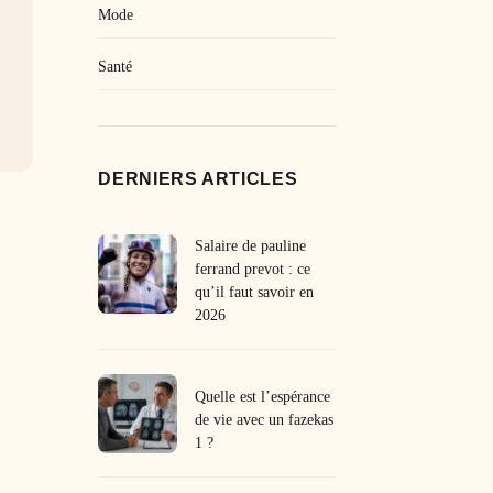
Mode
Santé
DERNIERS ARTICLES
Salaire de pauline
ferrand prevot : ce
qu’il faut savoir en
2026
Quelle est l’espérance
de vie avec un fazekas
1 ?