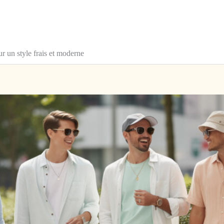
 un style frais et moderne