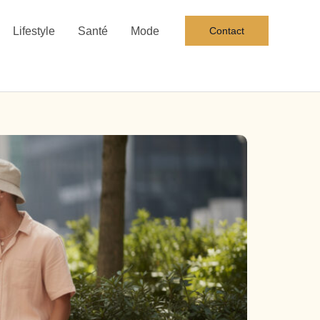
Lifestyle
Santé
Mode
Contact