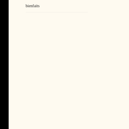
bienfaits