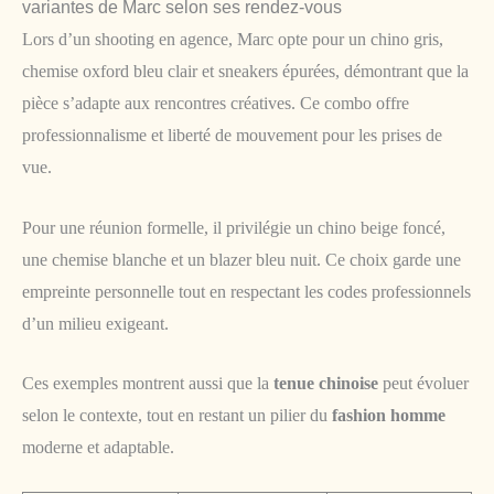
variantes de Marc selon ses rendez-vous
Lors d’un shooting en agence, Marc opte pour un chino gris,
chemise oxford bleu clair et sneakers épurées, démontrant que la
pièce s’adapte aux rencontres créatives. Ce combo offre
professionnalisme et liberté de mouvement pour les prises de
vue.
Pour une réunion formelle, il privilégie un chino beige foncé,
une chemise blanche et un blazer bleu nuit. Ce choix garde une
empreinte personnelle tout en respectant les codes professionnels
d’un milieu exigeant.
Ces exemples montrent aussi que la
tenue chinoise
peut évoluer
selon le contexte, tout en restant un pilier du
fashion homme
moderne et adaptable.