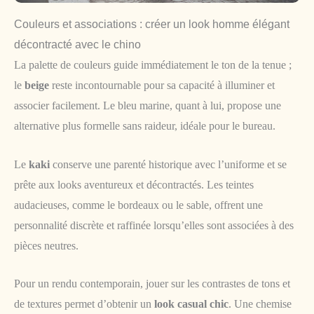
Couleurs et associations : créer un look homme élégant
décontracté avec le chino
La palette de couleurs guide immédiatement le ton de la tenue ;
le
beige
reste incontournable pour sa capacité à illuminer et
associer facilement. Le bleu marine, quant à lui, propose une
alternative plus formelle sans raideur, idéale pour le bureau.
Le
kaki
conserve une parenté historique avec l’uniforme et se
prête aux looks aventureux et décontractés. Les teintes
audacieuses, comme le bordeaux ou le sable, offrent une
personnalité discrète et raffinée lorsqu’elles sont associées à des
pièces neutres.
Pour un rendu contemporain, jouer sur les contrastes de tons et
de textures permet d’obtenir un
look casual chic
. Une chemise