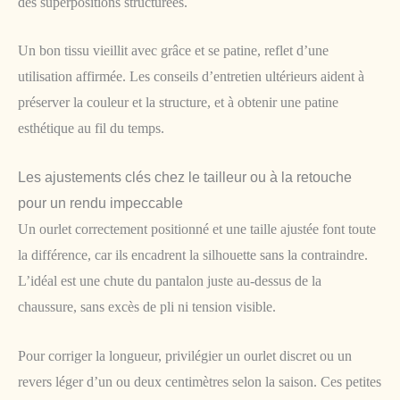
des superpositions structurées.
Un bon tissu vieillit avec grâce et se patine, reflet d’une
utilisation affirmée. Les conseils d’entretien ultérieurs aident à
préserver la couleur et la structure, et à obtenir une patine
esthétique au fil du temps.
Les ajustements clés chez le tailleur ou à la retouche
pour un rendu impeccable
Un ourlet correctement positionné et une taille ajustée font toute
la différence, car ils encadrent la silhouette sans la contraindre.
L’idéal est une chute du pantalon juste au-dessus de la
chaussure, sans excès de pli ni tension visible.
Pour corriger la longueur, privilégier un ourlet discret ou un
revers léger d’un ou deux centimètres selon la saison. Ces petites