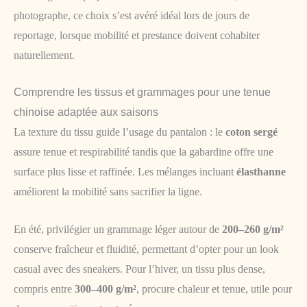
photographe, ce choix s’est avéré idéal lors de jours de
reportage, lorsque mobilité et prestance doivent cohabiter
naturellement.
Comprendre les tissus et grammages pour une tenue
chinoise adaptée aux saisons
La texture du tissu guide l’usage du pantalon : le
coton sergé
assure tenue et respirabilité tandis que la gabardine offre une
surface plus lisse et raffinée. Les mélanges incluant
élasthanne
améliorent la mobilité sans sacrifier la ligne.
En été, privilégier un grammage léger autour de
200–260 g/m²
conserve fraîcheur et fluidité, permettant d’opter pour un look
casual avec des sneakers. Pour l’hiver, un tissu plus dense,
compris entre
300–400 g/m²
, procure chaleur et tenue, utile pour