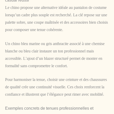
casual réussi
Le chino propose une alternative idéale au pantalon de costume
lorsqu’un cadre plus souple est recherché. La clé repose sur une
palette sobre, une coupe maîtrisée et des accessoires bien choisis
pour composer une tenue cohérente.
Un chino bleu marine ou gris anthracite associé à une chemise
blanche ou bleu clair instaure un ton professionnel mais
accessible. L’ajout d’un blazer structuré permet de monter en
formalité sans compromettre le confort.
Pour harmoniser la tenue, choisir une ceinture et des chaussures
de qualité crée une continuité visuelle. Ces choix renforcent la
confiance et illustrent que l’élégance peut rimer avec mobilité.
Exemples concrets de tenues professionnelles et