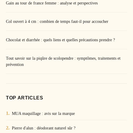
Gain au tour de france femme : analyse et perspectives
Col ouvert à 4 cm : combien de temps faut-il pour accoucher
Chocolat et diarrhée : quels liens et quelles précautions prendre ?
Tout savoir sur la piqûre de scolopendre : symptômes, traitements et
prévention
TOP ARTICLES
MUA maquillage : avis sur la marque
Pierre d'alun : déodorant naturel sûr ?