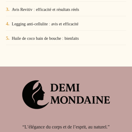
Avis Revitiv : efficacité et résultats réels
Legging anti-cellulite : avis et efficacité
Huile de coco bain de bouche : bienfaits
“L’élégance du corps et de l’esprit, au naturel.”