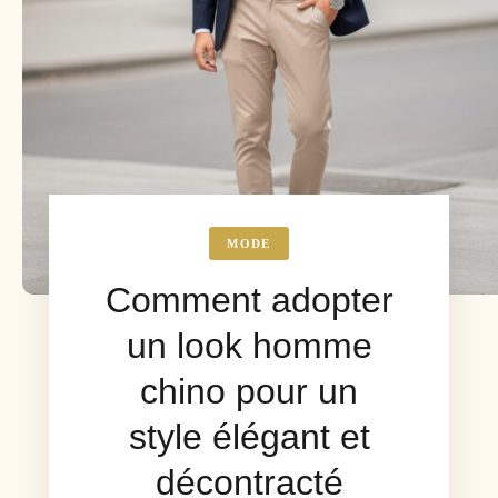
MODE
Comment adopter
un look homme
chino pour un
style élégant et
décontracté