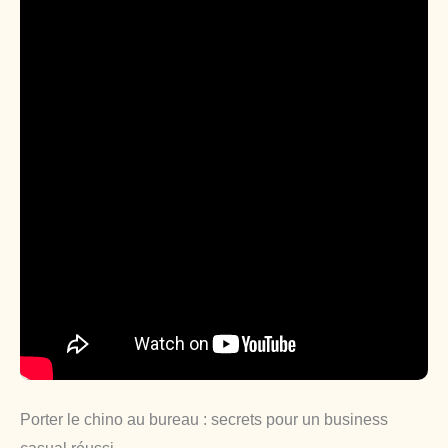
Porter le chino au bureau : secrets pour un business