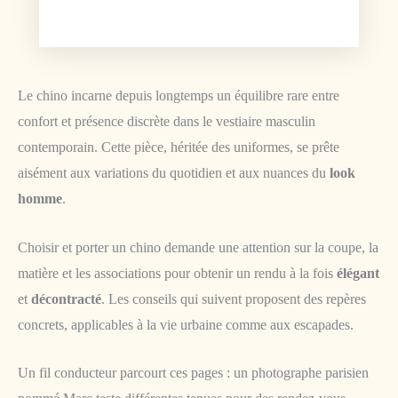
Le chino incarne depuis longtemps un équilibre rare entre
confort et présence discrète dans le vestiaire masculin
contemporain. Cette pièce, héritée des uniformes, se prête
aisément aux variations du quotidien et aux nuances du
look
homme
.
Choisir et porter un chino demande une attention sur la coupe, la
matière et les associations pour obtenir un rendu à la fois
élégant
et
décontracté
. Les conseils qui suivent proposent des repères
concrets, applicables à la vie urbaine comme aux escapades.
Un fil conducteur parcourt ces pages : un photographe parisien