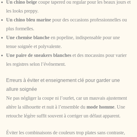
Un chino beige
coupe tapered ou regular pour les beaux jours et
les looks preppy.
Un chino bleu marine
pour des occasions professionnelles ou
plus formelles.
Une chemise blanche
en popeline, indispensable pour une
tenue soignée et polyvalente.
Une paire de sneakers blanches
et des mocassins pour varier
les registres selon l’événement.
Erreurs à éviter et enseignement clé pour garder une
allure soignée
Ne pas négliger la coupe ni l’ourlet, car un mauvais ajustement
altère la silhouette et nuit à l’ensemble du
mode homme
. Une
retouche légère suffit souvent à corriger un défaut apparent.
Éviter les combinaisons de couleurs trop plates sans contraste,