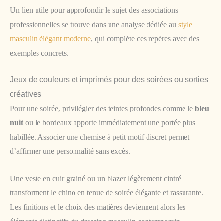
Un lien utile pour approfondir le sujet des associations
professionnelles se trouve dans une analyse dédiée au
style
masculin élégant moderne
, qui complète ces repères avec des
exemples concrets.
Jeux de couleurs et imprimés pour des soirées ou sorties
créatives
Pour une soirée, privilégier des teintes profondes comme le
bleu
nuit
ou le bordeaux apporte immédiatement une portée plus
habillée. Associer une chemise à petit motif discret permet
d’affirmer une personnalité sans excès.
Une veste en cuir grainé ou un blazer légèrement cintré
transforment le chino en tenue de soirée élégante et rassurante.
Les finitions et le choix des matières deviennent alors les