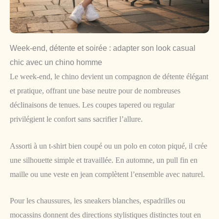
Week-end, détente et soirée : adapter son look casual
chic avec un chino homme
Le week-end, le chino devient un compagnon de détente élégant
et pratique, offrant une base neutre pour de nombreuses
déclinaisons de tenues. Les coupes tapered ou regular
privilégient le confort sans sacrifier l’allure.
Assorti à un t-shirt bien coupé ou un polo en coton piqué, il crée
une silhouette simple et travaillée. En automne, un pull fin en
maille ou une veste en jean complètent l’ensemble avec naturel.
Pour les chaussures, les sneakers blanches, espadrilles ou
mocassins donnent des directions stylistiques distinctes tout en