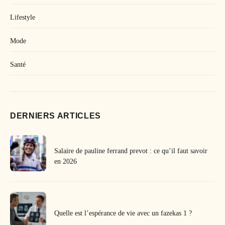
Lifestyle
Mode
Santé
DERNIERS ARTICLES
Salaire de pauline ferrand prevot : ce qu’il faut savoir
en 2026
Quelle est l’espérance de vie avec un fazekas 1 ?