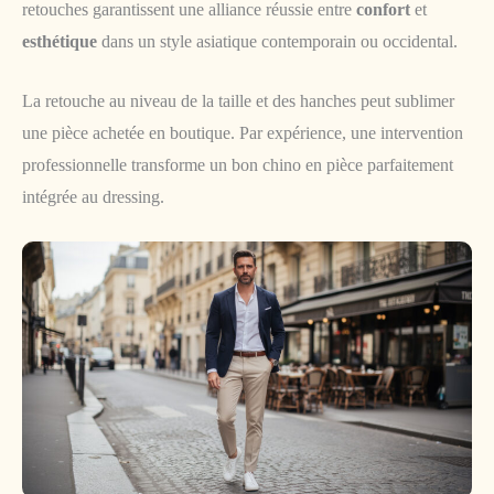
retouches garantissent une alliance réussie entre
confort
et
esthétique
dans un style asiatique contemporain ou occidental.
La retouche au niveau de la taille et des hanches peut sublimer
une pièce achetée en boutique. Par expérience, une intervention
professionnelle transforme un bon chino en pièce parfaitement
intégrée au dressing.