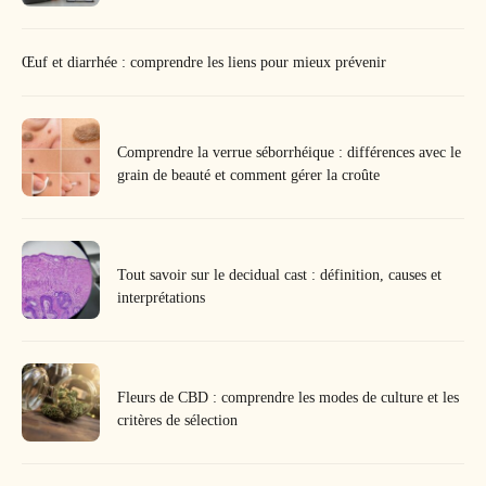
Œuf et diarrhée : comprendre les liens pour mieux prévenir
Comprendre la verrue séborrhéique : différences avec le
grain de beauté et comment gérer la croûte
Tout savoir sur le decidual cast : définition, causes et
interprétations
Fleurs de CBD : comprendre les modes de culture et les
critères de sélection