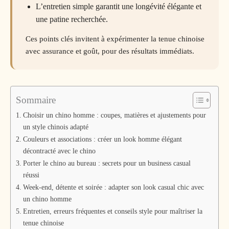
L’entretien simple garantit une longévité élégante et
une patine recherchée.
Ces points clés invitent à expérimenter la tenue chinoise
avec assurance et goût, pour des résultats immédiats.
Sommaire
Choisir un chino homme : coupes, matières et ajustements pour
un style chinois adapté
Couleurs et associations : créer un look homme élégant
décontracté avec le chino
Porter le chino au bureau : secrets pour un business casual
réussi
Week-end, détente et soirée : adapter son look casual chic avec
un chino homme
Entretien, erreurs fréquentes et conseils style pour maîtriser la
tenue chinoise