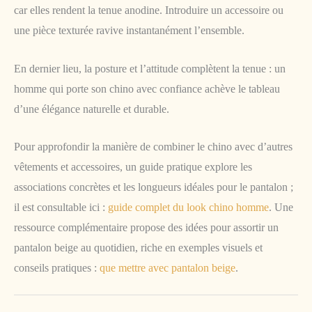
car elles rendent la tenue anodine. Introduire un accessoire ou
une pièce texturée ravive instantanément l’ensemble.
En dernier lieu, la posture et l’attitude complètent la tenue : un
homme qui porte son chino avec confiance achève le tableau
d’une élégance naturelle et durable.
Pour approfondir la manière de combiner le chino avec d’autres
vêtements et accessoires, un guide pratique explore les
associations concrètes et les longueurs idéales pour le pantalon ;
il est consultable ici :
guide complet du look chino homme
. Une
ressource complémentaire propose des idées pour assortir un
pantalon beige au quotidien, riche en exemples visuels et
conseils pratiques :
que mettre avec pantalon beige
.