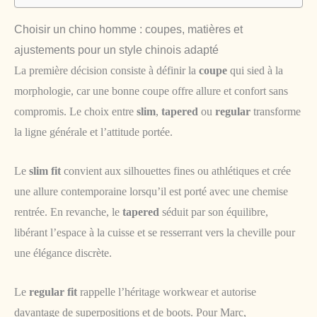
Choisir un chino homme : coupes, matières et
ajustements pour un style chinois adapté
La première décision consiste à définir la
coupe
qui sied à la
morphologie, car une bonne coupe offre allure et confort sans
compromis. Le choix entre
slim
,
tapered
ou
regular
transforme
la ligne générale et l’attitude portée.
Le
slim fit
convient aux silhouettes fines ou athlétiques et crée
une allure contemporaine lorsqu’il est porté avec une chemise
rentrée. En revanche, le
tapered
séduit par son équilibre,
libérant l’espace à la cuisse et se resserrant vers la cheville pour
une élégance discrète.
Le
regular fit
rappelle l’héritage workwear et autorise
davantage de superpositions et de boots. Pour Marc,