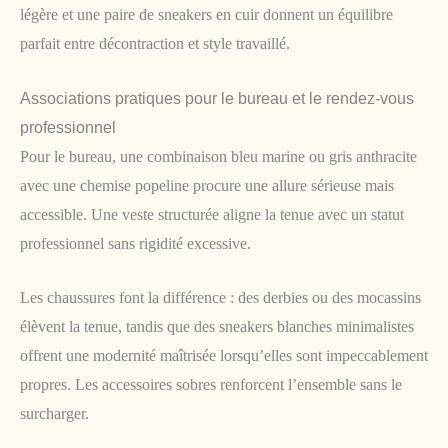
légère et une paire de sneakers en cuir donnent un équilibre
parfait entre décontraction et style travaillé.
Associations pratiques pour le bureau et le rendez-vous
professionnel
Pour le bureau, une combinaison bleu marine ou gris anthracite
avec une chemise popeline procure une allure sérieuse mais
accessible. Une veste structurée aligne la tenue avec un statut
professionnel sans rigidité excessive.
Les chaussures font la différence : des derbies ou des mocassins
élèvent la tenue, tandis que des sneakers blanches minimalistes
offrent une modernité maîtrisée lorsqu’elles sont impeccablement
propres. Les accessoires sobres renforcent l’ensemble sans le
surcharger.