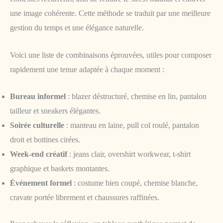
une image cohérente. Cette méthode se traduit par une meilleure
gestion du temps et une élégance naturelle.
Voici une liste de combinaisons éprouvées, utiles pour composer
rapidement une tenue adaptée à chaque moment :
Bureau informel
: blazer déstructuré, chemise en lin, pantalon
tailleur et sneakers élégantes.
Soirée culturelle
: manteau en laine, pull col roulé, pantalon
droit et bottines cirées.
Week-end créatif
: jeans clair, overshirt workwear, t-shirt
graphique et baskets montantes.
Événement formel
: costume bien coupé, chemise blanche,
cravate portée librement et chaussures raffinées.