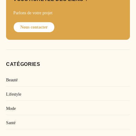
Parlons de votre projet
Nous contacter
CATÉGORIES
Beauté
Lifestyle
Mode
Santé