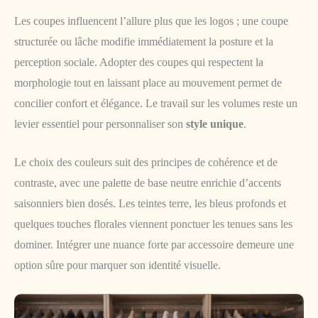
Les coupes influencent l’allure plus que les logos ; une coupe
structurée ou lâche modifie immédiatement la posture et la
perception sociale. Adopter des coupes qui respectent la
morphologie tout en laissant place au mouvement permet de
concilier confort et élégance. Le travail sur les volumes reste un
levier essentiel pour personnaliser son
style unique
.
Le choix des couleurs suit des principes de cohérence et de
contraste, avec une palette de base neutre enrichie d’accents
saisonniers bien dosés. Les teintes terre, les bleus profonds et
quelques touches florales viennent ponctuer les tenues sans les
dominer. Intégrer une nuance forte par accessoire demeure une
option sûre pour marquer son identité visuelle.