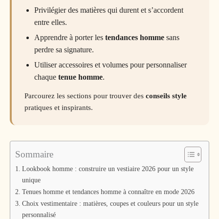
Privilégier des matières qui durent et s’accordent
entre elles.
Apprendre à porter les
tendances homme
sans
perdre sa signature.
Utiliser accessoires et volumes pour personnaliser
chaque
tenue homme
.
Parcourez les sections pour trouver des
conseils style
pratiques et inspirants.
Sommaire
Lookbook homme : construire un vestiaire 2026 pour un style
unique
Tenues homme et tendances homme à connaître en mode 2026
Choix vestimentaire : matières, coupes et couleurs pour un style
personnalisé