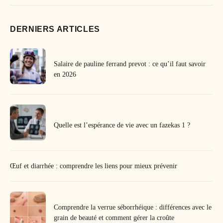
DERNIERS ARTICLES
Salaire de pauline ferrand prevot : ce qu’il faut savoir
en 2026
Quelle est l’espérance de vie avec un fazekas 1 ?
Œuf et diarrhée : comprendre les liens pour mieux prévenir
Comprendre la verrue séborrhéique : différences avec le
grain de beauté et comment gérer la croûte