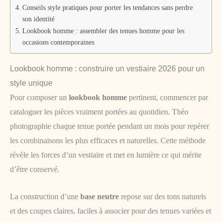
Conseils style pratiques pour porter les tendances sans perdre
son identité
Lookbook homme : assembler des tenues homme pour les
occasions contemporaines
Lookbook homme : construire un vestiaire 2026 pour un
style unique
Pour composer un
lookbook homme
pertinent, commencer par
cataloguer les pièces vraiment portées au quotidien. Théo
photographie chaque tenue portée pendant un mois pour repérer
les combinaisons les plus efficaces et naturelles. Cette méthode
révèle les forces d’un vestiaire et met en lumière ce qui mérite
d’être conservé.
La construction d’une
base neutre
repose sur des tons naturels
et des coupes claires, faciles à associer pour des tenues variées et