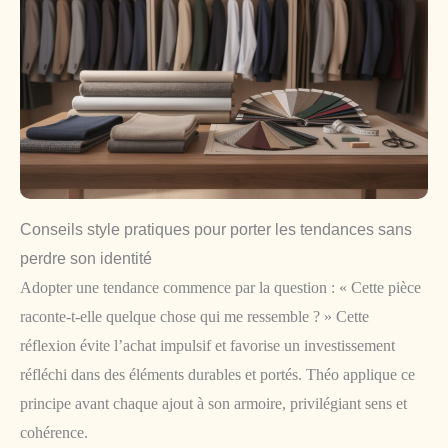
Conseils style pratiques pour porter les tendances sans
perdre son identité
Adopter une tendance commence par la question : « Cette pièce
raconte-t-elle quelque chose qui me ressemble ? » Cette
réflexion évite l’achat impulsif et favorise un investissement
réfléchi dans des éléments durables et portés. Théo applique ce
principe avant chaque ajout à son armoire, privilégiant sens et
cohérence.