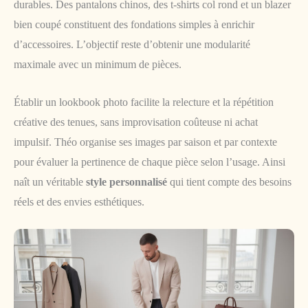
durables. Des pantalons chinos, des t-shirts col rond et un blazer
bien coupé constituent des fondations simples à enrichir
d’accessoires. L’objectif reste d’obtenir une modularité
maximale avec un minimum de pièces.
Établir un lookbook photo facilite la relecture et la répétition
créative des tenues, sans improvisation coûteuse ni achat
impulsif. Théo organise ses images par saison et par contexte
pour évaluer la pertinence de chaque pièce selon l’usage. Ainsi
naît un véritable
style personnalisé
qui tient compte des besoins
réels et des envies esthétiques.