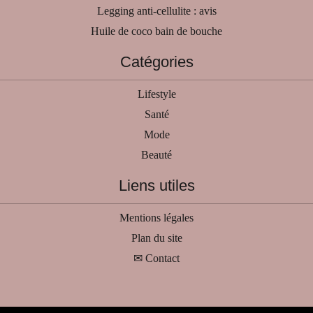
Legging anti-cellulite : avis
Huile de coco bain de bouche
Catégories
Lifestyle
Santé
Mode
Beauté
Liens utiles
Mentions légales
Plan du site
✉ Contact