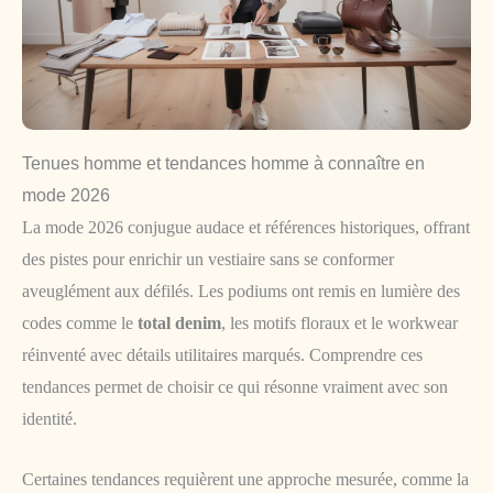
Tenues homme et tendances homme à connaître en
mode 2026
La mode 2026 conjugue audace et références historiques, offrant
des pistes pour enrichir un vestiaire sans se conformer
aveuglément aux défilés. Les podiums ont remis en lumière des
codes comme le
total denim
, les motifs floraux et le workwear
réinventé avec détails utilitaires marqués. Comprendre ces
tendances permet de choisir ce qui résonne vraiment avec son
identité.
Certaines tendances requièrent une approche mesurée, comme la