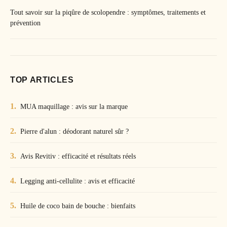
Tout savoir sur la piqûre de scolopendre : symptômes, traitements et
prévention
TOP ARTICLES
MUA maquillage : avis sur la marque
Pierre d'alun : déodorant naturel sûr ?
Avis Revitiv : efficacité et résultats réels
Legging anti-cellulite : avis et efficacité
Huile de coco bain de bouche : bienfaits