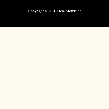
Copyright © 2026 DemiMondaine