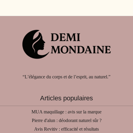
“L’élégance du corps et de l’esprit, au naturel.”
Articles populaires
MUA maquillage : avis sur la marque
Pierre d'alun : déodorant naturel sûr ?
Avis Revitiv : efficacité et résultats