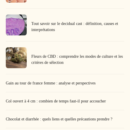
Tout savoir sur le decidual cast : définition, causes et
interprétations
Fleurs de CBD : comprendre les modes de culture et les
critères de sélection
Gain au tour de france femme : analyse et perspectives
Col ouvert à 4 cm : combien de temps faut-il pour accoucher
Chocolat et diarrhée : quels liens et quelles précautions prendre ?