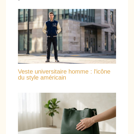
Veste universitaire homme : l’icône
du style américain