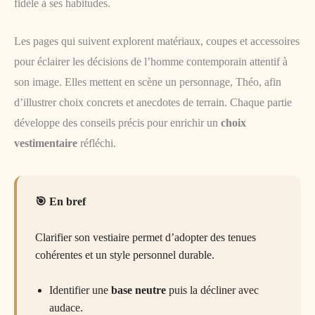
fidèle à ses habitudes.
Les pages qui suivent explorent matériaux, coupes et accessoires
pour éclairer les décisions de l’homme contemporain attentif à
son image. Elles mettent en scène un personnage, Théo, afin
d’illustrer choix concrets et anecdotes de terrain. Chaque partie
développe des conseils précis pour enrichir un
choix
vestimentaire
réfléchi.
En bref
Clarifier son vestiaire permet d’adopter des tenues
cohérentes et un style personnel durable.
Identifier une
base neutre
puis la décliner avec
audace.