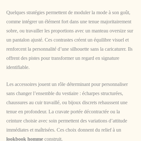
Quelques stratégies permettent de moduler la mode à son goût,
comme intégrer un élément fort dans une tenue majoritairement
sobre, ou travailler les proportions avec un manteau oversize sur
un pantalon ajusté. Ces contrastes créent un équilibre visuel et
renforcent la personnalité d’une silhouette sans la caricaturer. Ils
offrent des pistes pour transformer un regard en signature
identifiable.
Les accessoires jouent un rôle déterminant pour personnaliser
sans changer l’ensemble du vestiaire : écharpes structurées,
chaussures au cuir travaillé, ou bijoux discrets rehaussent une
tenue en profondeur. La cravate portée décontractée ou la
ceinture choisie avec soin permettent des variations d’attitude
immédiates et maîtrisées. Ces choix donnent du relief à un
lookbook homme
construit.