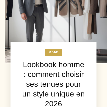
MODE
Lookbook homme
: comment choisir
ses tenues pour
un style unique en
2026