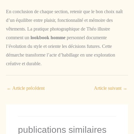
En conclusion de chaque section, retenir que le bon choix naît
d’un équilibre entre plaisir, fonctionnalité et mémoire des
vêtements. La pratique photographique de Théo illustre
comment un
lookbook homme
personnel documente
l’évolution du style et oriente les décisions futures. Cette
démarche transforme l’acte d’habillage en une exploration
créative et durable.
←
Article précédent
Article suivant
→
publications similaires