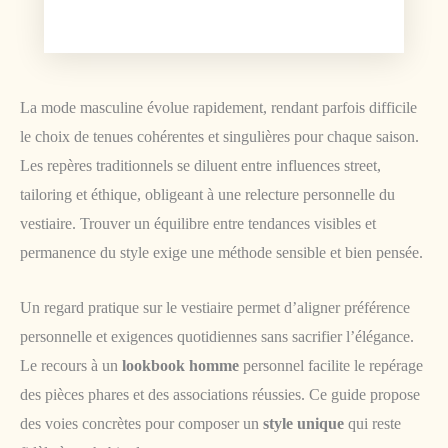
La mode masculine évolue rapidement, rendant parfois difficile
le choix de tenues cohérentes et singulières pour chaque saison.
Les repères traditionnels se diluent entre influences street,
tailoring et éthique, obligeant à une relecture personnelle du
vestiaire. Trouver un équilibre entre tendances visibles et
permanence du style exige une méthode sensible et bien pensée.
Un regard pratique sur le vestiaire permet d’aligner préférence
personnelle et exigences quotidiennes sans sacrifier l’élégance.
Le recours à un
lookbook homme
personnel facilite le repérage
des pièces phares et des associations réussies. Ce guide propose
des voies concrètes pour composer un
style unique
qui reste