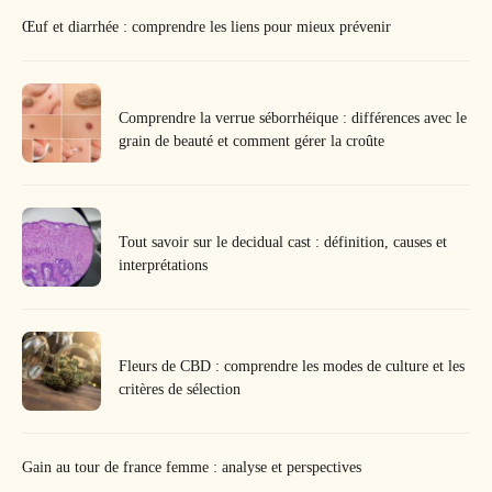
Œuf et diarrhée : comprendre les liens pour mieux prévenir
Comprendre la verrue séborrhéique : différences avec le
grain de beauté et comment gérer la croûte
Tout savoir sur le decidual cast : définition, causes et
interprétations
Fleurs de CBD : comprendre les modes de culture et les
critères de sélection
Gain au tour de france femme : analyse et perspectives