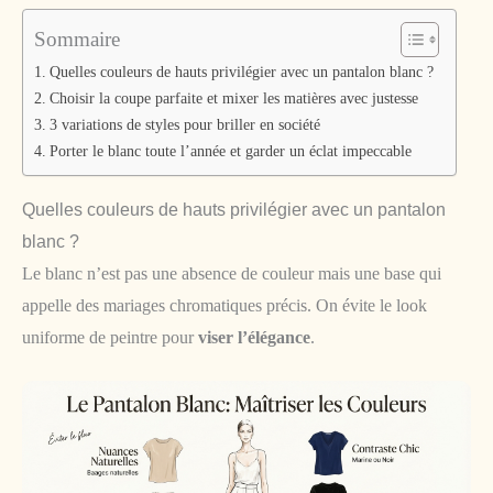
Sommaire
Quelles couleurs de hauts privilégier avec un pantalon blanc ?
Choisir la coupe parfaite et mixer les matières avec justesse
3 variations de styles pour briller en société
Porter le blanc toute l’année et garder un éclat impeccable
Quelles couleurs de hauts privilégier avec un pantalon
blanc ?
Le blanc n’est pas une absence de couleur mais une base qui
appelle des mariages chromatiques précis. On évite le look
uniforme de peintre pour
viser l’élégance
.