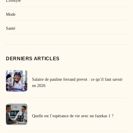
Lifestyle
Mode
Santé
DERNIERS ARTICLES
Salaire de pauline ferrand prevot : ce qu’il faut savoir
en 2026
Quelle est l’espérance de vie avec un fazekas 1 ?