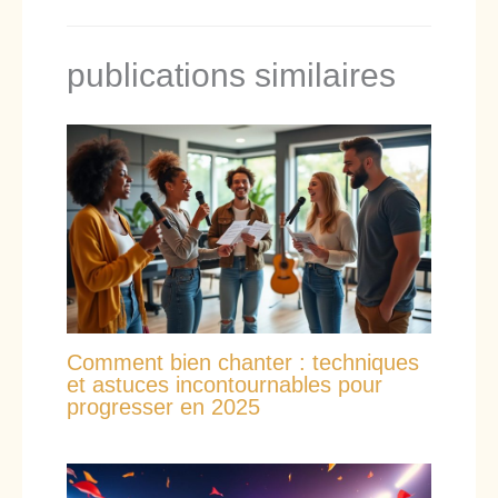
publications similaires
Comment bien chanter : techniques
et astuces incontournables pour
progresser en 2025