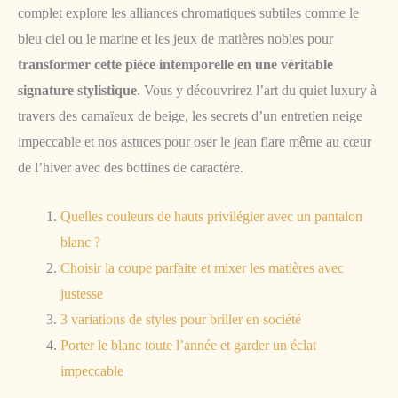
complet explore les alliances chromatiques subtiles comme le
bleu ciel ou le marine et les jeux de matières nobles pour
transformer cette pièce intemporelle en une véritable
signature stylistique
. Vous y découvrirez l’art du quiet luxury à
travers des camaïeux de beige, les secrets d’un entretien neige
impeccable et nos astuces pour oser le jean flare même au cœur
de l’hiver avec des bottines de caractère.
Quelles couleurs de hauts privilégier avec un pantalon
blanc ?
Choisir la coupe parfaite et mixer les matières avec
justesse
3 variations de styles pour briller en société
Porter le blanc toute l’année et garder un éclat
impeccable