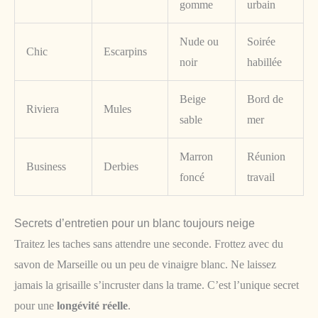
gomme
urbain
Nude ou
Soirée
Chic
Escarpins
noir
habillée
Beige
Bord de
Riviera
Mules
sable
mer
Marron
Réunion
Business
Derbies
foncé
travail
Secrets d’entretien pour un blanc toujours neige
Traitez les taches sans attendre une seconde. Frottez avec du
savon de Marseille ou un peu de vinaigre blanc. Ne laissez
jamais la grisaille s’incruster dans la trame. C’est l’unique secret
pour une
longévité réelle
.