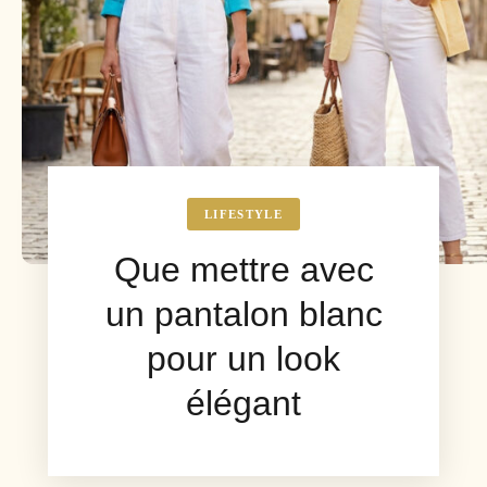
LIFESTYLE
Que mettre avec
un pantalon blanc
pour un look
élégant