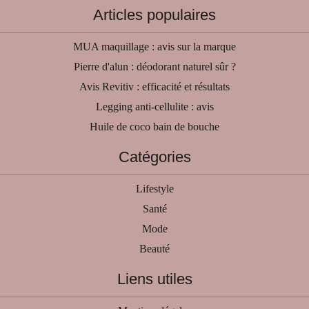
Articles populaires
MUA maquillage : avis sur la marque
Pierre d'alun : déodorant naturel sûr ?
Avis Revitiv : efficacité et résultats
Legging anti-cellulite : avis
Huile de coco bain de bouche
Catégories
Lifestyle
Santé
Mode
Beauté
Liens utiles