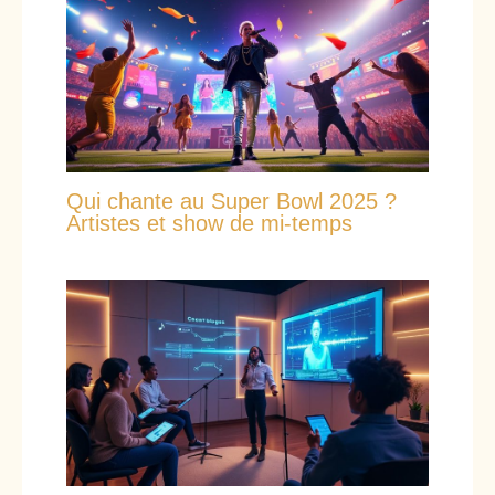
Qui chante au Super Bowl 2025 ?
Artistes et show de mi-temps