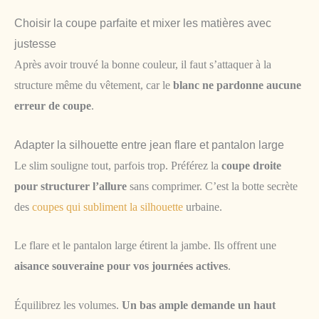
Choisir la coupe parfaite et mixer les matières avec
justesse
Après avoir trouvé la bonne couleur, il faut s’attaquer à la
structure même du vêtement, car le
blanc ne pardonne aucune
erreur de coupe
.
Adapter la silhouette entre jean flare et pantalon large
Le slim souligne tout, parfois trop. Préférez la
coupe droite
pour structurer l’allure
sans comprimer. C’est la botte secrète
des
coupes qui subliment la silhouette
urbaine.
Le flare et le pantalon large étirent la jambe. Ils offrent une
aisance souveraine pour vos journées actives
.
Équilibrez les volumes.
Un bas ample demande un haut