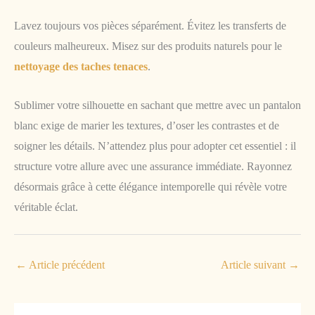
Lavez toujours vos pièces séparément. Évitez les transferts de
couleurs malheureux. Misez sur des produits naturels pour le
nettoyage des taches tenaces
.
Sublimer votre silhouette en sachant que mettre avec un pantalon
blanc exige de marier les textures, d’oser les contrastes et de
soigner les détails. N’attendez plus pour adopter cet essentiel : il
structure votre allure avec une assurance immédiate. Rayonnez
désormais grâce à cette élégance intemporelle qui révèle votre
véritable éclat.
←
Article précédent
Article suivant
→