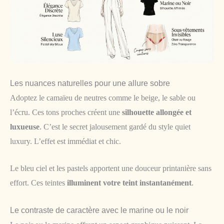
Les nuances naturelles pour une allure sobre
Adoptez le camaïeu de neutres comme le beige, le sable ou
l’écru. Ces tons proches créent une
silhouette allongée et
luxueuse
. C’est le secret jalousement gardé du style quiet
luxury. L’effet est immédiat et chic.
Le bleu ciel et les pastels apportent une douceur printanière sans
effort. Ces teintes
illuminent votre teint instantanément
.
Le contraste de caractère avec le marine ou le noir