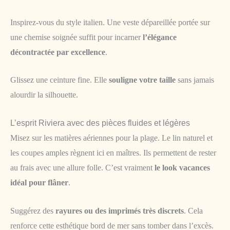
Inspirez-vous du style italien. Une veste dépareillée portée sur
une chemise soignée suffit pour incarner
l’élégance
décontractée par excellence
.
Glissez une ceinture fine. Elle
souligne votre taille
sans jamais
alourdir la silhouette.
L’esprit Riviera avec des pièces fluides et légères
Misez sur les matières aériennes pour la plage. Le lin naturel et
les coupes amples règnent ici en maîtres. Ils permettent de rester
au frais avec une allure folle. C’est vraiment
le look vacances
idéal pour flâner
.
Suggérez des
rayures ou des imprimés très discrets
. Cela
renforce cette esthétique bord de mer sans tomber dans l’excès.