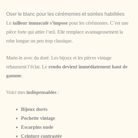
Oser le blanc pour les cérémonies et soirées habillées
Le
tailleur immaculé s’impose
pour les cérémonies. C’est une
pièce forte qui attire l’œil. Elle remplace avantageusement la
robe longue un peu trop classique.
Marie-le avec du doré. Les bijoux et les pièces vintage
rehaussent l’éclat. Le
rendu devient immédiatement haut de
gamme
.
Voici mes
indispensables
:
Bijoux dorés
Pochette vintage
Escarpins nude
Ceinture contrastée