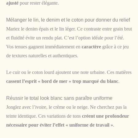
ajusté
pour rester élégante.
Mélanger le lin, le denim et le coton pour donner du relief
Mariez le denim épais et le lin léger. Ce contraste entre grain brut
et fluidité évite un rendu plat. C’est l’option idéale pour l’été.
Vos tenues gagnent immédiatement en
caractère
grâce à ce jeu
de textures naturelles et authentiques.
Le cuir ou le coton lourd ajoutent une note urbaine. Ces matières
cassent l’esprit « bord de mer » trop marqué du blanc
.
Réussir le total look blanc sans paraître uniforme
Jonglez avec l’ivoire, le crème ou le neige. Ne cherchez pas la
teinte identique. Ces variations de tons
créent une profondeur
nécessaire pour éviter l’effet « uniforme de travail »
.