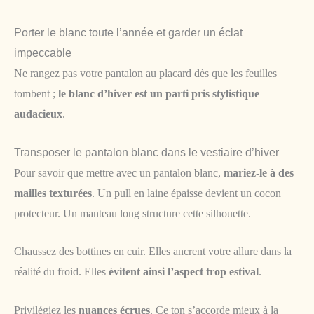
Porter le blanc toute l’année et garder un éclat
impeccable
Ne rangez pas votre pantalon au placard dès que les feuilles
tombent ;
le blanc d’hiver est un parti pris stylistique
audacieux
.
Transposer le pantalon blanc dans le vestiaire d’hiver
Pour savoir que mettre avec un pantalon blanc,
mariez-le à des
mailles texturées
. Un pull en laine épaisse devient un cocon
protecteur. Un manteau long structure cette silhouette.
Chaussez des bottines en cuir. Elles ancrent votre allure dans la
réalité du froid. Elles
évitent ainsi l’aspect trop estival
.
Privilégiez les
nuances écrues
. Ce ton s’accorde mieux à la