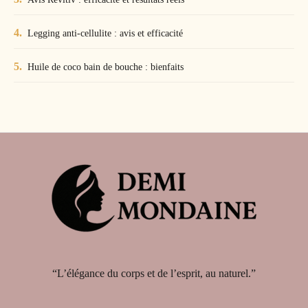
Legging anti-cellulite : avis et efficacité
Huile de coco bain de bouche : bienfaits
“L’élégance du corps et de l’esprit, au naturel.”