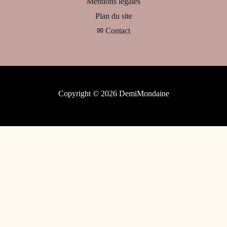
Mentions légales
Plan du site
✉ Contact
Copyright © 2026 DemiMondaine