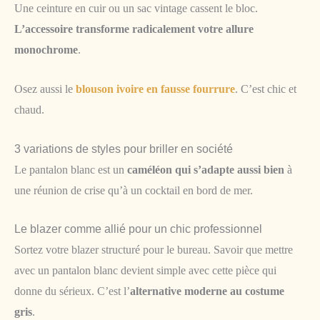
Une ceinture en cuir ou un sac vintage cassent le bloc.
L’accessoire transforme radicalement votre allure
monochrome
.
Osez aussi le
blouson ivoire en fausse fourrure
. C’est chic et
chaud.
3 variations de styles pour briller en société
Le pantalon blanc est un
caméléon qui s’adapte aussi bien
à
une réunion de crise qu’à un cocktail en bord de mer.
Le blazer comme allié pour un chic professionnel
Sortez votre blazer structuré pour le bureau. Savoir que mettre
avec un pantalon blanc devient simple avec cette pièce qui
donne du sérieux. C’est l’
alternative moderne au costume
gris
.