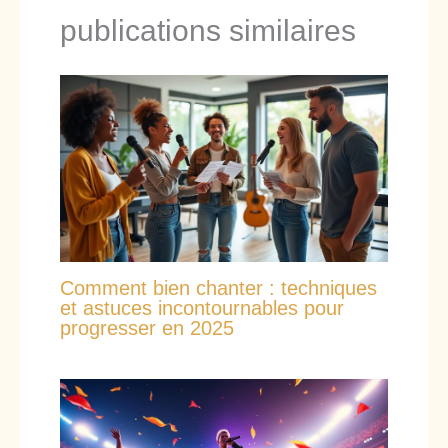
publications similaires
Comment bien chanter : techniques
et astuces incontournables pour
progresser en 2025