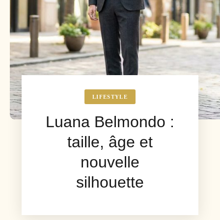
LIFESTYLE
Luana Belmondo :
taille, âge et
nouvelle
silhouette