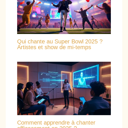
Qui chante au Super Bowl 2025 ?
Artistes et show de mi-temps
Comment apprendre à chanter