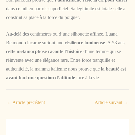
dans ce milieu parfois superficiel. Sa légitimité est totale : elle a
construit sa place à la force du poignet.
Au-delà des centimètres ou d’une silhouette affinée, Luana
Belmondo incarne surtout une
résilience lumineuse
. À 53 ans,
cette métamorphose raconte l’histoire
d’une femme qui se
réinvente avec une élégance rare. Entre force tranquille et
authenticité, la mamma italienne nous prouve que
la beauté est
avant tout une question d’attitude
face à la vie.
←
Article précédent
Article suivant
→