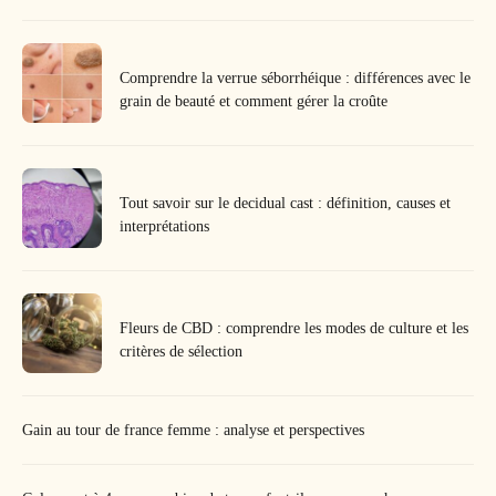
Comprendre la verrue séborrhéique : différences avec le
grain de beauté et comment gérer la croûte
Tout savoir sur le decidual cast : définition, causes et
interprétations
Fleurs de CBD : comprendre les modes de culture et les
critères de sélection
Gain au tour de france femme : analyse et perspectives