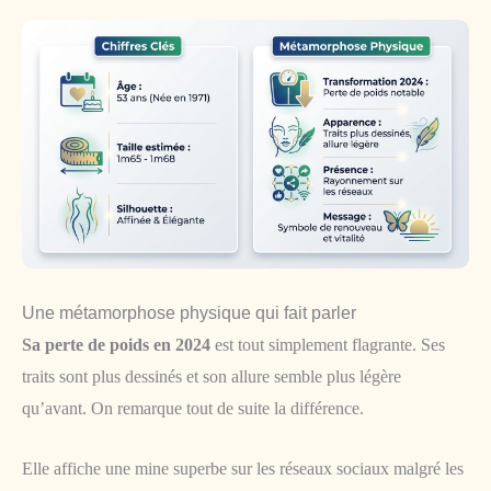
Une métamorphose physique qui fait parler
Sa perte de poids en 2024
est tout simplement flagrante. Ses
traits sont plus dessinés et son allure semble plus légère
qu’avant. On remarque tout de suite la différence.
Elle affiche une mine superbe sur les réseaux sociaux malgré les