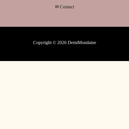
✉ Contact
Copyright © 2026 DemiMondaine