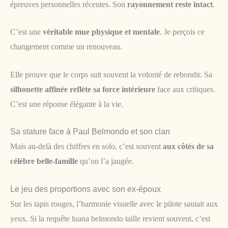
épreuves personnelles récentes. Son
rayonnement reste intact
.
C’est une
véritable mue physique et mentale
. Je perçois ce
changement comme un renouveau.
Elle prouve que le corps suit souvent la volonté de rebondir. Sa
silhouette affinée reflète sa force intérieure
face aux critiques.
C’est une réponse élégante à la vie.
Sa stature face à Paul Belmondo et son clan
Mais au-delà des chiffres en solo, c’est souvent
aux côtés de sa
célèbre belle-famille
qu’on l’a jaugée.
Le jeu des proportions avec son ex-époux
Sur les tapis rouges, l’harmonie visuelle avec le pilote sautait aux
yeux. Si la requête luana belmondo taille revient souvent, c’est