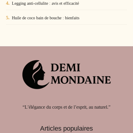
Legging anti-cellulite : avis et efficacité
Huile de coco bain de bouche : bienfaits
“L’élégance du corps et de l’esprit, au naturel.”
Articles populaires