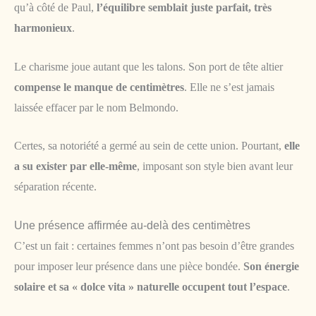
qu’à côté de Paul,
l’équilibre semblait juste parfait, très
harmonieux
.
Le charisme joue autant que les talons. Son port de tête altier
compense le manque de centimètres
. Elle ne s’est jamais
laissée effacer par le nom Belmondo.
Certes, sa notoriété a germé au sein de cette union. Pourtant,
elle
a su exister par elle-même
, imposant son style bien avant leur
séparation récente.
Une présence affirmée au-delà des centimètres
C’est un fait : certaines femmes n’ont pas besoin d’être grandes
pour imposer leur présence dans une pièce bondée.
Son énergie
solaire et sa « dolce vita » naturelle occupent tout l’espace
.