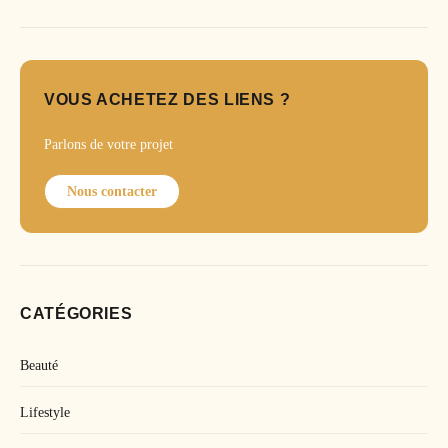
VOUS ACHETEZ DES LIENS ?
Parlons de votre projet
Nous contacter
CATÉGORIES
Beauté
Lifestyle