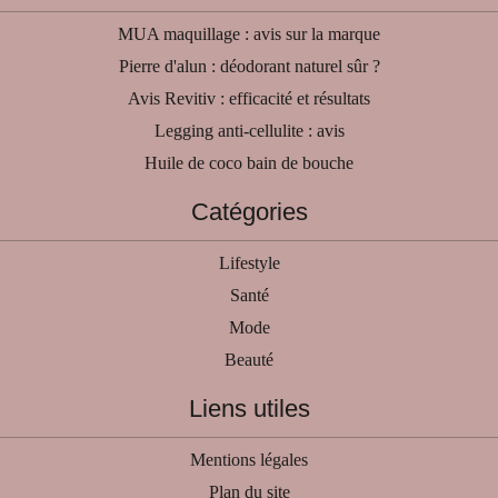
MUA maquillage : avis sur la marque
Pierre d'alun : déodorant naturel sûr ?
Avis Revitiv : efficacité et résultats
Legging anti-cellulite : avis
Huile de coco bain de bouche
Catégories
Lifestyle
Santé
Mode
Beauté
Liens utiles
Mentions légales
Plan du site