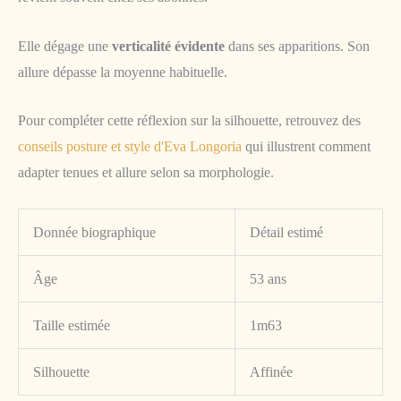
Elle dégage une
verticalité évidente
dans ses apparitions. Son
allure dépasse la moyenne habituelle.
Pour compléter cette réflexion sur la silhouette, retrouvez des
conseils posture et style d'Eva Longoria
qui illustrent comment
adapter tenues et allure selon sa morphologie.
Donnée biographique
Détail estimé
Âge
53 ans
Taille estimée
1m63
Silhouette
Affinée