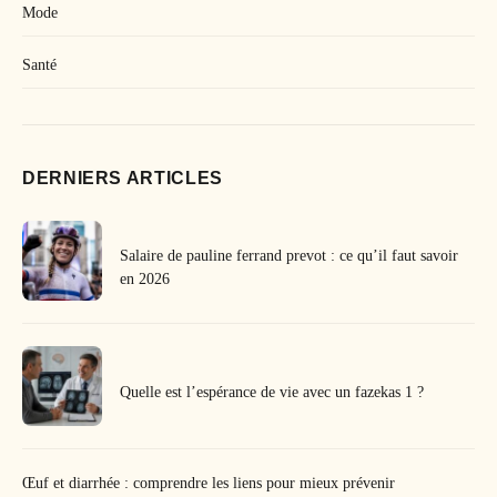
Mode
Santé
DERNIERS ARTICLES
Salaire de pauline ferrand prevot : ce qu’il faut savoir
en 2026
Quelle est l’espérance de vie avec un fazekas 1 ?
Œuf et diarrhée : comprendre les liens pour mieux prévenir