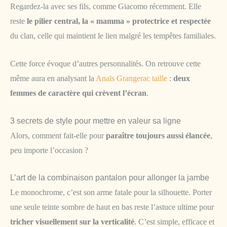
Regardez-la avec ses fils, comme Giacomo récemment. Elle
reste
le pilier central, la « mamma » protectrice et respectée
du clan, celle qui maintient le lien malgré les tempêtes familiales.
Cette force évoque d’autres personnalités. On retrouve cette
même aura en analysant la
Anaïs Grangerac taille
:
deux
femmes de caractère qui crèvent l’écran
.
3 secrets de style pour mettre en valeur sa ligne
Alors, comment fait-elle pour
paraître toujours aussi élancée
,
peu importe l’occasion ?
L’art de la combinaison pantalon pour allonger la jambe
Le monochrome, c’est son arme fatale pour la silhouette. Porter
une seule teinte sombre de haut en bas reste l’astuce ultime pour
tricher visuellement sur la verticalité
. C’est simple, efficace et