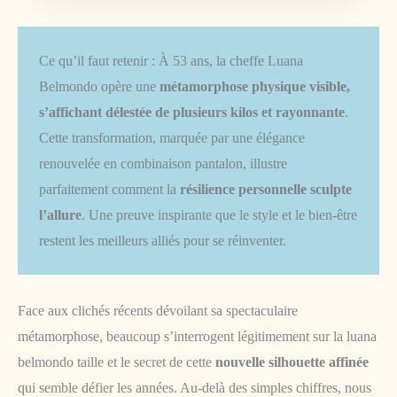
Ce qu’il faut retenir : À 53 ans, la cheffe Luana
Belmondo opère une
métamorphose physique visible,
s’affichant délestée de plusieurs kilos et rayonnante
.
Cette transformation, marquée par une élégance
renouvelée en combinaison pantalon, illustre
parfaitement comment la
résilience personnelle sculpte
l’allure
. Une preuve inspirante que le style et le bien-être
restent les meilleurs alliés pour se réinventer.
Face aux clichés récents dévoilant sa spectaculaire
métamorphose, beaucoup s’interrogent légitimement sur la luana
belmondo taille et le secret de cette
nouvelle silhouette affinée
qui semble défier les années. Au-delà des simples chiffres, nous