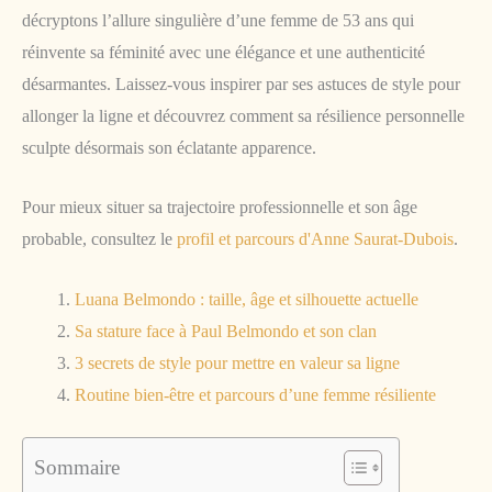
décryptons l’allure singulière d’une femme de 53 ans qui
réinvente sa féminité avec une élégance et une authenticité
désarmantes. Laissez-vous inspirer par ses astuces de style pour
allonger la ligne et découvrez comment sa résilience personnelle
sculpte désormais son éclatante apparence.
Pour mieux situer sa trajectoire professionnelle et son âge
probable, consultez le
profil et parcours d'Anne Saurat-Dubois
.
Luana Belmondo : taille, âge et silhouette actuelle
Sa stature face à Paul Belmondo et son clan
3 secrets de style pour mettre en valeur sa ligne
Routine bien-être et parcours d’une femme résiliente
Sommaire