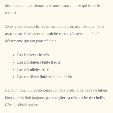
décontraction parisienne avec une aisance innée qui force le
respect.
Avez-vous vu ses clichés en maillot de bain asymétrique ? Elle
assume ses formes et sa tonicité retrouvée
avec une fierté
désarmante qui fait plaisir à voir.
Les blazers cintrés
Les pantalons taille haute
Les décolletés en V
Les matières fluides
comme le lin
Le point final ? L’accessoirisation aux pieds. Une paire de talons
bien choisis finit toujours par
sculpter sa démarche de cheffe
.
C’est le détail qui tue.