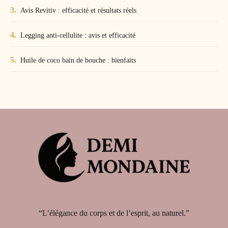
Avis Revitiv : efficacité et résultats réels
Legging anti-cellulite : avis et efficacité
Huile de coco bain de bouche : bienfaits
“L’élégance du corps et de l’esprit, au naturel.”