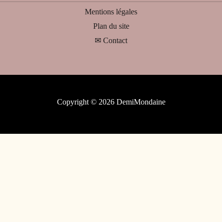
Mentions légales
Plan du site
✉ Contact
Copyright © 2026 DemiMondaine