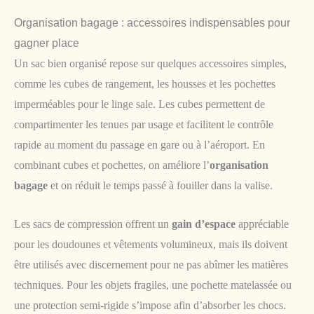
Organisation bagage : accessoires indispensables pour
gagner place
Un sac bien organisé repose sur quelques accessoires simples,
comme les cubes de rangement, les housses et les pochettes
imperméables pour le linge sale. Les cubes permettent de
compartimenter les tenues par usage et facilitent le contrôle
rapide au moment du passage en gare ou à l’aéroport. En
combinant cubes et pochettes, on améliore l’
organisation
bagage
et on réduit le temps passé à fouiller dans la valise.
Les sacs de compression offrent un
gain d’espace
appréciable
pour les doudounes et vêtements volumineux, mais ils doivent
être utilisés avec discernement pour ne pas abîmer les matières
techniques. Pour les objets fragiles, une pochette matelassée ou
une protection semi-rigide s’impose afin d’absorber les chocs.