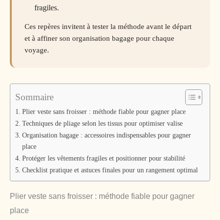
fragiles.
Ces repères invitent à tester la méthode avant le départ
et à affiner son organisation bagage pour chaque
voyage.
Sommaire
Plier veste sans froisser : méthode fiable pour gagner place
Techniques de pliage selon les tissus pour optimiser valise
Organisation bagage : accessoires indispensables pour gagner
place
Protéger les vêtements fragiles et positionner pour stabilité
Checklist pratique et astuces finales pour un rangement optimal
Plier veste sans froisser : méthode fiable pour gagner
place