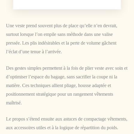
Une veste prend souvent plus de place qu’elle n’en devrait,
surtout lorsque l’on empile sans méthode dans une valise
pressée. Les plis indésirables et la perte de volume gâchent
l’éclat d’une tenue à l’arrivée.
Des gestes simples permettent à la fois de plier veste avec soin et
d’optimiser l’espace du bagage, sans sacrifier la coupe ni la
matière. Ces techniques allient pliage, housse adaptée et
positionnement stratégique pour un rangement vêtements
maîtrisé.
Le propos s’étend ensuite aux astuces de compactage vêtements,
aux accessoires utiles et à la logique de répartition du poids.