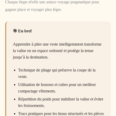
Chaque étape révèle une astuce voyage pragmatique pour
gagner place et voyager plus léger.
En bref
Apprendre à plier une veste intelligemment transforme
la valise en un espace ordonné et protège la tenue
jusqu’à la destination.
Technique de pliage qui préserve la coupe de la
veste.
Utilisation de housses et cubes pour un meilleur
compactage vêtements.
Répartition du poids pour stabiliser la valise et éviter
les froissements.
Trucs pratiques pour les tissus structurés et les pièces