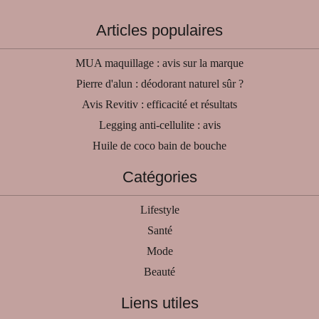
Articles populaires
MUA maquillage : avis sur la marque
Pierre d'alun : déodorant naturel sûr ?
Avis Revitiv : efficacité et résultats
Legging anti-cellulite : avis
Huile de coco bain de bouche
Catégories
Lifestyle
Santé
Mode
Beauté
Liens utiles