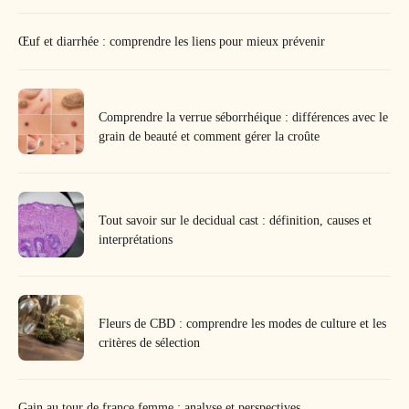
Œuf et diarrhée : comprendre les liens pour mieux prévenir
Comprendre la verrue séborrhéique : différences avec le
grain de beauté et comment gérer la croûte
Tout savoir sur le decidual cast : définition, causes et
interprétations
Fleurs de CBD : comprendre les modes de culture et les
critères de sélection
Gain au tour de france femme : analyse et perspectives