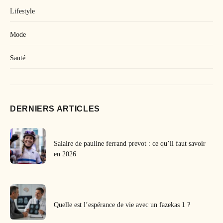
Lifestyle
Mode
Santé
DERNIERS ARTICLES
Salaire de pauline ferrand prevot : ce qu’il faut savoir
en 2026
Quelle est l’espérance de vie avec un fazekas 1 ?