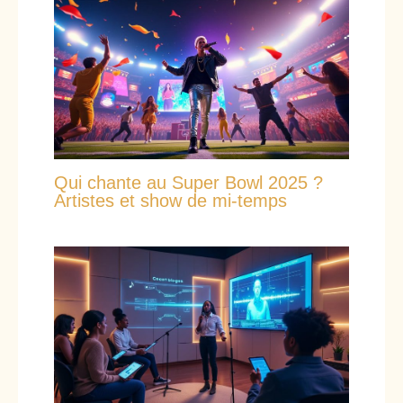
Qui chante au Super Bowl 2025 ?
Artistes et show de mi-temps