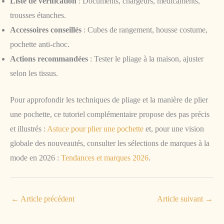
Liste de vérification
: Documents, chargeurs, médicaments,
trousses étanches.
Accessoires conseillés
: Cubes de rangement, housse costume,
pochette anti-choc.
Actions recommandées
: Tester le pliage à la maison, ajuster
selon les tissus.
Pour approfondir les techniques de pliage et la manière de plier
une pochette, ce tutoriel complémentaire propose des pas précis
et illustrés :
Astuce pour plier une pochette
et, pour une vision
globale des nouveautés, consulter les sélections de marques à la
mode en 2026 :
Tendances et marques 2026
.
←
Article précédent
Article suivant
→