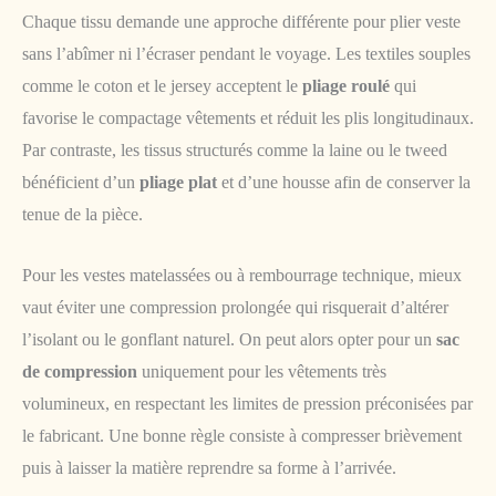
Chaque tissu demande une approche différente pour plier veste
sans l’abîmer ni l’écraser pendant le voyage. Les textiles souples
comme le coton et le jersey acceptent le
pliage roulé
qui
favorise le compactage vêtements et réduit les plis longitudinaux.
Par contraste, les tissus structurés comme la laine ou le tweed
bénéficient d’un
pliage plat
et d’une housse afin de conserver la
tenue de la pièce.
Pour les vestes matelassées ou à rembourrage technique, mieux
vaut éviter une compression prolongée qui risquerait d’altérer
l’isolant ou le gonflant naturel. On peut alors opter pour un
sac
de compression
uniquement pour les vêtements très
volumineux, en respectant les limites de pression préconisées par
le fabricant. Une bonne règle consiste à compresser brièvement
puis à laisser la matière reprendre sa forme à l’arrivée.