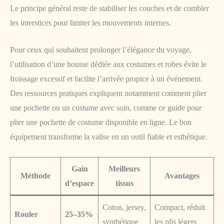
Le principe général reste de stabiliser les couches et de combler
les interstices pour limiter les mouvements internes.
Pour ceux qui souhaitent prolonger l’élégance du voyage,
l’utilisation d’une housse dédiée aux costumes et robes évite le
froissage excessif et facilite l’arrivée propice à un événement.
Des ressources pratiques expliquent notamment comment plier
une pochette ou un costume avec soin, comme ce guide pour
plier une pochette de costume disponible en ligne. Le bon
équipement transforme la valise en un outil fiable et esthétique.
Gain
Meilleurs
Méthode
Avantages
d’espace
tissus
Coton, jersey,
Compact, réduit
Rouler
25–35%
synthétique
les plis légers