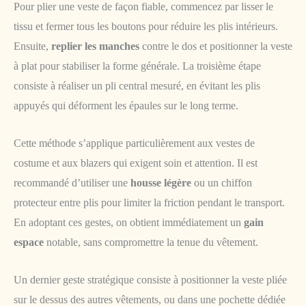
Pour plier une veste de façon fiable, commencez par lisser le
tissu et fermer tous les boutons pour réduire les plis intérieurs.
Ensuite,
replier les manches
contre le dos et positionner la veste
à plat pour stabiliser la forme générale. La troisième étape
consiste à réaliser un pli central mesuré, en évitant les plis
appuyés qui déforment les épaules sur le long terme.
Cette méthode s’applique particulièrement aux vestes de
costume et aux blazers qui exigent soin et attention. Il est
recommandé d’utiliser une
housse légère
ou un chiffon
protecteur entre plis pour limiter la friction pendant le transport.
En adoptant ces gestes, on obtient immédiatement un
gain
espace
notable, sans compromettre la tenue du vêtement.
Un dernier geste stratégique consiste à positionner la veste pliée
sur le dessus des autres vêtements, ou dans une pochette dédiée