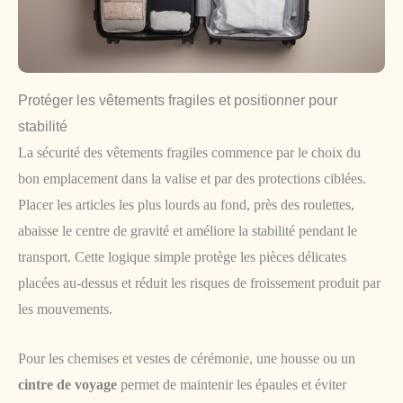
Protéger les vêtements fragiles et positionner pour
stabilité
La sécurité des vêtements fragiles commence par le choix du
bon emplacement dans la valise et par des protections ciblées.
Placer les articles les plus lourds au fond, près des roulettes,
abaisse le centre de gravité et améliore la stabilité pendant le
transport. Cette logique simple protège les pièces délicates
placées au-dessus et réduit les risques de froissement produit par
les mouvements.
Pour les chemises et vestes de cérémonie, une housse ou un
cintre de voyage
permet de maintenir les épaules et éviter