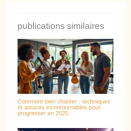
publications similaires
Comment bien chanter : techniques
et astuces incontournables pour
progresser en 2025