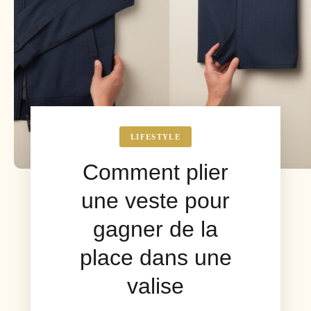
LIFESTYLE
Comment plier
une veste pour
gagner de la
place dans une
valise