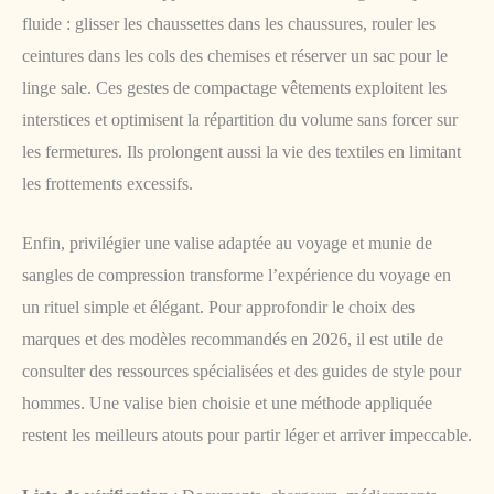
fluide : glisser les chaussettes dans les chaussures, rouler les
ceintures dans les cols des chemises et réserver un sac pour le
linge sale. Ces gestes de compactage vêtements exploitent les
interstices et optimisent la répartition du volume sans forcer sur
les fermetures. Ils prolongent aussi la vie des textiles en limitant
les frottements excessifs.
Enfin, privilégier une valise adaptée au voyage et munie de
sangles de compression transforme l’expérience du voyage en
un rituel simple et élégant. Pour approfondir le choix des
marques et des modèles recommandés en 2026, il est utile de
consulter des ressources spécialisées et des guides de style pour
hommes. Une valise bien choisie et une méthode appliquée
restent les meilleurs atouts pour partir léger et arriver impeccable.