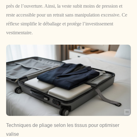
près de l’ouverture. Ainsi, la veste subit moins de pression et
reste accessible pour un retrait sans manipulation excessive. Ce
réflexe simplifie le déballage et protège l’investissement
vestimentaire.
Techniques de pliage selon les tissus pour optimiser
valise