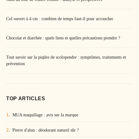
Col ouvert à 4 cm : combien de temps faut-il pour accoucher
Chocolat et diarrhée : quels liens et quelles précautions prendre ?
Tout savoir sur la piqûre de scolopendre : symptômes, traitements et
prévention
TOP ARTICLES
MUA maquillage : avis sur la marque
Pierre d'alun : déodorant naturel sûr ?