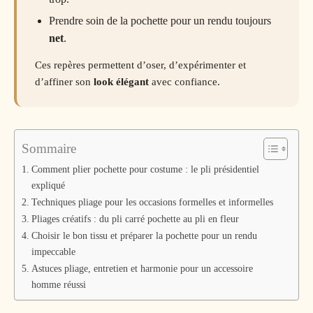
Prendre soin de la pochette pour un rendu toujours
net
.
Ces repères permettent d’oser, d’expérimenter et
d’affiner son
look élégant
avec confiance.
Sommaire
Comment plier pochette pour costume : le pli présidentiel
expliqué
Techniques pliage pour les occasions formelles et informelles
Pliages créatifs : du pli carré pochette au pli en fleur
Choisir le bon tissu et préparer la pochette pour un rendu
impeccable
Astuces pliage, entretien et harmonie pour un accessoire
homme réussi