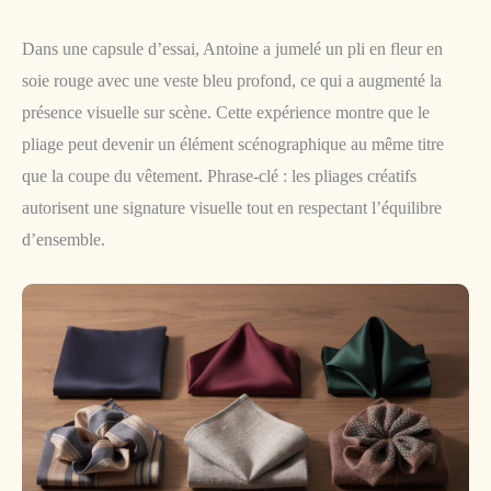
Dans une capsule d’essai, Antoine a jumelé un pli en fleur en
soie rouge avec une veste bleu profond, ce qui a augmenté la
présence visuelle sur scène. Cette expérience montre que le
pliage peut devenir un élément scénographique au même titre
que la coupe du vêtement. Phrase-clé : les pliages créatifs
autorisent une signature visuelle tout en respectant l’équilibre
d’ensemble.