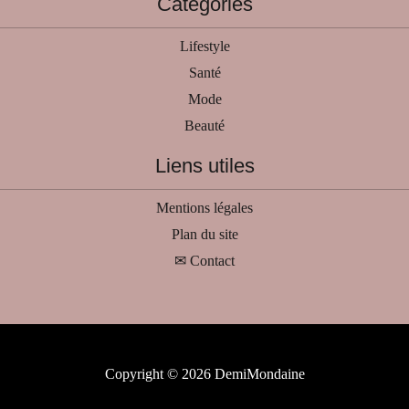
Catégories
Lifestyle
Santé
Mode
Beauté
Liens utiles
Mentions légales
Plan du site
✉ Contact
Copyright © 2026 DemiMondaine