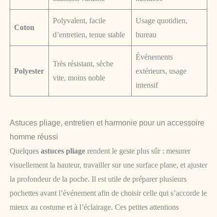
Polyvalent, facile
Usage quotidien,
Coton
d’entretien, tenue stable
bureau
Événements
Très résistant, sèche
Polyester
extérieurs, usage
vite, moins noble
intensif
Astuces pliage, entretien et harmonie pour un accessoire
homme réussi
Quelques
astuces pliage
rendent le geste plus sûr : mesurer
visuellement la hauteur, travailler sur une surface plane, et ajuster
la profondeur de la poche. Il est utile de préparer plusieurs
pochettes avant l’événement afin de choisir celle qui s’accorde le
mieux au costume et à l’éclairage. Ces petites attentions