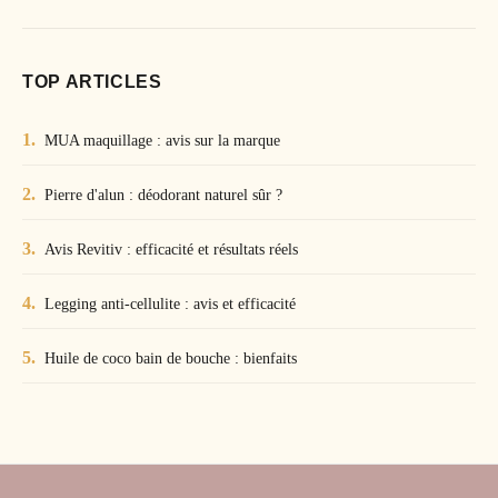
TOP ARTICLES
MUA maquillage : avis sur la marque
Pierre d'alun : déodorant naturel sûr ?
Avis Revitiv : efficacité et résultats réels
Legging anti-cellulite : avis et efficacité
Huile de coco bain de bouche : bienfaits