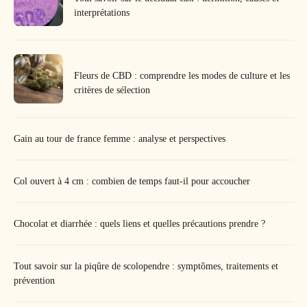
interprétations
Fleurs de CBD : comprendre les modes de culture et les
critères de sélection
Gain au tour de france femme : analyse et perspectives
Col ouvert à 4 cm : combien de temps faut-il pour accoucher
Chocolat et diarrhée : quels liens et quelles précautions prendre ?
Tout savoir sur la piqûre de scolopendre : symptômes, traitements et
prévention