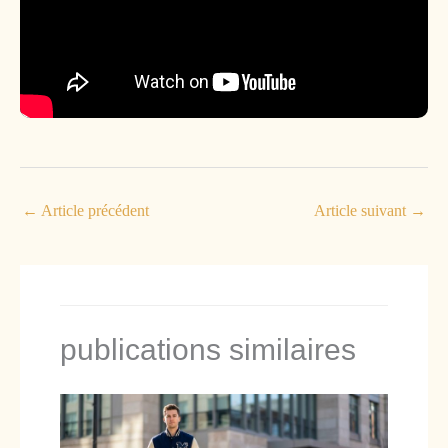
←
Article précédent
Article suivant
→
publications similaires