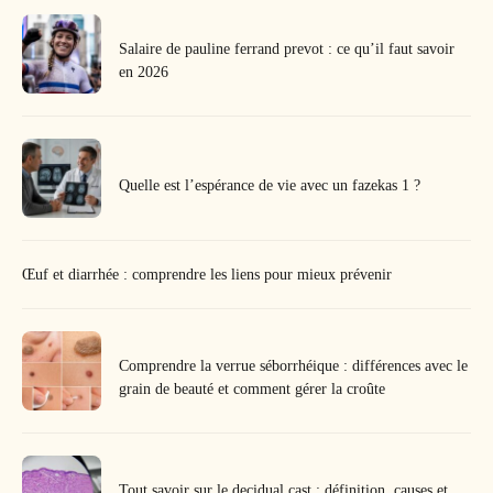
Salaire de pauline ferrand prevot : ce qu’il faut savoir
en 2026
Quelle est l’espérance de vie avec un fazekas 1 ?
Œuf et diarrhée : comprendre les liens pour mieux prévenir
Comprendre la verrue séborrhéique : différences avec le
grain de beauté et comment gérer la croûte
Tout savoir sur le decidual cast : définition, causes et