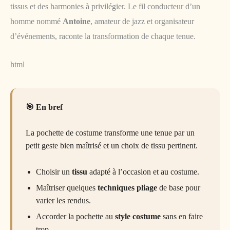
tissus et des harmonies à privilégier. Le fil conducteur d’un
homme nommé
Antoine
, amateur de jazz et organisateur
d’événements, raconte la transformation de chaque tenue.
html
En bref
La pochette de costume transforme une tenue par un
petit geste bien maîtrisé et un choix de tissu pertinent.
Choisir un
tissu
adapté à l’occasion et au costume.
Maîtriser quelques
techniques pliage
de base pour
varier les rendus.
Accorder la pochette au
style costume
sans en faire
trop.