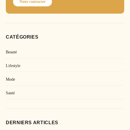
Nous contacter
CATÉGORIES
Beauté
Lifestyle
Mode
Santé
DERNIERS ARTICLES