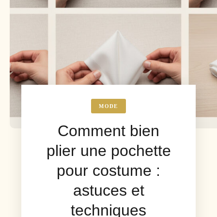
MODE
Comment bien
plier une pochette
pour costume :
astuces et
techniques