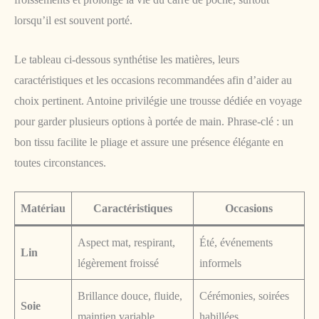
lorsqu’il est souvent porté.
Le tableau ci-dessous synthétise les matières, leurs
caractéristiques et les occasions recommandées afin d’aider au
choix pertinent. Antoine privilégie une trousse dédiée en voyage
pour garder plusieurs options à portée de main. Phrase-clé : un
bon tissu facilite le pliage et assure une présence élégante en
toutes circonstances.
Matériau
Caractéristiques
Occasions
Aspect mat, respirant,
Été, événements
Lin
légèrement froissé
informels
Brillance douce, fluide,
Cérémonies, soirées
Soie
maintien variable
habillées