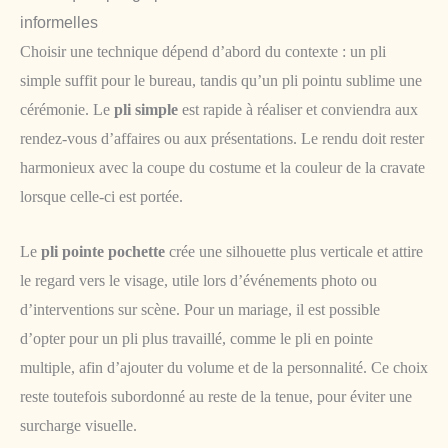
informelles
Choisir une technique dépend d’abord du contexte : un pli
simple suffit pour le bureau, tandis qu’un pli pointu sublime une
cérémonie. Le
pli simple
est rapide à réaliser et conviendra aux
rendez-vous d’affaires ou aux présentations. Le rendu doit rester
harmonieux avec la coupe du costume et la couleur de la cravate
lorsque celle-ci est portée.
Le
pli pointe pochette
crée une silhouette plus verticale et attire
le regard vers le visage, utile lors d’événements photo ou
d’interventions sur scène. Pour un mariage, il est possible
d’opter pour un pli plus travaillé, comme le pli en pointe
multiple, afin d’ajouter du volume et de la personnalité. Ce choix
reste toutefois subordonné au reste de la tenue, pour éviter une
surcharge visuelle.