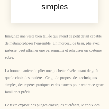
simples
Imaginez une veste bien taillée qui attend ce petit détail capable
de métamorphoser l’ensemble. Un morceau de tissu, plié avec
justesse, peut affirmer une personnalité et rehausser un costume
sobre.
La bonne manière de plier une pochette révèle autant de goût
que le choix des matières. Ce guide propose des
techniques
simples, des repères pratiques et des astuces pour rendre ce geste
familier et précis.
Le texte explore des pliages classiques et créatifs, le choix des