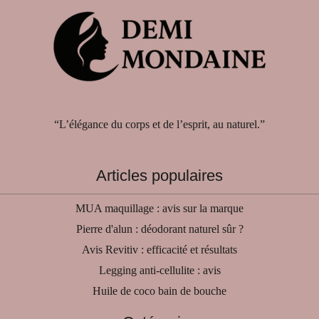
“L’élégance du corps et de l’esprit, au naturel.”
Articles populaires
MUA maquillage : avis sur la marque
Pierre d'alun : déodorant naturel sûr ?
Avis Revitiv : efficacité et résultats
Legging anti-cellulite : avis
Huile de coco bain de bouche