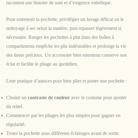
racontent une histoire de soin et d’exigence esthétique.
Pour entretenir la pochette, privilégier un lavage délicat ou le
nettoyage à sec selon la matière, puis repasser légèrement si
nécessaire. Ranger les pochettes à plat dans des boîtes à
compartiments empêche les plis indésirables et prolonge la vie
des tissus précieux. Un accessoire bien entretenu conserve son
éclat et facilite le pliage au quotidien.
Liste pratique d’astuces pour bien plier et porter une pochette :
Choisir un
contraste de couleur
avec le costume pour ajouter
du relief.
Commencer par les pliages les plus simples pour gagner en
régularité.
Tester la pochette sous différents éclairages avant de sortir.