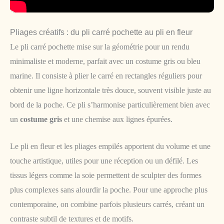
Pliages créatifs : du pli carré pochette au pli en fleur
Le pli carré pochette mise sur la géométrie pour un rendu
minimaliste et moderne, parfait avec un costume gris ou bleu
marine. Il consiste à plier le carré en rectangles réguliers pour
obtenir une ligne horizontale très douce, souvent visible juste au
bord de la poche. Ce pli s’harmonise particulièrement bien avec
un
costume gris
et une chemise aux lignes épurées.
Le pli en fleur et les pliages empilés apportent du volume et une
touche artistique, utiles pour une réception ou un défilé. Les
tissus légers comme la soie permettent de sculpter des formes
plus complexes sans alourdir la poche. Pour une approche plus
contemporaine, on combine parfois plusieurs carrés, créant un
contraste subtil de textures et de motifs.