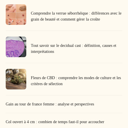
Comprendre la verrue séborrhéique : différences avec le
grain de beauté et comment gérer la croûte
Tout savoir sur le decidual cast : définition, causes et
interprétations
Fleurs de CBD : comprendre les modes de culture et les
critères de sélection
Gain au tour de france femme : analyse et perspectives
Col ouvert à 4 cm : combien de temps faut-il pour accoucher