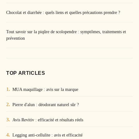
Chocolat et diarrhée : quels liens et quelles précautions prendre ?
Tout savoir sur la piqûre de scolopendre : symptômes, traitements et
prévention
TOP ARTICLES
MUA maquillage : avis sur la marque
Pierre d'alun : déodorant naturel sûr ?
Avis Revitiv : efficacité et résultats réels
Legging anti-cellulite : avis et efficacité