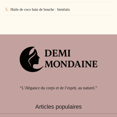
Huile de coco bain de bouche : bienfaits
“L’élégance du corps et de l’esprit, au naturel.”
Articles populaires