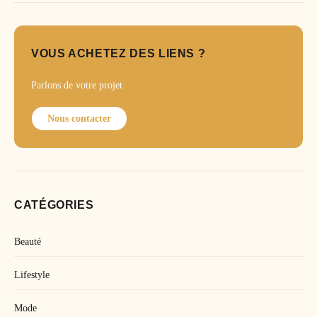
VOUS ACHETEZ DES LIENS ?
Parlons de votre projet
Nous contacter
CATÉGORIES
Beauté
Lifestyle
Mode