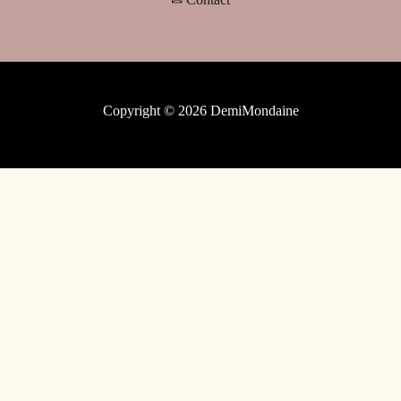
Copyright © 2026 DemiMondaine