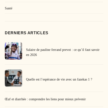
Santé
DERNIERS ARTICLES
Salaire de pauline ferrand prevot : ce qu’il faut savoir
en 2026
Quelle est l’espérance de vie avec un fazekas 1 ?
Œuf et diarrhée : comprendre les liens pour mieux prévenir