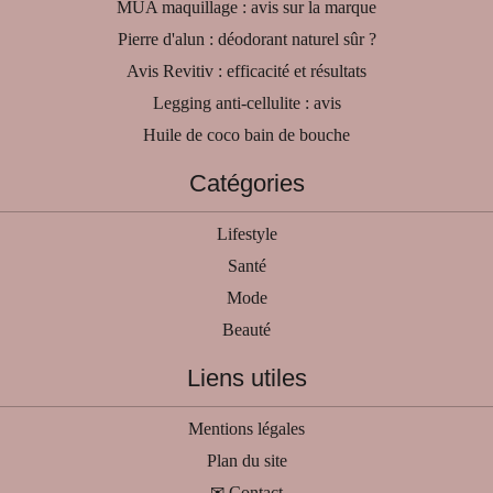
MUA maquillage : avis sur la marque
Pierre d'alun : déodorant naturel sûr ?
Avis Revitiv : efficacité et résultats
Legging anti-cellulite : avis
Huile de coco bain de bouche
Catégories
Lifestyle
Santé
Mode
Beauté
Liens utiles
Mentions légales
Plan du site
✉ Contact