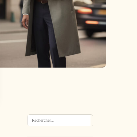
Rechercher
→