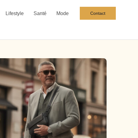
Lifestyle
Santé
Mode
Contact