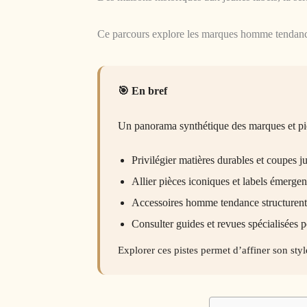
Ce parcours explore les marques homme tendance,
En bref
Un panorama synthétique des marques et pi
Privilégier matières durables et coupes j
Allier pièces iconiques et labels émerg
Accessoires homme tendance structurent l
Consulter guides et revues spécialisées p
Explorer ces pistes permet d’affiner son styl