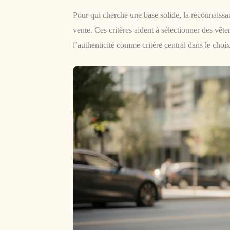
Pour qui cherche une base solide, la reconnaissa
vente. Ces critères aident à sélectionner des vête
l’authenticité comme critère central dans le choix