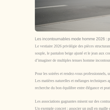
Les incontournables mode homme 2026 : pi
Le vestiaire 2026 privilégie des pièces structuran
souple, le pantalon beige ajusté et le jean aux 
d’imaginer de multiples tenues homme incontourn
Pour les soirées et rendez-vous professionnels, 
Les matières naturelles et mélanges techniques ap
recherche du bon équilibre entre élégance et prat
Les associations gagnantes misent sur des contra
Un exemple concret : associer un pull en maille 