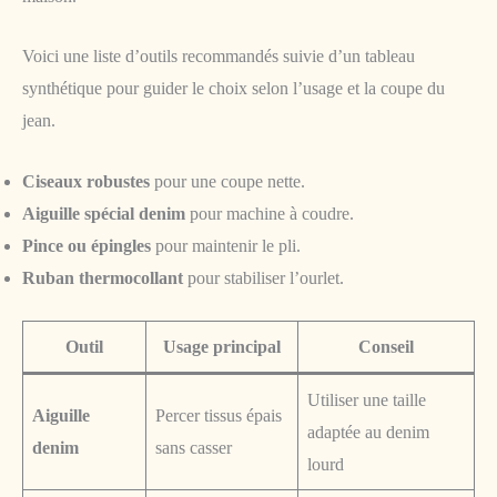
Voici une liste d’outils recommandés suivie d’un tableau
synthétique pour guider le choix selon l’usage et la coupe du
jean.
Ciseaux robustes
pour une coupe nette.
Aiguille spécial denim
pour machine à coudre.
Pince ou épingles
pour maintenir le pli.
Ruban thermocollant
pour stabiliser l’ourlet.
Outil
Usage principal
Conseil
Utiliser une taille
Aiguille
Percer tissus épais
adaptée au denim
denim
sans casser
lourd