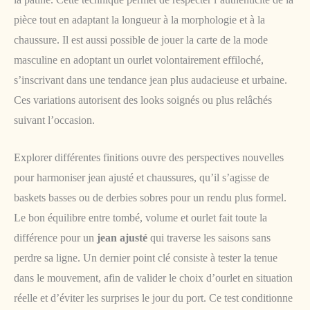
pièce tout en adaptant la longueur à la morphologie et à la
chaussure. Il est aussi possible de jouer la carte de la mode
masculine en adoptant un ourlet volontairement effiloché,
s’inscrivant dans une tendance jean plus audacieuse et urbaine.
Ces variations autorisent des looks soignés ou plus relâchés
suivant l’occasion.
Explorer différentes finitions ouvre des perspectives nouvelles
pour harmoniser jean ajusté et chaussures, qu’il s’agisse de
baskets basses ou de derbies sobres pour un rendu plus formel.
Le bon équilibre entre tombé, volume et ourlet fait toute la
différence pour un
jean ajusté
qui traverse les saisons sans
perdre sa ligne. Un dernier point clé consiste à tester la tenue
dans le mouvement, afin de valider le choix d’ourlet en situation
réelle et d’éviter les surprises le jour du port. Ce test conditionne