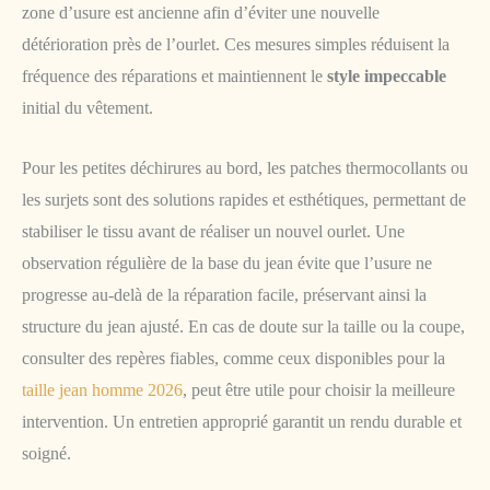
zone d’usure est ancienne afin d’éviter une nouvelle
détérioration près de l’ourlet. Ces mesures simples réduisent la
fréquence des réparations et maintiennent le
style impeccable
initial du vêtement.
Pour les petites déchirures au bord, les patches thermocollants ou
les surjets sont des solutions rapides et esthétiques, permettant de
stabiliser le tissu avant de réaliser un nouvel ourlet. Une
observation régulière de la base du jean évite que l’usure ne
progresse au-delà de la réparation facile, préservant ainsi la
structure du jean ajusté. En cas de doute sur la taille ou la coupe,
consulter des repères fiables, comme ceux disponibles pour la
taille jean homme 2026
, peut être utile pour choisir la meilleure
intervention. Un entretien approprié garantit un rendu durable et
soigné.