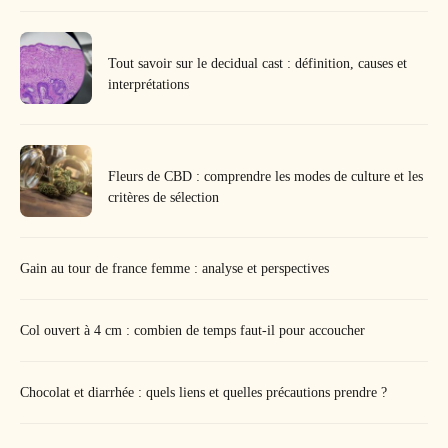
Tout savoir sur le decidual cast : définition, causes et
interprétations
Fleurs de CBD : comprendre les modes de culture et les
critères de sélection
Gain au tour de france femme : analyse et perspectives
Col ouvert à 4 cm : combien de temps faut-il pour accoucher
Chocolat et diarrhée : quels liens et quelles précautions prendre ?