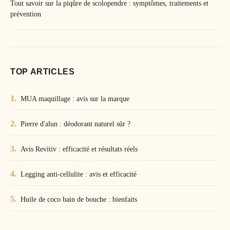
Tout savoir sur la piqûre de scolopendre : symptômes, traitements et
prévention
TOP ARTICLES
MUA maquillage : avis sur la marque
Pierre d'alun : déodorant naturel sûr ?
Avis Revitiv : efficacité et résultats réels
Legging anti-cellulite : avis et efficacité
Huile de coco bain de bouche : bienfaits