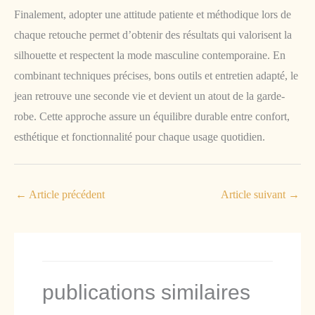
Finalement, adopter une attitude patiente et méthodique lors de
chaque retouche permet d’obtenir des résultats qui valorisent la
silhouette et respectent la mode masculine contemporaine. En
combinant techniques précises, bons outils et entretien adapté, le
jean retrouve une seconde vie et devient un atout de la garde-
robe. Cette approche assure un équilibre durable entre confort,
esthétique et fonctionnalité pour chaque usage quotidien.
←
Article précédent
Article suivant
→
publications similaires