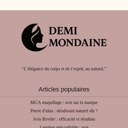
“L’élégance du corps et de l’esprit, au naturel.”
Articles populaires
MUA maquillage : avis sur la marque
Pierre d'alun : déodorant naturel sûr ?
Avis Revitiv : efficacité et résultats
Legging anti-cellulite : avis