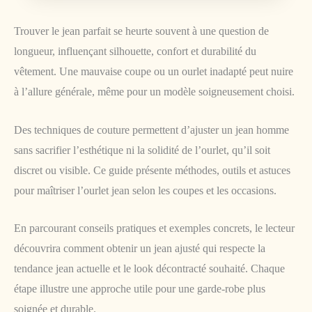
Trouver le jean parfait se heurte souvent à une question de
longueur, influençant silhouette, confort et durabilité du
vêtement. Une mauvaise coupe ou un ourlet inadapté peut nuire
à l’allure générale, même pour un modèle soigneusement choisi.
Des techniques de couture permettent d’ajuster un jean homme
sans sacrifier l’esthétique ni la solidité de l’ourlet, qu’il soit
discret ou visible. Ce guide présente méthodes, outils et astuces
pour maîtriser l’ourlet jean selon les coupes et les occasions.
En parcourant conseils pratiques et exemples concrets, le lecteur
découvrira comment obtenir un jean ajusté qui respecte la
tendance jean actuelle et le look décontracté souhaité. Chaque
étape illustre une approche utile pour une garde-robe plus
soignée et durable.