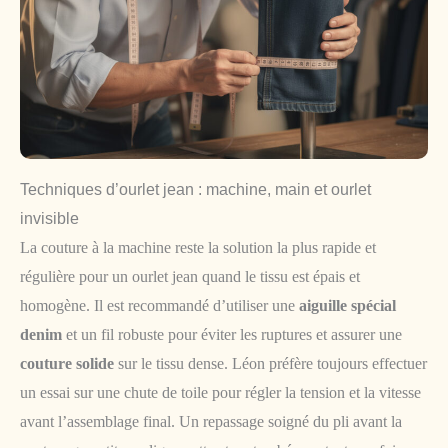
Techniques d’ourlet jean : machine, main et ourlet
invisible
La couture à la machine reste la solution la plus rapide et
régulière pour un ourlet jean quand le tissu est épais et
homogène. Il est recommandé d’utiliser une
aiguille spécial
denim
et un fil robuste pour éviter les ruptures et assurer une
couture solide
sur le tissu dense. Léon préfère toujours effectuer
un essai sur une chute de toile pour régler la tension et la vitesse
avant l’assemblage final. Un repassage soigné du pli avant la