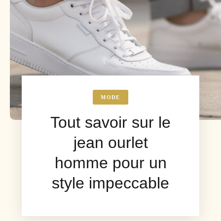
MODE
Tout savoir sur le
jean ourlet
homme pour un
style impeccable