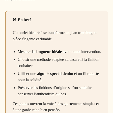
En bref
Un ourlet bien réalisé transforme un jean trop long en
pièce élégante et durable.
Mesurer la
longueur idéale
avant toute intervention.
Choisir une méthode adaptée au tissu et à la finition
souhaitée.
Utiliser une
aiguille spécial denim
et un fil robuste
pour la solidité.
Préserver les finitions d’origine si l’on souhaite
conserver l’authenticité du bas.
Ces points ouvrent la voie à des ajustements simples et
à une garde-robe bien pensée.