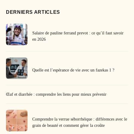
DERNIERS ARTICLES
Salaire de pauline ferrand prevot : ce qu’il faut savoir
en 2026
Quelle est l’espérance de vie avec un fazekas 1 ?
Œuf et diarrhée : comprendre les liens pour mieux prévenir
Comprendre la verrue séborrhéique : différences avec le
grain de beauté et comment gérer la croûte