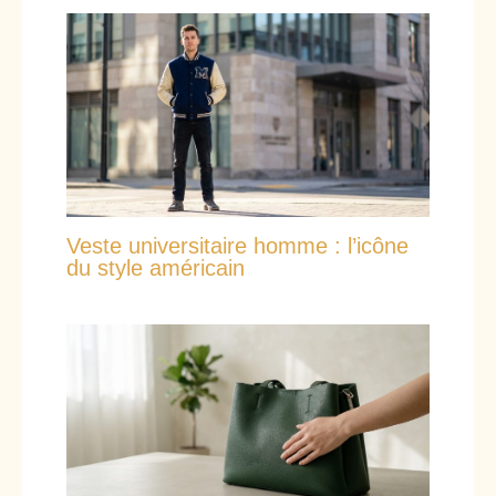
Veste universitaire homme : l’icône
du style américain