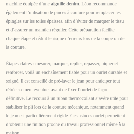
machine équipée d’une
aiguille denim
. Léon recommande
également l’utilisation de pinces à couture pour remplacer les
épingles sur les toiles épaisses, afin d’éviter de marquer le tissu
et d’assurer un maintien régulier. Cette préparation facilite
chaque étape et réduit le risque d’erreurs lors de la coupe ou de
la couture.
Étapes claires : mesurer, marquer, replier, repasser, piquer et
renforcer, voilà un enchaînement fiable pour un ourlet durable et
soigné. Il est conseillé de pré-laver le jean pour anticiper tout
rétrécissement éventuel avant de fixer l’ourlet de façon
définitive. Le recours à un ruban thermocollant s’avère utile pour
stabiliser le pli lors de la couture mécanique, notamment quand
le jean est particulièrement rigide. Ces astuces ourlet permettent
d’obtenir une finition proche du travail professionnel même à la
maison.