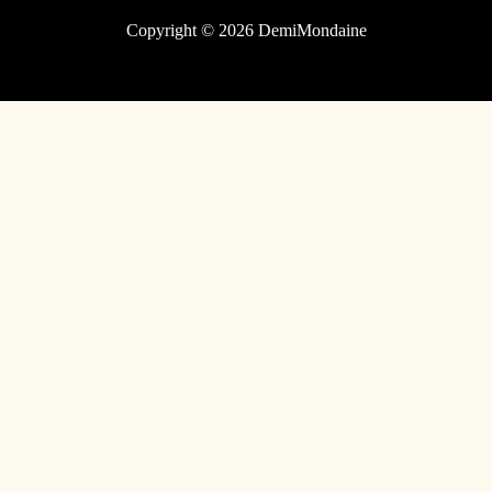
Copyright © 2026 DemiMondaine