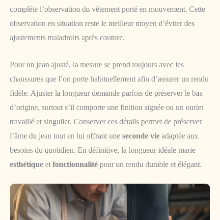
complète l’observation du vêtement porté en mouvement. Cette
observation en situation reste le meilleur moyen d’éviter des
ajustements maladroits après couture.
Pour un jean ajusté, la mesure se prend toujours avec les
chaussures que l’on porte habituellement afin d’assurer un rendu
fidèle. Ajuster la longueur demande parfois de préserver le bas
d’origine, surtout s’il comporte une finition signée ou un ourlet
travaillé et singulier. Conserver ces détails permet de préserver
l’âme du jean tout en lui offrant une
seconde vie
adaptée aux
besoins du quotidien. En définitive, la longueur idéale marie
esthétique
et
fonctionnalité
pour un rendu durable et élégant.