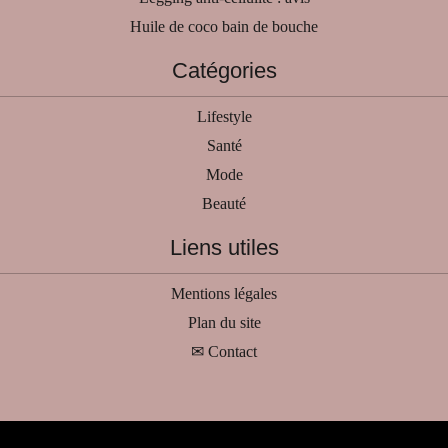
Huile de coco bain de bouche
Catégories
Lifestyle
Santé
Mode
Beauté
Liens utiles
Mentions légales
Plan du site
✉ Contact