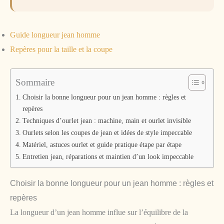
Guide longueur jean homme
Repères pour la taille et la coupe
Sommaire
Choisir la bonne longueur pour un jean homme : règles et
repères
Techniques d’ourlet jean : machine, main et ourlet invisible
Ourlets selon les coupes de jean et idées de style impeccable
Matériel, astuces ourlet et guide pratique étape par étape
Entretien jean, réparations et maintien d’un look impeccable
Choisir la bonne longueur pour un jean homme : règles et
repères
La longueur d’un jean homme influe sur l’équilibre de la