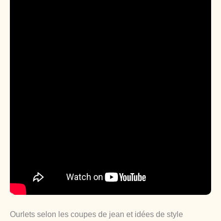
Ourlets selon les coupes de jean et idées de style