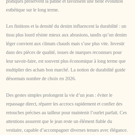
pratiques préservent la patine et favorisent une belle évolution
esthétique sur le long terme.
Les finitions et la densité du denim influencent la durabilité : un
tissu plus lourd résiste mieux aux abrasions, tandis qu’un denim
léger convient aux climats chauds mais s’use plus vite. Investir
dans des pièces de qualité, issues de marques reconnues pour
leur savoir-faire, est souvent plus économique à long terme que
multiplier des achats bon marché. La notion de durabilité guide
désormais nombre de choix en 2026.
Des gestes simples prolongent la vie d’un jean : éviter le
repassage direct, réparer les accrocs rapidement et confier des
retouches précises au tailleur pour maintenir l’ourlet parfait. Ces
attentions assurent que le jean reste un élément fiable du
vestiaire, capable d’accompagner diverses tenues avec élégance.