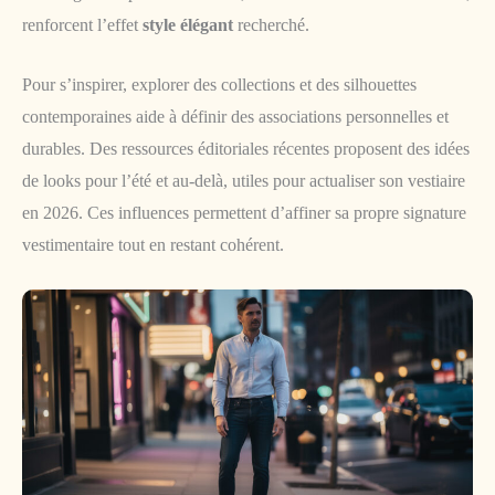
renforcent l’effet
style élégant
recherché.
Pour s’inspirer, explorer des collections et des silhouettes
contemporaines aide à définir des associations personnelles et
durables. Des ressources éditoriales récentes proposent des idées
de looks pour l’été et au-delà, utiles pour actualiser son vestiaire
en 2026. Ces influences permettent d’affiner sa propre signature
vestimentaire tout en restant cohérent.