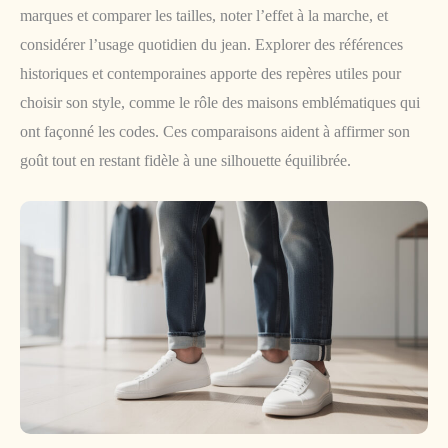
marques et comparer les tailles, noter l’effet à la marche, et
considérer l’usage quotidien du jean. Explorer des références
historiques et contemporaines apporte des repères utiles pour
choisir son style, comme le rôle des maisons emblématiques qui
ont façonné les codes. Ces comparaisons aident à affirmer son
goût tout en restant fidèle à une silhouette équilibrée.