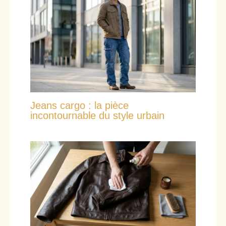
Jeans cargo : la pièce
incontournable du style urbain