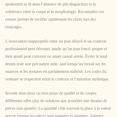
ajustement se lit dans l’absence de plis disgracieux et la
cohérence entre la coupe et la morphologie. Reconnaître ces
erreurs permet de rectifier rapidement les choix lors des
essayages.
L’association inappropriée entre un jean délavé et un contexte
professionnel peut dérouter, tandis qu’un jean foncé, propre et
bien ajusté peut convenir en smart casual serein. Éviter le total
denim reste une précaution utile, sauf lorsqu’un travail sur les
nuances et les textures est parfaitement maîtrisé. Les codes du
vestiaire se respectent selon le contexte et l’intention stylistique.
Investir dans deux ou trois jeans de qualité et de coupes
différentes offre plus de solutions que posséder une dizaine de
pièces mal ajustées. La quantité cède souvent la place à la valeur
perçue lorsque les pièces sont soignées et adaptées. Adopter