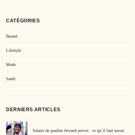
CATÉGORIES
Beauté
Lifestyle
Mode
Santé
DERNIERS ARTICLES
Salaire de pauline ferrand prevot : ce qu’il faut savoir