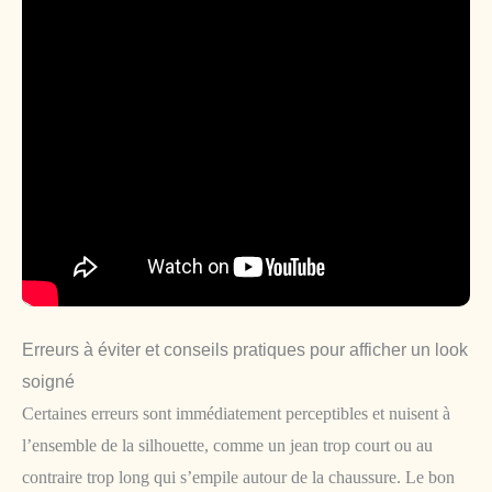
Erreurs à éviter et conseils pratiques pour afficher un look
soigné
Certaines erreurs sont immédiatement perceptibles et nuisent à
l’ensemble de la silhouette, comme un jean trop court ou au
contraire trop long qui s’empile autour de la chaussure. Le bon