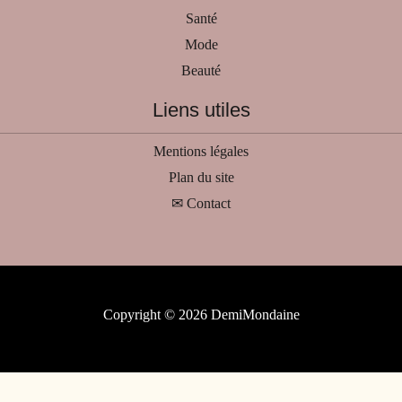
Santé
Mode
Beauté
Liens utiles
Mentions légales
Plan du site
✉ Contact
Copyright © 2026 DemiMondaine