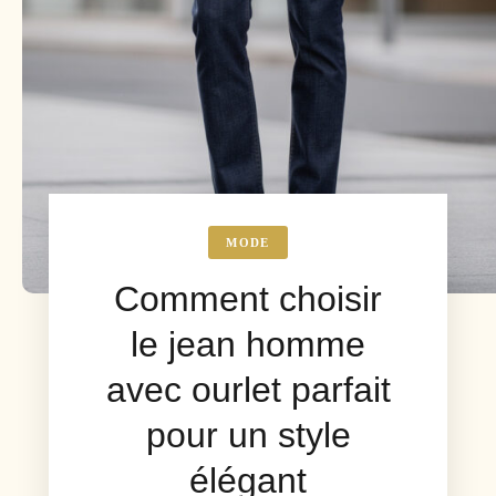
MODE
Comment choisir
le jean homme
avec ourlet parfait
pour un style
élégant