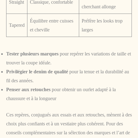
Straight
Classique, confortable
cherchant allonge
Équilibre entre cuisses
Préfère les looks trop
Tapered
et cheville
larges
Tester plusieurs marques
pour repérer les variations de taille et
trouver la coupe idéale.
Privilégier le denim de qualité
pour la tenue et la durabilité au
fil des années.
Penser aux retouches
pour obtenir un ourlet adapté à la
chaussure et à la longueur
Ces repères, conjugués aux essais et aux retouches, mènent à des
choix plus confiants et à un vestiaire plus cohérent. Pour des
conseils complémentaires sur la sélection des marques et l’art de