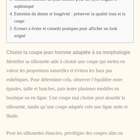
sophistiqué
Entretien du denim et longévité : préserver la qualité tissu et la
coupe
Erreurs à éviter et conseils pratiques pour afficher un look
soigné
Choisir la coupe jean homme adaptée à sa morphologie
Identifier sa silhouette aide à choisir une coupe qui mettra en
valeur les proportions naturelles et évitera les faux pas
esthétiques. Pour déterminer cela, observer l’équilibre entre
épaules, taille et hanches, puis tester plusieurs modèles en
boutique ou en ligne. Une coupe mal choisie peut alourdir la
silhouette, tandis qu’une coupe adaptée crée une ligne nette et
fluide.
Pour les silhouettes élancées, privilégier des coupes slim ou