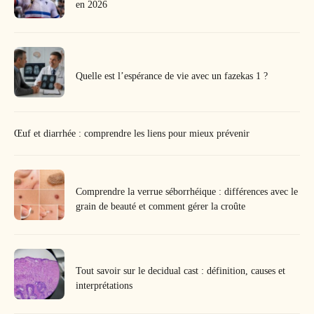
en 2026
Quelle est l’espérance de vie avec un fazekas 1 ?
Œuf et diarrhée : comprendre les liens pour mieux prévenir
Comprendre la verrue séborrhéique : différences avec le
grain de beauté et comment gérer la croûte
Tout savoir sur le decidual cast : définition, causes et
interprétations