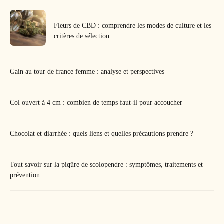
Fleurs de CBD : comprendre les modes de culture et les
critères de sélection
Gain au tour de france femme : analyse et perspectives
Col ouvert à 4 cm : combien de temps faut-il pour accoucher
Chocolat et diarrhée : quels liens et quelles précautions prendre ?
Tout savoir sur la piqûre de scolopendre : symptômes, traitements et
prévention