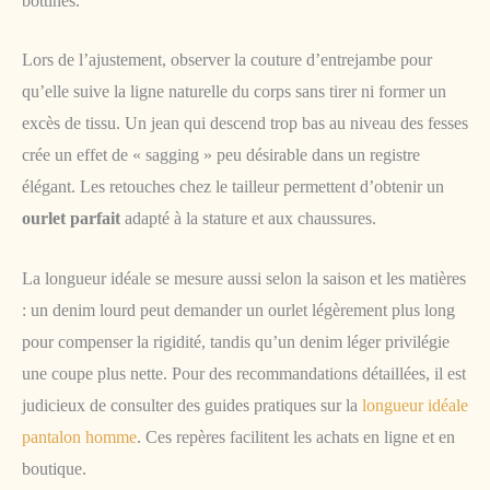
bottines.
Lors de l’ajustement, observer la couture d’entrejambe pour
qu’elle suive la ligne naturelle du corps sans tirer ni former un
excès de tissu. Un jean qui descend trop bas au niveau des fesses
crée un effet de « sagging » peu désirable dans un registre
élégant. Les retouches chez le tailleur permettent d’obtenir un
ourlet parfait
adapté à la stature et aux chaussures.
La longueur idéale se mesure aussi selon la saison et les matières
: un denim lourd peut demander un ourlet légèrement plus long
pour compenser la rigidité, tandis qu’un denim léger privilégie
une coupe plus nette. Pour des recommandations détaillées, il est
judicieux de consulter des guides pratiques sur la
longueur idéale
pantalon homme
. Ces repères facilitent les achats en ligne et en
boutique.