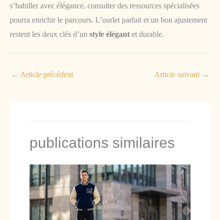
s’habiller avec élégance, consulter des ressources spécialisées
pourra enrichir le parcours. L’ourlet parfait et un bon ajustement
restent les deux clés d’un
style élégant
et durable.
←
Article précédent
Article suivant
→
publications similaires