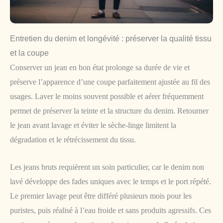
Entretien du denim et longévité : préserver la qualité tissu
et la coupe
Conserver un jean en bon état prolonge sa durée de vie et
préserve l’apparence d’une coupe parfaitement ajustée au fil des
usages. Laver le moins souvent possible et aérer fréquemment
permet de préserver la teinte et la structure du denim. Retourner
le jean avant lavage et éviter le sèche-linge limitent la
dégradation et le rétrécissement du tissu.
Les jeans bruts requièrent un soin particulier, car le denim non
lavé développe des fades uniques avec le temps et le port répété.
Le premier lavage peut être différé plusieurs mois pour les
puristes, puis réalisé à l’eau froide et sans produits agressifs. Ces