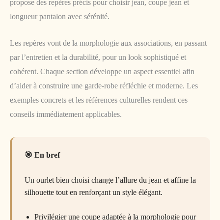
propose des repères précis pour choisir jean, coupe jean et
longueur pantalon avec sérénité.
Les repères vont de la morphologie aux associations, en passant
par l’entretien et la durabilité, pour un look sophistiqué et
cohérent. Chaque section développe un aspect essentiel afin
d’aider à construire une garde-robe réfléchie et moderne. Les
exemples concrets et les références culturelles rendent ces
conseils immédiatement applicables.
En bref
Un ourlet bien choisi change l’allure du jean et affine la
silhouette tout en renforçant un style élégant.
Privilégier une coupe adaptée à la morphologie pour