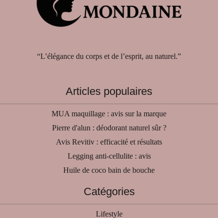
“L’élégance du corps et de l’esprit, au naturel.”
Articles populaires
MUA maquillage : avis sur la marque
Pierre d'alun : déodorant naturel sûr ?
Avis Revitiv : efficacité et résultats
Legging anti-cellulite : avis
Huile de coco bain de bouche
Catégories
Lifestyle