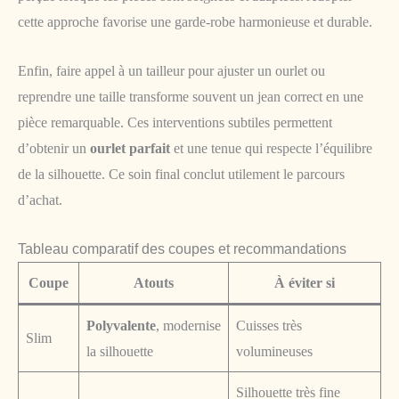
cette approche favorise une garde-robe harmonieuse et durable.
Enfin, faire appel à un tailleur pour ajuster un ourlet ou
reprendre une taille transforme souvent un jean correct en une
pièce remarquable. Ces interventions subtiles permettent
d’obtenir un
ourlet parfait
et une tenue qui respecte l’équilibre
de la silhouette. Ce soin final conclut utilement le parcours
d’achat.
Tableau comparatif des coupes et recommandations
Coupe
Atouts
À éviter si
Polyvalente
, modernise
Cuisses très
Slim
la silhouette
volumineuses
Silhouette très fine