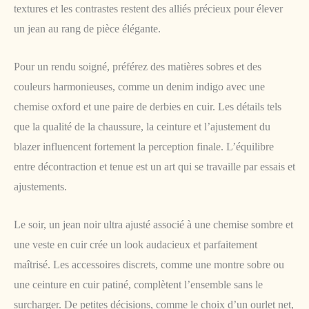
textures et les contrastes restent des alliés précieux pour élever
un jean au rang de pièce élégante.
Pour un rendu soigné, préférez des matières sobres et des
couleurs harmonieuses, comme un denim indigo avec une
chemise oxford et une paire de derbies en cuir. Les détails tels
que la qualité de la chaussure, la ceinture et l’ajustement du
blazer influencent fortement la perception finale. L’équilibre
entre décontraction et tenue est un art qui se travaille par essais et
ajustements.
Le soir, un jean noir ultra ajusté associé à une chemise sombre et
une veste en cuir crée un look audacieux et parfaitement
maîtrisé. Les accessoires discrets, comme une montre sobre ou
une ceinture en cuir patiné, complètent l’ensemble sans le
surcharger. De petites décisions, comme le choix d’un ourlet net,