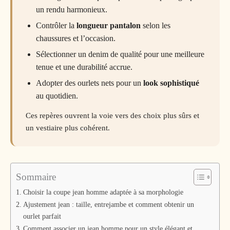
un rendu harmonieux.
Contrôler la
longueur pantalon
selon les
chaussures et l’occasion.
Sélectionner un denim de qualité pour une meilleure
tenue et une durabilité accrue.
Adopter des ourlets nets pour un
look sophistiqué
au quotidien.
Ces repères ouvrent la voie vers des choix plus sûrs et
un vestiaire plus cohérent.
Sommaire
Choisir la coupe jean homme adaptée à sa morphologie
Ajustement jean : taille, entrejambe et comment obtenir un
ourlet parfait
Comment associer un jean homme pour un style élégant et