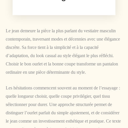
Le jean demeure la pièce la plus parlant du vestiaire masculin
contemporain, traversant modes et décennies avec une élégance
discrète. Sa force tient à la simplicité et à la capacité
d’adaptation, du look casual au style élégant le plus réfléchi.
Choisir le bon ourlet et la bonne coupe transforme un pantalon
ordinaire en une pièce déterminante du style.
Les hésitations commencent souvent au moment de l’essayage :
quelle longueur choisir, quelle coupe privilégier, quel tissu
sélectionner pour durer. Une approche structurée permet de
distinguer l’ourlet parfait du simple ajustement, et de considérer
le jean comme un investissement esthétique et pratique. Ce texte