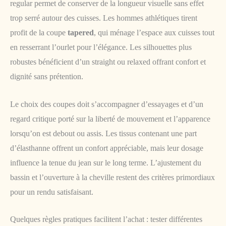
regular permet de conserver de la longueur visuelle sans effet
trop serré autour des cuisses. Les hommes athlétiques tirent
profit de la coupe
tapered
, qui ménage l’espace aux cuisses tout
en resserrant l’ourlet pour l’élégance. Les silhouettes plus
robustes bénéficient d’un straight ou relaxed offrant confort et
dignité sans prétention.
Le choix des coupes doit s’accompagner d’essayages et d’un
regard critique porté sur la liberté de mouvement et l’apparence
lorsqu’on est debout ou assis. Les tissus contenant une part
d’élasthanne offrent un confort appréciable, mais leur dosage
influence la tenue du jean sur le long terme. L’ajustement du
bassin et l’ouverture à la cheville restent des critères primordiaux
pour un rendu satisfaisant.
Quelques règles pratiques facilitent l’achat : tester différentes