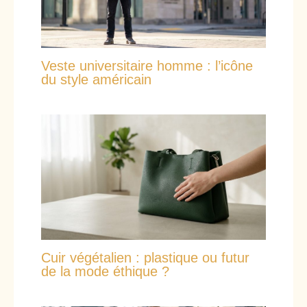
Veste universitaire homme : l’icône
du style américain
Cuir végétalien : plastique ou futur
de la mode éthique ?