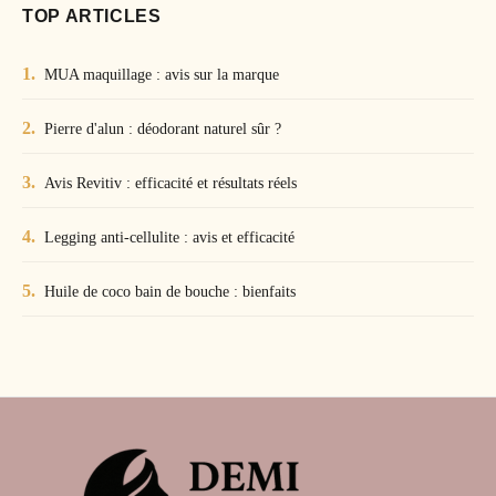
TOP ARTICLES
MUA maquillage : avis sur la marque
Pierre d'alun : déodorant naturel sûr ?
Avis Revitiv : efficacité et résultats réels
Legging anti-cellulite : avis et efficacité
Huile de coco bain de bouche : bienfaits