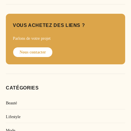
VOUS ACHETEZ DES LIENS ?
Parlons de votre projet
Nous contacter
CATÉGORIES
Beauté
Lifestyle
Mode