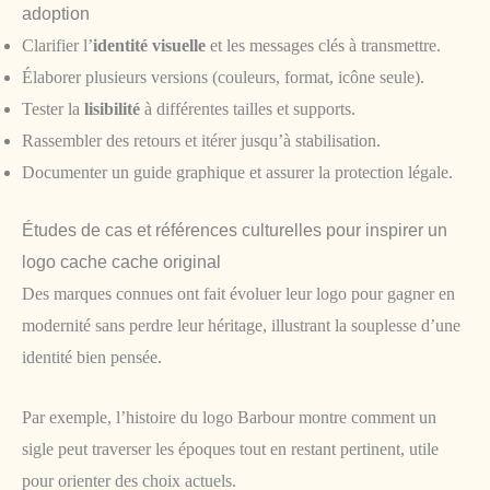
adoption
Clarifier l’
identité visuelle
et les messages clés à transmettre.
Élaborer plusieurs versions (couleurs, format, icône seule).
Tester la
lisibilité
à différentes tailles et supports.
Rassembler des retours et itérer jusqu’à stabilisation.
Documenter un guide graphique et assurer la protection légale.
Études de cas et références culturelles pour inspirer un
logo cache cache original
Des marques connues ont fait évoluer leur logo pour gagner en
modernité sans perdre leur héritage, illustrant la souplesse d’une
identité bien pensée.
Par exemple, l’histoire du logo Barbour montre comment un
sigle peut traverser les époques tout en restant pertinent, utile
pour orienter des choix actuels.