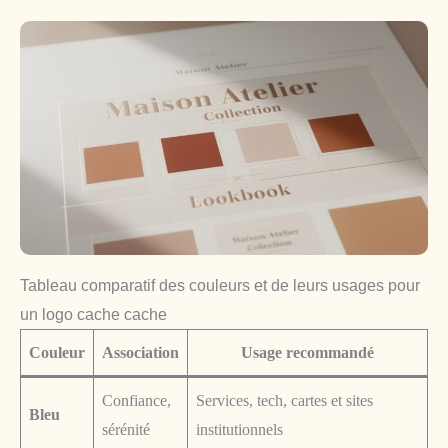
Tableau comparatif des couleurs et de leurs usages pour
un logo cache cache
Couleur
Association
Usage recommandé
Confiance,
Services, tech, cartes et sites
Bleu
sérénité
institutionnels