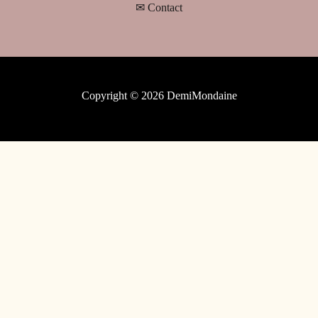
✉ Contact
Copyright © 2026 DemiMondaine