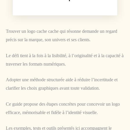
Trouver un logo cache cache qui résonne demande un regard
précis sur la marque, son univers et ses clients.
Le défi tient à la fois à la lisibilité, à l’originalité et à la capacité à
traverser les formats numériques.
Adopter une méthode structurée aide à réduire l’incertitude et
clarifier les choix graphiques avant toute validation.
Ce guide propose des étapes concrètes pour concevoir un logo
efficace, mémorisable et fidèle à l’identité visuelle.
Les exemples, tests et outils présentés ici accompagnent le