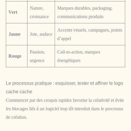
Nature,
Marques durables, packaging,
Vert
croissance
communications produits
Accents visuels, campagnes, points
Jaune
Joie, audace
d’appel
Passion,
Call-to-action, marques
Rouge
urgence
énergétiques
Le processus pratique : esquisser, tester et affiner le logo
cache cache
Commencer par des croquis rapides favorise la créativité et évite
les blocages liés à un logiciel trop tôt introduit dans le processus
de création.