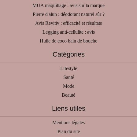
MUA maquillage : avis sur la marque
Pierre d'alun : déodorant naturel sûr ?
Avis Revitiv : efficacité et résultats
Legging anti-cellulite : avis
Huile de coco bain de bouche
Catégories
Lifestyle
Santé
Mode
Beauté
Liens utiles
Mentions légales
Plan du site