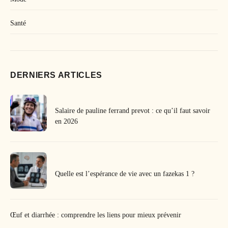
Santé
DERNIERS ARTICLES
Salaire de pauline ferrand prevot : ce qu’il faut savoir
en 2026
Quelle est l’espérance de vie avec un fazekas 1 ?
Œuf et diarrhée : comprendre les liens pour mieux prévenir