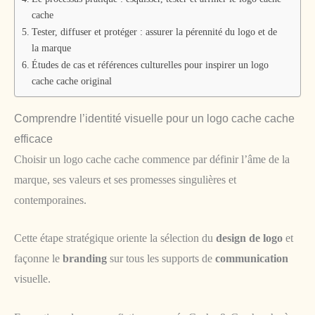
cache
Tester, diffuser et protéger : assurer la pérennité du logo et de
la marque
Études de cas et références culturelles pour inspirer un logo
cache cache original
Comprendre l’identité visuelle pour un logo cache cache
efficace
Choisir un logo cache cache commence par définir l’âme de la
marque, ses valeurs et ses promesses singulières et
contemporaines.
Cette étape stratégique oriente la sélection du
design de logo
et
façonne le
branding
sur tous les supports de
communication
visuelle.