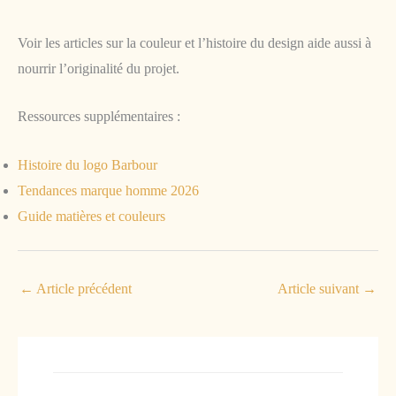
Voir les articles sur la couleur et l’histoire du design aide aussi à
nourrir l’originalité du projet.
Ressources supplémentaires :
Histoire du logo Barbour
Tendances marque homme 2026
Guide matières et couleurs
←
Article précédent
Article suivant
→