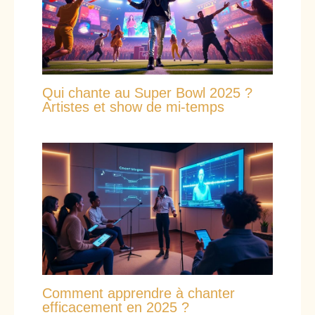
Qui chante au Super Bowl 2025 ?
Artistes et show de mi-temps
Comment apprendre à chanter
efficacement en 2025 ?