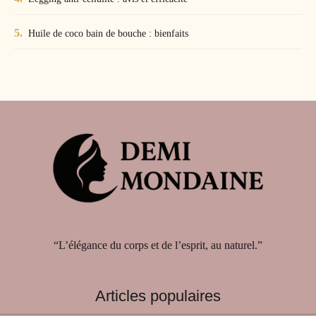
Huile de coco bain de bouche : bienfaits
“L’élégance du corps et de l’esprit, au naturel.”
Articles populaires