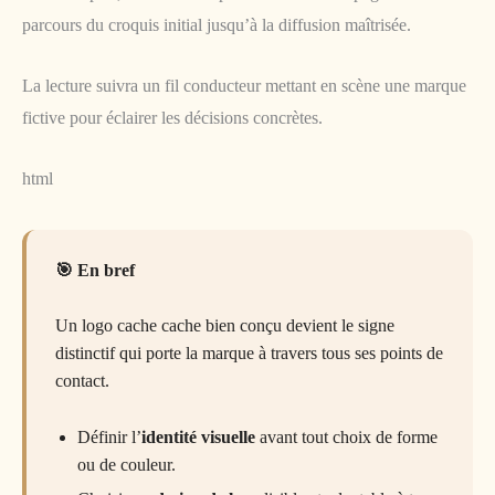
parcours du croquis initial jusqu’à la diffusion maîtrisée.
La lecture suivra un fil conducteur mettant en scène une marque
fictive pour éclairer les décisions concrètes.
html
En bref
Un logo cache cache bien conçu devient le signe
distinctif qui porte la marque à travers tous ses points de
contact.
Définir l’
identité visuelle
avant tout choix de forme
ou de couleur.