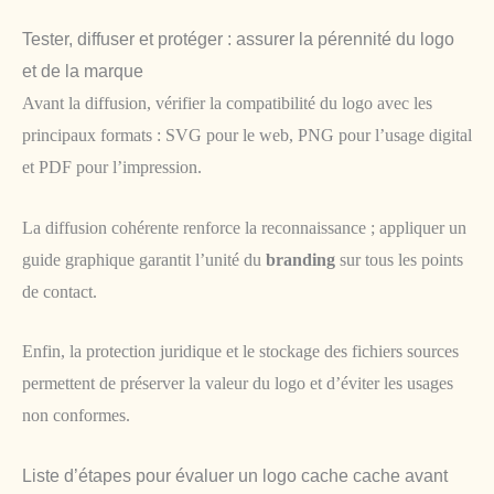
Tester, diffuser et protéger : assurer la pérennité du logo
et de la marque
Avant la diffusion, vérifier la compatibilité du logo avec les
principaux formats : SVG pour le web, PNG pour l’usage digital
et PDF pour l’impression.
La diffusion cohérente renforce la reconnaissance ; appliquer un
guide graphique garantit l’unité du
branding
sur tous les points
de contact.
Enfin, la protection juridique et le stockage des fichiers sources
permettent de préserver la valeur du logo et d’éviter les usages
non conformes.
Liste d’étapes pour évaluer un logo cache cache avant