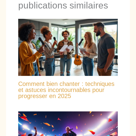
publications similaires
Comment bien chanter : techniques
et astuces incontournables pour
progresser en 2025