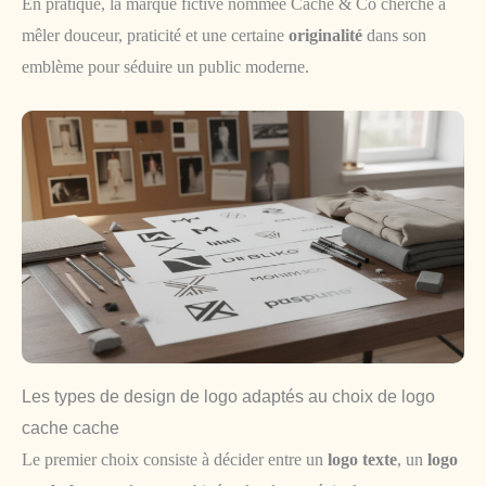
En pratique, la marque fictive nommée Cache & Co cherche à
mêler douceur, praticité et une certaine
originalité
dans son
emblème pour séduire un public moderne.
Les types de design de logo adaptés au choix de logo
cache cache
Le premier choix consiste à décider entre un
logo texte
, un
logo