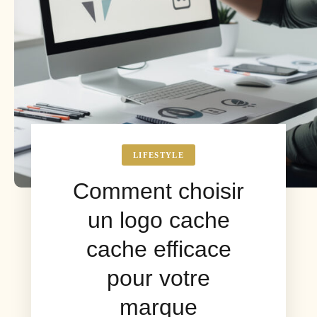
LIFESTYLE
Comment choisir
un logo cache
cache efficace
pour votre
marque