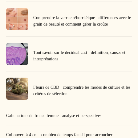
Comprendre la verrue séborrhéique : différences avec le
grain de beauté et comment gérer la croûte
Tout savoir sur le decidual cast : définition, causes et
interprétations
Fleurs de CBD : comprendre les modes de culture et les
critères de sélection
Gain au tour de france femme : analyse et perspectives
Col ouvert à 4 cm : combien de temps faut-il pour accoucher