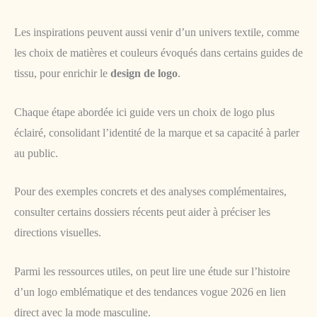
Les inspirations peuvent aussi venir d’un univers textile, comme
les choix de matières et couleurs évoqués dans certains guides de
tissu, pour enrichir le
design de logo
.
Chaque étape abordée ici guide vers un choix de logo plus
éclairé, consolidant l’identité de la marque et sa capacité à parler
au public.
Pour des exemples concrets et des analyses complémentaires,
consulter certains dossiers récents peut aider à préciser les
directions visuelles.
Parmi les ressources utiles, on peut lire une étude sur l’histoire
d’un logo emblématique et des tendances vogue 2026 en lien
direct avec la mode masculine.