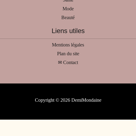
Mode
Beauté
Liens utiles
Mentions légales
Plan du site
✉ Contact
Copyright © 2026 DemiMondaine