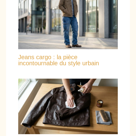
Jeans cargo : la pièce
incontournable du style urbain