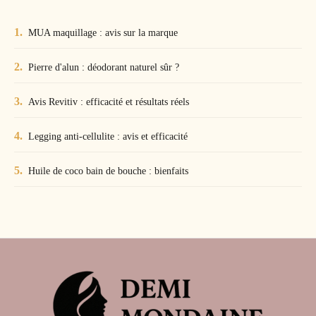
MUA maquillage : avis sur la marque
Pierre d'alun : déodorant naturel sûr ?
Avis Revitiv : efficacité et résultats réels
Legging anti-cellulite : avis et efficacité
Huile de coco bain de bouche : bienfaits