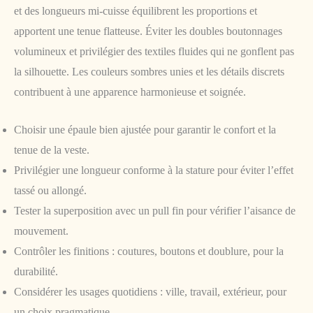
et des longueurs mi-cuisse équilibrent les proportions et
apportent une tenue flatteuse. Éviter les doubles boutonnages
volumineux et privilégier des textiles fluides qui ne gonflent pas
la silhouette. Les couleurs sombres unies et les détails discrets
contribuent à une apparence harmonieuse et soignée.
Choisir une épaule bien ajustée pour garantir le confort et la
tenue de la veste.
Privilégier une longueur conforme à la stature pour éviter l’effet
tassé ou allongé.
Tester la superposition avec un pull fin pour vérifier l’aisance de
mouvement.
Contrôler les finitions : coutures, boutons et doublure, pour la
durabilité.
Considérer les usages quotidiens : ville, travail, extérieur, pour
un choix pragmatique.