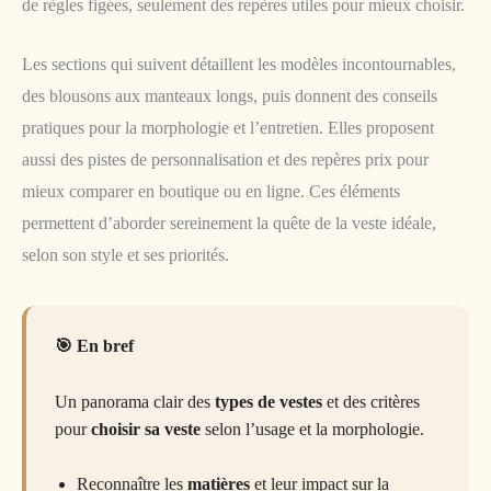
de règles figées, seulement des repères utiles pour mieux choisir.
Les sections qui suivent détaillent les modèles incontournables,
des blousons aux manteaux longs, puis donnent des conseils
pratiques pour la morphologie et l’entretien. Elles proposent
aussi des pistes de personnalisation et des repères prix pour
mieux comparer en boutique ou en ligne. Ces éléments
permettent d’aborder sereinement la quête de la veste idéale,
selon son style et ses priorités.
En bref
Un panorama clair des
types de vestes
et des critères
pour
choisir sa veste
selon l’usage et la morphologie.
Reconnaître les
matières
et leur impact sur la