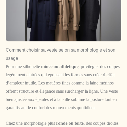
Comment choisir sa veste selon sa morphologie et son
usage
Pour une silhouette
mince ou athlétique
, privilégier des coupes
légèrement cintrées qui épousent les formes sans créer d’effet
d’ampleur inutile. Les matières fines comme la laine mérinos
offrent structure et élégance sans surcharger la ligne. Une veste
bien ajustée aux épaules et à la taille sublime la posture tout en
garantissant le confort des mouvements quotidiens.
Chez une morphologie plus
ronde ou forte
, des coupes droites