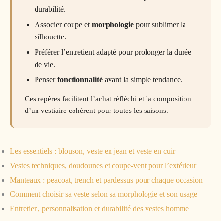
durabilité.
Associer coupe et
morphologie
pour sublimer la
silhouette.
Préférer l’entretient adapté pour prolonger la durée
de vie.
Penser
fonctionnalité
avant la simple tendance.
Ces repères facilitent l’achat réfléchi et la composition
d’un vestiaire cohérent pour toutes les saisons.
Les essentiels : blouson, veste en jean et veste en cuir
Vestes techniques, doudounes et coupe-vent pour l’extérieur
Manteaux : peacoat, trench et pardessus pour chaque occasion
Comment choisir sa veste selon sa morphologie et son usage
Entretien, personnalisation et durabilité des vestes homme