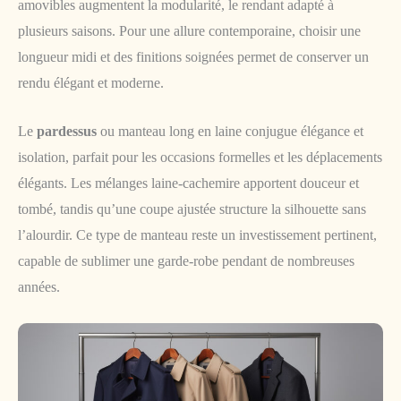
amovibles augmentent la modularité, le rendant adapté à
plusieurs saisons. Pour une allure contemporaine, choisir une
longueur midi et des finitions soignées permet de conserver un
rendu élégant et moderne.
Le
pardessus
ou manteau long en laine conjugue élégance et
isolation, parfait pour les occasions formelles et les déplacements
élégants. Les mélanges laine-cachemire apportent douceur et
tombé, tandis qu’une coupe ajustée structure la silhouette sans
l’alourdir. Ce type de manteau reste un investissement pertinent,
capable de sublimer une garde-robe pendant de nombreuses
années.