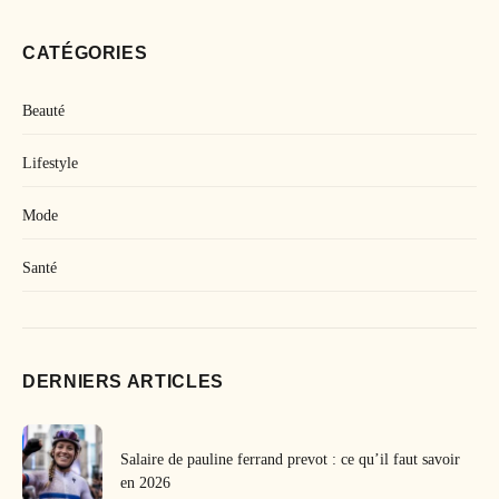
CATÉGORIES
Beauté
Lifestyle
Mode
Santé
DERNIERS ARTICLES
Salaire de pauline ferrand prevot : ce qu’il faut savoir
en 2026