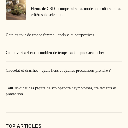
Fleurs de CBD : comprendre les modes de culture et les
critères de sélection
Gain au tour de france femme : analyse et perspectives
Col ouvert à 4 cm : combien de temps faut-il pour accoucher
Chocolat et diarrhée : quels liens et quelles précautions prendre ?
Tout savoir sur la piqûre de scolopendre : symptômes, traitements et
prévention
TOP ARTICLES