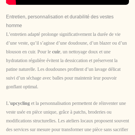
Entretien, personnalisation et durabilité des vestes
homme
L’entretien adapté prolonge significativement la durée de vie
d’une veste, qu’il s’agisse d’une doudoune, d’un blazer ou d’un
blouson en cuir. Pour le
cuir
, un nettoyage doux et une
hydratation régulière évitent la dessiccation et préservent la
patine naturelle. Les doudounes profitent d’un lavage délicat
suivi d’un séchage avec balles pour maintenir leur pouvoir
gonflant optimal.
L’
upcycling
et la personnalisation permettent de réinventer une
veste usée en pièce unique, grâce à patchs, broderies ou
modifications structurelles. Les ateliers locaux proposent souvent
des services sur mesure pour transformer une pièce sans sacrifier