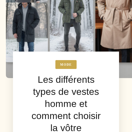
MODE
Les différents
types de vestes
homme et
comment choisir
la vôtre