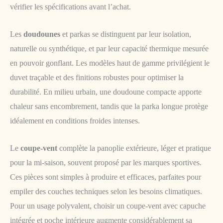
vérifier les spécifications avant l’achat.
Les
doudounes
et parkas se distinguent par leur isolation,
naturelle ou synthétique, et par leur capacité thermique mesurée
en pouvoir gonflant. Les modèles haut de gamme privilégient le
duvet traçable et des finitions robustes pour optimiser la
durabilité. En milieu urbain, une doudoune compacte apporte
chaleur sans encombrement, tandis que la parka longue protège
idéalement en conditions froides intenses.
Le
coupe-vent
complète la panoplie extérieure, léger et pratique
pour la mi-saison, souvent proposé par les marques sportives.
Ces pièces sont simples à produire et efficaces, parfaites pour
empiler des couches techniques selon les besoins climatiques.
Pour un usage polyvalent, choisir un coupe-vent avec capuche
intégrée et poche intérieure augmente considérablement sa