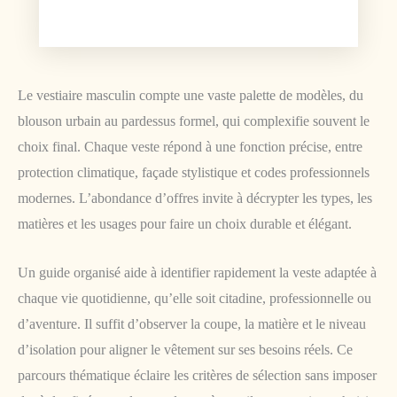
Le vestiaire masculin compte une vaste palette de modèles, du
blouson urbain au pardessus formel, qui complexifie souvent le
choix final. Chaque veste répond à une fonction précise, entre
protection climatique, façade stylistique et codes professionnels
modernes. L’abondance d’offres invite à décrypter les types, les
matières et les usages pour faire un choix durable et élégant.
Un guide organisé aide à identifier rapidement la veste adaptée à
chaque vie quotidienne, qu’elle soit citadine, professionnelle ou
d’aventure. Il suffit d’observer la coupe, la matière et le niveau
d’isolation pour aligner le vêtement sur ses besoins réels. Ce
parcours thématique éclaire les critères de sélection sans imposer