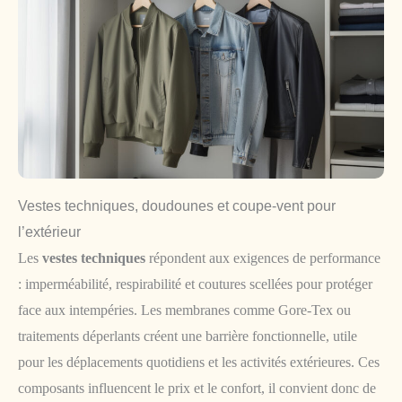
Vestes techniques, doudounes et coupe-vent pour
l’extérieur
Les
vestes techniques
répondent aux exigences de performance
: imperméabilité, respirabilité et coutures scellées pour protéger
face aux intempéries. Les membranes comme Gore-Tex ou
traitements déperlants créent une barrière fonctionnelle, utile
pour les déplacements quotidiens et les activités extérieures. Ces
composants influencent le prix et le confort, il convient donc de