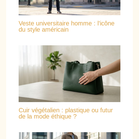
Veste universitaire homme : l’icône
du style américain
Cuir végétalien : plastique ou futur
de la mode éthique ?