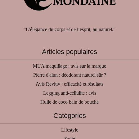
“L’élégance du corps et de l’esprit, au naturel.”
Articles populaires
MUA maquillage : avis sur la marque
Pierre d'alun : déodorant naturel sûr ?
Avis Revitiv : efficacité et résultats
Legging anti-cellulite : avis
Huile de coco bain de bouche
Catégories
Lifestyle
Santé