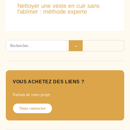
Nettoyer une veste en cuir sans
l’abîmer : méthode experte
Rechercher
→
VOUS ACHETEZ DES LIENS ?
Parlons de votre projet
Nous contacter