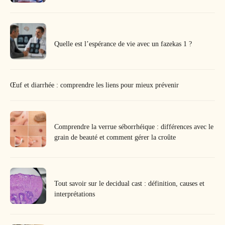
Quelle est l’espérance de vie avec un fazekas 1 ?
Œuf et diarrhée : comprendre les liens pour mieux prévenir
Comprendre la verrue séborrhéique : différences avec le
grain de beauté et comment gérer la croûte
Tout savoir sur le decidual cast : définition, causes et
interprétations