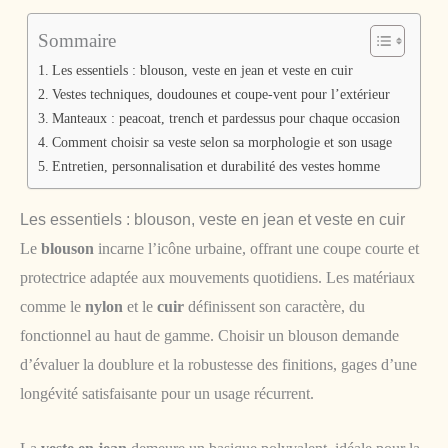
Sommaire
Les essentiels : blouson, veste en jean et veste en cuir
Vestes techniques, doudounes et coupe-vent pour l’extérieur
Manteaux : peacoat, trench et pardessus pour chaque occasion
Comment choisir sa veste selon sa morphologie et son usage
Entretien, personnalisation et durabilité des vestes homme
Les essentiels : blouson, veste en jean et veste en cuir
Le
blouson
incarne l’icône urbaine, offrant une coupe courte et
protectrice adaptée aux mouvements quotidiens. Les matériaux
comme le
nylon
et le
cuir
définissent son caractère, du
fonctionnel au haut de gamme. Choisir un blouson demande
d’évaluer la doublure et la robustesse des finitions, gages d’une
longévité satisfaisante pour un usage récurrent.