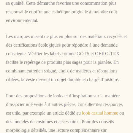
sa qualité. Cette démarche favorise une consommation plus
responsable et offre une esthétique originale à moindre coût
environnemental.
Les marques misent de plus en plus sur des matériaux recyclés et
des certifications écologiques pour répondre à une demande
consciente. Vérifier les labels comme GOTS et OEKO-TEX
facilite le repérage de produits plus sages pour la planète. En
combinant entretien soigné, choix de matières et réparations
ciblées, la veste devient un objet durable et chargé d’histoire.
Pour des propositions de looks et d’inspiration sur la manière
d’associer une veste à d’autres pièces, consulter des ressources
est utile, par exemple un article dédié au
look casual homme
ou
des modèles de costumes et accessoires. Pour des conseils
morphologie détaillés, une lecture complémentaire sur