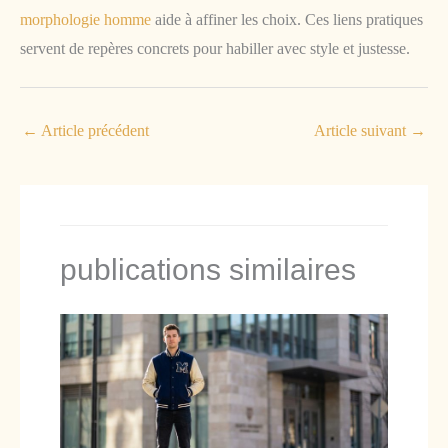
morphologie homme
aide à affiner les choix. Ces liens pratiques
servent de repères concrets pour habiller avec style et justesse.
←
Article précédent
Article suivant
→
publications similaires