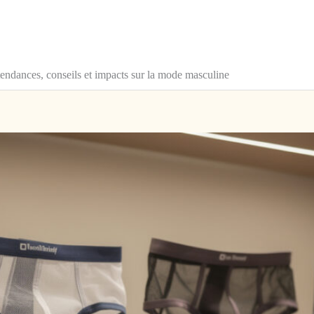
endances, conseils et impacts sur la mode masculine