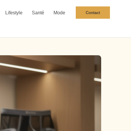
Lifestyle
Santé
Mode
Contact