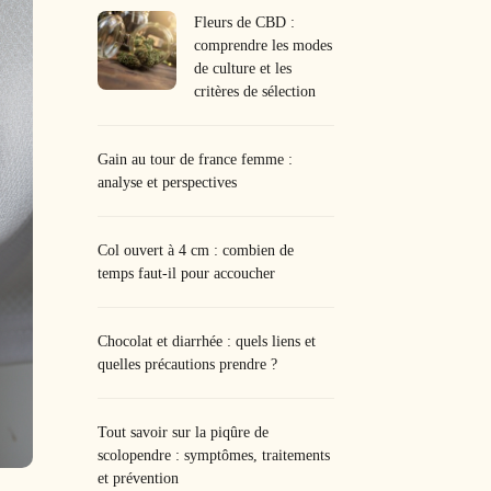
Fleurs de CBD :
comprendre les modes
de culture et les
critères de sélection
Gain au tour de france femme :
analyse et perspectives
Col ouvert à 4 cm : combien de
temps faut-il pour accoucher
Chocolat et diarrhée : quels liens et
quelles précautions prendre ?
Tout savoir sur la piqûre de
scolopendre : symptômes, traitements
et prévention