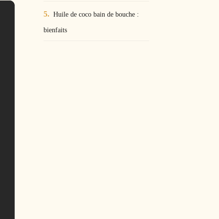
Huile de coco bain de bouche :
bienfaits