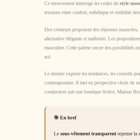
Ce mouvement interroge les codes du
style mas
tensions entre confort, esthétique et visibilité 
Des créateurs proposent des réponses nuancées,
alternative élégante et maîtrisée. Les proposition
masculine. Cette palette ouvre des possibilités n
soi.
Le dossier explore les tendances, les conseils pra
contemporaine. Il met en perspective choix de ma
conducteur suit une boutique fictive, Maison Bru
En bref
Le
sous-vêtement transparent
repense la m