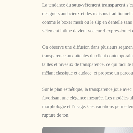
La tendance du
sous-vêtement transparent
s’es
designers audacieux et des maisons traditionnelle
comme le boxer mesh ou le slip en dentelle sans 
vêtement intime devient vecteur d’expression et d
On observe une diffusion dans plusieurs segments :
transparence aux attentes du client contemporain.
tailles et niveaux de transparence, ce qui facilite
mêlant classique et audace, et propose un parcour
Sur le plan esthétique, la transparence joue avec l
favorisant une élégance mesurée. Les modèles alla
morphologie et l’usage. Ces variations permettent
rupture de ton.