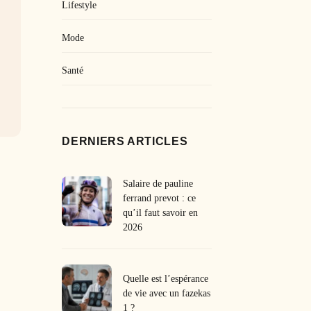
Lifestyle
Mode
Santé
DERNIERS ARTICLES
Salaire de pauline
ferrand prevot : ce
qu’il faut savoir en
2026
Quelle est l’espérance
de vie avec un fazekas
1 ?