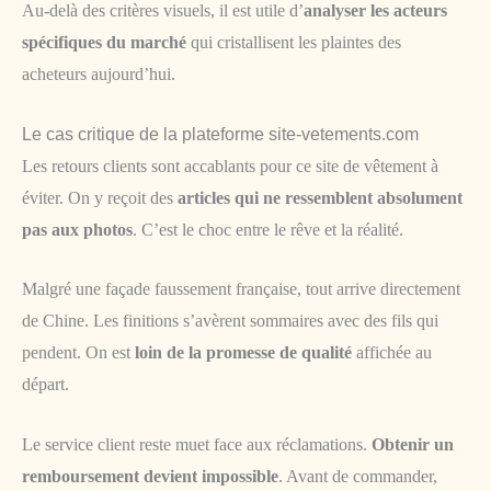
Au-delà des critères visuels, il est utile d’
analyser les acteurs
spécifiques du marché
qui cristallisent les plaintes des
acheteurs aujourd’hui.
Le cas critique de la plateforme site-vetements.com
Les retours clients sont accablants pour ce site de vêtement à
éviter. On y reçoit des
articles qui ne ressemblent absolument
pas aux photos
. C’est le choc entre le rêve et la réalité.
Malgré une façade faussement française, tout arrive directement
de Chine. Les finitions s’avèrent sommaires avec des fils qui
pendent. On est
loin de la promesse de qualité
affichée au
départ.
Le service client reste muet face aux réclamations.
Obtenir un
remboursement devient impossible
. Avant de commander,