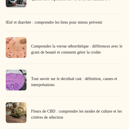
Œuf et diarrhée : comprendre les liens pour mieux prévenir
Comprendre la verrue séborrhéique : différences avec le
grain de beauté et comment gérer la croûte
Tout savoir sur le decidual cast : définition, causes et
interprétations
Fleurs de CBD : comprendre les modes de culture et les
critères de sélection