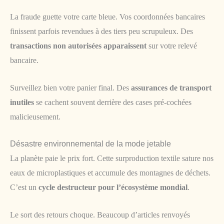
La fraude guette votre carte bleue. Vos coordonnées bancaires
finissent parfois revendues à des tiers peu scrupuleux. Des
transactions non autorisées apparaissent
sur votre relevé
bancaire.
Surveillez bien votre panier final. Des
assurances de transport
inutiles
se cachent souvent derrière des cases pré-cochées
malicieusement.
Désastre environnemental de la mode jetable
La planète paie le prix fort. Cette surproduction textile sature nos
eaux de microplastiques et accumule des montagnes de déchets.
C’est un
cycle destructeur pour l’écosystème mondial
.
Le sort des retours choque. Beaucoup d’articles renvoyés