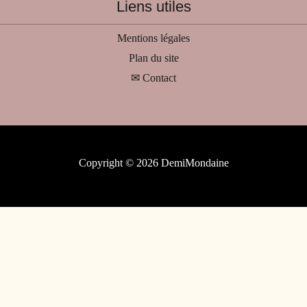
Liens utiles
Mentions légales
Plan du site
✉ Contact
Copyright © 2026 DemiMondaine