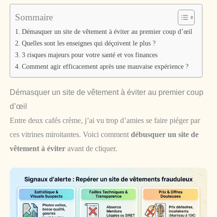
Sommaire
Démasquer un site de vêtement à éviter au premier coup d’œil
Quelles sont les enseignes qui déçoivent le plus ?
3 risques majeurs pour votre santé et vos finances
Comment agir efficacement après une mauvaise expérience ?
Démasquer un site de vêtement à éviter au premier coup
d’œil
Entre deux cafés crème, j’ai vu trop d’amies se faire piéger par
ces vitrines miroitantes. Voici comment
débusquer un site de
vêtement à éviter
avant de cliquer.