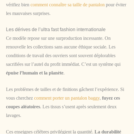
vérifiez bien
comment connaître sa taille de pantalon
pour éviter
les mauvaises surprises.
Les dérives de l’ultra fast fashion internationale
Ce modèle repose sur une surproduction incessante. On
renouvelle les collections sans aucune éthique sociale. Les
conditions de travail des ouvriers sont souvent déplorables
sacrifiées sur l’autel du profit immédiat. C’est un système qui
épuise l’humain et la planète
.
Les problèmes de tailles et de finitions gâchent l’expérience. Si
vous cherchez
comment porter un pantalon baggy
,
fuyez ces
coupes aléatoires
. Les tissus s’usent après seulement deux
lavages.
Ces enseignes célèbres privilégient la quantité.
La durabilité