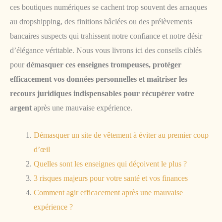
ces boutiques numériques se cachent trop souvent des arnaques
au dropshipping, des finitions bâclées ou des prélèvements
bancaires suspects qui trahissent notre confiance et notre désir
d’élégance véritable. Nous vous livrons ici des conseils ciblés
pour
démasquer ces enseignes trompeuses, protéger
efficacement vos données personnelles et maîtriser les
recours juridiques indispensables pour récupérer votre
argent
après une mauvaise expérience.
Démasquer un site de vêtement à éviter au premier coup
d’œil
Quelles sont les enseignes qui déçoivent le plus ?
3 risques majeurs pour votre santé et vos finances
Comment agir efficacement après une mauvaise
expérience ?