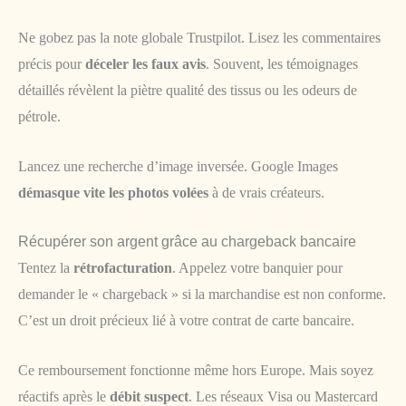
Ne gobez pas la note globale Trustpilot. Lisez les commentaires
précis pour
déceler les faux avis
. Souvent, les témoignages
détaillés révèlent la piètre qualité des tissus ou les odeurs de
pétrole.
Lancez une recherche d’image inversée. Google Images
démasque vite les photos volées
à de vrais créateurs.
Récupérer son argent grâce au chargeback bancaire
Tentez la
rétrofacturation
. Appelez votre banquier pour
demander le « chargeback » si la marchandise est non conforme.
C’est un droit précieux lié à votre contrat de carte bancaire.
Ce remboursement fonctionne même hors Europe. Mais soyez
réactifs après le
débit suspect
. Les réseaux Visa ou Mastercard