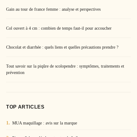
Gain au tour de france femme : analyse et perspectives
Col ouvert à 4 cm : combien de temps faut-il pour accoucher
Chocolat et diarrhée : quels liens et quelles précautions prendre ?
Tout savoir sur la piqûre de scolopendre : symptômes, traitements et
prévention
TOP ARTICLES
MUA maquillage : avis sur la marque