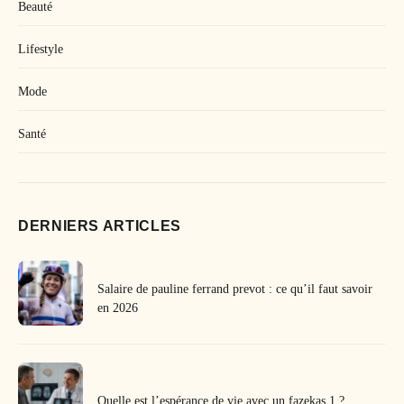
Beauté
Lifestyle
Mode
Santé
DERNIERS ARTICLES
Salaire de pauline ferrand prevot : ce qu’il faut savoir
en 2026
Quelle est l’espérance de vie avec un fazekas 1 ?