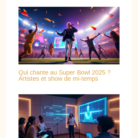
Qui chante au Super Bowl 2025 ?
Artistes et show de mi-temps