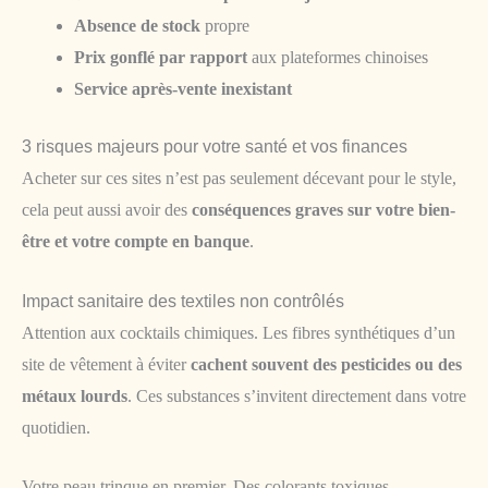
Absence de stock
propre
Prix gonflé par rapport
aux plateformes chinoises
Service après-vente inexistant
3 risques majeurs pour votre santé et vos finances
Acheter sur ces sites n’est pas seulement décevant pour le style,
cela peut aussi avoir des
conséquences graves sur votre bien-
être et votre compte en banque
.
Impact sanitaire des textiles non contrôlés
Attention aux cocktails chimiques. Les fibres synthétiques d’un
site de vêtement à éviter
cachent souvent des pesticides ou des
métaux lourds
. Ces substances s’invitent directement dans votre
quotidien.
Votre peau trinque en premier. Des colorants toxiques