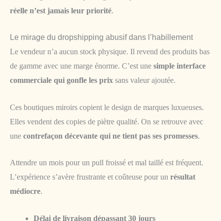
réelle n’est jamais leur priorité
.
Le mirage du dropshipping abusif dans l’habillement
Le vendeur n’a aucun stock physique. Il revend des produits bas
de gamme avec une marge énorme. C’est une
simple interface
commerciale qui gonfle les prix
sans valeur ajoutée.
Ces boutiques miroirs copient le design de marques luxueuses.
Elles vendent des copies de piètre qualité. On se retrouve avec
une
contrefaçon décevante qui ne tient pas ses promesses
.
Attendre un mois pour un pull froissé et mal taillé est fréquent.
L’expérience s’avère frustrante et coûteuse pour un
résultat
médiocre
.
Délai de livraison dépassant 30 jours