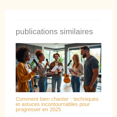
publications similaires
Comment bien chanter : techniques
et astuces incontournables pour
progresser en 2025