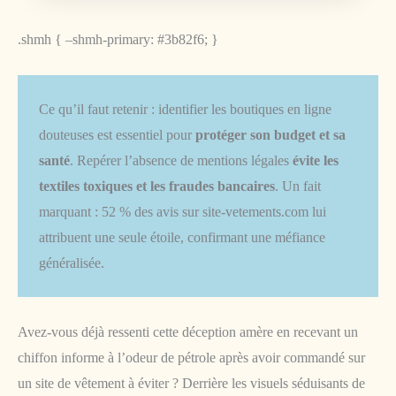
.shmh { –shmh-primary: #3b82f6; }
Ce qu’il faut retenir : identifier les boutiques en ligne
douteuses est essentiel pour
protéger son budget et sa
santé
. Repérer l’absence de mentions légales
évite les
textiles toxiques et les fraudes bancaires
. Un fait
marquant : 52 % des avis sur site-vetements.com lui
attribuent une seule étoile, confirmant une méfiance
généralisée.
Avez-vous déjà ressenti cette déception amère en recevant un
chiffon informe à l’odeur de pétrole après avoir commandé sur
un site de vêtement à éviter ? Derrière les visuels séduisants de