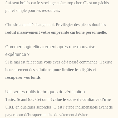
finissent brûlés car le stockage coûte trop cher. C’est un gâchis
pur et simple pour les ressources.
Choisir la qualité change tout. Privilégier des pièces durables
réduit massivement votre empreinte carbone personnelle
.
Comment agir efficacement après une mauvaise
expérience ?
Si le mal est fait et que vous avez déjà passé commande, il existe
heureusement des
solutions pour limiter les dégâts et
récupérer vos fonds
.
Utiliser les outils techniques de vérification
Testez ScamDoc. Cet outil
évalue le score de confiance d’une
URL
en quelques secondes. C’est l’étape indispensable avant de
payer pour débusquer un site de vêtement à éviter.