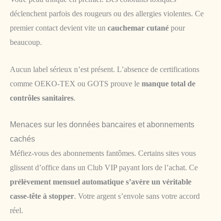
déclenchent parfois des rougeurs ou des allergies violentes. Ce
premier contact devient vite un
cauchemar cutané
pour
beaucoup.
Aucun label sérieux n’est présent. L’absence de certifications
comme OEKO-TEX ou GOTS prouve le
manque total de
contrôles sanitaires
.
Menaces sur les données bancaires et abonnements
cachés
Méfiez-vous des abonnements fantômes. Certains sites vous
glissent d’office dans un Club VIP payant lors de l’achat. Ce
prélèvement mensuel automatique s’avère un véritable
casse-tête à stopper
. Votre argent s’envole sans votre accord
réel.