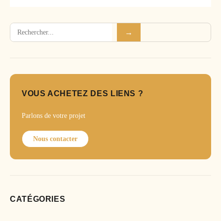
Rechercher
→
VOUS ACHETEZ DES LIENS ?
Parlons de votre projet
Nous contacter
CATÉGORIES