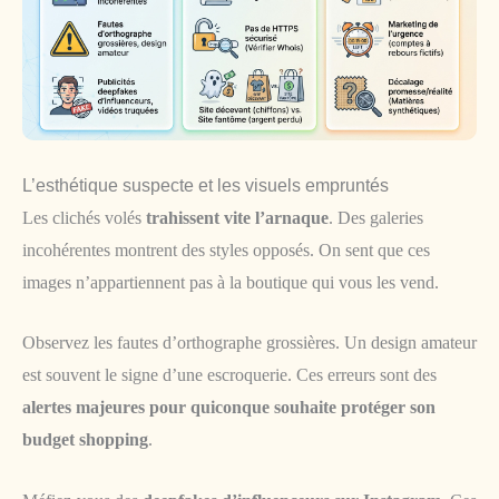
L’esthétique suspecte et les visuels empruntés
Les clichés volés
trahissent vite l’arnaque
. Des galeries
incohérentes montrent des styles opposés. On sent que ces
images n’appartiennent pas à la boutique qui vous les vend.
Observez les fautes d’orthographe grossières. Un design amateur
est souvent le signe d’une escroquerie. Ces erreurs sont des
alertes majeures pour quiconque souhaite protéger son
budget shopping
.