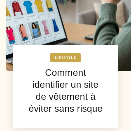
LIFESTYLE
Comment
identifier un site
de vêtement à
éviter sans risque