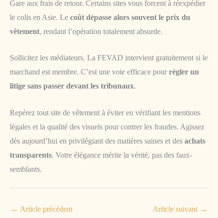
Gare aux frais de retour. Certains sites vous forcent à réexpédier
le colis en Asie. Le
coût dépasse alors souvent le prix du
vêtement
, rendant l’opération totalement absurde.
Sollicitez les médiateurs. La FEVAD intervient gratuitement si le
marchand est membre. C’est une voie efficace pour
régler un
litige sans passer devant les tribunaux
.
Repérez tout site de vêtement à éviter en vérifiant les mentions
légales et la qualité des visuels pour contrer les fraudes. Agissez
dès aujourd’hui en privilégiant des matières saines et des
achats
transparents
. Votre élégance mérite la vérité, pas des faux-
semblants.
←
Article précédent
Article suivant
→