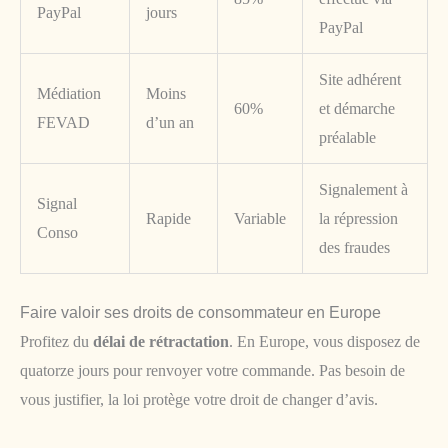
PayPal
jours
PayPal
Site adhérent
Médiation
Moins
60%
et démarche
FEVAD
d’un an
préalable
Signalement à
Signal
Rapide
Variable
la répression
Conso
des fraudes
Faire valoir ses droits de consommateur en Europe
Profitez du
délai de rétractation
. En Europe, vous disposez de
quatorze jours pour renvoyer votre commande. Pas besoin de
vous justifier, la loi protège votre droit de changer d’avis.