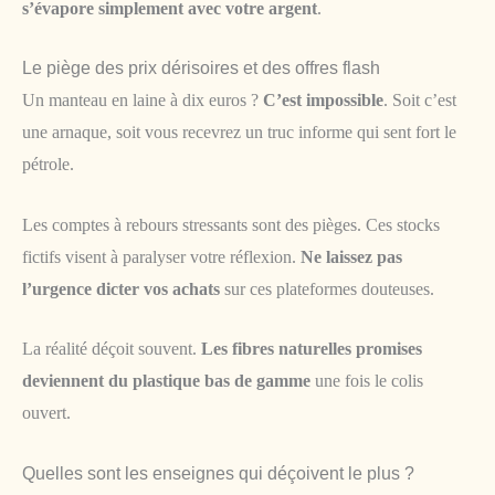
s’évapore simplement avec votre argent
.
Le piège des prix dérisoires et des offres flash
Un manteau en laine à dix euros ?
C’est impossible
. Soit c’est
une arnaque, soit vous recevrez un truc informe qui sent fort le
pétrole.
Les comptes à rebours stressants sont des pièges. Ces stocks
fictifs visent à paralyser votre réflexion.
Ne laissez pas
l’urgence dicter vos achats
sur ces plateformes douteuses.
La réalité déçoit souvent.
Les fibres naturelles promises
deviennent du plastique bas de gamme
une fois le colis
ouvert.
Quelles sont les enseignes qui déçoivent le plus ?