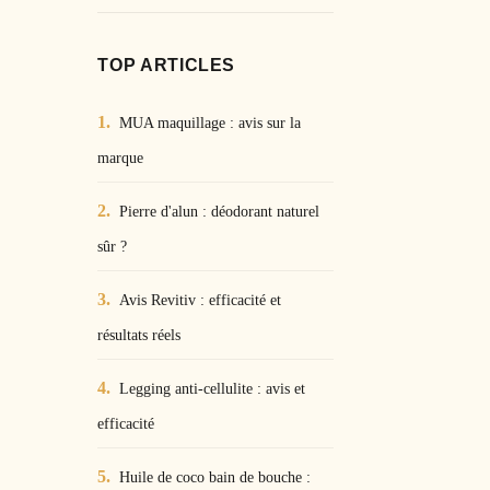
TOP ARTICLES
MUA maquillage : avis sur la
marque
Pierre d'alun : déodorant naturel
sûr ?
Avis Revitiv : efficacité et
résultats réels
Legging anti-cellulite : avis et
efficacité
Huile de coco bain de bouche :