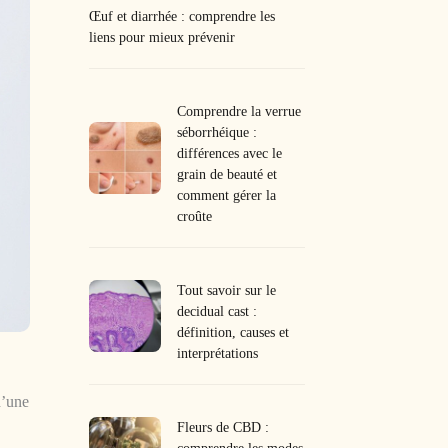
Œuf et diarrhée : comprendre les
liens pour mieux prévenir
Comprendre la verrue
séborrhéique :
différences avec le
grain de beauté et
comment gérer la
croûte
Tout savoir sur le
decidual cast :
définition, causes et
interprétations
d’une
Fleurs de CBD :