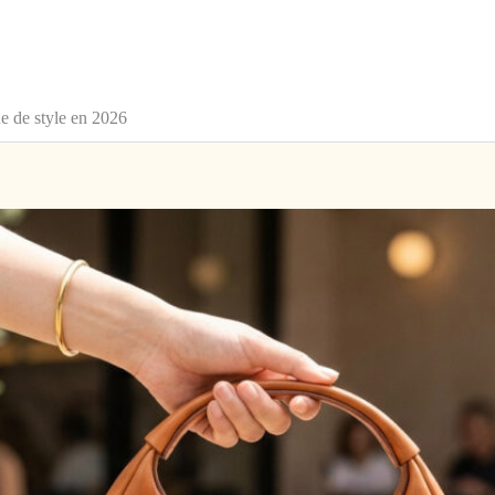
ne de style en 2026