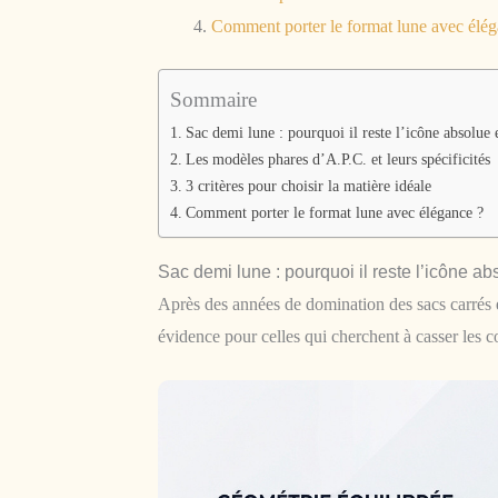
Comment porter le format lune avec élég
Sommaire
Sac demi lune : pourquoi il reste l’icône absolue
Les modèles phares d’A.P.C. et leurs spécificités
3 critères pour choisir la matière idéale
Comment porter le format lune avec élégance ?
Sac demi lune : pourquoi il reste l’icône a
Après des années de domination des sacs carrés e
évidence pour celles qui cherchent à casser les co