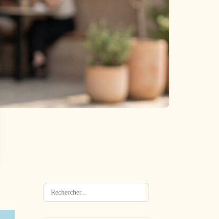
Rechercher
→