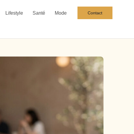
Lifestyle
Santé
Mode
Contact