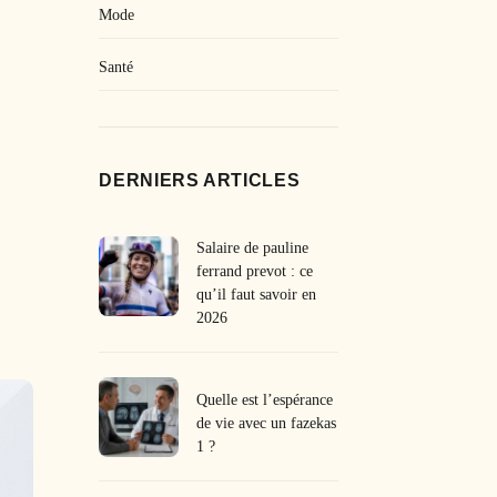
Mode
Santé
DERNIERS ARTICLES
Salaire de pauline
ferrand prevot : ce
qu’il faut savoir en
2026
Quelle est l’espérance
de vie avec un fazekas
1 ?