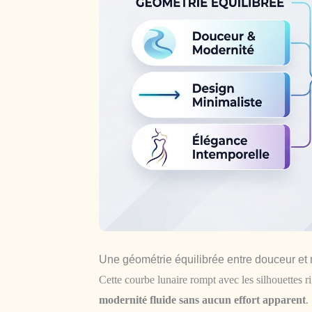
Une géométrie équilibrée entre douceur et
Cette courbe lunaire rompt avec les silhouettes 
modernité fluide sans aucun effort apparent
.