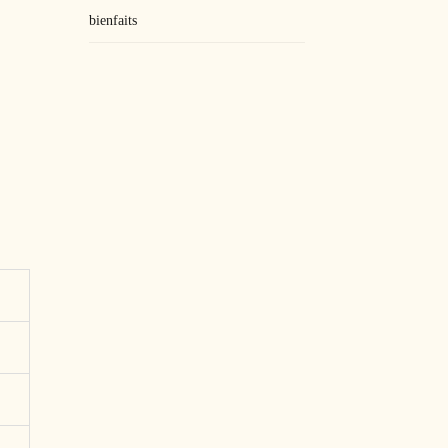
bienfaits