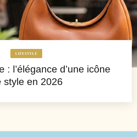
LIFESTYLE
 : l’élégance d’une icône
 style en 2026