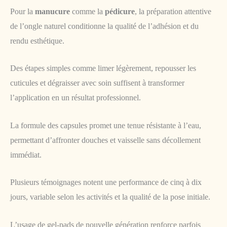
Pour la
manucure
comme la
pédicure
, la préparation attentive
de l’ongle naturel conditionne la qualité de l’adhésion et du
rendu esthétique.
Des étapes simples comme limer légèrement, repousser les
cuticules et dégraisser avec soin suffisent à transformer
l’application en un résultat professionnel.
La formule des capsules promet une tenue résistante à l’eau,
permettant d’affronter douches et vaisselle sans décollement
immédiat.
Plusieurs témoignages notent une performance de cinq à dix
jours, variable selon les activités et la qualité de la pose initiale.
L’usage de gel-pads de nouvelle génération renforce parfois