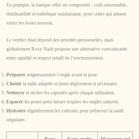
En pratique, la marque offre un compromis : coût raisonnable,
réutilisabilité et esthétique satisfaisante, pour celles qui aiment
varier les looks souvent.
Le verdict final dépend des priorités personnelles, mais
globalement Roxy Nails propose une alternative convaincante
entre rapidité et respect relatif de l’environnement.
Préparer
soigneusement l’ongle avant la pose.
Choisir
la taille adaptée et limer légèrement si nécessaire.
Nettoyer
et sécher les capsules après chaque utilisation.
Espacer
les poses pour laisser respirer les ongles naturels.
Hydrater
régulièrement les cuticules pour préserver la santé
ongulaire.
Roxy
Faux ongles
Manucure gel