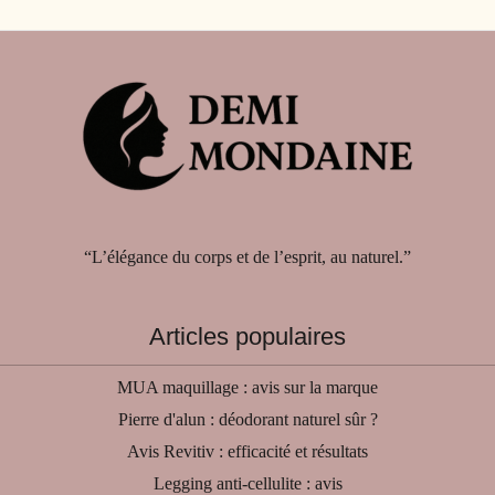
“L’élégance du corps et de l’esprit, au naturel.”
Articles populaires
MUA maquillage : avis sur la marque
Pierre d'alun : déodorant naturel sûr ?
Avis Revitiv : efficacité et résultats
Legging anti-cellulite : avis