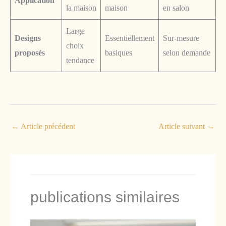
Application
la maison
maison
en salon
Large
Designs
Essentiellement
Sur-mesure
choix
proposés
basiques
selon demande
tendance
←
Article précédent
Article suivant
→
publications similaires