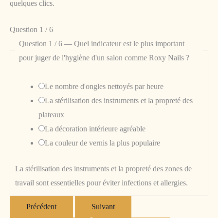
quelques clics.
Question 1 / 6
Question 1 / 6 — Quel indicateur est le plus important
pour juger de l'hygiène d'un salon comme Roxy Nails ?
Le nombre d'ongles nettoyés par heure
La stérilisation des instruments et la propreté des
plateaux
La décoration intérieure agréable
La couleur de vernis la plus populaire
La stérilisation des instruments et la propreté des zones de
travail sont essentielles pour éviter infections et allergies.
Précédent
Suivant