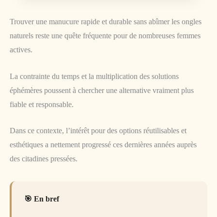
Trouver une manucure rapide et durable sans abîmer les ongles
naturels reste une quête fréquente pour de nombreuses femmes
actives.
La contrainte du temps et la multiplication des solutions
éphémères poussent à chercher une alternative vraiment plus
fiable et responsable.
Dans ce contexte, l’intérêt pour des options réutilisables et
esthétiques a nettement progressé ces dernières années auprès
des citadines pressées.
En bref