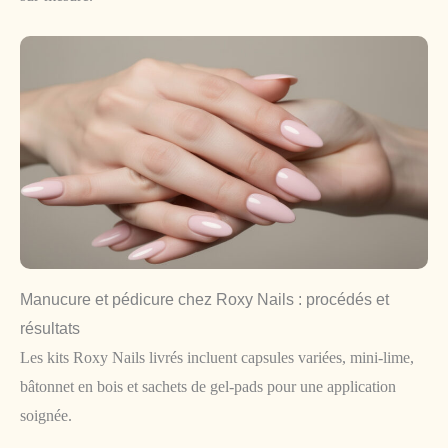
Manucure et pédicure chez Roxy Nails : procédés et
résultats
Les kits Roxy Nails livrés incluent capsules variées, mini-lime,
bâtonnet en bois et sachets de gel-pads pour une application
soignée.