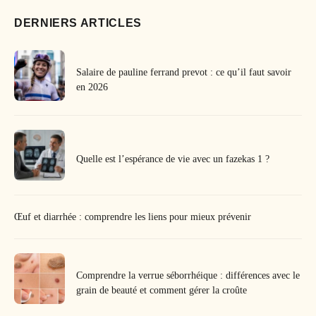
DERNIERS ARTICLES
Salaire de pauline ferrand prevot : ce qu’il faut savoir
en 2026
Quelle est l’espérance de vie avec un fazekas 1 ?
Œuf et diarrhée : comprendre les liens pour mieux prévenir
Comprendre la verrue séborrhéique : différences avec le
grain de beauté et comment gérer la croûte