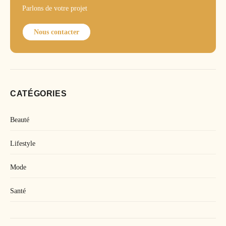
Parlons de votre projet
Nous contacter
CATÉGORIES
Beauté
Lifestyle
Mode
Santé