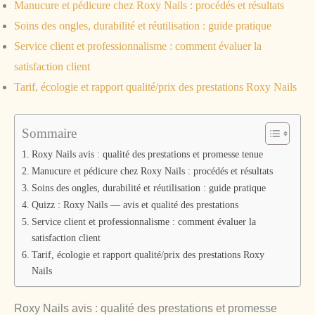
Manucure et pédicure chez Roxy Nails : procédés et résultats
Soins des ongles, durabilité et réutilisation : guide pratique
Service client et professionnalisme : comment évaluer la
satisfaction client
Tarif, écologie et rapport qualité/prix des prestations Roxy Nails
Sommaire
Roxy Nails avis : qualité des prestations et promesse tenue
Manucure et pédicure chez Roxy Nails : procédés et résultats
Soins des ongles, durabilité et réutilisation : guide pratique
Quizz : Roxy Nails — avis et qualité des prestations
Service client et professionnalisme : comment évaluer la
satisfaction client
Tarif, écologie et rapport qualité/prix des prestations Roxy
Nails
Roxy Nails avis : qualité des prestations et promesse