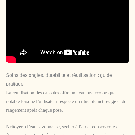
Soins des ongles, durabilité et réutilisation : guide
pratique
La réutilisation des capsules offre un avantage écologique
notable lorsque l’utilisateur respecte un rituel de nettoyage et de
rangement après chaque pose.
Nettoyer à l’eau savonneuse, sécher à l’air et conserver les