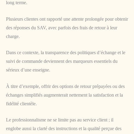
long terme.
Plusieurs clientes ont rapporté une attente prolongée pour obtenir
des réponses du SAV, avec parfois des frais de retour à leur
charge.
Dans ce contexte, la transparence des politiques d’échange et le
suivi de commande deviennent des marqueurs essentiels du
sérieux d’une enseigne.
À titre d’exemple, offrir des options de retour prépayées ou des
échanges simplifiés augmenterait nettement la satisfaction et la
fidélité clientèle.
Le professionnalisme ne se limite pas au service client ; il
englobe aussi la clarté des instructions et la qualité perçue des