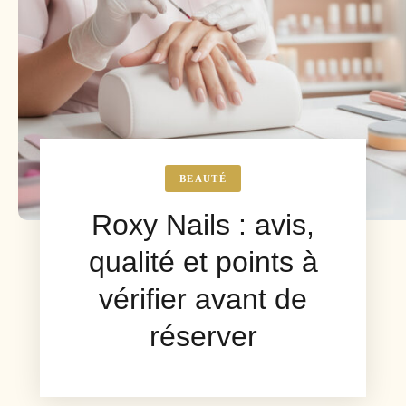
BEAUTÉ
Roxy Nails : avis,
qualité et points à
vérifier avant de
réserver