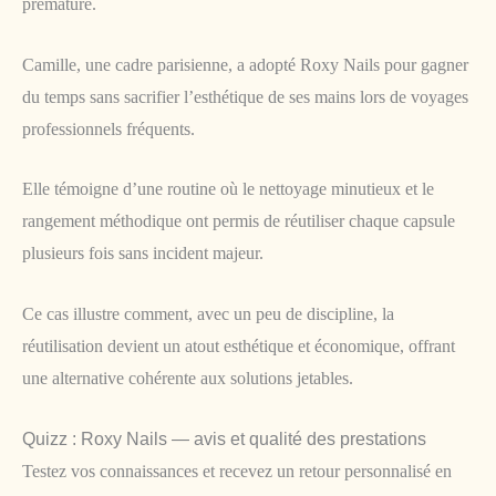
prématuré.
Camille, une cadre parisienne, a adopté Roxy Nails pour gagner
du temps sans sacrifier l’esthétique de ses mains lors de voyages
professionnels fréquents.
Elle témoigne d’une routine où le nettoyage minutieux et le
rangement méthodique ont permis de réutiliser chaque capsule
plusieurs fois sans incident majeur.
Ce cas illustre comment, avec un peu de discipline, la
réutilisation devient un atout esthétique et économique, offrant
une alternative cohérente aux solutions jetables.
Quizz : Roxy Nails — avis et qualité des prestations
Testez vos connaissances et recevez un retour personnalisé en