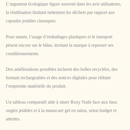
L’argument écologique figure souvent dans les avis utilisateurs,
la réutilisation limitant nettement les déchets par rapport aux
capsules jetables classiques.
Pour autant, l’usage d’emballages plastiques et le transport
pèsent encore sur le bilan, invitant la marque à repenser ses
conditionnements.
Des améliorations possibles incluent des boîtes recyclées, des
formats rechargeables et des notices digitales pour réduire
l’empreinte matérielle du produit.
Un tableau comparatif aide à situer Roxy Nails face aux faux
ongles jetables et à la manucure gel en salon, selon budget et
attentes.