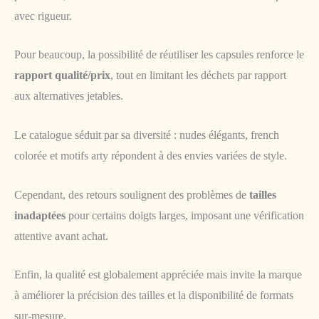
avec rigueur.
Pour beaucoup, la possibilité de réutiliser les capsules renforce le
rapport qualité/prix
, tout en limitant les déchets par rapport
aux alternatives jetables.
Le catalogue séduit par sa diversité : nudes élégants, french
colorée et motifs arty répondent à des envies variées de style.
Cependant, des retours soulignent des problèmes de
tailles
inadaptées
pour certains doigts larges, imposant une vérification
attentive avant achat.
Enfin, la qualité est globalement appréciée mais invite la marque
à améliorer la précision des tailles et la disponibilité de formats
sur-mesure.