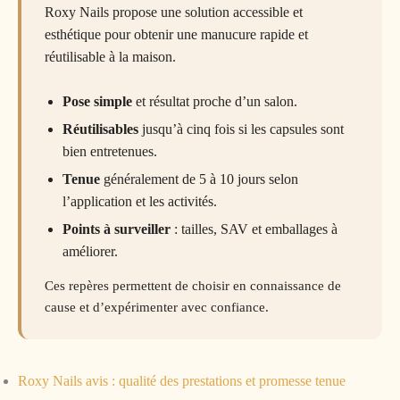
Roxy Nails propose une solution accessible et
esthétique pour obtenir une manucure rapide et
réutilisable à la maison.
Pose simple
et résultat proche d’un salon.
Réutilisables
jusqu’à cinq fois si les capsules sont
bien entretenues.
Tenue
généralement de 5 à 10 jours selon
l’application et les activités.
Points à surveiller
: tailles, SAV et emballages à
améliorer.
Ces repères permettent de choisir en connaissance de
cause et d’expérimenter avec confiance.
Roxy Nails avis : qualité des prestations et promesse tenue