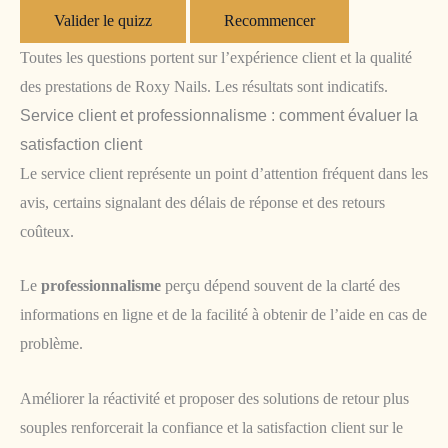
Valider le quizz
Recommencer
Toutes les questions portent sur l’expérience client et la qualité
des prestations de Roxy Nails. Les résultats sont indicatifs.
Service client et professionnalisme : comment évaluer la
satisfaction client
Le service client représente un point d’attention fréquent dans les
avis, certains signalant des délais de réponse et des retours
coûteux.
Le
professionnalisme
perçu dépend souvent de la clarté des
informations en ligne et de la facilité à obtenir de l’aide en cas de
problème.
Améliorer la réactivité et proposer des solutions de retour plus
souples renforcerait la confiance et la satisfaction client sur le