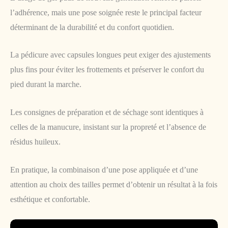
l’adhérence, mais une pose soignée reste le principal facteur
déterminant de la durabilité et du confort quotidien.
La pédicure avec capsules longues peut exiger des ajustements
plus fins pour éviter les frottements et préserver le confort du
pied durant la marche.
Les consignes de préparation et de séchage sont identiques à
celles de la manucure, insistant sur la propreté et l’absence de
résidus huileux.
En pratique, la combinaison d’une pose appliquée et d’une
attention au choix des tailles permet d’obtenir un résultat à la fois
esthétique et confortable.