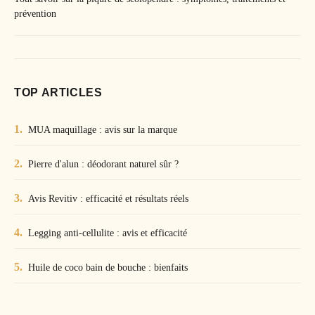
prévention
TOP ARTICLES
MUA maquillage : avis sur la marque
Pierre d'alun : déodorant naturel sûr ?
Avis Revitiv : efficacité et résultats réels
Legging anti-cellulite : avis et efficacité
Huile de coco bain de bouche : bienfaits