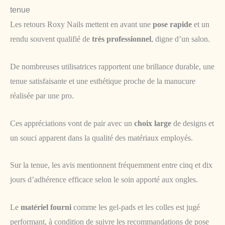
tenue
Les retours Roxy Nails mettent en avant une
pose rapide
et un
rendu souvent qualifié de
très professionnel
, digne d’un salon.
De nombreuses utilisatrices rapportent une brillance durable, une
tenue satisfaisante et une esthétique proche de la manucure
réalisée par une pro.
Ces appréciations vont de pair avec un
choix large
de designs et
un souci apparent dans la qualité des matériaux employés.
Sur la tenue, les avis mentionnent fréquemment entre cinq et dix
jours d’adhérence efficace selon le soin apporté aux ongles.
Le
matériel fourni
comme les gel-pads et les colles est jugé
performant, à condition de suivre les recommandations de pose