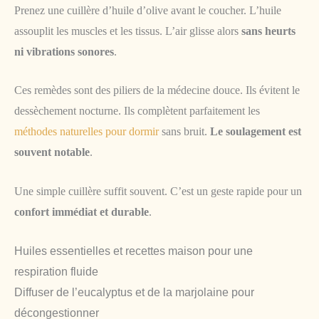
Prenez une cuillère d’huile d’olive avant le coucher. L’huile
assouplit les muscles et les tissus. L’air glisse alors
sans heurts
ni vibrations sonores
.
Ces remèdes sont des piliers de la médecine douce. Ils évitent le
dessèchement nocturne. Ils complètent parfaitement les
méthodes naturelles pour dormir
sans bruit.
Le soulagement est
souvent notable
.
Une simple cuillère suffit souvent. C’est un geste rapide pour un
confort immédiat et durable
.
Huiles essentielles et recettes maison pour une
respiration fluide
Diffuser de l’eucalyptus et de la marjolaine pour
décongestionner