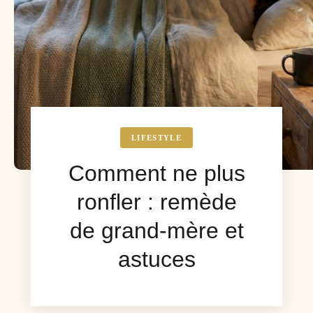
LIFESTYLE
Comment ne plus
ronfler : remède
de grand-mère et
astuces