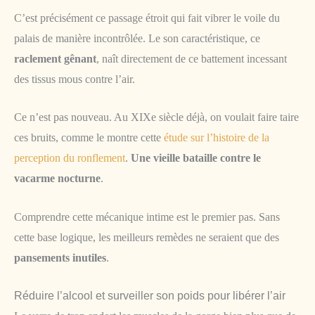
C’est précisément ce passage étroit qui fait vibrer le voile du
palais de manière incontrôlée. Le son caractéristique, ce
raclement gênant
, naît directement de ce battement incessant
des tissus mous contre l’air.
Ce n’est pas nouveau. Au XIXe siècle déjà, on voulait faire taire
ces bruits, comme le montre cette
étude sur l’histoire de la
perception du ronflement
.
Une vieille bataille contre le
vacarme nocturne
.
Comprendre cette mécanique intime est le premier pas. Sans
cette base logique, les meilleurs remèdes ne seraient que des
pansements inutiles
.
Réduire l’alcool et surveiller son poids pour libérer l’air