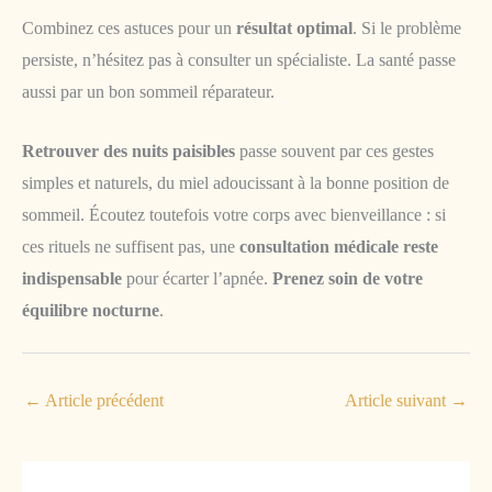
Combinez ces astuces pour un
résultat optimal
. Si le problème
persiste, n’hésitez pas à consulter un spécialiste. La santé passe
aussi par un bon sommeil réparateur.
Retrouver des nuits paisibles
passe souvent par ces gestes
simples et naturels, du miel adoucissant à la bonne position de
sommeil. Écoutez toutefois votre corps avec bienveillance : si
ces rituels ne suffisent pas, une
consultation médicale reste
indispensable
pour écarter l’apnée.
Prenez soin de votre
équilibre nocturne
.
←
Article précédent
Article suivant
→