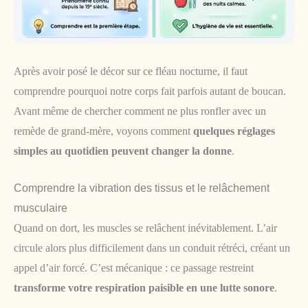
Après avoir posé le décor sur ce fléau nocturne, il faut
comprendre pourquoi notre corps fait parfois autant de boucan.
Avant même de chercher comment ne plus ronfler avec un
remède de grand-mère, voyons comment
quelques réglages
simples au quotidien peuvent changer la donne
.
Comprendre la vibration des tissus et le relâchement
musculaire
Quand on dort, les muscles se relâchent inévitablement. L’air
circule alors plus difficilement dans un conduit rétréci, créant un
appel d’air forcé. C’est mécanique : ce passage restreint
transforme votre respiration paisible en une lutte sonore
.