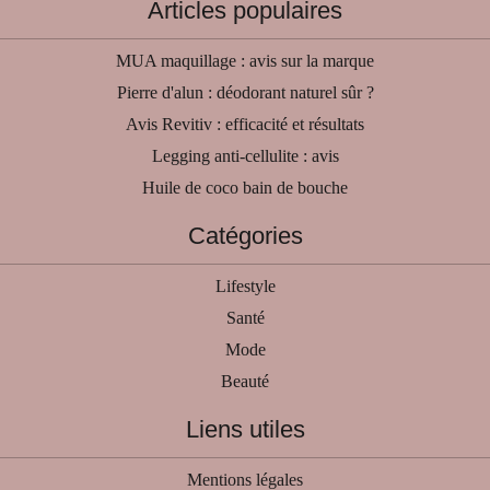
Articles populaires
MUA maquillage : avis sur la marque
Pierre d'alun : déodorant naturel sûr ?
Avis Revitiv : efficacité et résultats
Legging anti-cellulite : avis
Huile de coco bain de bouche
Catégories
Lifestyle
Santé
Mode
Beauté
Liens utiles
Mentions légales