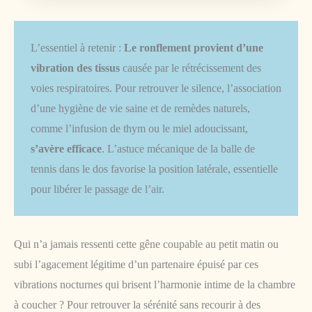
L’essentiel à retenir :
Le ronflement provient d’une
vibration des tissus
causée par le rétrécissement des
voies respiratoires. Pour retrouver le silence, l’association
d’une hygiène de vie saine et de remèdes naturels,
comme l’infusion de thym ou le miel adoucissant,
s’avère efficace
. L’astuce mécanique de la balle de
tennis dans le dos favorise la position latérale, essentielle
pour libérer le passage de l’air.
Qui n’a jamais ressenti cette gêne coupable au petit matin ou
subi l’agacement légitime d’un partenaire épuisé par ces
vibrations nocturnes qui brisent l’harmonie intime de la chambre
à coucher ? Pour retrouver la sérénité sans recourir à des