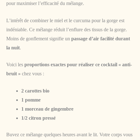
pour maximiser l’efficacité du mélange.
L’intérêt de combiner le miel et le curcuma pour la gorge est
indéniable. Ce mélange réduit l’enflure des tissus de la gorge.
Moins de gonflement signifie un
passage d’air facilité durant
la nuit
.
Voici les
proportions exactes pour réaliser ce cocktail « anti-
bruit »
chez vous :
2 carottes bio
1 pomme
1 morceau de gingembre
1/2 citron pressé
Buvez ce mélange quelques heures avant le lit. Votre corps vous