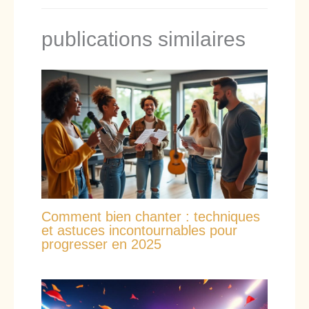
publications similaires
Comment bien chanter : techniques
et astuces incontournables pour
progresser en 2025