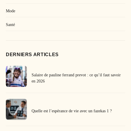
Mode
Santé
DERNIERS ARTICLES
Salaire de pauline ferrand prevot : ce qu’il faut savoir
en 2026
Quelle est l’espérance de vie avec un fazekas 1 ?