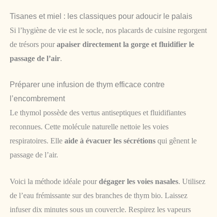
Tisanes et miel : les classiques pour adoucir le palais
Si l’hygiène de vie est le socle, nos placards de cuisine regorgent
de trésors pour
apaiser directement la gorge et fluidifier le
passage de l’air
.
Préparer une infusion de thym efficace contre
l’encombrement
Le thymol possède des vertus antiseptiques et fluidifiantes
reconnues. Cette molécule naturelle nettoie les voies
respiratoires. Elle
aide à évacuer les sécrétions
qui gênent le
passage de l’air.
Voici la méthode idéale pour
dégager les voies nasales
. Utilisez
de l’eau frémissante sur des branches de thym bio. Laissez
infuser dix minutes sous un couvercle. Respirez les vapeurs