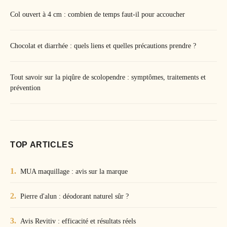
Col ouvert à 4 cm : combien de temps faut-il pour accoucher
Chocolat et diarrhée : quels liens et quelles précautions prendre ?
Tout savoir sur la piqûre de scolopendre : symptômes, traitements et
prévention
TOP ARTICLES
MUA maquillage : avis sur la marque
Pierre d'alun : déodorant naturel sûr ?
Avis Revitiv : efficacité et résultats réels