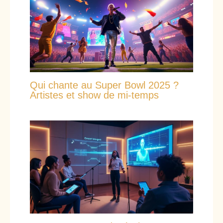
Qui chante au Super Bowl 2025 ?
Artistes et show de mi-temps