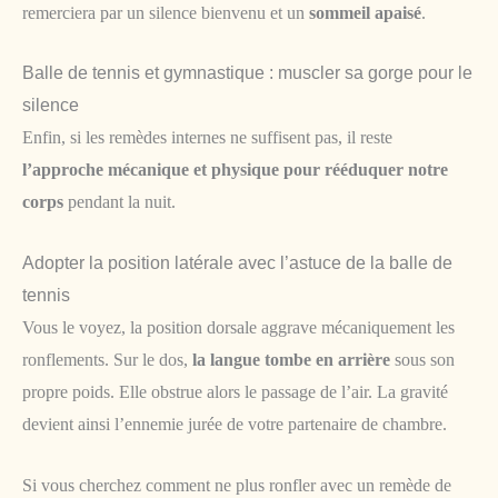
remerciera par un silence bienvenu et un
sommeil apaisé
.
Balle de tennis et gymnastique : muscler sa gorge pour le
silence
Enfin, si les remèdes internes ne suffisent pas, il reste
l’approche mécanique et physique pour rééduquer notre
corps
pendant la nuit.
Adopter la position latérale avec l’astuce de la balle de
tennis
Vous le voyez, la position dorsale aggrave mécaniquement les
ronflements. Sur le dos,
la langue tombe en arrière
sous son
propre poids. Elle obstrue alors le passage de l’air. La gravité
devient ainsi l’ennemie jurée de votre partenaire de chambre.
Si vous cherchez comment ne plus ronfler avec un remède de