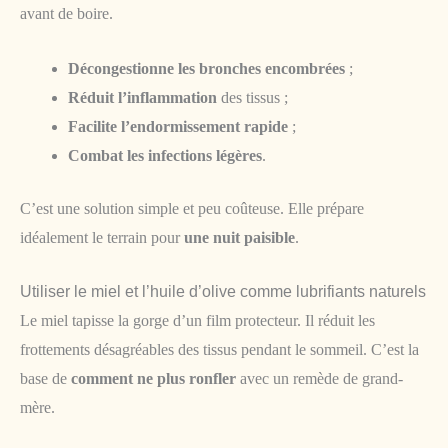
avant de boire.
Décongestionne les bronches encombrées
;
Réduit l’inflammation
des tissus ;
Facilite l’endormissement rapide
;
Combat les infections légères
.
C’est une solution simple et peu coûteuse. Elle prépare
idéalement le terrain pour
une nuit paisible
.
Utiliser le miel et l’huile d’olive comme lubrifiants naturels
Le miel tapisse la gorge d’un film protecteur. Il réduit les
frottements désagréables des tissus pendant le sommeil. C’est la
base de
comment ne plus ronfler
avec un remède de grand-
mère.