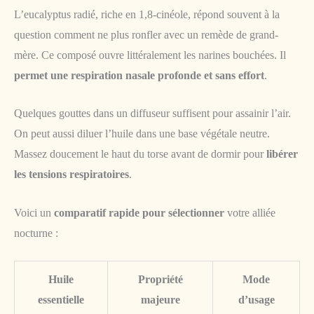
L’eucalyptus radié, riche en 1,8-cinéole, répond souvent à la
question comment ne plus ronfler avec un remède de grand-
mère. Ce composé ouvre littéralement les narines bouchées. Il
permet une respiration nasale profonde et sans effort
.
Quelques gouttes dans un diffuseur suffisent pour assainir l’air.
On peut aussi diluer l’huile dans une base végétale neutre.
Massez doucement le haut du torse avant de dormir pour
libérer
les tensions respiratoires
.
Voici un
comparatif rapide pour sélectionner
votre alliée
nocturne :
Huile
Propriété
Mode
essentielle
majeure
d’usage