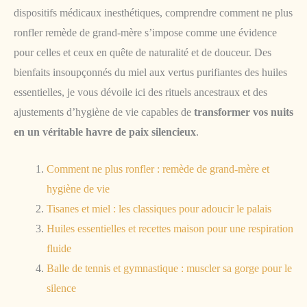
dispositifs médicaux inesthétiques, comprendre comment ne plus
ronfler remède de grand-mère s’impose comme une évidence
pour celles et ceux en quête de naturalité et de douceur. Des
bienfaits insoupçonnés du miel aux vertus purifiantes des huiles
essentielles, je vous dévoile ici des rituels ancestraux et des
ajustements d’hygiène de vie capables de
transformer vos nuits
en un véritable havre de paix silencieux
.
Comment ne plus ronfler : remède de grand-mère et
hygiène de vie
Tisanes et miel : les classiques pour adoucir le palais
Huiles essentielles et recettes maison pour une respiration
fluide
Balle de tennis et gymnastique : muscler sa gorge pour le
silence