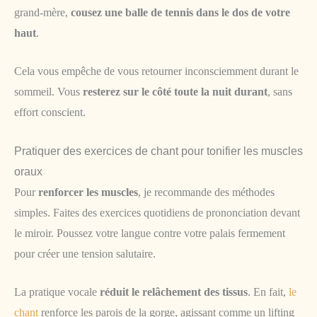
grand-mère,
cousez une balle de tennis dans le dos de votre
haut
.
Cela vous empêche de vous retourner inconsciemment durant le
sommeil. Vous
resterez sur le côté toute la nuit durant
, sans
effort conscient.
Pratiquer des exercices de chant pour tonifier les muscles
oraux
Pour
renforcer les muscles
, je recommande des méthodes
simples. Faites des exercices quotidiens de prononciation devant
le miroir. Poussez votre langue contre votre palais fermement
pour créer une tension salutaire.
La pratique vocale
réduit le relâchement des tissus
. En fait,
le
chant
renforce les parois de la gorge, agissant comme un lifting