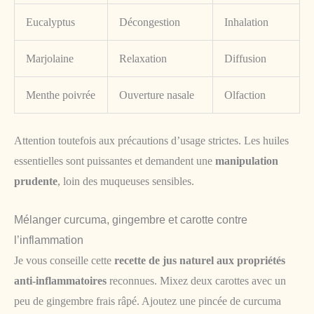
Eucalyptus
Décongestion
Inhalation
Marjolaine
Relaxation
Diffusion
Menthe poivrée
Ouverture nasale
Olfaction
Attention toutefois aux précautions d’usage strictes. Les huiles
essentielles sont puissantes et demandent une
manipulation
prudente
, loin des muqueuses sensibles.
Mélanger curcuma, gingembre et carotte contre
l’inflammation
Je vous conseille cette
recette de jus naturel aux propriétés
anti-inflammatoires
reconnues. Mixez deux carottes avec un
peu de gingembre frais râpé. Ajoutez une pincée de curcuma