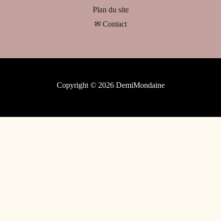
Plan du site
✉ Contact
Copyright © 2026 DemiMondaine