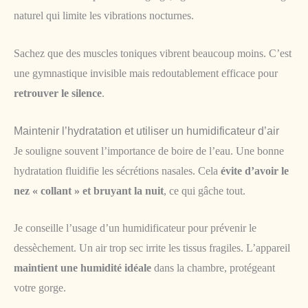
naturel qui limite les vibrations nocturnes.
Sachez que des muscles toniques vibrent beaucoup moins. C’est
une gymnastique invisible mais redoutablement efficace pour
retrouver le silence
.
Maintenir l’hydratation et utiliser un humidificateur d’air
Je souligne souvent l’importance de boire de l’eau. Une bonne
hydratation fluidifie les sécrétions nasales. Cela
évite d’avoir le
nez « collant » et bruyant la nuit
, ce qui gâche tout.
Je conseille l’usage d’un humidificateur pour prévenir le
dessèchement. Un air trop sec irrite les tissus fragiles. L’appareil
maintient une humidité idéale
dans la chambre, protégeant
votre gorge.