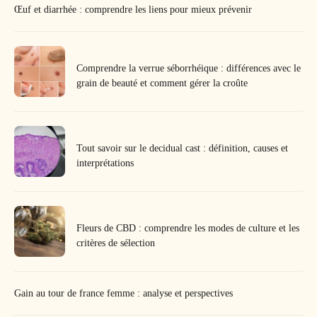
Œuf et diarrhée : comprendre les liens pour mieux prévenir
Comprendre la verrue séborrhéique : différences avec le
grain de beauté et comment gérer la croûte
Tout savoir sur le decidual cast : définition, causes et
interprétations
Fleurs de CBD : comprendre les modes de culture et les
critères de sélection
Gain au tour de france femme : analyse et perspectives