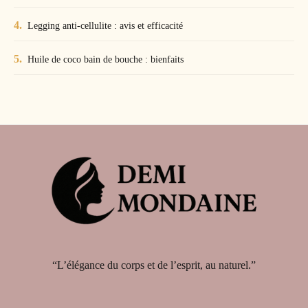
Legging anti-cellulite : avis et efficacité
Huile de coco bain de bouche : bienfaits
“L’élégance du corps et de l’esprit, au naturel.”