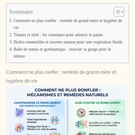
Sommaire
Comment ne plus ronfler : remède de grand-mère et hygiène de
vie
Tisanes et miel : les classiques pour adoucir le palais
Huiles essentielles et recettes maison pour une respiration fluide
Balle de tennis et gymnastique : muscler sa gorge pour le
silence
Comment ne plus ronfler : remède de grand-mère et
hygiène de vie