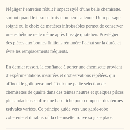
Négliger l’entretien réduit l’impact stylé d’une belle chemisette,
surtout quand le tissu se froisse ou perd sa tenue. Un repassage
soigné ou le choix de matières infroissables permet de conserver
une esthétique nette même après l’usage quotidien. Privilégier
des pièces aux bonnes finitions rémunère l’achat sur la durée et
évite les remplacements fréquents.
En dernier ressort, la confiance à porter une chemisette provient
d’expérimentations mesurées et d’observations répétées, qui
affinent le goût personnel. Tenir une petite sélection de
chemisettes de qualité dans des teintes neutres et quelques pièces
plus audacieuses offre une base riche pour composer des
tenues
estivales
variées. Ce principe guide vers une garde-robe
cohérente et durable, où la chemisette trouve sa juste place.