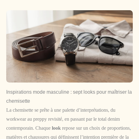
Inspirations mode masculine : sept looks pour maîtriser la
chemisette
La chemisette se prête à une palette d’interprétations, du
workwear au preppy revisité, en passant par le total denim
contemporain. Chaque
look
repose sur un choix de proportions,
matières et chaussures qui définissent l’intention première de la