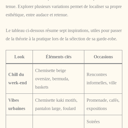
tenue. Explorer plusieurs variations permet de localiser sa propre
esthétique, entre audace et retenue.
Le tableau ci-dessous résume sept inspirations, utiles pour passer
de la théorie à la pratique lors de la sélection de sa garde-robe.
Look
Éléments clés
Occasions
Chemisette beige
Chill du
Rencontres
oversize, bermuda,
week-end
informelles, ville
baskets
Vibes
Chemisette kaki motifs,
Promenade, cafés,
urbaines
pantalon large, foulard
expositions
Soirées