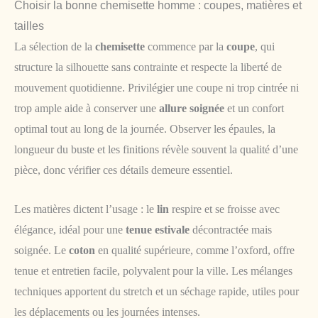
Choisir la bonne chemisette homme : coupes, matières et
tailles
La sélection de la
chemisette
commence par la
coupe
, qui
structure la silhouette sans contrainte et respecte la liberté de
mouvement quotidienne. Privilégier une coupe ni trop cintrée ni
trop ample aide à conserver une
allure soignée
et un confort
optimal tout au long de la journée. Observer les épaules, la
longueur du buste et les finitions révèle souvent la qualité d’une
pièce, donc vérifier ces détails demeure essentiel.
Les matières dictent l’usage : le
lin
respire et se froisse avec
élégance, idéal pour une
tenue estivale
décontractée mais
soignée. Le
coton
en qualité supérieure, comme l’oxford, offre
tenue et entretien facile, polyvalent pour la ville. Les mélanges
techniques apportent du stretch et un séchage rapide, utiles pour
les déplacements ou les journées intenses.