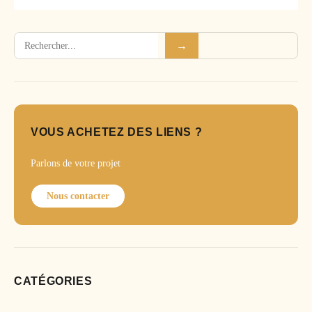
Rechercher
→
VOUS ACHETEZ DES LIENS ?
Parlons de votre projet
Nous contacter
CATÉGORIES