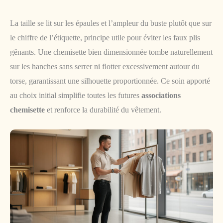
La taille se lit sur les épaules et l’ampleur du buste plutôt que sur
le chiffre de l’étiquette, principe utile pour éviter les faux plis
gênants. Une chemisette bien dimensionnée tombe naturellement
sur les hanches sans serrer ni flotter excessivement autour du
torse, garantissant une silhouette proportionnée. Ce soin apporté
au choix initial simplifie toutes les futures
associations
chemisette
et renforce la durabilité du vêtement.