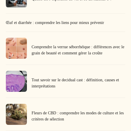
Œuf et diarrhée : comprendre les liens pour mieux prévenir
Comprendre la verrue séborrhéique : différences avec le
grain de beauté et comment gérer la croûte
Tout savoir sur le decidual cast : définition, causes et
interprétations
Fleurs de CBD : comprendre les modes de culture et les
critères de sélection