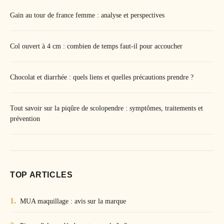
Gain au tour de france femme : analyse et perspectives
Col ouvert à 4 cm : combien de temps faut-il pour accoucher
Chocolat et diarrhée : quels liens et quelles précautions prendre ?
Tout savoir sur la piqûre de scolopendre : symptômes, traitements et
prévention
TOP ARTICLES
MUA maquillage : avis sur la marque