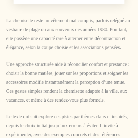
La chemisette reste un vêtement mal compris, parfois relégué au
vestiaire de plage ou aux souvenirs des années 1980. Pourtant,
elle possède une capacité rare à alterner entre décontraction et
élégance, selon la coupe choisie et les associations pensées.
Une approche structurée aide à réconcilier confort et prestance :
choisir la bonne matière, jouer sur les proportions et soigner les
accessoires modifie instantanément la perception d’une tenue.
Ces gestes simples rendent la chemisette adaptée à la ville, aux
vacances, et même à des rendez-vous plus formels.
Le texte qui suit explore ces pistes par thèmes clairs et inspirés,
depuis le choix initial jusqu’aux erreurs à éviter. Il invite à
expérimenter, avec des exemples concrets et des références