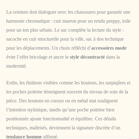
La ceinture doit dialoguer avec les chaussures pour garantir une
harmonie chromatique : cuir marron pour un rendu preppy, toile
pour un ton plus urbain. Le sac complète la lecture du style :
sacoche en cuir structurelle pour la ville, sac à dos technique
pour les déplacements. Un choix réfléchi d’
accessoires mode
évite l’effet bricolage et ancre le
style décontracté
dans la
modernité.
Enfin, les finitions visibles comme les boutons, les surpiqûres et
les poches poitrine témoignent souvent du niveau de soin de la
pièce. Des boutons en corozo ou en métal mat soulignent
l’intention stylistique, tandis qu’une poche poitrine bien
positionnée ajoute fonctionnalité et équilibre. Ces détails
techniques, maîtrisés, deviennent la signature discrète d’un
tendance homme
affirmé.