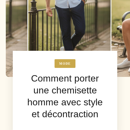
MODE
Comment porter
une chemisette
homme avec style
et décontraction