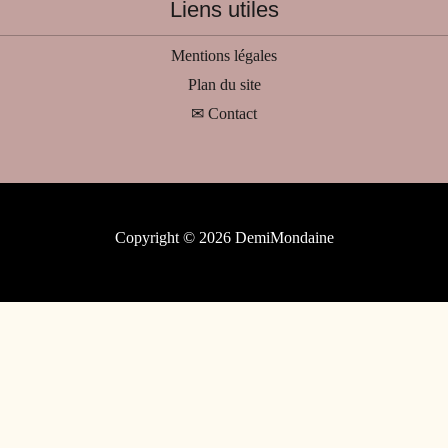
Liens utiles
Mentions légales
Plan du site
✉ Contact
Copyright © 2026 DemiMondaine