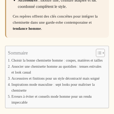
Accessoires
: montre fine, ceinture adaptée et sac
coordonné complètent le style.
Ces repères offrent des clés concrètes pour intégrer la
chemisette dans une garde-robe contemporaine et
tendance homme
.
Sommaire
Choisir la bonne chemisette homme : coupes, matières et tailles
Associer une chemisette homme au quotidien : tenues estivales
et look casual
Accessoires et finitions pour un style décontracté mais soigné
Inspirations mode masculine : sept looks pour maîtriser la
chemisette
Erreurs à éviter et conseils mode homme pour un rendu
impeccable