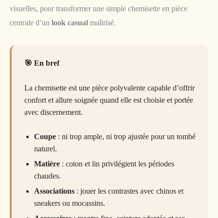
visuelles, pour transformer une simple chemisette en pièce
centrale d’un
look casual
maîtrisé.
En bref
La chemisette est une pièce polyvalente capable d’offrir
confort et allure soignée quand elle est choisie et portée
avec discernement.
Coupe
: ni trop ample, ni trop ajustée pour un tombé
naturel.
Matière
: coton et lin privilégient les périodes
chaudes.
Associations
: jouer les contrastes avec chinos et
sneakers ou mocassins.