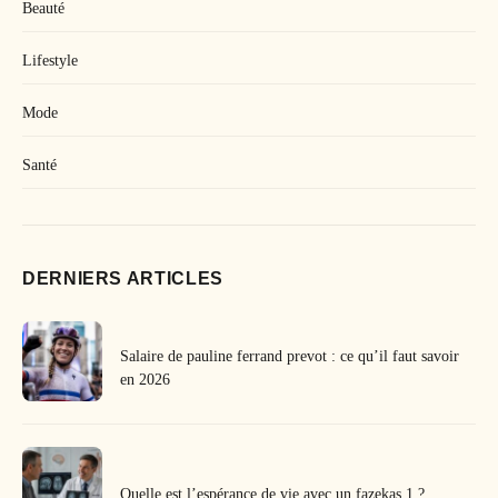
Beauté
Lifestyle
Mode
Santé
DERNIERS ARTICLES
Salaire de pauline ferrand prevot : ce qu’il faut savoir
en 2026
Quelle est l’espérance de vie avec un fazekas 1 ?