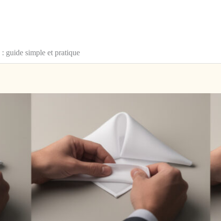
: guide simple et pratique