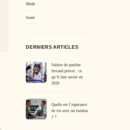
Mode
Santé
DERNIERS ARTICLES
Salaire de pauline
ferrand prevot : ce
qu’il faut savoir en
2026
Quelle est l’espérance
de vie avec un fazekas
1 ?