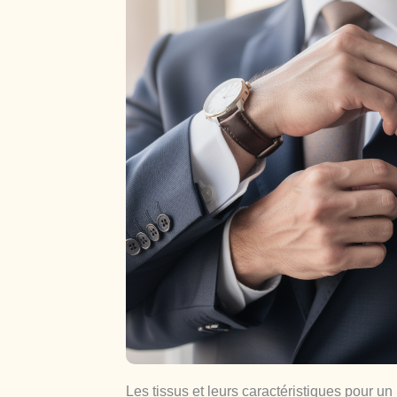
Les tissus et leurs caractéristiques pour un