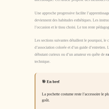
Une approche progressive facilite l’apprentissage
deviennent des habitudes esthétiques. Les instruct
l’occasion et le tissu choisi. Le ton reste pédagogi
Les sections suivantes détaillent le pourquoi, 
d’association colorée et d’un guide d’entretien. L’
débutant curieux ou d’un amateur en quête de
r
technique.
En bref
La pochette costume reste l’accessoire le p
goût.