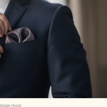
 pliage réussi