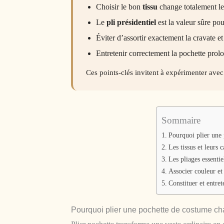
Choisir le bon
tissu
change totalement le
Le
pli présidentiel
est la valeur sûre pou
Éviter d’assortir exactement la cravate et 
Entretenir correctement la pochette prol
Ces points-clés invitent à expérimenter avec
Sommaire
Pourquoi plier une
Les tissus et leurs 
Les pliages essentie
Associer couleur et 
Constituer et entret
Pourquoi plier une pochette de costume ch