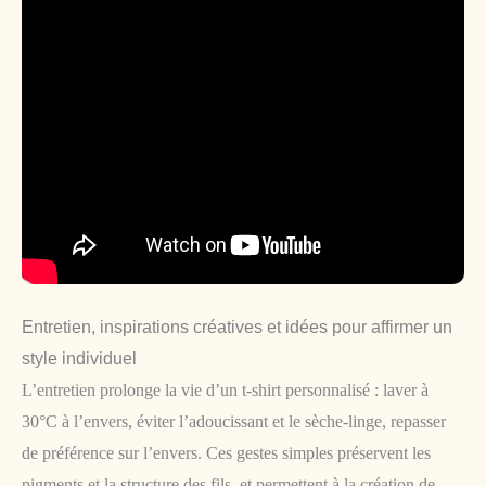
Entretien, inspirations créatives et idées pour affirmer un
style individuel
L’entretien prolonge la vie d’un t-shirt personnalisé : laver à
30°C à l’envers, éviter l’adoucissant et le sèche-linge, repasser
de préférence sur l’envers. Ces gestes simples préservent les
pigments et la structure des fils, et permettent à la création de