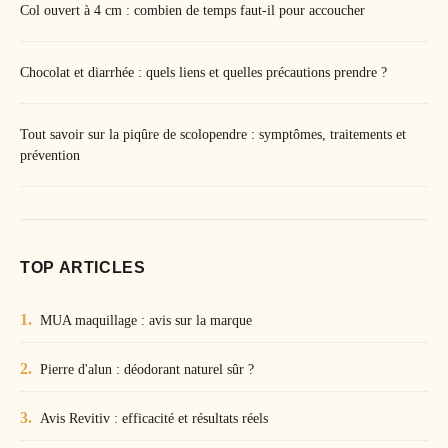
Col ouvert à 4 cm : combien de temps faut-il pour accoucher
Chocolat et diarrhée : quels liens et quelles précautions prendre ?
Tout savoir sur la piqûre de scolopendre : symptômes, traitements et
prévention
TOP ARTICLES
MUA maquillage : avis sur la marque
Pierre d'alun : déodorant naturel sûr ?
Avis Revitiv : efficacité et résultats réels