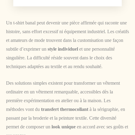
Un t-shirt banal peut devenir une pièce affirmée qui raconte une
histoire, sans effort excessif ni équipement industriel. Les créatifs
et amateurs de mode trouvent dans la customisation une façon
subtile d’exprimer un
style individuel
et une personnalité
singulière. La difficulté réside souvent dans le choix des
techniques adaptées au textile et au rendu souhaité.
Des solutions simples existent pour transformer un vêtement
ordinaire en un vêtement remarquable, accessibles dès la
première expérimentation en atelier ou à la maison. Les
méthodes vont du
transfert thermocollant
à la sérigraphie, en
passant par la broderie et la peinture textile. Cette diversité
permet de composer un
look unique
en accord avec ses goûts et