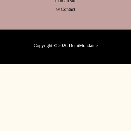
Plan du site
✉ Contact
Copyright © 2026 DemiMondaine