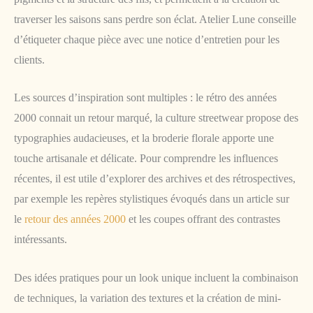
traverser les saisons sans perdre son éclat. Atelier Lune conseille
d’étiqueter chaque pièce avec une notice d’entretien pour les
clients.
Les sources d’inspiration sont multiples : le rétro des années
2000 connait un retour marqué, la culture streetwear propose des
typographies audacieuses, et la broderie florale apporte une
touche artisanale et délicate. Pour comprendre les influences
récentes, il est utile d’explorer des archives et des rétrospectives,
par exemple les repères stylistiques évoqués dans un article sur
le
retour des années 2000
et les coupes offrant des contrastes
intéressants.
Des idées pratiques pour un look unique incluent la combinaison
de techniques, la variation des textures et la création de mini-