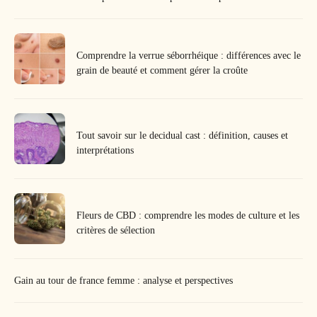
Comprendre la verrue séborrhéique : différences avec le
grain de beauté et comment gérer la croûte
Tout savoir sur le decidual cast : définition, causes et
interprétations
Fleurs de CBD : comprendre les modes de culture et les
critères de sélection
Gain au tour de france femme : analyse et perspectives