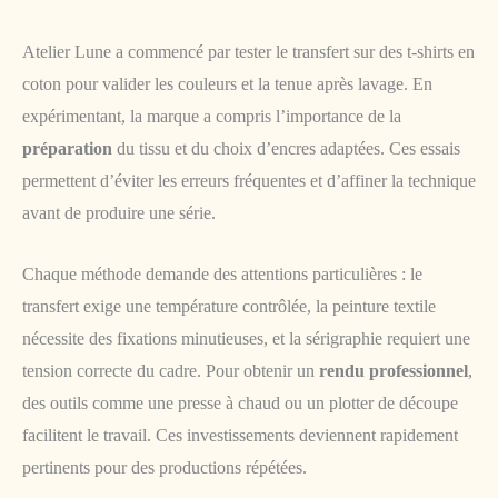
Atelier Lune a commencé par tester le transfert sur des t-shirts en
coton pour valider les couleurs et la tenue après lavage. En
expérimentant, la marque a compris l’importance de la
préparation
du tissu et du choix d’encres adaptées. Ces essais
permettent d’éviter les erreurs fréquentes et d’affiner la technique
avant de produire une série.
Chaque méthode demande des attentions particulières : le
transfert exige une température contrôlée, la peinture textile
nécessite des fixations minutieuses, et la sérigraphie requiert une
tension correcte du cadre. Pour obtenir un
rendu professionnel
,
des outils comme une presse à chaud ou un plotter de découpe
facilitent le travail. Ces investissements deviennent rapidement
pertinents pour des productions répétées.