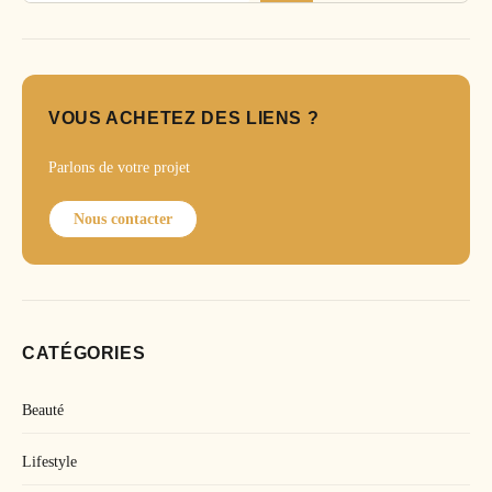
VOUS ACHETEZ DES LIENS ?
Parlons de votre projet
Nous contacter
CATÉGORIES
Beauté
Lifestyle