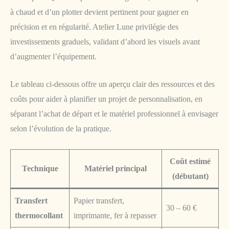
à chaud et d’un plotter devient pertinent pour gagner en
précision et en régularité. Atelier Lune privilégie des
investissements graduels, validant d’abord les visuels avant
d’augmenter l’équipement.
Le tableau ci-dessous offre un aperçu clair des ressources et des
coûts pour aider à planifier un projet de personnalisation, en
séparant l’achat de départ et le matériel professionnel à envisager
selon l’évolution de la pratique.
Coût estimé
Technique
Matériel principal
(débutant)
Transfert
Papier transfert,
30 – 60 €
thermocollant
imprimante, fer à repasser