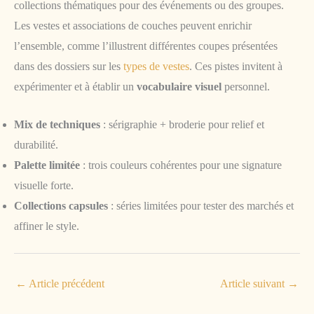
collections thématiques pour des événements ou des groupes.
Les vestes et associations de couches peuvent enrichir
l’ensemble, comme l’illustrent différentes coupes présentées
dans des dossiers sur les
types de vestes
. Ces pistes invitent à
expérimenter et à établir un
vocabulaire visuel
personnel.
Mix de techniques
: sérigraphie + broderie pour relief et
durabilité.
Palette limitée
: trois couleurs cohérentes pour une signature
visuelle forte.
Collections capsules
: séries limitées pour tester des marchés et
affiner le style.
←
Article précédent
Article suivant
→