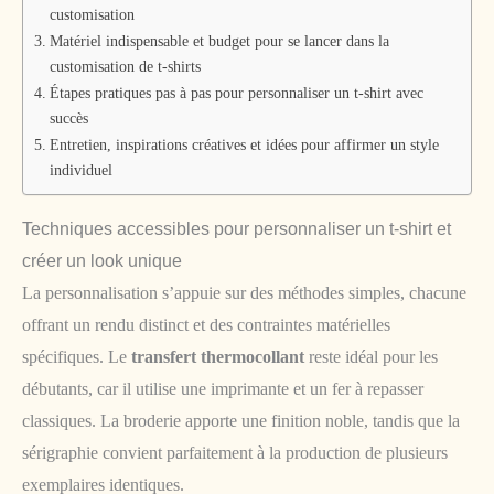
customisation
Matériel indispensable et budget pour se lancer dans la
customisation de t-shirts
Étapes pratiques pas à pas pour personnaliser un t-shirt avec
succès
Entretien, inspirations créatives et idées pour affirmer un style
individuel
Techniques accessibles pour personnaliser un t-shirt et
créer un look unique
La personnalisation s’appuie sur des méthodes simples, chacune
offrant un rendu distinct et des contraintes matérielles
spécifiques. Le
transfert thermocollant
reste idéal pour les
débutants, car il utilise une imprimante et un fer à repasser
classiques. La broderie apporte une finition noble, tandis que la
sérigraphie convient parfaitement à la production de plusieurs
exemplaires identiques.