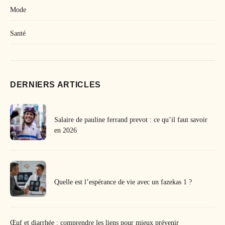
Mode
Santé
DERNIERS ARTICLES
Salaire de pauline ferrand prevot : ce qu’il faut savoir
en 2026
Quelle est l’espérance de vie avec un fazekas 1 ?
Œuf et diarrhée : comprendre les liens pour mieux prévenir