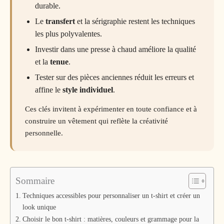
durable.
Le
transfert
et la sérigraphie restent les techniques
les plus polyvalentes.
Investir dans une presse à chaud améliore la qualité
et la
tenue
.
Tester sur des pièces anciennes réduit les erreurs et
affine le
style individuel
.
Ces clés invitent à expérimenter en toute confiance et à
construire un vêtement qui reflète la créativité
personnelle.
Sommaire
Techniques accessibles pour personnaliser un t-shirt et créer un
look unique
Choisir le bon t-shirt : matières, couleurs et grammage pour la