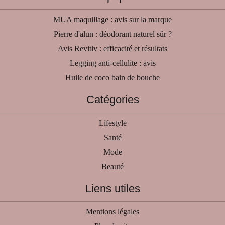
MUA maquillage : avis sur la marque
Pierre d'alun : déodorant naturel sûr ?
Avis Revitiv : efficacité et résultats
Legging anti-cellulite : avis
Huile de coco bain de bouche
Catégories
Lifestyle
Santé
Mode
Beauté
Liens utiles
Mentions légales