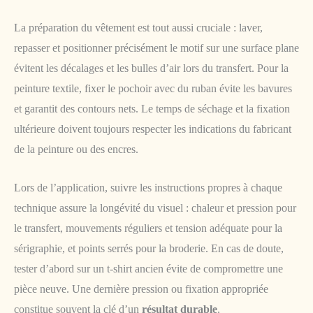
La préparation du vêtement est tout aussi cruciale : laver,
repasser et positionner précisément le motif sur une surface plane
évitent les décalages et les bulles d’air lors du transfert. Pour la
peinture textile, fixer le pochoir avec du ruban évite les bavures
et garantit des contours nets. Le temps de séchage et la fixation
ultérieure doivent toujours respecter les indications du fabricant
de la peinture ou des encres.
Lors de l’application, suivre les instructions propres à chaque
technique assure la longévité du visuel : chaleur et pression pour
le transfert, mouvements réguliers et tension adéquate pour la
sérigraphie, et points serrés pour la broderie. En cas de doute,
tester d’abord sur un t-shirt ancien évite de compromettre une
pièce neuve. Une dernière pression ou fixation appropriée
constitue souvent la clé d’un
résultat durable
.