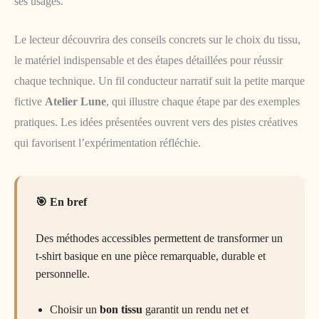
ses usages.
Le lecteur découvrira des conseils concrets sur le choix du tissu,
le matériel indispensable et des étapes détaillées pour réussir
chaque technique. Un fil conducteur narratif suit la petite marque
fictive
Atelier Lune
, qui illustre chaque étape par des exemples
pratiques. Les idées présentées ouvrent vers des pistes créatives
qui favorisent l’expérimentation réfléchie.
En bref
Des méthodes accessibles permettent de transformer un
t-shirt basique en une pièce remarquable, durable et
personnelle.
Choisir un
bon tissu
garantit un rendu net et