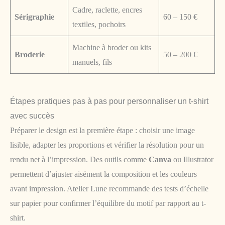
Cadre, raclette, encres
Sérigraphie
60 – 150 €
textiles, pochoirs
Machine à broder ou kits
Broderie
50 – 200 €
manuels, fils
Étapes pratiques pas à pas pour personnaliser un t-shirt
avec succès
Préparer le design est la première étape : choisir une image
lisible, adapter les proportions et vérifier la résolution pour un
rendu net à l’impression. Des outils comme
Canva
ou Illustrator
permettent d’ajuster aisément la composition et les couleurs
avant impression. Atelier Lune recommande des tests d’échelle
sur papier pour confirmer l’équilibre du motif par rapport au t-
shirt.