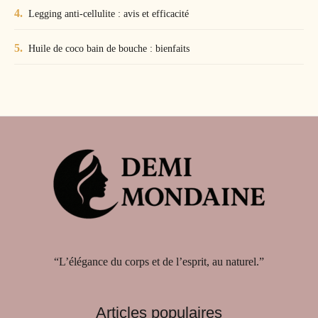
Legging anti-cellulite : avis et efficacité
Huile de coco bain de bouche : bienfaits
“L’élégance du corps et de l’esprit, au naturel.”
Articles populaires