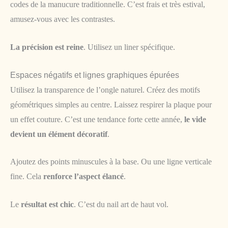
codes de la manucure traditionnelle. C’est frais et très estival,
amusez-vous avec les contrastes.
La précision est reine
. Utilisez un liner spécifique.
Espaces négatifs et lignes graphiques épurées
Utilisez la transparence de l’ongle naturel. Créez des motifs
géométriques simples au centre. Laissez respirer la plaque pour
un effet couture. C’est une tendance forte cette année,
le vide
devient un élément décoratif
.
Ajoutez des points minuscules à la base. Ou une ligne verticale
fine. Cela
renforce l’aspect élancé
.
Le
résultat est chic
. C’est du nail art de haut vol.