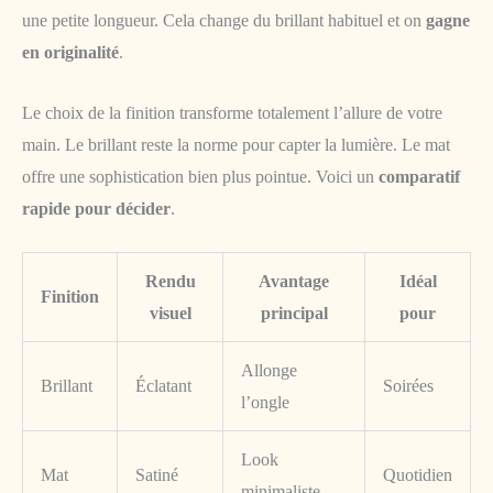
une petite longueur. Cela change du brillant habituel et on
gagne
en originalité
.
Le choix de la finition transforme totalement l’allure de votre
main. Le brillant reste la norme pour capter la lumière. Le mat
offre une sophistication bien plus pointue. Voici un
comparatif
rapide pour décider
.
Rendu
Avantage
Idéal
Finition
visuel
principal
pour
Allonge
Brillant
Éclatant
Soirées
l’ongle
Look
Mat
Satiné
Quotidien
minimaliste