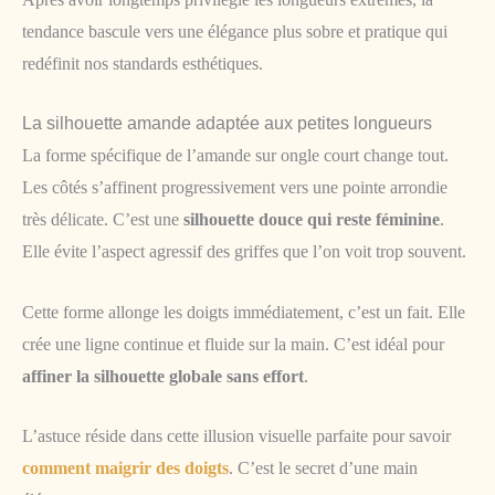
tendance bascule vers une élégance plus sobre et pratique qui
redéfinit nos standards esthétiques.
La silhouette amande adaptée aux petites longueurs
La forme spécifique de l’amande sur ongle court change tout.
Les côtés s’affinent progressivement vers une pointe arrondie
très délicate. C’est une
silhouette douce qui reste féminine
.
Elle évite l’aspect agressif des griffes que l’on voit trop souvent.
Cette forme allonge les doigts immédiatement, c’est un fait. Elle
crée une ligne continue et fluide sur la main. C’est idéal pour
affiner la silhouette globale sans effort
.
L’astuce réside dans cette illusion visuelle parfaite pour savoir
comment maigrir des doigts
. C’est le secret d’une main