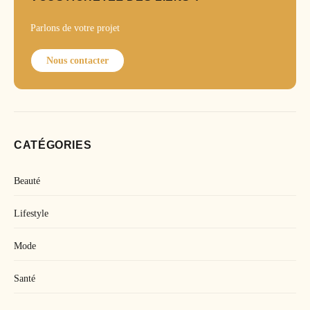
Parlons de votre projet
Nous contacter
CATÉGORIES
Beauté
Lifestyle
Mode
Santé