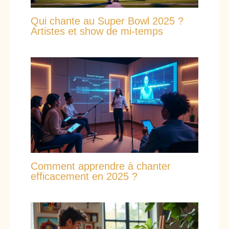
Qui chante au Super Bowl 2025 ?
Artistes et show de mi-temps
Comment apprendre à chanter
efficacement en 2025 ?