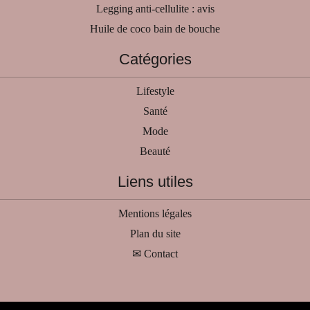
Legging anti-cellulite : avis
Huile de coco bain de bouche
Catégories
Lifestyle
Santé
Mode
Beauté
Liens utiles
Mentions légales
Plan du site
✉ Contact