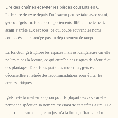
Lire des chaînes et éviter les pièges courants en C
La lecture de texte depuis l’utilisateur peut se faire avec
scanf
,
gets
ou
fgets
, mais leurs comportements diffèrent nettement.
scanf
s’arrête aux espaces, ce qui coupe souvent les noms
composés et ne protège pas du dépassement de tampon.
La fonction
gets
ignore les espaces mais est dangereuse car elle
ne limite pas la lecture, ce qui entraîne des risques de sécurité et
des plantages. Depuis les pratiques modernes,
gets
est
déconseillée et retirée des recommandations pour éviter les
erreurs critiques.
fgets
reste la meilleure option pour la plupart des cas, car elle
permet de spécifier un nombre maximal de caractères à lire. Elle
lit jusqu’au saut de ligne ou jusqu’à la limite, offrant ainsi un