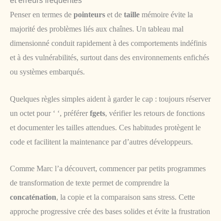
et erreurs fréquentes
Penser en termes de
pointeurs
et de
taille
mémoire évite la
majorité des problèmes liés aux chaînes. Un tableau mal
dimensionné conduit rapidement à des comportements indéfinis
et à des vulnérabilités, surtout dans des environnements enfichés
ou systèmes embarqués.
Quelques règles simples aident à garder le cap : toujours réserver
un octet pour ‘ ‘, préférer
fgets
, vérifier les retours de fonctions
et documenter les tailles attendues. Ces habitudes protègent le
code et facilitent la maintenance par d’autres développeurs.
Comme Marc l’a découvert, commencer par petits programmes
de transformation de texte permet de comprendre la
concaténation
, la copie et la comparaison sans stress. Cette
approche progressive crée des bases solides et évite la frustration