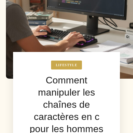
LIFESTYLE
Comment
manipuler les
chaînes de
caractères en c
pour les hommes