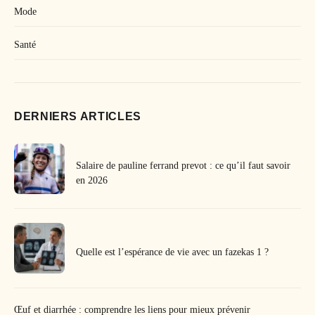
Mode
Santé
DERNIERS ARTICLES
Salaire de pauline ferrand prevot : ce qu’il faut savoir
en 2026
Quelle est l’espérance de vie avec un fazekas 1 ?
Œuf et diarrhée : comprendre les liens pour mieux prévenir