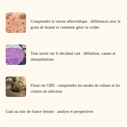
Comprendre la verrue séborrhéique : différences avec le
grain de beauté et comment gérer la croûte
Tout savoir sur le decidual cast : définition, causes et
interprétations
Fleurs de CBD : comprendre les modes de culture et les
critères de sélection
Gain au tour de france femme : analyse et perspectives