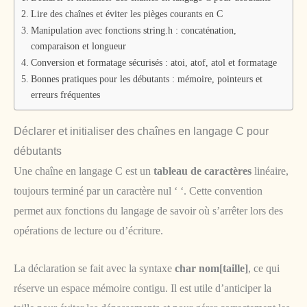
Lire des chaînes et éviter les pièges courants en C
Manipulation avec fonctions string.h : concaténation,
comparaison et longueur
Conversion et formatage sécurisés : atoi, atof, atol et formatage
Bonnes pratiques pour les débutants : mémoire, pointeurs et
erreurs fréquentes
Déclarer et initialiser des chaînes en langage C pour
débutants
Une chaîne en langage C est un
tableau de caractères
linéaire,
toujours terminé par un caractère nul ‘ ‘. Cette convention
permet aux fonctions du langage de savoir où s’arrêter lors des
opérations de lecture ou d’écriture.
La déclaration se fait avec la syntaxe
char nom[taille]
, ce qui
réserve un espace mémoire contigu. Il est utile d’anticiper la