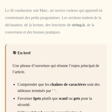
Le fil conducteur suit Marc, un novice curieux qui apprend en
construisant des petits programmes. Les sections traitent de la
déclaration, de la lecture, des fonctions de
string.h
, de la
conversion et des bonnes pratiques.
En bref
Une phrase d’ouverture qui résume l’enjeu principal de
l’article.
Comprendre que les
chaînes de caractères
sont des
tableaux terminés par ‘ ‘.
Favoriser
fgets
plutôt que
scanf
ou
gets
pour la
sécurité.