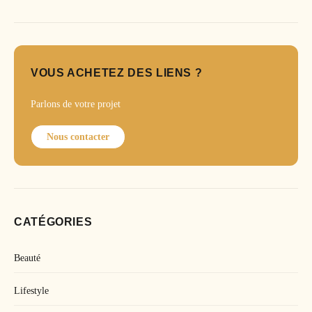
VOUS ACHETEZ DES LIENS ?
Parlons de votre projet
Nous contacter
CATÉGORIES
Beauté
Lifestyle