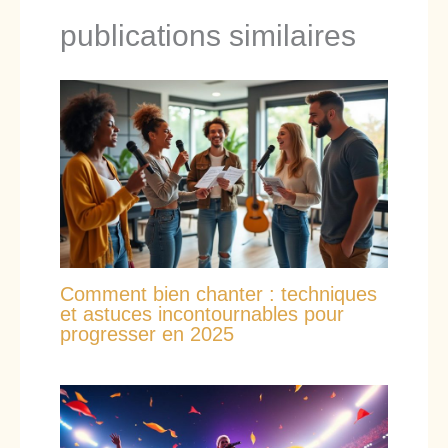
publications similaires
Comment bien chanter : techniques
et astuces incontournables pour
progresser en 2025