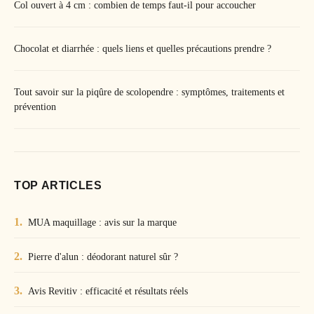
Col ouvert à 4 cm : combien de temps faut-il pour accoucher
Chocolat et diarrhée : quels liens et quelles précautions prendre ?
Tout savoir sur la piqûre de scolopendre : symptômes, traitements et
prévention
TOP ARTICLES
MUA maquillage : avis sur la marque
Pierre d'alun : déodorant naturel sûr ?
Avis Revitiv : efficacité et résultats réels