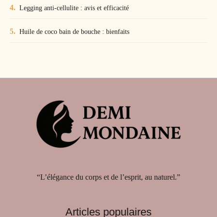
Legging anti-cellulite : avis et efficacité
Huile de coco bain de bouche : bienfaits
“L’élégance du corps et de l’esprit, au naturel.”
Articles populaires