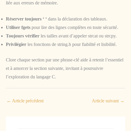
liée aux erreurs de mémoire.
Réserver toujours ‘ ‘
dans la déclaration des tableaux.
Utiliser fgets
pour lire des lignes complètes en toute sécurité.
Toujours vérifier
les tailles avant d’appeler strcat ou strcpy.
Privilégier
les fonctions de string.h pour fiabilité et lisibilité.
Clore chaque section par une phrase-clé aide à retenir l’essentiel
et à amorcer la section suivante, invitant à poursuivre
l’exploration du langage C.
←
Article précédent
Article suivant
→