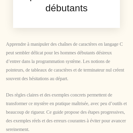
débutants
Apprendre à manipuler des chaînes de caractères en langage C
peut sembler délicat pour les hommes débutants désireux
d’entrer dans la programmation système. Les notions de
pointeurs, de tableaux de caractères et de terminateur nul créent
souvent des hésitations au départ.
Des règles claires et des exemples concrets permettent de
transformer ce mystère en pratique maîtrisée, avec peu d’outils et
beaucoup de rigueur. Ce guide propose des étapes progressives,
des exemples réels et des erreurs courantes à éviter pour avancer
sereinement.