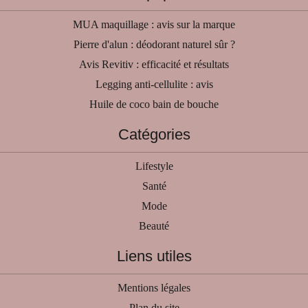
MUA maquillage : avis sur la marque
Pierre d'alun : déodorant naturel sûr ?
Avis Revitiv : efficacité et résultats
Legging anti-cellulite : avis
Huile de coco bain de bouche
Catégories
Lifestyle
Santé
Mode
Beauté
Liens utiles
Mentions légales
Plan du site