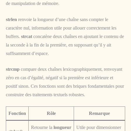
de manipulation de mémoire.
strlen
renvoie la longueur d’une chaîne sans compter le
caractère nul, information utile pour allouer correctement les
buffers.
strcat
concatène deux chaînes en ajoutant le contenu de
la seconde à la fin de la première, en supposant qu’il y ait
suffisamment d’espace.
strcmp
compare deux chaînes lexicographiquement, renvoyant
zéro en cas d’égalité, négatif si la première est inférieure et
positif sinon. Ces fonctions sont des briques fondamentales pour
construire des traitements textuels robustes.
Fonction
Rôle
Remarque
Retourne la
longueur
Utile pour dimensionner