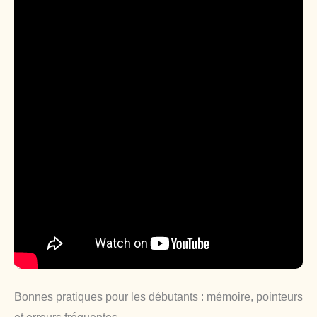
Bonnes pratiques pour les débutants : mémoire, pointeurs