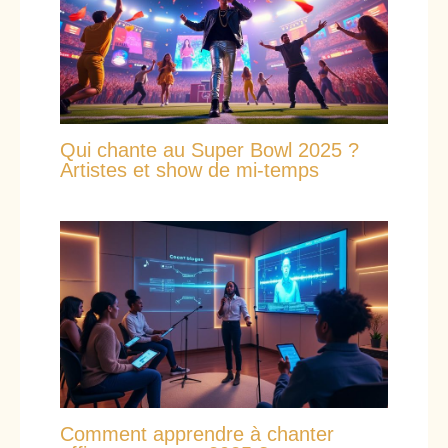
Qui chante au Super Bowl 2025 ?
Artistes et show de mi-temps
Comment apprendre à chanter