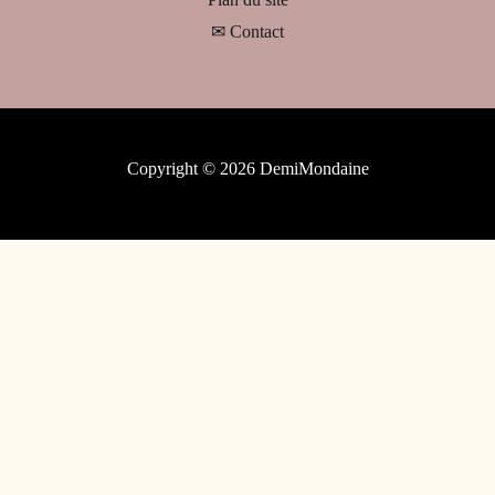
✉ Contact
Copyright © 2026 DemiMondaine