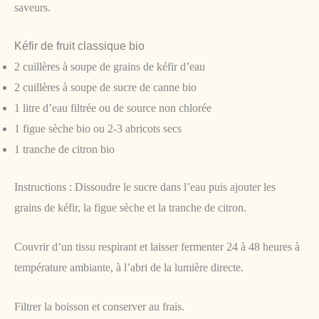
saveurs.
Kéfir de fruit classique bio
2 cuillères à soupe de grains de kéfir d’eau
2 cuillères à soupe de sucre de canne bio
1 litre d’eau filtrée ou de source non chlorée
1 figue sèche bio ou 2-3 abricots secs
1 tranche de citron bio
Instructions : Dissoudre le sucre dans l’eau puis ajouter les
grains de kéfir, la figue sèche et la tranche de citron.
Couvrir d’un tissu respirant et laisser fermenter 24 à 48 heures à
température ambiante, à l’abri de la lumière directe.
Filtrer la boisson et conserver au frais.