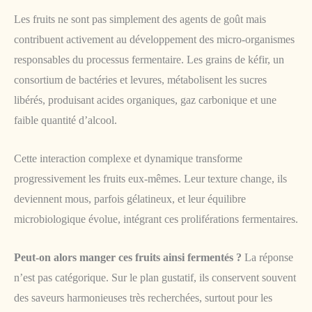
Les fruits ne sont pas simplement des agents de goût mais
contribuent activement au développement des micro-organismes
responsables du processus fermentaire. Les grains de kéfir, un
consortium de bactéries et levures, métabolisent les sucres
libérés, produisant acides organiques, gaz carbonique et une
faible quantité d’alcool.
Cette interaction complexe et dynamique transforme
progressivement les fruits eux-mêmes. Leur texture change, ils
deviennent mous, parfois gélatineux, et leur équilibre
microbiologique évolue, intégrant ces proliférations fermentaires.
Peut-on alors manger ces fruits ainsi fermentés ?
La réponse
n’est pas catégorique. Sur le plan gustatif, ils conservent souvent
des saveurs harmonieuses très recherchées, surtout pour les