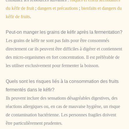
du kéfir de fruit
;
dangers et précautions
;
bienfaits et dangers du
kéfir de fruits
.
Peut-on manger les grains de kéfir après la fermentation?
Les grains de kéfir ne sont pas faits pour être consommés
directement car ils peuvent être difficiles à digérer et contiennent
des micro-organismes en fort concentration. Il est préférable de
les utiliser exclusivement pour fermenter la boisson.
Quels sont les risques liés à la consommation des fruits
fermentés dans le kéfir?
Ils peuvent inclure des sensations désagréables digestives, des
réactions allergiques ou, en cas de mauvaise hygiène, un risque
de contamination bactérienne. Les personnes fragiles doivent
être particulièrement prudentes.