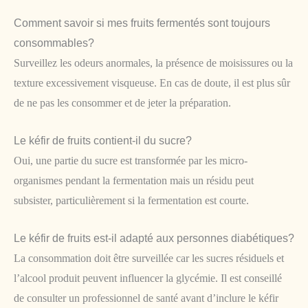
Comment savoir si mes fruits fermentés sont toujours
consommables?
Surveillez les odeurs anormales, la présence de moisissures ou la
texture excessivement visqueuse. En cas de doute, il est plus sûr
de ne pas les consommer et de jeter la préparation.
Le kéfir de fruits contient-il du sucre?
Oui, une partie du sucre est transformée par les micro-
organismes pendant la fermentation mais un résidu peut
subsister, particulièrement si la fermentation est courte.
Le kéfir de fruits est-il adapté aux personnes diabétiques?
La consommation doit être surveillée car les sucres résiduels et
l’alcool produit peuvent influencer la glycémie. Il est conseillé
de consulter un professionnel de santé avant d’inclure le kéfir