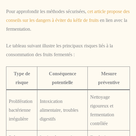
Pour approfondir les méthodes sécurisées,
cet article propose des
conseils sur les dangers à éviter du kéfir de fruits
en lien avec la
fermentation.
Le tableau suivant illustre les principaux risques liés à la
consommation des fruits fermentés :
Type de
Conséquence
Mesure
risque
potentielle
préventive
Nettoyage
Prolifération
Intoxication
rigoureux et
bactérienne
alimentaire, troubles
fermentation
irrégulière
digestifs
contrôlée