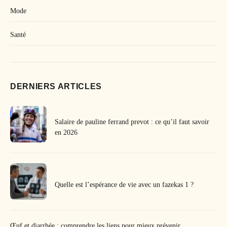
Mode
Santé
DERNIERS ARTICLES
Salaire de pauline ferrand prevot : ce qu’il faut savoir
en 2026
Quelle est l’espérance de vie avec un fazekas 1 ?
Œuf et diarrhée : comprendre les liens pour mieux prévenir