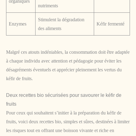
organiques
nutriments
Stimulent la dégradation
Enzymes
Kéfir fermenté
des aliments
Malgré ces atouts indéniables, la consommation doit être adaptée
à chaque individu avec attention et pédagogie pour éviter les
désagréments éventuels et apprécier pleinement les vertus du
kéfir de fruits.
Deux recettes bio sécurisées pour savourer le kéfir de
fruits
Pour ceux qui souhaitent s’initier à la préparation du kéfir de
fruits, voici deux recettes bio, simples et sûres, destinées à limiter
les risques tout en offrant une boisson vivante et riche en