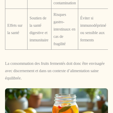
contamination
Risques
Soutien de
Éviter si
gastro-
Effets sur
la santé
immunodéprimé
intestinaux en
la santé
digestive et
ou sensible aux
cas de
immunitaire
ferments
fragilité
La consommation des fruits fermentés doit donc être envisagée
avec discernement et dans un contexte d’alimentation saine
équilibrée.