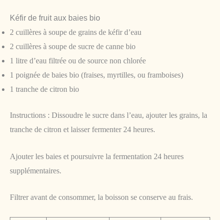
Kéfir de fruit aux baies bio
2 cuillères à soupe de grains de kéfir d’eau
2 cuillères à soupe de sucre de canne bio
1 litre d’eau filtrée ou de source non chlorée
1 poignée de baies bio (fraises, myrtilles, ou framboises)
1 tranche de citron bio
Instructions : Dissoudre le sucre dans l’eau, ajouter les grains, la
tranche de citron et laisser fermenter 24 heures.
Ajouter les baies et poursuivre la fermentation 24 heures
supplémentaires.
Filtrer avant de consommer, la boisson se conserve au frais.