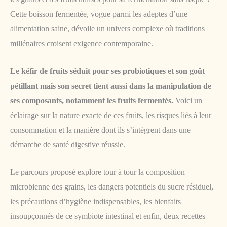
Cette boisson fermentée, vogue parmi les adeptes d’une
alimentation saine, dévoile un univers complexe où traditions
millénaires croisent exigence contemporaine.
Le kéfir de fruits séduit pour ses probiotiques et son goût
pétillant mais son secret tient aussi dans la manipulation de
ses composants, notamment les fruits fermentés.
Voici un
éclairage sur la nature exacte de ces fruits, les risques liés à leur
consommation et la manière dont ils s’intègrent dans une
démarche de santé digestive réussie.
Le parcours proposé explore tour à tour la composition
microbienne des grains, les dangers potentiels du sucre résiduel,
les précautions d’hygiène indispensables, les bienfaits
insoupçonnés de ce symbiote intestinal et enfin, deux recettes