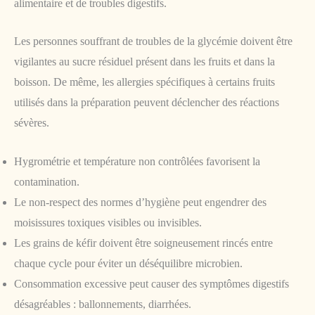
alimentaire et de troubles digestifs.
Les personnes souffrant de troubles de la glycémie doivent être
vigilantes au sucre résiduel présent dans les fruits et dans la
boisson. De même, les allergies spécifiques à certains fruits
utilisés dans la préparation peuvent déclencher des réactions
sévères.
Hygrométrie et température non contrôlées favorisent la
contamination.
Le non-respect des normes d’hygiène peut engendrer des
moisissures toxiques visibles ou invisibles.
Les grains de kéfir doivent être soigneusement rincés entre
chaque cycle pour éviter un déséquilibre microbien.
Consommation excessive peut causer des symptômes digestifs
désagréables : ballonnements, diarrhées.