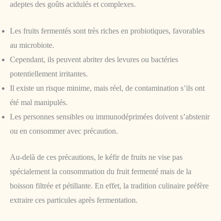
adeptes des goûts acidulés et complexes.
Les fruits fermentés sont très riches en probiotiques, favorables
au microbiote.
Cependant, ils peuvent abriter des levures ou bactéries
potentiellement irritantes.
Il existe un risque minime, mais réel, de contamination s’ils ont
été mal manipulés.
Les personnes sensibles ou immunodéprimées doivent s’abstenir
ou en consommer avec précaution.
Au-delà de ces précautions, le kéfir de fruits ne vise pas
spécialement la consommation du fruit fermenté mais de la
boisson filtrée et pétillante. En effet, la tradition culinaire préfère
extraire ces particules après fermentation.