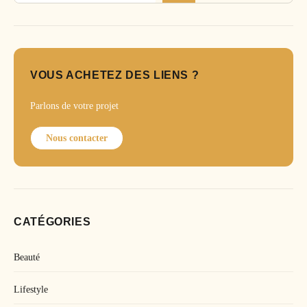
VOUS ACHETEZ DES LIENS ?
Parlons de votre projet
Nous contacter
CATÉGORIES
Beauté
Lifestyle