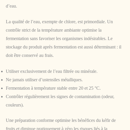
d’eau.
La qualité de l’eau, exempte de chlore, est primordiale. Un
contrôle strict de la température ambiante optimise la
fermentation sans favoriser les organismes indésirables. Le
stockage du produit après fermentation est aussi déterminant : il
doit être conservé au frais.
Utiliser exclusivement de l’eau filtrée ou minérale.
Ne jamais utiliser d’ustensiles métalliques.
Fermentation à température stable entre 20 et 25 °C.
Contrôler régulièrement les signes de contamination (odeur,
couleurs).
Une préparation conforme optimise les bénéfices du kéfir de
fruits et diminue pratiquement à zéro les risques liés à la