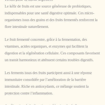
Le kéfir de fruits est une source généreuse de probiotiques,
indispensables pour une santé digestive optimale. Ces micro-
organismes issus des grains et des fruits fermentés renforcent la
flore intestinale naturellement.
Le fruit fermenté concentre, grâce à la fermentation, des
vitamines, acides organiques, et enzymes qui facilitent la
digestion et la régénération cellulaire. Ces composants favorisent
un transit harmonieux et atténuent certains troubles digestifs.
Les ferments issus des fruits participent aussi à une réponse
immunitaire consolidée par l’amélioration de la barrière
intestinale. Riche en antioxydants, ce mélange soutient la
protection contre l’inflammation.