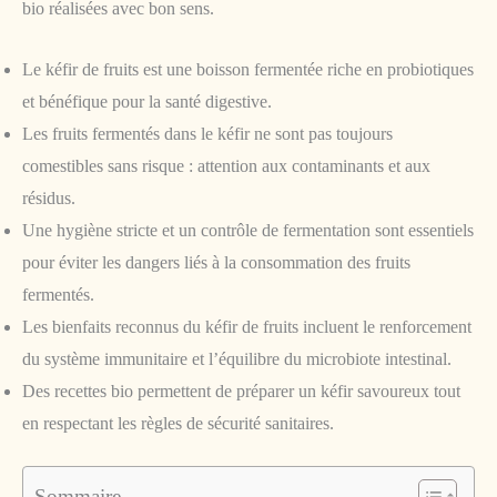
bio réalisées avec bon sens.
Le kéfir de fruits est une boisson fermentée riche en probiotiques
et bénéfique pour la santé digestive.
Les fruits fermentés dans le kéfir ne sont pas toujours
comestibles sans risque : attention aux contaminants et aux
résidus.
Une hygiène stricte et un contrôle de fermentation sont essentiels
pour éviter les dangers liés à la consommation des fruits
fermentés.
Les bienfaits reconnus du kéfir de fruits incluent le renforcement
du système immunitaire et l’équilibre du microbiote intestinal.
Des recettes bio permettent de préparer un kéfir savoureux tout
en respectant les règles de sécurité sanitaires.
Sommaire