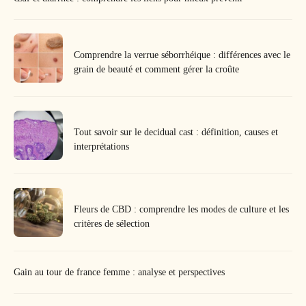
Comprendre la verrue séborrhéique : différences avec le
grain de beauté et comment gérer la croûte
Tout savoir sur le decidual cast : définition, causes et
interprétations
Fleurs de CBD : comprendre les modes de culture et les
critères de sélection
Gain au tour de france femme : analyse et perspectives