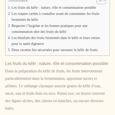
Les fruits du kéfir : nature, rôle et consommation possible
Les risques cachés à connaître avant de consommer les fruits
fermentés du kéfir
Respecter l’hygiène et les bonnes pratiques pour une
consommation sûre des fruits du kéfir
Les bienfaits des fruits fermentés dans le kéfir et leurs vertus
pour la santé digestive
Deux recettes bio sécurisées pour savourer le kéfir de fruits
Les fruits du kéfir : nature, rôle et consommation possible
Dans la préparation du kéfir de fruits, les fruits interviennent
particulièrement dans la fermentation, apportant sucres et
arômes. Le mélange classique associe grains de kéfir d’eau,
sucre, eau et fruits frais ou secs. Parmi eux, on trouve souvent
des figues sèches, des citrons en tranches, ou encore diverses
baies.