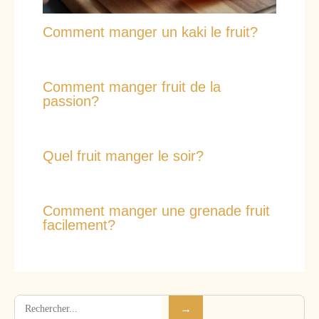
Comment manger un kaki le fruit?
Comment manger fruit de la
passion?
Quel fruit manger le soir?
Comment manger une grenade fruit
facilement?
Rechercher
→