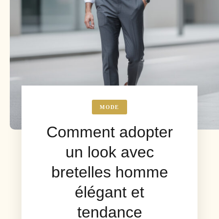
MODE
Comment adopter
un look avec
bretelles homme
élégant et
tendance