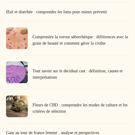
Œuf et diarrhée : comprendre les liens pour mieux prévenir
Comprendre la verrue séborrhéique : différences avec le
grain de beauté et comment gérer la croûte
Tout savoir sur le decidual cast : définition, causes et
interprétations
Fleurs de CBD : comprendre les modes de culture et les
critères de sélection
Gain au tour de france femme : analyse et perspectives