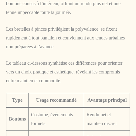
boutons cousus à l’intérieur, offrant un rendu plus net et une
tenue impeccable toute la journée.
Les bretelles à pinces privilégient la polyvalence, se fixent
rapidement à tout pantalon et conviennent aux tenues urbaines
non préparées à l’avance.
Le tableau ci-dessous synthétise ces différences pour orienter
vers un choix pratique et esthétique, révélant les compromis
entre maintien et commodité.
Type
Usage recommandé
Avantage principal
Costume, événements
Rendu net et
Boutons
formels
maintien discret