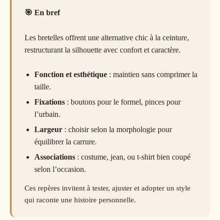
En bref
Les bretelles offrent une alternative chic à la ceinture,
restructurant la silhouette avec confort et caractère.
Fonction et esthétique
: maintien sans comprimer la
taille.
Fixations
: boutons pour le formel, pinces pour
l’urbain.
Largeur
: choisir selon la morphologie pour
équilibrer la carrure.
Associations
: costume, jean, ou t-shirt bien coupé
selon l’occasion.
Ces repères invitent à tester, ajuster et adopter un style
qui raconte une histoire personnelle.