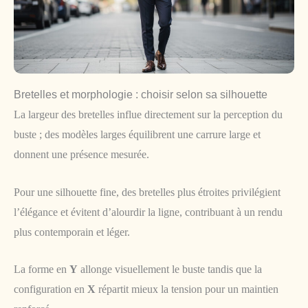
Bretelles et morphologie : choisir selon sa silhouette
La largeur des bretelles influe directement sur la perception du
buste ; des modèles larges équilibrent une carrure large et
donnent une présence mesurée.
Pour une silhouette fine, des bretelles plus étroites privilégient
l’élégance et évitent d’alourdir la ligne, contribuant à un rendu
plus contemporain et léger.
La forme en
Y
allonge visuellement le buste tandis que la
configuration en
X
répartit mieux la tension pour un maintien