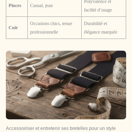
Polyvalence et
Pinces
Casual, jean
facilité d’usage
Occasions chics, tenue
Durabilité et
Cuir
professionnelle
élégance marquée
Accessoiriser et entretenir ses bretelles pour un style