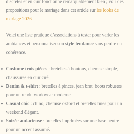
discrètes et en cuir fonctionne remarquablement bien ; voir des
propositions pour le mariage dans cet article sur
les looks de
mariage 2026
.
Voici une liste pratique d’associations à tester pour varier les
ambiances et personnaliser son
style tendance
sans perdre en
cohérence.
Costume trois pièces
: bretelles à boutons, chemise simple,
chaussures en cuir ciré.
Denim & t-shirt
: bretelles à pinces, jean brut, boots robustes
pour un rendu workwear moderne.
Casual chic
: chino, chemise oxford et bretelles fines pour un
weekend élégant.
Soirée audacieuse
: bretelles imprimées sur une base neutre
pour un accent assumé.