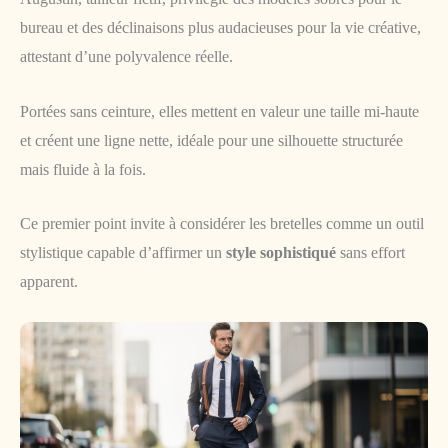
bureau et des déclinaisons plus audacieuses pour la vie créative,
attestant d’une polyvalence réelle.
Portées sans ceinture, elles mettent en valeur une taille mi-haute
et créent une ligne nette, idéale pour une silhouette structurée
mais fluide à la fois.
Ce premier point invite à considérer les bretelles comme un outil
stylistique capable d’affirmer un
style sophistiqué
sans effort
apparent.