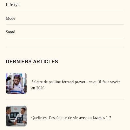
Lifestyle
Mode
Santé
DERNIERS ARTICLES
Salaire de pauline ferrand prevot : ce qu’il faut savoir
en 2026
Quelle est l’espérance de vie avec un fazekas 1 ?