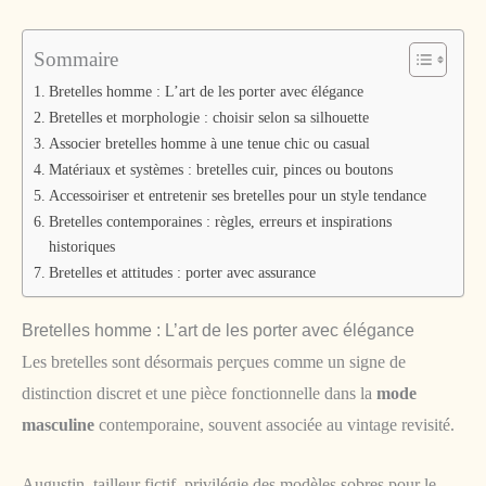
Sommaire
Bretelles homme : L’art de les porter avec élégance
Bretelles et morphologie : choisir selon sa silhouette
Associer bretelles homme à une tenue chic ou casual
Matériaux et systèmes : bretelles cuir, pinces ou boutons
Accessoiriser et entretenir ses bretelles pour un style tendance
Bretelles contemporaines : règles, erreurs et inspirations
historiques
Bretelles et attitudes : porter avec assurance
Bretelles homme : L’art de les porter avec élégance
Les bretelles sont désormais perçues comme un signe de
distinction discret et une pièce fonctionnelle dans la
mode
masculine
contemporaine, souvent associée au vintage revisité.
Augustin, tailleur fictif, privilégie des modèles sobres pour le