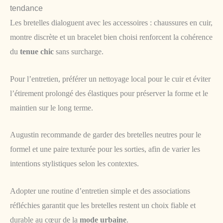
tendance
Les bretelles dialoguent avec les accessoires : chaussures en cuir,
montre discrète et un bracelet bien choisi renforcent la cohérence
du
tenue chic
sans surcharge.
Pour l’entretien, préférer un nettoyage local pour le cuir et éviter
l’étirement prolongé des élastiques pour préserver la forme et le
maintien sur le long terme.
Augustin recommande de garder des bretelles neutres pour le
formel et une paire texturée pour les sorties, afin de varier les
intentions stylistiques selon les contextes.
Adopter une routine d’entretien simple et des associations
réfléchies garantit que les bretelles restent un choix fiable et
durable au cœur de la
mode urbaine
.