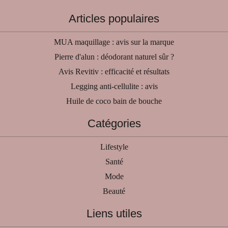
Articles populaires
MUA maquillage : avis sur la marque
Pierre d'alun : déodorant naturel sûr ?
Avis Revitiv : efficacité et résultats
Legging anti-cellulite : avis
Huile de coco bain de bouche
Catégories
Lifestyle
Santé
Mode
Beauté
Liens utiles