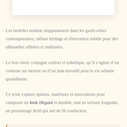
Les bretelles homme réapparaissent dans les garde-robes
contemporaines, mêlant héritage et réinvention subtile pour des
silhouettes affinées et maîtrisées.
Le bon choix conjugue confort et esthétique, qu’il s’agisse d’un
costume sur mesure ou d’un jean travaillé pour la vie urbaine
quotidienne.
Ce texte explore options, matériaux et associations pour
composer un
look élégant
et durable, tout en suivant Augustin,
un personnage fictif qui sert de fil conducteur.