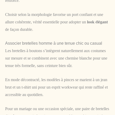
renforcé.
Choisir selon la morphologie favorise un port confiant et une
allure cohérente, vérité essentielle pour adopter un
look élégant
de façon durable.
Associer bretelles homme à une tenue chic ou casual
Les bretelles à boutons s’intègrent naturellement aux costumes
sur mesure et se combinent avec une chemise blanche pour une
tenue très formelle, sans ceinture bien sûr.
En mode décontracté, les modèles à pinces se marient à un jean
brut et un t-shirt uni pour un esprit workwear qui reste raffiné et
accessible au quotidien.
Pour un mariage ou une occasion spéciale, une paire de bretelles