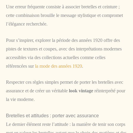
Une erreur fréquente consiste à associer bretelles et ceinture ;
cette combinaison brouille le message stylistique et compromet
l’élégance recherchée.
Pour s’inspirer, explorer la période des années 1920 offre des
pistes de textures et coupes, avec des interprétations modernes
accessibles via des collections actuelles comme celles
référencées sur
la mode des années 1920
.
Respecter ces règles simples permet de porter les bretelles avec
assurance et de créer un véritable
look vintage
réinterprété pour
la vie moderne.
Bretelles et attitudes : porter avec assurance
Le dernier élément reste l’attitude : la manière de tenir son corps
met en valeur les bretelles autant que le choix des matières et des