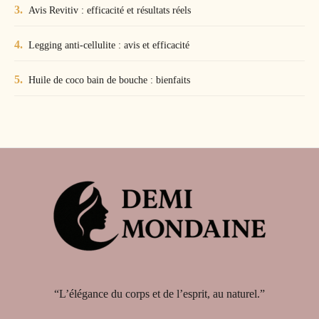
Avis Revitiv : efficacité et résultats réels
Legging anti-cellulite : avis et efficacité
Huile de coco bain de bouche : bienfaits
“L’élégance du corps et de l’esprit, au naturel.”