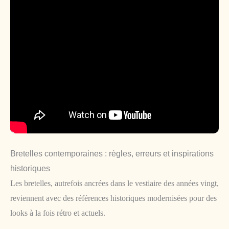
Bretelles contemporaines : règles, erreurs et inspirations
historiques
Les bretelles, autrefois ancrées dans le vestiaire des années vingt,
reviennent avec des références historiques modernisées pour des
looks à la fois rétro et actuels.