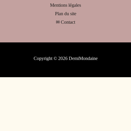
Mentions légales
Plan du site
✉ Contact
Copyright © 2026 DemiMondaine