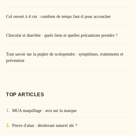
Col ouvert à 4 cm : combien de temps faut-il pour accoucher
Chocolat et diarrhée : quels liens et quelles précautions prendre ?
Tout savoir sur la piqûre de scolopendre : symptômes, traitements et
prévention
TOP ARTICLES
MUA maquillage : avis sur la marque
Pierre d'alun : déodorant naturel sûr ?