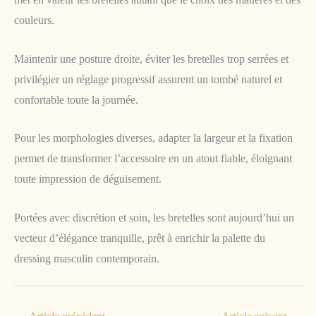
couleurs.
Maintenir une posture droite, éviter les bretelles trop serrées et
privilégier un réglage progressif assurent un tombé naturel et
confortable toute la journée.
Pour les morphologies diverses, adapter la largeur et la fixation
permet de transformer l’accessoire en un atout fiable, éloignant
toute impression de déguisement.
Portées avec discrétion et soin, les bretelles sont aujourd’hui un
vecteur d’élégance tranquille, prêt à enrichir la palette du
dressing masculin contemporain.