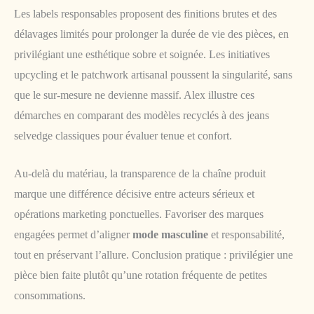
Les labels responsables proposent des finitions brutes et des
délavages limités pour prolonger la durée de vie des pièces, en
privilégiant une esthétique sobre et soignée. Les initiatives
upcycling et le patchwork artisanal poussent la singularité, sans
que le sur-mesure ne devienne massif. Alex illustre ces
démarches en comparant des modèles recyclés à des jeans
selvedge classiques pour évaluer tenue et confort.
Au-delà du matériau, la transparence de la chaîne produit
marque une différence décisive entre acteurs sérieux et
opérations marketing ponctuelles. Favoriser des marques
engagées permet d’aligner
mode masculine
et responsabilité,
tout en préservant l’allure. Conclusion pratique : privilégier une
pièce bien faite plutôt qu’une rotation fréquente de petites
consommations.