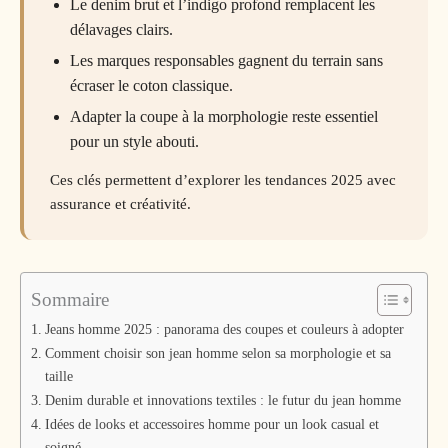
Le denim brut et l’indigo profond remplacent les
délavages clairs.
Les marques responsables gagnent du terrain sans
écraser le coton classique.
Adapter la coupe à la morphologie reste essentiel
pour un style abouti.
Ces clés permettent d’explorer les tendances 2025 avec
assurance et créativité.
Sommaire
Jeans homme 2025 : panorama des coupes et couleurs à adopter
Comment choisir son jean homme selon sa morphologie et sa
taille
Denim durable et innovations textiles : le futur du jean homme
Idées de looks et accessoires homme pour un look casual et
soigné