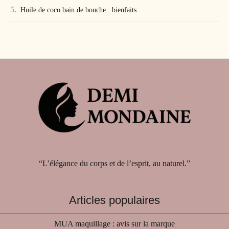
Huile de coco bain de bouche : bienfaits
“L’élégance du corps et de l’esprit, au naturel.”
Articles populaires
MUA maquillage : avis sur la marque