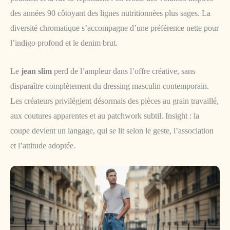
des années 90 côtoyant des lignes nutritionnées plus sages. La
diversité chromatique s’accompagne d’une préférence nette pour
l’indigo profond et le denim brut.
Le
jean slim
perd de l’ampleur dans l’offre créative, sans
disparaître complètement du dressing masculin contemporain.
Les créateurs privilégient désormais des pièces au grain travaillé,
aux coutures apparentes et au patchwork subtil. Insight : la
coupe devient un langage, qui se lit selon le geste, l’association
et l’attitude adoptée.