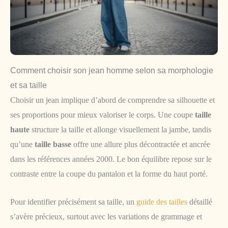
Comment choisir son jean homme selon sa morphologie
et sa taille
Choisir un jean implique d’abord de comprendre sa silhouette et
ses proportions pour mieux valoriser le corps. Une coupe
taille
haute
structure la taille et allonge visuellement la jambe, tandis
qu’une
taille basse
offre une allure plus décontractée et ancrée
dans les références années 2000. Le bon équilibre repose sur le
contraste entre la coupe du pantalon et la forme du haut porté.
Pour identifier précisément sa taille, un
guide des tailles
détaillé
s’avère précieux, surtout avec les variations de grammage et