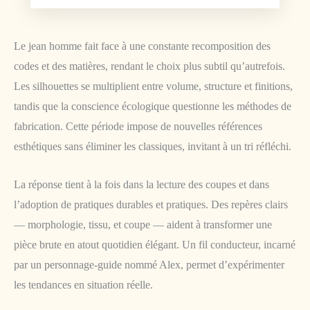
Le jean homme fait face à une constante recomposition des
codes et des matières, rendant le choix plus subtil qu’autrefois.
Les silhouettes se multiplient entre volume, structure et finitions,
tandis que la conscience écologique questionne les méthodes de
fabrication. Cette période impose de nouvelles références
esthétiques sans éliminer les classiques, invitant à un tri réfléchi.
La réponse tient à la fois dans la lecture des coupes et dans
l’adoption de pratiques durables et pratiques. Des repères clairs
— morphologie, tissu, et coupe — aident à transformer une
pièce brute en atout quotidien élégant. Un fil conducteur, incarné
par un personnage-guide nommé Alex, permet d’expérimenter
les tendances en situation réelle.