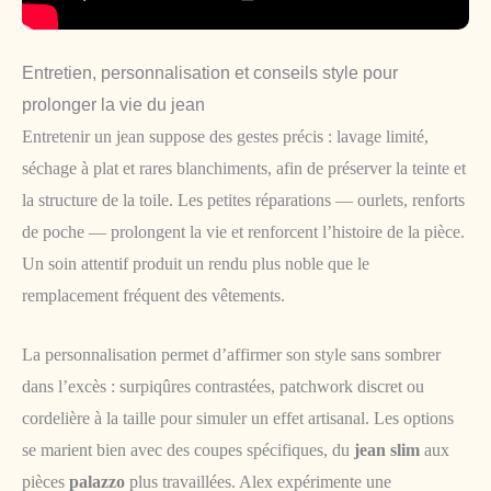
Entretien, personnalisation et conseils style pour
prolonger la vie du jean
Entretenir un jean suppose des gestes précis : lavage limité,
séchage à plat et rares blanchiments, afin de préserver la teinte et
la structure de la toile. Les petites réparations — ourlets, renforts
de poche — prolongent la vie et renforcent l’histoire de la pièce.
Un soin attentif produit un rendu plus noble que le
remplacement fréquent des vêtements.
La personnalisation permet d’affirmer son style sans sombrer
dans l’excès : surpiqûres contrastées, patchwork discret ou
cordelière à la taille pour simuler un effet artisanal. Les options
se marient bien avec des coupes spécifiques, du
jean slim
aux
pièces
palazzo
plus travaillées. Alex expérimente une