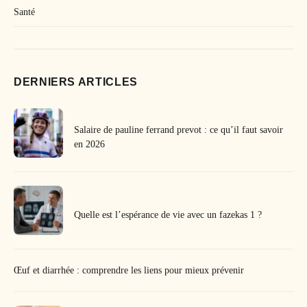
Santé
DERNIERS ARTICLES
Salaire de pauline ferrand prevot : ce qu’il faut savoir
en 2026
Quelle est l’espérance de vie avec un fazekas 1 ?
Œuf et diarrhée : comprendre les liens pour mieux prévenir