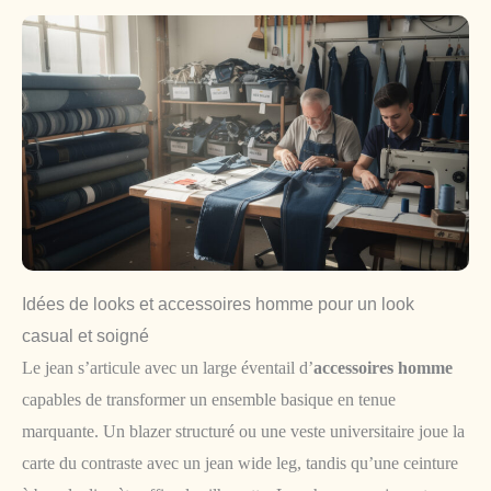
Idées de looks et accessoires homme pour un look
casual et soigné
Le jean s’articule avec un large éventail d’
accessoires homme
capables de transformer un ensemble basique en tenue
marquante. Un blazer structuré ou une veste universitaire joue la
carte du contraste avec un jean wide leg, tandis qu’une ceinture