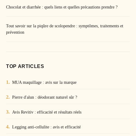
Chocolat et diarrhée : quels liens et quelles précautions prendre ?
Tout savoir sur la piqûre de scolopendre : symptômes, traitements et
prévention
TOP ARTICLES
MUA maquillage : avis sur la marque
Pierre d'alun : déodorant naturel sûr ?
Avis Revitiv : efficacité et résultats réels
Legging anti-cellulite : avis et efficacité