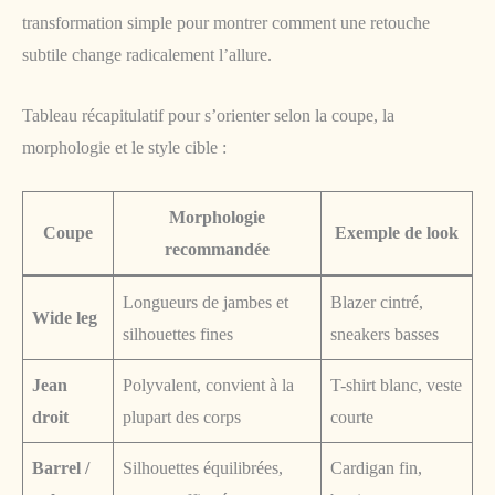
transformation simple pour montrer comment une retouche
subtile change radicalement l’allure.
Tableau récapitulatif pour s’orienter selon la coupe, la
morphologie et le style cible :
Morphologie
Coupe
Exemple de look
recommandée
Longueurs de jambes et
Blazer cintré,
Wide leg
silhouettes fines
sneakers basses
Jean
Polyvalent, convient à la
T-shirt blanc, veste
droit
plupart des corps
courte
Barrel /
Silhouettes équilibrées,
Cardigan fin,