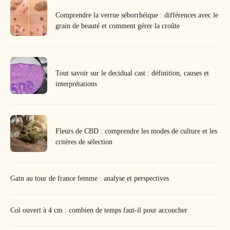
Comprendre la verrue séborrhéique : différences avec le
grain de beauté et comment gérer la croûte
Tout savoir sur le decidual cast : définition, causes et
interprétations
Fleurs de CBD : comprendre les modes de culture et les
critères de sélection
Gain au tour de france femme : analyse et perspectives
Col ouvert à 4 cm : combien de temps faut-il pour accoucher