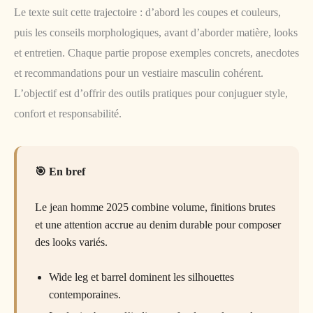
Le texte suit cette trajectoire : d’abord les coupes et couleurs,
puis les conseils morphologiques, avant d’aborder matière, looks
et entretien. Chaque partie propose exemples concrets, anecdotes
et recommandations pour un vestiaire masculin cohérent.
L’objectif est d’offrir des outils pratiques pour conjuguer style,
confort et responsabilité.
En bref
Le jean homme 2025 combine volume, finitions brutes
et une attention accrue au denim durable pour composer
des looks variés.
Wide leg et barrel dominent les silhouettes
contemporaines.