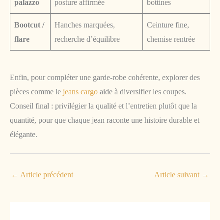
palazzo
posture affirmée
bottines
Bootcut /
Hanches marquées,
Ceinture fine,
flare
recherche d’équilibre
chemise rentrée
Enfin, pour compléter une garde-robe cohérente, explorer des
pièces comme le
jeans cargo
aide à diversifier les coupes.
Conseil final : privilégier la qualité et l’entretien plutôt que la
quantité, pour que chaque jean raconte une histoire durable et
élégante.
←
Article précédent
Article suivant
→