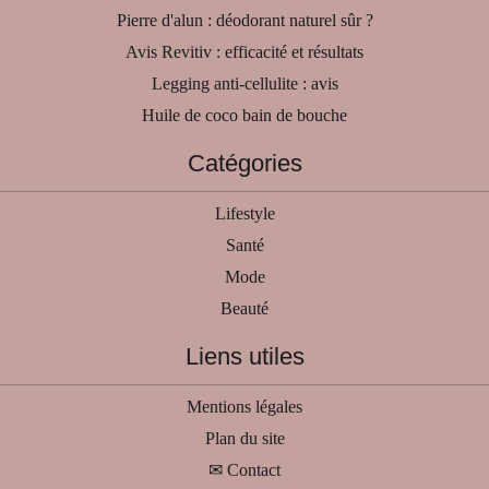
Pierre d'alun : déodorant naturel sûr ?
Avis Revitiv : efficacité et résultats
Legging anti-cellulite : avis
Huile de coco bain de bouche
Catégories
Lifestyle
Santé
Mode
Beauté
Liens utiles
Mentions légales
Plan du site
✉ Contact