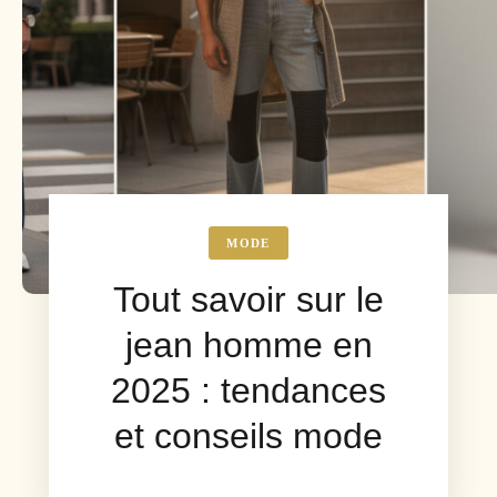
MODE
Tout savoir sur le
jean homme en
2025 : tendances
et conseils mode