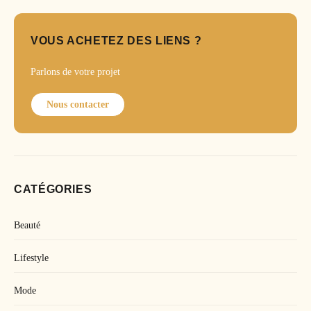
VOUS ACHETEZ DES LIENS ?
Parlons de votre projet
Nous contacter
CATÉGORIES
Beauté
Lifestyle
Mode