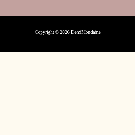
Copyright © 2026 DemiMondaine