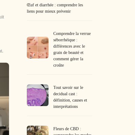
Œuf et diarrhée : comprendre les
liens pour mieux prévenir
uit
Comprendre la verrue
séborrhéique :
différences avec le
t.
grain de beauté et
comment gérer la
croûte
Tout savoir sur le
decidual cast :
définition, causes et
interprétations
Fleurs de CBD :