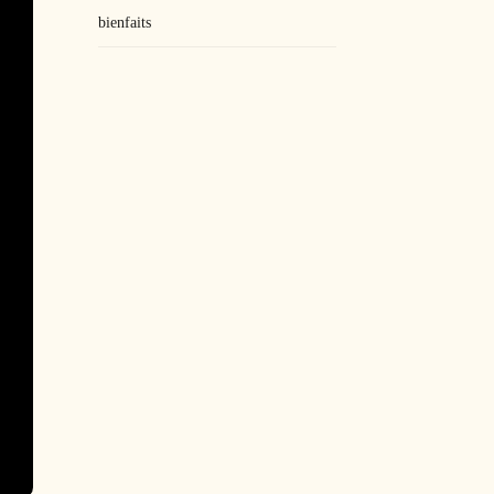
bienfaits