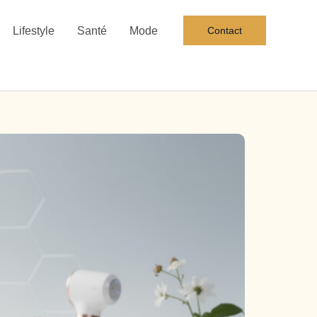
Lifestyle
Santé
Mode
Contact