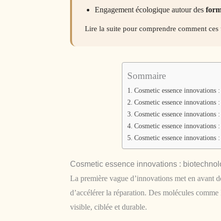
Engagement écologique autour des
form
Lire la suite pour comprendre comment ces te
Sommaire
Cosmetic essence innovations : 
Cosmetic essence innovations : 
Cosmetic essence innovations : i
Cosmetic essence innovations :
Cosmetic essence innovations : 
Cosmetic essence innovations : biotechnolo
La première vague d’innovations met en avant 
d’accélérer la réparation. Des molécules comme
visible, ciblée et durable.