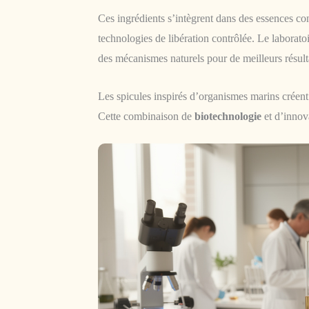
Ces ingrédients s’intègrent dans des essences co
technologies de libération contrôlée. Le laboratoi
des mécanismes naturels pour de meilleurs résult
Les spicules inspirés d’organismes marins créent
Cette combinaison de
biotechnologie
et d’innov