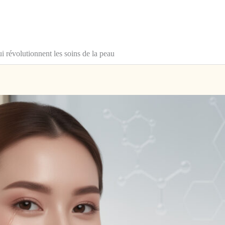
i révolutionnent les soins de la peau