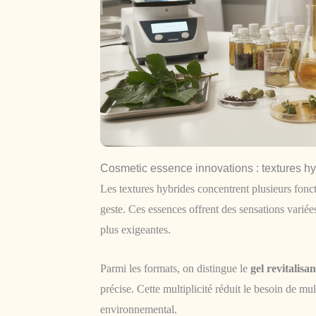
Cosmetic essence innovations : textures hyb
Les textures hybrides concentrent plusieurs fonct
geste. Ces essences offrent des sensations variée
plus exigeantes.
Parmi les formats, on distingue le
gel revitalisan
précise. Cette multiplicité réduit le besoin de mul
environnemental.