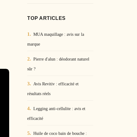
TOP ARTICLES
MUA maquillage : avis sur la
marque
Pierre d'alun : déodorant naturel
sûr ?
Avis Revitiv : efficacité et
résultats réels
Legging anti-cellulite : avis et
efficacité
Huile de coco bain de bouche :