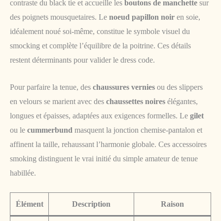
contraste du black tie et accueille les
boutons de manchette
sur
des poignets mousquetaires. Le
noeud papillon noir
en soie,
idéalement noué soi-même, constitue le symbole visuel du
smocking et complète l’équilibre de la poitrine. Ces détails
restent déterminants pour valider le dress code.
Pour parfaire la tenue, des
chaussures vernies
ou des slippers
en velours se marient avec des
chaussettes noires
élégantes,
longues et épaisses, adaptées aux exigences formelles. Le
gilet
ou le
cummerbund
masquent la jonction chemise-pantalon et
affinent la taille, rehaussant l’harmonie globale. Ces accessoires
smoking distinguent le vrai initié du simple amateur de tenue
habillée.
Élément
Description
Raison