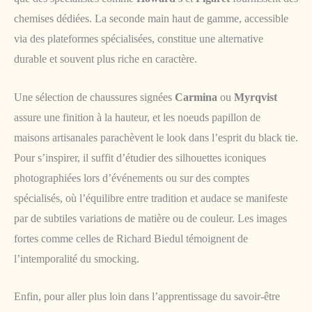
chemises dédiées. La seconde main haut de gamme, accessible
via des plateformes spécialisées, constitue une alternative
durable et souvent plus riche en caractère.
Une sélection de chaussures signées
Carmina
ou
Myrqvist
assure une finition à la hauteur, et les noeuds papillon de
maisons artisanales parachèvent le look dans l’esprit du black tie.
Pour s’inspirer, il suffit d’étudier des silhouettes iconiques
photographiées lors d’événements ou sur des comptes
spécialisés, où l’équilibre entre tradition et audace se manifeste
par de subtiles variations de matière ou de couleur. Les images
fortes comme celles de Richard Biedul témoignent de
l’intemporalité du smocking.
Enfin, pour aller plus loin dans l’apprentissage du savoir-être