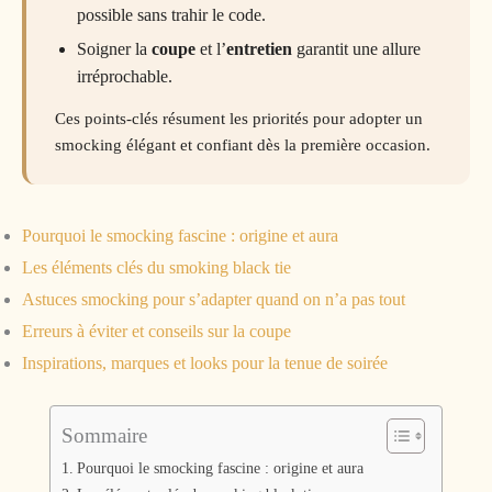
possible sans trahir le code.
Soigner la
coupe
et l’
entretien
garantit une allure
irréprochable.
Ces points-clés résument les priorités pour adopter un
smocking élégant et confiant dès la première occasion.
Pourquoi le smocking fascine : origine et aura
Les éléments clés du smoking black tie
Astuces smocking pour s’adapter quand on n’a pas tout
Erreurs à éviter et conseils sur la coupe
Inspirations, marques et looks pour la tenue de soirée
Sommaire
Pourquoi le smocking fascine : origine et aura