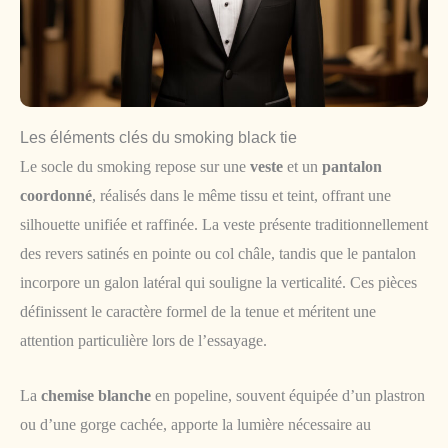
Les éléments clés du smoking black tie
Le socle du smoking repose sur une
veste
et un
pantalon
coordonné
, réalisés dans le même tissu et teint, offrant une
silhouette unifiée et raffinée. La veste présente traditionnellement
des revers satinés en pointe ou col châle, tandis que le pantalon
incorpore un galon latéral qui souligne la verticalité. Ces pièces
définissent le caractère formel de la tenue et méritent une
attention particulière lors de l’essayage.
La
chemise blanche
en popeline, souvent équipée d’un plastron
ou d’une gorge cachée, apporte la lumière nécessaire au