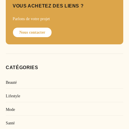
VOUS ACHETEZ DES LIENS ?
Parlons de votre projet
Nous contacter
CATÉGORIES
Beauté
Lifestyle
Mode
Santé