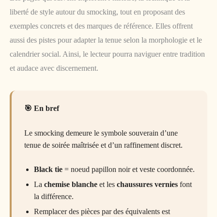
liberté de style autour du smocking, tout en proposant des
exemples concrets et des marques de référence. Elles offrent
aussi des pistes pour adapter la tenue selon la morphologie et le
calendrier social. Ainsi, le lecteur pourra naviguer entre tradition
et audace avec discernement.
En bref
Le smocking demeure le symbole souverain d’une
tenue de soirée maîtrisée et d’un raffinement discret.
Black tie
= noeud papillon noir et veste coordonnée.
La
chemise blanche
et les
chaussures vernies
font
la différence.
Remplacer des pièces par des équivalents est