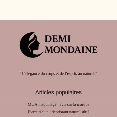
“L’élégance du corps et de l’esprit, au naturel.”
Articles populaires
MUA maquillage : avis sur la marque
Pierre d'alun : déodorant naturel sûr ?