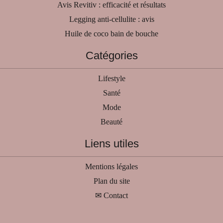
Avis Revitiv : efficacité et résultats
Legging anti-cellulite : avis
Huile de coco bain de bouche
Catégories
Lifestyle
Santé
Mode
Beauté
Liens utiles
Mentions légales
Plan du site
✉ Contact