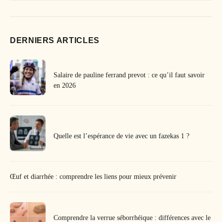
DERNIERS ARTICLES
Salaire de pauline ferrand prevot : ce qu’il faut savoir
en 2026
Quelle est l’espérance de vie avec un fazekas 1 ?
Œuf et diarrhée : comprendre les liens pour mieux prévenir
Comprendre la verrue séborrhéique : différences avec le