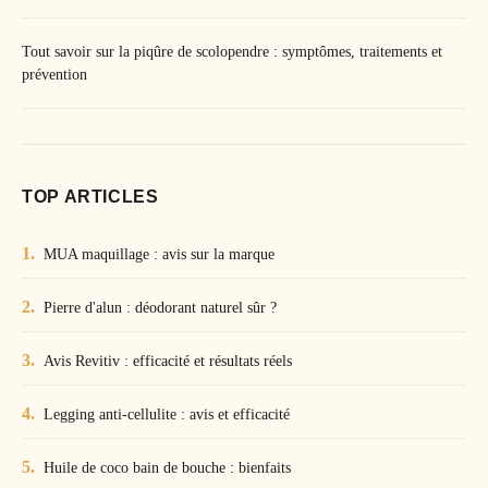
Tout savoir sur la piqûre de scolopendre : symptômes, traitements et
prévention
TOP ARTICLES
MUA maquillage : avis sur la marque
Pierre d'alun : déodorant naturel sûr ?
Avis Revitiv : efficacité et résultats réels
Legging anti-cellulite : avis et efficacité
Huile de coco bain de bouche : bienfaits