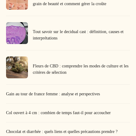
grain de beauté et comment gérer la croûte
Tout savoir sur le decidual cast : définition, causes et
interprétations
Fleurs de CBD : comprendre les modes de culture et les
critères de sélection
Gain au tour de france femme : analyse et perspectives
Col ouvert à 4 cm : combien de temps faut-il pour accoucher
Chocolat et diarrhée : quels liens et quelles précautions prendre ?