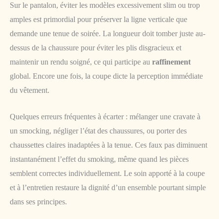
Sur le pantalon, éviter les modèles excessivement slim ou trop
amples est primordial pour préserver la ligne verticale que
demande une tenue de soirée. La longueur doit tomber juste au-
dessus de la chaussure pour éviter les plis disgracieux et
maintenir un rendu soigné, ce qui participe au
raffinement
global. Encore une fois, la coupe dicte la perception immédiate
du vêtement.
Quelques erreurs fréquentes à écarter : mélanger une cravate à
un smocking, négliger l’état des chaussures, ou porter des
chaussettes claires inadaptées à la tenue. Ces faux pas diminuent
instantanément l’effet du smoking, même quand les pièces
semblent correctes individuellement. Le soin apporté à la coupe
et à l’entretien restaure la dignité d’un ensemble pourtant simple
dans ses principes.