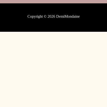
Copyright © 2026 DemiMondaine