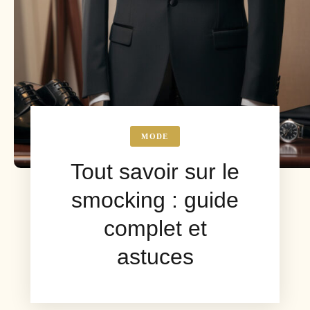
MODE
Tout savoir sur le
smocking : guide
complet et
astuces