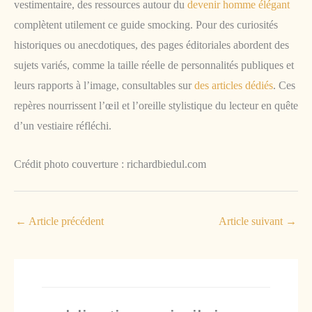
vestimentaire, des ressources autour du
devenir homme élégant
complètent utilement ce guide smocking. Pour des curiosités
historiques ou anecdotiques, des pages éditoriales abordent des
sujets variés, comme la taille réelle de personnalités publiques et
leurs rapports à l’image, consultables sur
des articles dédiés
. Ces
repères nourrissent l’œil et l’oreille stylistique du lecteur en quête
d’un vestiaire réfléchi.
Crédit photo couverture : richardbiedul.com
←
Article précédent
Article suivant
→