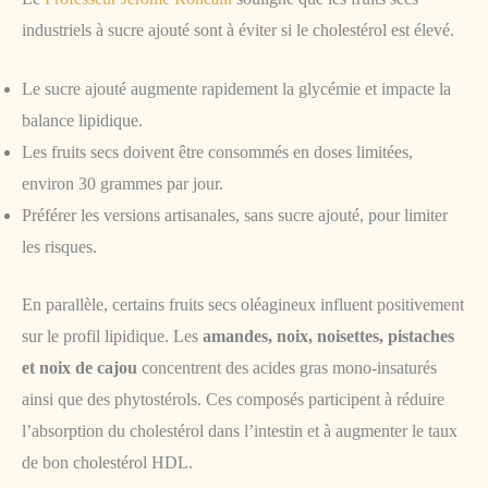
industriels à sucre ajouté sont à éviter si le cholestérol est élevé.
Le sucre ajouté augmente rapidement la glycémie et impacte la
balance lipidique.
Les fruits secs doivent être consommés en doses limitées,
environ 30 grammes par jour.
Préférer les versions artisanales, sans sucre ajouté, pour limiter
les risques.
En parallèle, certains fruits secs oléagineux influent positivement
sur le profil lipidique. Les
amandes, noix, noisettes, pistaches
et noix de cajou
concentrent des acides gras mono-insaturés
ainsi que des phytostérols. Ces composés participent à réduire
l’absorption du cholestérol dans l’intestin et à augmenter le taux
de bon cholestérol HDL.