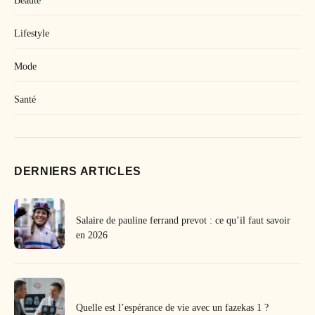
Beauté
Lifestyle
Mode
Santé
DERNIERS ARTICLES
Salaire de pauline ferrand prevot : ce qu’il faut savoir
en 2026
Quelle est l’espérance de vie avec un fazekas 1 ?