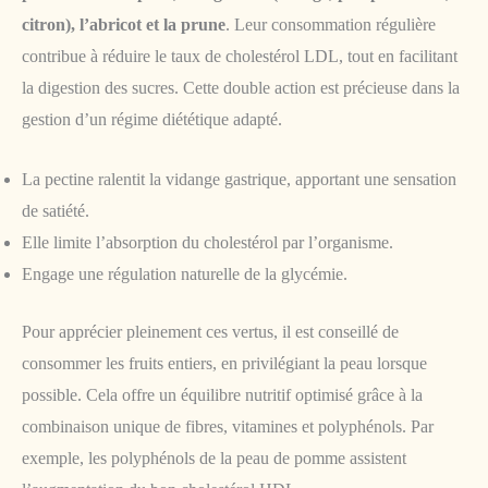
citron), l’abricot et la prune
. Leur consommation régulière
contribue à réduire le taux de cholestérol LDL, tout en facilitant
la digestion des sucres. Cette double action est précieuse dans la
gestion d’un régime diététique adapté.
La pectine ralentit la vidange gastrique, apportant une sensation
de satiété.
Elle limite l’absorption du cholestérol par l’organisme.
Engage une régulation naturelle de la glycémie.
Pour apprécier pleinement ces vertus, il est conseillé de
consommer les fruits entiers, en privilégiant la peau lorsque
possible. Cela offre un équilibre nutritif optimisé grâce à la
combinaison unique de fibres, vitamines et polyphénols. Par
exemple, les polyphénols de la peau de pomme assistent