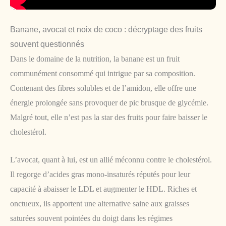
Banane, avocat et noix de coco : décryptage des fruits
souvent questionnés
Dans le domaine de la nutrition, la banane est un fruit
communément consommé qui intrigue par sa composition.
Contenant des fibres solubles et de l’amidon, elle offre une
énergie prolongée sans provoquer de pic brusque de glycémie.
Malgré tout, elle n’est pas la star des fruits pour faire baisser le
cholestérol.
L’avocat, quant à lui, est un allié méconnu contre le cholestérol.
Il regorge d’acides gras mono-insaturés réputés pour leur
capacité à abaisser le LDL et augmenter le HDL. Riches et
onctueux, ils apportent une alternative saine aux graisses
saturées souvent pointées du doigt dans les régimes