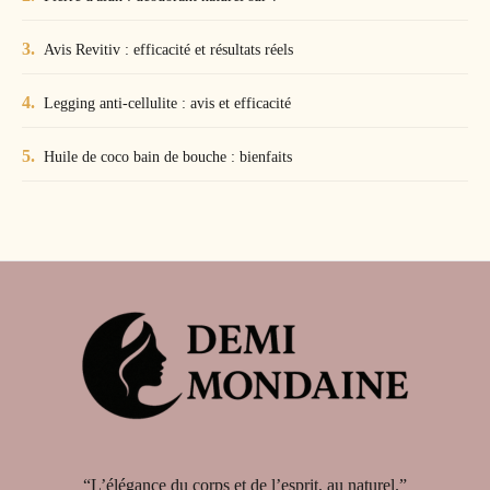
Avis Revitiv : efficacité et résultats réels
Legging anti-cellulite : avis et efficacité
Huile de coco bain de bouche : bienfaits
“L’élégance du corps et de l’esprit, au naturel.”