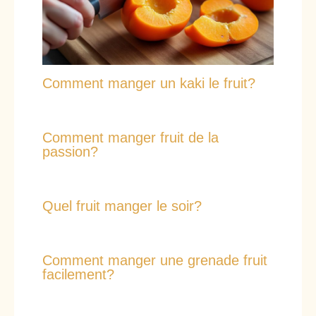
Comment manger un kaki le fruit?
Comment manger fruit de la
passion?
Quel fruit manger le soir?
Comment manger une grenade fruit
facilement?