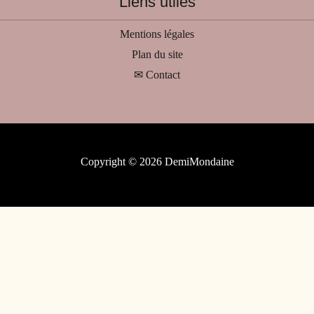
Liens utiles
Mentions légales
Plan du site
✉ Contact
Copyright © 2026 DemiMondaine