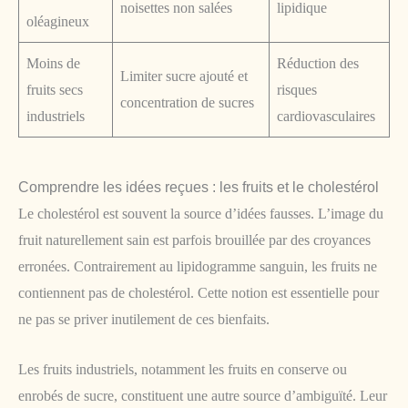
noisettes non salées
lipidique
oléagineux
Moins de
Réduction des
Limiter sucre ajouté et
fruits secs
risques
concentration de sucres
industriels
cardiovasculaires
Comprendre les idées reçues : les fruits et le cholestérol
Le cholestérol est souvent la source d’idées fausses. L’image du
fruit naturellement sain est parfois brouillée par des croyances
erronées. Contrairement au lipidogramme sanguin, les fruits ne
contiennent pas de cholestérol. Cette notion est essentielle pour
ne pas se priver inutilement de ces bienfaits.
Les fruits industriels, notamment les fruits en conserve ou
enrobés de sucre, constituent une autre source d’ambiguïté. Leur