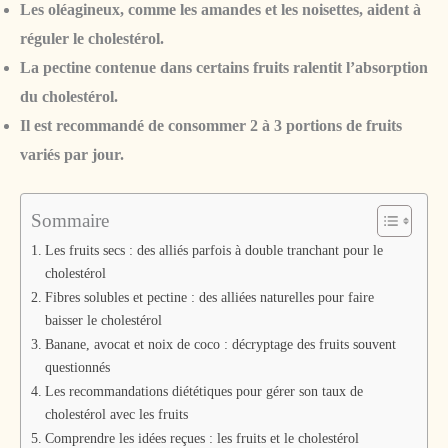
Les oléagineux, comme les amandes et les noisettes, aident à
réguler le cholestérol.
La pectine contenue dans certains fruits ralentit l’absorption
du cholestérol.
Il est recommandé de consommer 2 à 3 portions de fruits
variés par jour.
Sommaire
Les fruits secs : des alliés parfois à double tranchant pour le
cholestérol
Fibres solubles et pectine : des alliées naturelles pour faire
baisser le cholestérol
Banane, avocat et noix de coco : décryptage des fruits souvent
questionnés
Les recommandations diététiques pour gérer son taux de
cholestérol avec les fruits
Comprendre les idées reçues : les fruits et le cholestérol