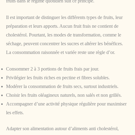
fruits dans le régime quotidien suit ce principe.
Il est important de distinguer les différents types de fruits, leur
préparation et leurs apports. Aucun fruit frais ne contient de
cholestérol. Pourtant, les modes de transformation, comme le
séchage, peuvent concentrer les sucres et altérer les bénéfices.
La consommation raisonnée et variée reste une règle d’or.
Consommer 2 à 3 portions de fruits frais par jour.
Privilégier les fruits riches en pectine et fibres solubles.
Modérer la consommation de fruits secs, surtout industriels.
Choisir les fruits oléagineux naturels, non salés et non grillés.
Accompagner d’une activité physique régulière pour maximiser
les effets.
Adapter son alimentation autour d’aliments anti cholestérol,