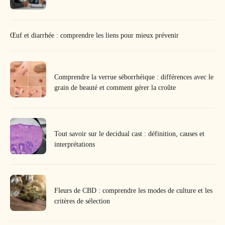
Œuf et diarrhée : comprendre les liens pour mieux prévenir
Comprendre la verrue séborrhéique : différences avec le
grain de beauté et comment gérer la croûte
Tout savoir sur le decidual cast : définition, causes et
interprétations
Fleurs de CBD : comprendre les modes de culture et les
critères de sélection