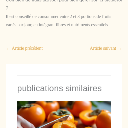
?
Il est conseillé de consommer entre 2 et 3 portions de fruits
variés par jour, en intégrant fibres et nutriments essentiels.
←
Article précédent
Article suivant
→
publications similaires