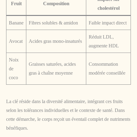
Fruit
Composition
cholestérol
Banane
Fibres solubles & amidon
Faible impact direct
Réduit LDL,
Avocat
Acides gras mono-insaturés
augmente HDL
Noix
Graisses saturées, acides
Consommation
de
gras à chaîne moyenne
modérée conseillée
coco
La clé réside dans la diversité alimentaire, intégrant ces fruits
selon les tolérances individuelles et le contexte de santé. Dans
cette démarche, le corps reçoit un éventail complet de nutriments
bénéfiques.