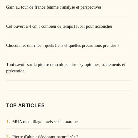
Gain au tour de france femme : analyse et perspectives
Col ouvert à 4 cm : combien de temps faut-il pour accoucher
Chocolat et diarrhée : quels liens et quelles précautions prendre ?
Tout savoir sur la piqûre de scolopendre : symptômes, traitements et
prévention
TOP ARTICLES
MUA maquillage : avis sur la marque
Pierre d'alun : déodorant naturel sûr ?