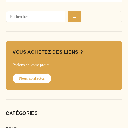
Rechercher
→
VOUS ACHETEZ DES LIENS ?
Parlons de votre projet
Nous contacter
CATÉGORIES