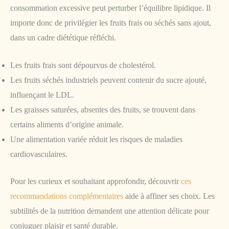
consommation excessive peut perturber l’équilibre lipidique. Il
importe donc de privilégier les fruits frais ou séchés sans ajout,
dans un cadre diététique réfléchi.
Les fruits frais sont dépourvus de cholestérol.
Les fruits séchés industriels peuvent contenir du sucre ajouté,
influençant le LDL.
Les graisses saturées, absentes des fruits, se trouvent dans
certains aliments d’origine animale.
Une alimentation variée réduit les risques de maladies
cardiovasculaires.
Pour les curieux et souhaitant approfondir, découvrir
ces
recommandations complémentaires
aide à affiner ses choix. Les
subtilités de la nutrition demandent une attention délicate pour
conjuguer plaisir et santé durable.