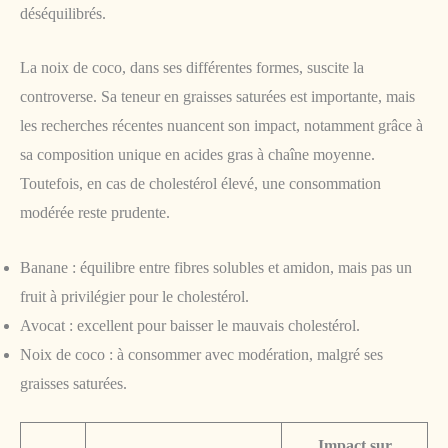
déséquilibrés.
La noix de coco, dans ses différentes formes, suscite la
controverse. Sa teneur en graisses saturées est importante, mais
les recherches récentes nuancent son impact, notamment grâce à
sa composition unique en acides gras à chaîne moyenne.
Toutefois, en cas de cholestérol élevé, une consommation
modérée reste prudente.
Banane : équilibre entre fibres solubles et amidon, mais pas un
fruit à privilégier pour le cholestérol.
Avocat : excellent pour baisser le mauvais cholestérol.
Noix de coco : à consommer avec modération, malgré ses
graisses saturées.
Impact sur