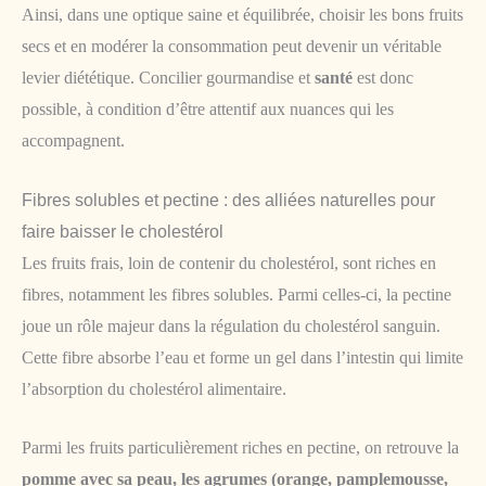
Ainsi, dans une optique saine et équilibrée, choisir les bons fruits
secs et en modérer la consommation peut devenir un véritable
levier diététique. Concilier gourmandise et
santé
est donc
possible, à condition d’être attentif aux nuances qui les
accompagnent.
Fibres solubles et pectine : des alliées naturelles pour
faire baisser le cholestérol
Les fruits frais, loin de contenir du cholestérol, sont riches en
fibres, notamment les fibres solubles. Parmi celles-ci, la pectine
joue un rôle majeur dans la régulation du cholestérol sanguin.
Cette fibre absorbe l’eau et forme un gel dans l’intestin qui limite
l’absorption du cholestérol alimentaire.
Parmi les fruits particulièrement riches en pectine, on retrouve la
pomme avec sa peau, les agrumes (orange, pamplemousse,