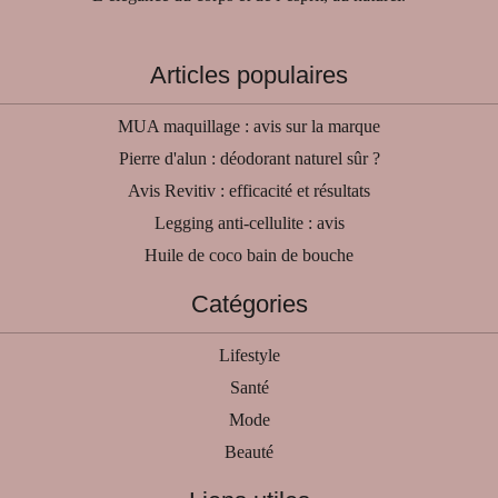
Articles populaires
MUA maquillage : avis sur la marque
Pierre d'alun : déodorant naturel sûr ?
Avis Revitiv : efficacité et résultats
Legging anti-cellulite : avis
Huile de coco bain de bouche
Catégories
Lifestyle
Santé
Mode
Beauté