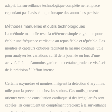
adapté. La surveillance technologique complète ne remplace
cependant pas l’avis clinique lorsque des anomalies persistent.
Méthodes manuelles et outils technologiques
La méthode manuelle reste la référence simple et gratuite pour
établir une fréquence cardiaque au repos fiable et répétable. Les
montres et capteurs optiques facilitent la mesure continue, utile
pour analyser les variations au fil de la journée ou lors d’une
activité. Il faut néanmoins garder une certaine prudence vis-à-vis
de la précision à l’effort intense.
Certains oxymètres et montres intègrent la détection d’arythmie,
utile pour la prévention chez les seniors. Ces outils peuvent
orienter vers une consultation cardiaque si des irrégularités sont
captées. Ils constituent un complément précieux à la surveillance