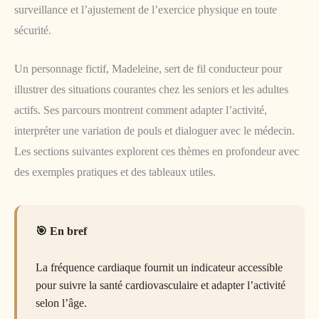
surveillance et l’ajustement de l’exercice physique en toute
sécurité.
Un personnage fictif, Madeleine, sert de fil conducteur pour
illustrer des situations courantes chez les seniors et les adultes
actifs. Ses parcours montrent comment adapter l’activité,
interpréter une variation de pouls et dialoguer avec le médecin.
Les sections suivantes explorent ces thèmes en profondeur avec
des exemples pratiques et des tableaux utiles.
En bref
La fréquence cardiaque fournit un indicateur accessible
pour suivre la santé cardiovasculaire et adapter l’activité
selon l’âge.