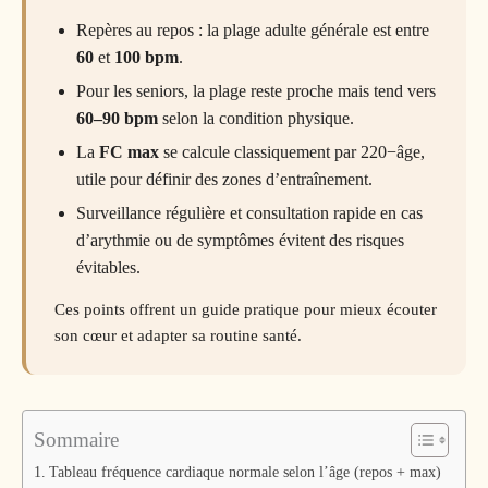
Repères au repos : la plage adulte générale est entre
60
et
100 bpm
.
Pour les seniors, la plage reste proche mais tend vers
60–90 bpm
selon la condition physique.
La
FC max
se calcule classiquement par 220−âge,
utile pour définir des zones d’entraînement.
Surveillance régulière et consultation rapide en cas
d’arythmie ou de symptômes évitent des risques
évitables.
Ces points offrent un guide pratique pour mieux écouter
son cœur et adapter sa routine santé.
Sommaire
Tableau fréquence cardiaque normale selon l’âge (repos + max)