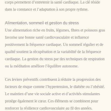
corps permettent d’entretenir la santé cardiaque. La clé réside
dans la constance et l’adaptation à son propre rythme.
Alimentation, sommeil et gestion du stress
Une alimentation riche en fruits, légumes, fibres et poissons gras
favorise une bonne santé cardiovasculaire et influence
positivement la fréquence cardiaque. Un sommeil régulier et de
qualité soutient la récupération et la variabilité de la fréquence
cardiaque. La gestion du stress par des techniques de respiration
ou la méditation améliore l’équilibre autonome.
Ces leviers préventifs contribuent à réduire la progression des
facteurs de risque comme l’hypertension, le diabète ou l’obésité.
Le maintien d’une vie sociale active et d’activités stimulantes
protège également le cœur. Ces éléments se combinent pour
renforcer la résilience cardiovasculaire au fil des années.