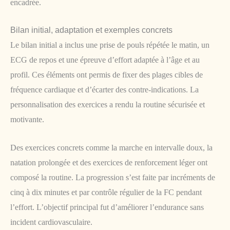
encadrée.
Bilan initial, adaptation et exemples concrets
Le bilan initial a inclus une prise de pouls répétée le matin, un
ECG de repos et une épreuve d’effort adaptée à l’âge et au
profil. Ces éléments ont permis de fixer des plages cibles de
fréquence cardiaque et d’écarter des contre-indications. La
personnalisation des exercices a rendu la routine sécurisée et
motivante.
Des exercices concrets comme la marche en intervalle doux, la
natation prolongée et des exercices de renforcement léger ont
composé la routine. La progression s’est faite par incréments de
cinq à dix minutes et par contrôle régulier de la FC pendant
l’effort. L’objectif principal fut d’améliorer l’endurance sans
incident cardiovasculaire.