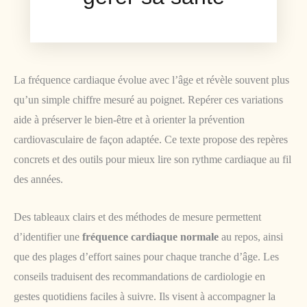
La fréquence cardiaque évolue avec l’âge et révèle souvent plus
qu’un simple chiffre mesuré au poignet. Repérer ces variations
aide à préserver le bien-être et à orienter la prévention
cardiovasculaire de façon adaptée. Ce texte propose des repères
concrets et des outils pour mieux lire son rythme cardiaque au fil
des années.
Des tableaux clairs et des méthodes de mesure permettent
d’identifier une
fréquence cardiaque normale
au repos, ainsi
que des plages d’effort saines pour chaque tranche d’âge. Les
conseils traduisent des recommandations de cardiologie en
gestes quotidiens faciles à suivre. Ils visent à accompagner la