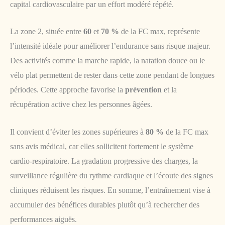
capital cardiovasculaire par un effort modéré répété.
La zone 2, située entre
60
et
70 %
de la FC max, représente
l’intensité idéale pour améliorer l’endurance sans risque majeur.
Des activités comme la marche rapide, la natation douce ou le
vélo plat permettent de rester dans cette zone pendant de longues
périodes. Cette approche favorise la
prévention
et la
récupération active chez les personnes âgées.
Il convient d’éviter les zones supérieures à
80 %
de la FC max
sans avis médical, car elles sollicitent fortement le système
cardio-respiratoire. La gradation progressive des charges, la
surveillance régulière du rythme cardiaque et l’écoute des signes
cliniques réduisent les risques. En somme, l’entraînement vise à
accumuler des bénéfices durables plutôt qu’à rechercher des
performances aiguës.