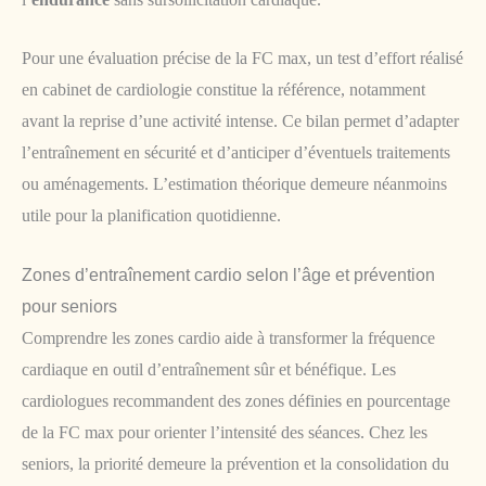
Pour une évaluation précise de la FC max, un test d’effort réalisé
en cabinet de cardiologie constitue la référence, notamment
avant la reprise d’une activité intense. Ce bilan permet d’adapter
l’entraînement en sécurité et d’anticiper d’éventuels traitements
ou aménagements. L’estimation théorique demeure néanmoins
utile pour la planification quotidienne.
Zones d’entraînement cardio selon l’âge et prévention
pour seniors
Comprendre les zones cardio aide à transformer la fréquence
cardiaque en outil d’entraînement sûr et bénéfique. Les
cardiologues recommandent des zones définies en pourcentage
de la FC max pour orienter l’intensité des séances. Chez les
seniors, la priorité demeure la prévention et la consolidation du