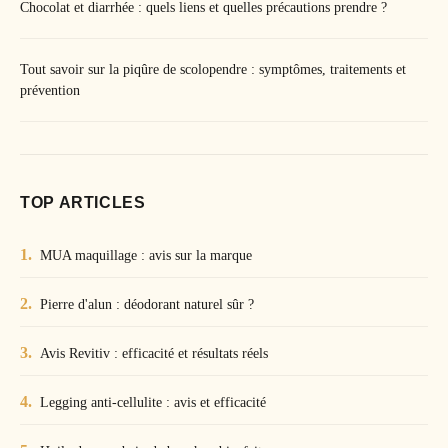
Chocolat et diarrhée : quels liens et quelles précautions prendre ?
Tout savoir sur la piqûre de scolopendre : symptômes, traitements et
prévention
TOP ARTICLES
MUA maquillage : avis sur la marque
Pierre d'alun : déodorant naturel sûr ?
Avis Revitiv : efficacité et résultats réels
Legging anti-cellulite : avis et efficacité