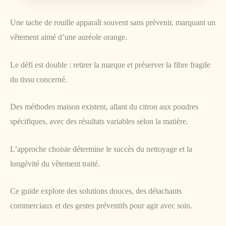
Une tache de rouille apparaît souvent sans prévenir, marquant un
vêtement aimé d’une auréole orange.
Le défi est double : retirer la marque et préserver la fibre fragile
du tissu concerné.
Des méthodes maison existent, allant du citron aux poudres
spécifiques, avec des résultats variables selon la matière.
L’approche choisie détermine le succès du nettoyage et la
longévité du vêtement traité.
Ce guide explore des solutions douces, des détachants
commerciaux et des gestes préventifs pour agir avec soin.