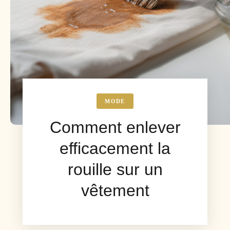
MODE
Comment enlever
efficacement la
rouille sur un
vêtement