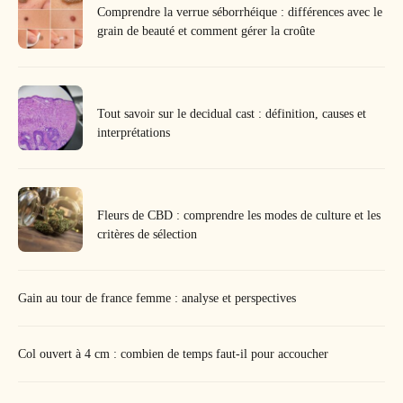
Comprendre la verrue séborrhéique : différences avec le
grain de beauté et comment gérer la croûte
Tout savoir sur le decidual cast : définition, causes et
interprétations
Fleurs de CBD : comprendre les modes de culture et les
critères de sélection
Gain au tour de france femme : analyse et perspectives
Col ouvert à 4 cm : combien de temps faut-il pour accoucher