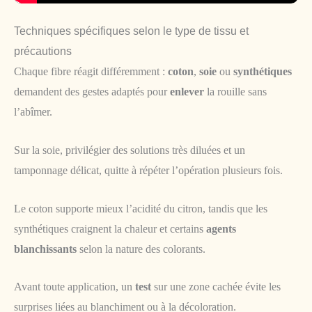
Techniques spécifiques selon le type de tissu et
précautions
Chaque fibre réagit différemment :
coton
,
soie
ou
synthétiques
demandent des gestes adaptés pour
enlever
la rouille sans
l’abîmer.
Sur la soie, privilégier des solutions très diluées et un
tamponnage délicat, quitte à répéter l’opération plusieurs fois.
Le coton supporte mieux l’acidité du citron, tandis que les
synthétiques craignent la chaleur et certains
agents
blanchissants
selon la nature des colorants.
Avant toute application, un
test
sur une zone cachée évite les
surprises liées au blanchiment ou à la décoloration.