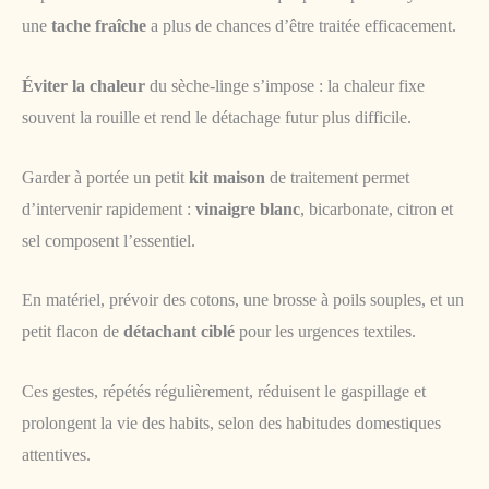
une
tache fraîche
a plus de chances d’être traitée efficacement.
Éviter la chaleur
du sèche-linge s’impose : la chaleur fixe
souvent la rouille et rend le détachage futur plus difficile.
Garder à portée un petit
kit maison
de traitement permet
d’intervenir rapidement :
vinaigre blanc
, bicarbonate, citron et
sel composent l’essentiel.
En matériel, prévoir des cotons, une brosse à poils souples, et un
petit flacon de
détachant ciblé
pour les urgences textiles.
Ces gestes, répétés régulièrement, réduisent le gaspillage et
prolongent la vie des habits, selon des habitudes domestiques
attentives.