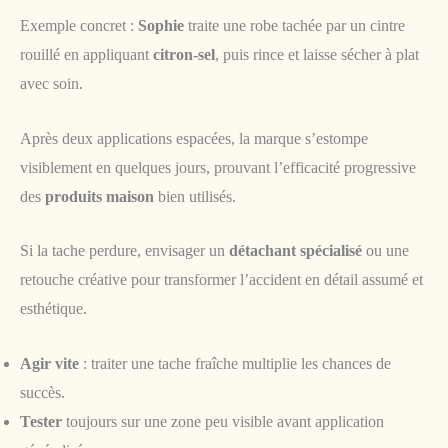
Exemple concret :
Sophie
traite une robe tachée par un cintre
rouillé en appliquant
citron-sel
, puis rince et laisse sécher à plat
avec soin.
Après deux applications espacées, la marque s’estompe
visiblement en quelques jours, prouvant l’efficacité progressive
des
produits maison
bien utilisés.
Si la tache perdure, envisager un
détachant spécialisé
ou une
retouche créative pour transformer l’accident en détail assumé et
esthétique.
Agir vite
: traiter une tache fraîche multiplie les chances de
succès.
Tester
toujours sur une zone peu visible avant application