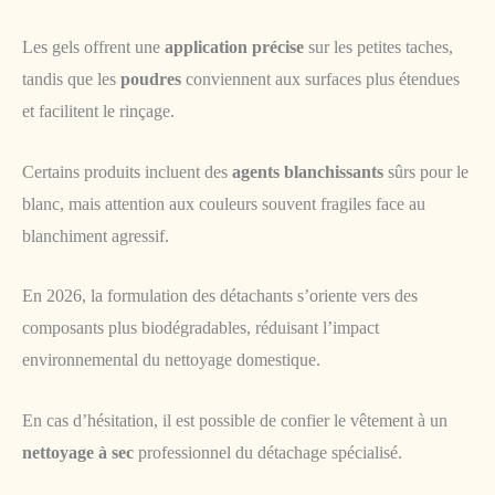
Les gels offrent une
application précise
sur les petites taches,
tandis que les
poudres
conviennent aux surfaces plus étendues
et facilitent le rinçage.
Certains produits incluent des
agents blanchissants
sûrs pour le
blanc, mais attention aux couleurs souvent fragiles face au
blanchiment agressif.
En 2026, la formulation des détachants s’oriente vers des
composants plus biodégradables, réduisant l’impact
environnemental du nettoyage domestique.
En cas d’hésitation, il est possible de confier le vêtement à un
nettoyage à sec
professionnel du détachage spécialisé.