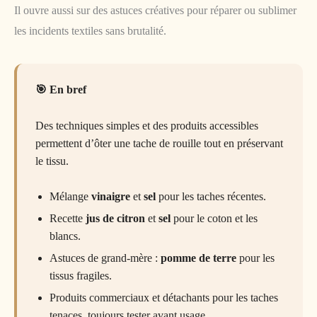
Il ouvre aussi sur des astuces créatives pour réparer ou sublimer
les incidents textiles sans brutalité.
En bref
Des techniques simples et des produits accessibles
permettent d’ôter une tache de rouille tout en préservant
le tissu.
Mélange
vinaigre
et
sel
pour les taches récentes.
Recette
jus de citron
et
sel
pour le coton et les
blancs.
Astuces de grand-mère :
pomme de terre
pour les
tissus fragiles.
Produits commerciaux et détachants pour les taches
tenaces, toujours tester avant usage.