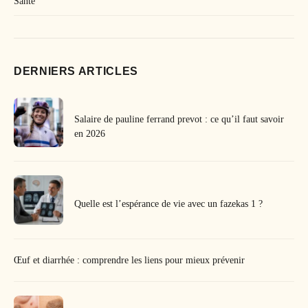
Santé
DERNIERS ARTICLES
Salaire de pauline ferrand prevot : ce qu’il faut savoir
en 2026
Quelle est l’espérance de vie avec un fazekas 1 ?
Œuf et diarrhée : comprendre les liens pour mieux prévenir