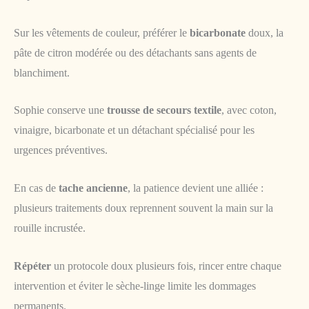
Sur les vêtements de couleur, préférer le
bicarbonate
doux, la
pâte de citron modérée ou des détachants sans agents de
blanchiment.
Sophie conserve une
trousse de secours textile
, avec coton,
vinaigre, bicarbonate et un détachant spécialisé pour les
urgences préventives.
En cas de
tache ancienne
, la patience devient une alliée :
plusieurs traitements doux reprennent souvent la main sur la
rouille incrustée.
Répéter
un protocole doux plusieurs fois, rincer entre chaque
intervention et éviter le sèche-linge limite les dommages
permanents.