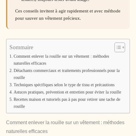
Ces conseils invitent à agir rapidement et avec méthode
pour sauver un vêtement précieux.
Sommaire
Comment enlever la rouille sur un vêtement : méthodes
naturelles efficaces
Détachants commerciaux et traitements professionnels pour la
rouille
Techniques spécifiques selon le type de tissu et précautions
Astuces pratiques, prévention et entretien pour éviter la rouille
Recettes maison et tutoriels pas à pas pour retirer une tache de
rouille
Comment enlever la rouille sur un vêtement : méthodes
naturelles efficaces