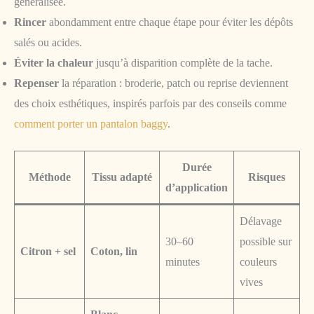
généralisée.
Rincer
abondamment entre chaque étape pour éviter les dépôts
salés ou acides.
Éviter la chaleur
jusqu’à disparition complète de la tache.
Repenser
la réparation : broderie, patch ou reprise deviennent
des choix esthétiques, inspirés parfois par des conseils comme
comment porter un pantalon baggy
.
Durée
Méthode
Tissu adapté
Risques
d’application
Délavage
30–60
possible sur
Citron + sel
Coton, lin
minutes
couleurs
vives