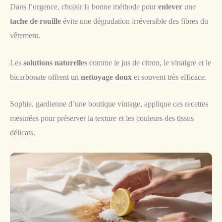
Dans l’urgence, choisir la bonne méthode pour
enlever
une
tache de rouille
évite une dégradation irréversible des fibres du
vêtement.
Les
solutions naturelles
comme le jus de citron, le vinaigre et le
bicarbonate offrent un
nettoyage doux
et souvent très efficace.
Sophie, gardienne d’une boutique vintage, applique ces recettes
mesurées pour préserver la texture et les couleurs des tissus
délicats.