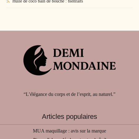
Huile de coco bain de bouche : bienfaits
“L’élégance du corps et de l’esprit, au naturel.”
Articles populaires
MUA maquillage : avis sur la marque