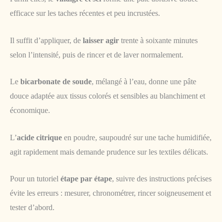
efficace sur les taches récentes et peu incrustées.
Il suffit d’appliquer, de
laisser agir
trente à soixante minutes
selon l’intensité, puis de rincer et de laver normalement.
Le
bicarbonate de soude
, mélangé à l’eau, donne une pâte
douce adaptée aux tissus colorés et sensibles au blanchiment et
économique.
L’
acide citrique
en poudre, saupoudré sur une tache humidifiée,
agit rapidement mais demande prudence sur les textiles délicats.
Pour un tutoriel
étape par étape
, suivre des instructions précises
évite les erreurs : mesurer, chronométrer, rincer soigneusement et
tester d’abord.