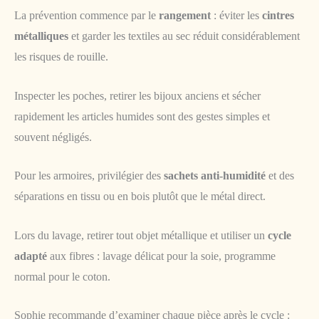
La prévention commence par le
rangement
: éviter les
cintres
métalliques
et garder les textiles au sec réduit considérablement
les risques de rouille.
Inspecter les poches, retirer les bijoux anciens et sécher
rapidement les articles humides sont des gestes simples et
souvent négligés.
Pour les armoires, privilégier des
sachets anti-humidité
et des
séparations en tissu ou en bois plutôt que le métal direct.
Lors du lavage, retirer tout objet métallique et utiliser un
cycle
adapté
aux fibres : lavage délicat pour la soie, programme
normal pour le coton.
Sophie recommande d’examiner chaque pièce après le cycle :