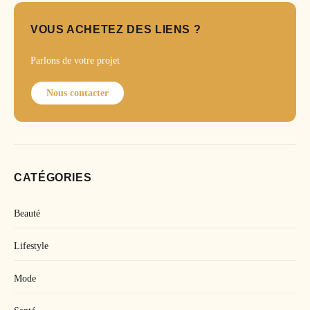
VOUS ACHETEZ DES LIENS ?
Parlons de votre projet
Nous contacter
CATÉGORIES
Beauté
Lifestyle
Mode