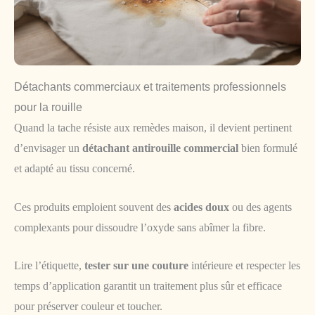
Détachants commerciaux et traitements professionnels
pour la rouille
Quand la tache résiste aux remèdes maison, il devient pertinent
d’envisager un
détachant antirouille commercial
bien formulé
et adapté au tissu concerné.
Ces produits emploient souvent des
acides doux
ou des agents
complexants pour dissoudre l’oxyde sans abîmer la fibre.
Lire l’étiquette,
tester sur une couture
intérieure et respecter les
temps d’application garantit un traitement plus sûr et efficace
pour préserver couleur et toucher.