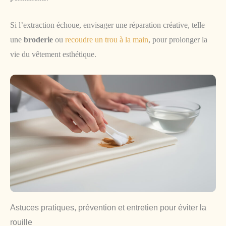
Si l’extraction échoue, envisager une réparation créative, telle
une
broderie
ou
recoudre un trou à la main
, pour prolonger la
vie du vêtement esthétique.
Astuces pratiques, prévention et entretien pour éviter la
rouille