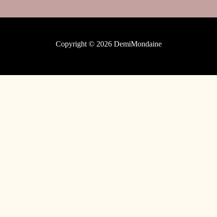
Copyright © 2026 DemiMondaine