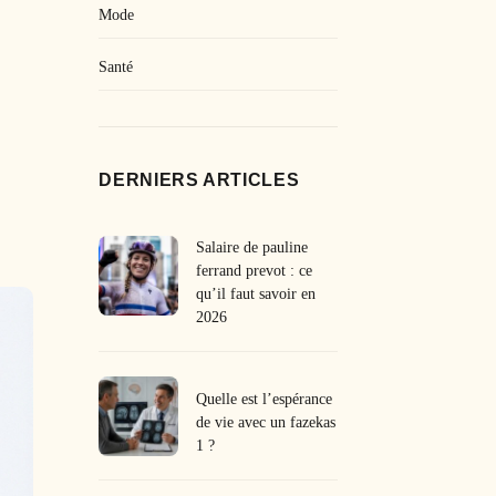
Mode
Santé
DERNIERS ARTICLES
Salaire de pauline
ferrand prevot : ce
qu’il faut savoir en
2026
Quelle est l’espérance
de vie avec un fazekas
1 ?