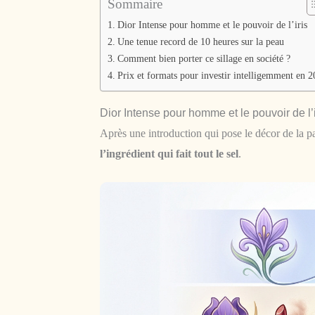
Sommaire
Dior Intense pour homme et le pouvoir de l’iris
Une tenue record de 10 heures sur la peau
Comment bien porter ce sillage en société ?
Prix et formats pour investir intelligemment en 
Dior Intense pour homme et le pouvoir de l’i
Après une introduction qui pose le décor de la pa
l’ingrédient qui fait tout le sel
.