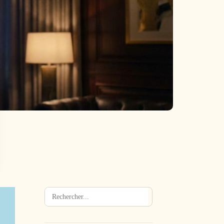
Rechercher
→