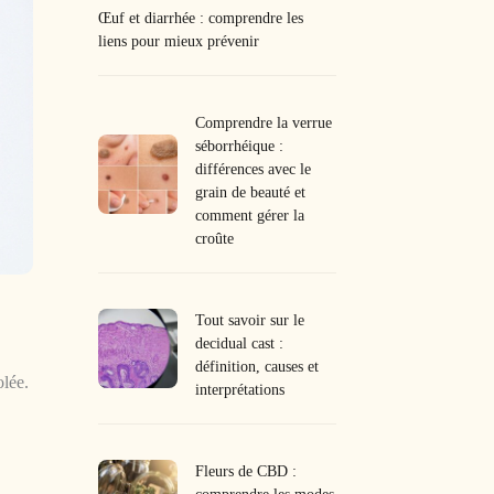
Œuf et diarrhée : comprendre les
liens pour mieux prévenir
Comprendre la verrue
séborrhéique :
différences avec le
grain de beauté et
comment gérer la
croûte
Tout savoir sur le
decidual cast :
définition, causes et
olée.
interprétations
Fleurs de CBD :