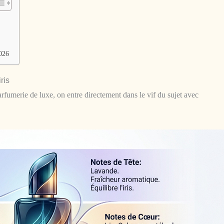
2026
ris
rfumerie de luxe, on entre directement dans le vif du sujet avec