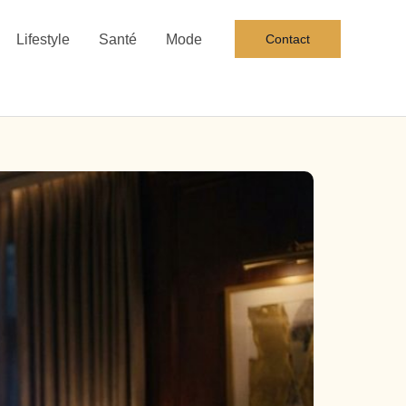
Lifestyle
Santé
Mode
Contact