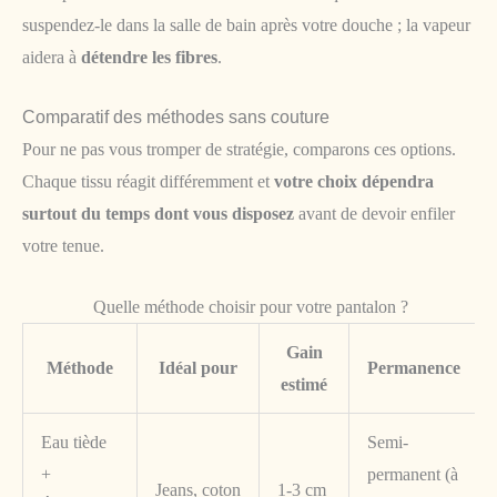
suspendez-le dans la salle de bain après votre douche ; la vapeur
aidera à
détendre les fibres
.
Comparatif des méthodes sans couture
Pour ne pas vous tromper de stratégie, comparons ces options.
Chaque tissu réagit différemment et
votre choix dépendra
surtout du temps dont vous disposez
avant de devoir enfiler
votre tenue.
Quelle méthode choisir pour votre pantalon ?
Gain
Méthode
Idéal pour
Permanence
estimé
Eau tiède
Semi-
+
permanent (à
Jeans, coton
1-3 cm