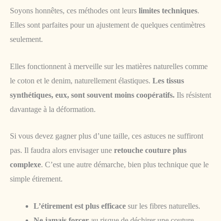
Soyons honnêtes, ces méthodes ont leurs
limites techniques
.
Elles sont parfaites pour un ajustement de quelques centimètres
seulement.
Elles fonctionnent à merveille sur les matières naturelles comme
le coton et le denim, naturellement élastiques.
Les tissus
synthétiques, eux, sont souvent moins coopératifs.
Ils résistent
davantage à la déformation.
Si vous devez gagner plus d’une taille, ces astuces ne suffiront
pas. Il faudra alors envisager une
retouche couture plus
complexe
. C’est une autre démarche, bien plus technique que le
simple étirement.
L’étirement est plus efficace
sur les fibres naturelles.
Ne jamais forcer
au risque de déchirer une couture.