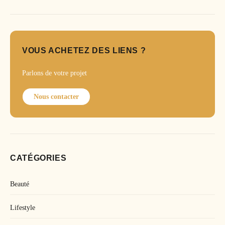
VOUS ACHETEZ DES LIENS ?
Parlons de votre projet
Nous contacter
CATÉGORIES
Beauté
Lifestyle