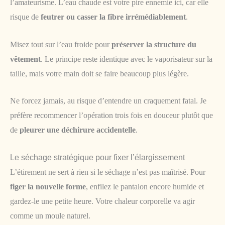
l’amateurisme. L’eau chaude est votre pire ennemie ici, car elle
risque de
feutrer ou casser la fibre irrémédiablement
.
Misez tout sur l’eau froide pour
préserver la structure du
vêtement
. Le principe reste identique avec le vaporisateur sur la
taille, mais votre main doit se faire beaucoup plus légère.
Ne forcez jamais, au risque d’entendre un craquement fatal. Je
préfère recommencer l’opération trois fois en douceur plutôt que
de
pleurer une déchirure accidentelle
.
Le séchage stratégique pour fixer l’élargissement
L’étirement ne sert à rien si le séchage n’est pas maîtrisé. Pour
figer la nouvelle forme
, enfilez le pantalon encore humide et
gardez-le une petite heure. Votre chaleur corporelle va agir
comme un moule naturel.