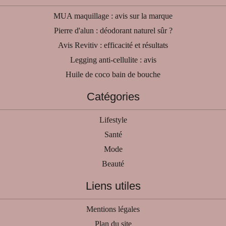
MUA maquillage : avis sur la marque
Pierre d'alun : déodorant naturel sûr ?
Avis Revitiv : efficacité et résultats
Legging anti-cellulite : avis
Huile de coco bain de bouche
Catégories
Lifestyle
Santé
Mode
Beauté
Liens utiles
Mentions légales
Plan du site