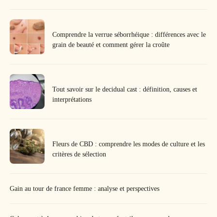
Comprendre la verrue séborrhéique : différences avec le
grain de beauté et comment gérer la croûte
Tout savoir sur le decidual cast : définition, causes et
interprétations
Fleurs de CBD : comprendre les modes de culture et les
critères de sélection
Gain au tour de france femme : analyse et perspectives