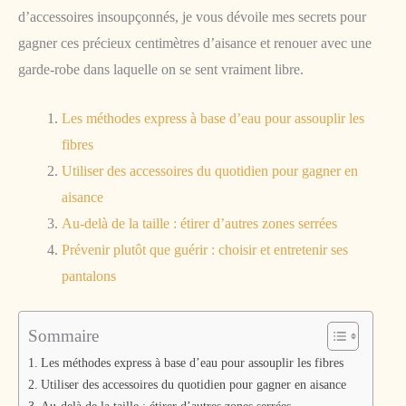
d’accessoires insoupçonnés, je vous dévoile mes secrets pour
gagner ces précieux centimètres d’aisance et renouer avec une
garde-robe dans laquelle on se sent vraiment libre.
Les méthodes express à base d’eau pour assouplir les
fibres
Utiliser des accessoires du quotidien pour gagner en
aisance
Au-delà de la taille : étirer d’autres zones serrées
Prévenir plutôt que guérir : choisir et entretenir ses
pantalons
Sommaire
Les méthodes express à base d’eau pour assouplir les fibres
Utiliser des accessoires du quotidien pour gagner en aisance