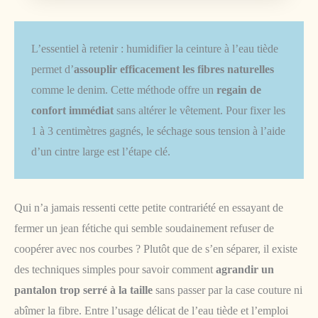
L’essentiel à retenir : humidifier la ceinture à l’eau tiède
permet d’
assouplir efficacement les fibres naturelles
comme le denim. Cette méthode offre un
regain de
confort immédiat
sans altérer le vêtement. Pour fixer les
1 à 3 centimètres gagnés, le séchage sous tension à l’aide
d’un cintre large est l’étape clé.
Qui n’a jamais ressenti cette petite contrariété en essayant de
fermer un jean fétiche qui semble soudainement refuser de
coopérer avec nos courbes ? Plutôt que de s’en séparer, il existe
des techniques simples pour savoir comment
agrandir un
pantalon trop serré à la taille
sans passer par la case couture ni
abîmer la fibre. Entre l’usage délicat de l’eau tiède et l’emploi