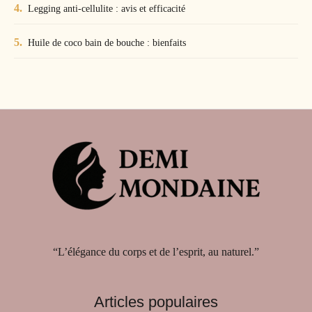
Legging anti-cellulite : avis et efficacité
Huile de coco bain de bouche : bienfaits
“L’élégance du corps et de l’esprit, au naturel.”
Articles populaires