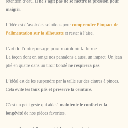
rétention d’eau.
Il ne s’agit pas de se mettre la pression pour
maigrir
.
L’idée est d’avoir des solutions pour
comprendre l’impact de
l’alimentation sur la silhouette
et rester à l’aise.
L’art de l’entreposage pour maintenir la forme
La façon dont on range nos pantalons a aussi un impact. Un jean
plié en quatre dans un tiroir bondé
ne respirera pas
.
L’idéal est de les suspendre par la taille sur des cintres à pinces.
Cela
évite les faux plis et préserve la ceinture
.
C’est un petit geste qui aide à
maintenir le confort et la
longévité
de nos pièces favorites.