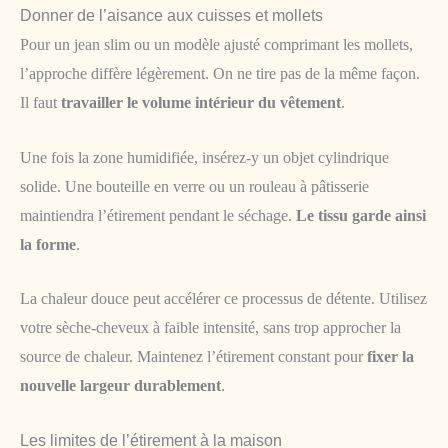
Donner de l’aisance aux cuisses et mollets
Pour un jean slim ou un modèle ajusté comprimant les mollets,
l’approche diffère légèrement. On ne tire pas de la même façon.
Il faut
travailler le volume intérieur du vêtement
.
Une fois la zone humidifiée, insérez-y un objet cylindrique
solide. Une bouteille en verre ou un rouleau à pâtisserie
maintiendra l’étirement pendant le séchage.
Le tissu garde ainsi
la forme
.
La chaleur douce peut accélérer ce processus de détente. Utilisez
votre sèche-cheveux à faible intensité, sans trop approcher la
source de chaleur. Maintenez l’étirement constant pour
fixer la
nouvelle largeur durablement
.
Les limites de l’étirement à la maison