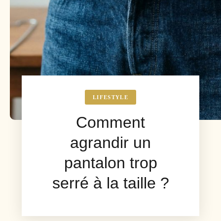
LIFESTYLE
Comment
agrandir un
pantalon trop
serré à la taille ?