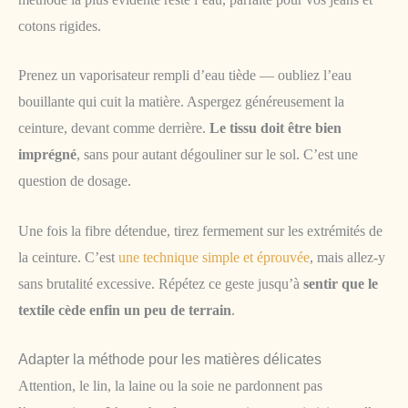
cotons rigides.
Prenez un vaporisateur rempli d’eau tiède — oubliez l’eau
bouillante qui cuit la matière. Aspergez généreusement la
ceinture, devant comme derrière.
Le tissu doit être bien
imprégné
, sans pour autant dégouliner sur le sol. C’est une
question de dosage.
Une fois la fibre détendue, tirez fermement sur les extrémités de
la ceinture. C’est
une technique simple et éprouvée
, mais allez-y
sans brutalité excessive. Répétez ce geste jusqu’à
sentir que le
textile cède enfin un peu de terrain
.
Adapter la méthode pour les matières délicates
Attention, le lin, la laine ou la soie ne pardonnent pas