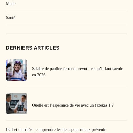
Mode
Santé
DERNIERS ARTICLES
Salaire de pauline ferrand prevot : ce qu’il faut savoir
en 2026
Quelle est l’espérance de vie avec un fazekas 1 ?
Œuf et diarrhée : comprendre les liens pour mieux prévenir