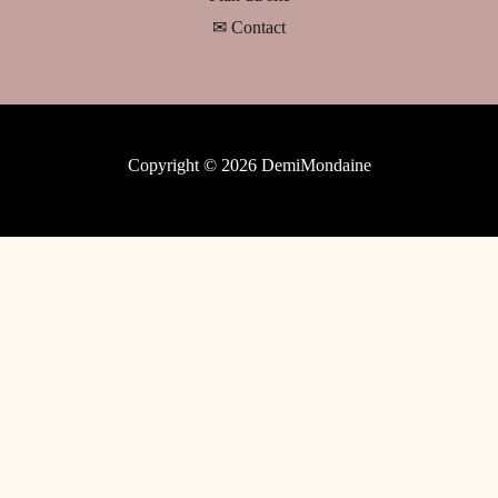
✉ Contact
Copyright © 2026 DemiMondaine