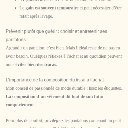
Le
gain est souvent temporaire
et peut nécessiter d’être
refait après lavage.
Prévenir plutôt que guérir : choisir et entretenir ses
pantalons
Agrandir un pantalon, c’est bien. Mais l’idéal reste de ne pas en
avoir besoin. Quelques réflexes à l’achat et au quotidien peuvent
nous
éviter bien des tracas
.
L’importance de la composition du tissu à l’achat
Mon conseil de passionnée de mode durable : lisez les étiquettes.
La composition d’un vêtement dit tout de son futur
comportement
.
Pour plus de confort, privilégiez les pantalons contenant un petit