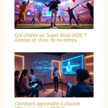
Qui chante au Super Bowl 2025 ?
Artistes et show de mi-temps
Comment apprendre à chanter