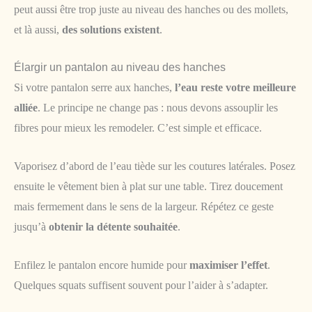
peut aussi être trop juste au niveau des hanches ou des mollets,
et là aussi,
des solutions existent
.
Élargir un pantalon au niveau des hanches
Si votre pantalon serre aux hanches,
l’eau reste votre meilleure
alliée
. Le principe ne change pas : nous devons assouplir les
fibres pour mieux les remodeler. C’est simple et efficace.
Vaporisez d’abord de l’eau tiède sur les coutures latérales. Posez
ensuite le vêtement bien à plat sur une table. Tirez doucement
mais fermement dans le sens de la largeur. Répétez ce geste
jusqu’à
obtenir la détente souhaitée
.
Enfilez le pantalon encore humide pour
maximiser l’effet
.
Quelques squats suffisent souvent pour l’aider à s’adapter.