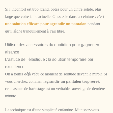
Si l’inconfort est trop grand, optez pour un cintre solide, plus
large que votre taille actuelle. Glissez-le dans la ceinture : c’est
une solution efficace pour agrandir un pantalon
pendant
qu’il sèche tranquillement à l’air libre.
Utiliser des accessoires du quotidien pour gagner en
aisance
L’astuce de l’élastique : la solution temporaire par
excellence
On a toutes déjà vécu ce moment de solitude devant le miroir. Si
vous cherchez comment
agrandir un pantalon trop serré
,
cette astuce de backstage est un véritable sauvetage de dernière
minute.
La technique est d’une simplicité enfantine. Munissez-vous