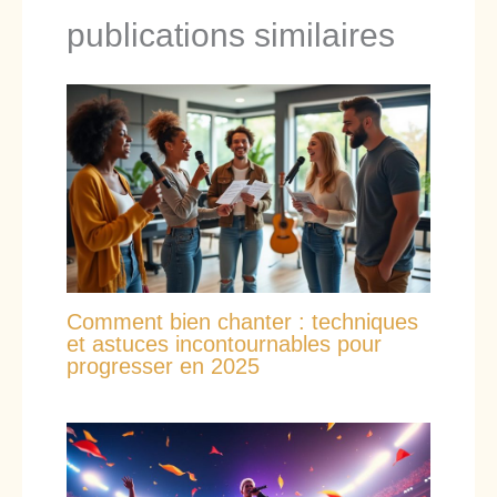
publications similaires
Comment bien chanter : techniques
et astuces incontournables pour
progresser en 2025