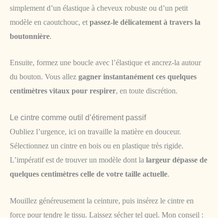
simplement d’un élastique à cheveux robuste ou d’un petit
modèle en caoutchouc, et
passez-le délicatement à travers la
boutonnière
.
Ensuite, formez une boucle avec l’élastique et ancrez-la autour
du bouton. Vous allez
gagner instantanément ces quelques
centimètres vitaux pour respirer
, en toute discrétion.
Le cintre comme outil d’étirement passif
Oubliez l’urgence, ici on travaille la matière en douceur.
Sélectionnez un cintre en bois ou en plastique très rigide.
L’impératif est de trouver un modèle dont la
largeur dépasse de
quelques centimètres celle de votre taille actuelle
.
Mouillez généreusement la ceinture, puis insérez le cintre en
force pour tendre le tissu. Laissez sécher tel quel. Mon conseil :