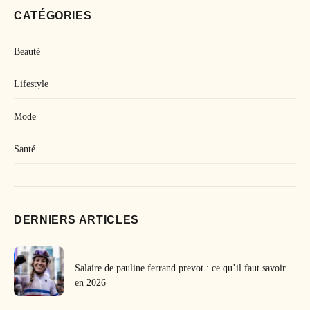
CATÉGORIES
Beauté
Lifestyle
Mode
Santé
DERNIERS ARTICLES
Salaire de pauline ferrand prevot : ce qu’il faut savoir
en 2026