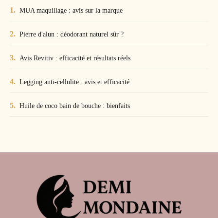
MUA maquillage : avis sur la marque
Pierre d'alun : déodorant naturel sûr ?
Avis Revitiv : efficacité et résultats réels
Legging anti-cellulite : avis et efficacité
Huile de coco bain de bouche : bienfaits