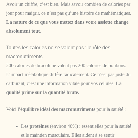
Avoir un chiffre, c’est bien. Mais savoir combien de calories par
jour pour maigrir, ce n’est pas qu’une histoire de mathématiques.
La nature de ce que vous mettez dans votre assiette change
absolument tout
.
Toutes les calories ne se valent pas : le rôle des
macronutriments
200 calories de brocoli ne valent pas 200 calories de bonbons.
L’impact métabolique diffère radicalement. Ce n’est pas juste du
carburant, c’est une information vitale pour vos cellules.
La
qualité prime sur la quantité brute
.
Voici
l’équilibre idéal des macronutriments
pour la satiété :
Les protéines
(environ 40%) : essentielles pour la satiété
et le maintien musculaire. Elles aident à se sentir