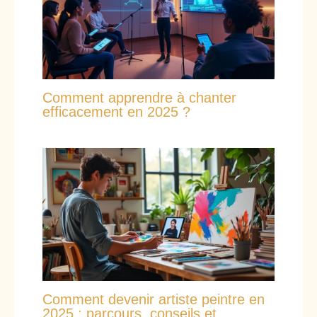
Comment apprendre à chanter
efficacement en 2025 ?
Comment devenir artiste peintre en
2025 : parcours, conseils et