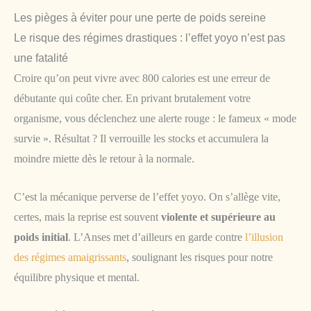
Les pièges à éviter pour une perte de poids sereine
Le risque des régimes drastiques : l’effet yoyo n’est pas
une fatalité
Croire qu’on peut vivre avec 800 calories est une erreur de
débutante qui coûte cher. En privant brutalement votre
organisme, vous déclenchez une alerte rouge : le fameux « mode
survie ». Résultat ? Il verrouille les stocks et accumulera la
moindre miette dès le retour à la normale.
C’est la mécanique perverse de l’effet yoyo. On s’allège vite,
certes, mais la reprise est souvent
violente et supérieure au
poids initial
. L’Anses met d’ailleurs en garde contre
l’illusion
des régimes amaigrissants
, soulignant les risques pour notre
équilibre physique et mental.