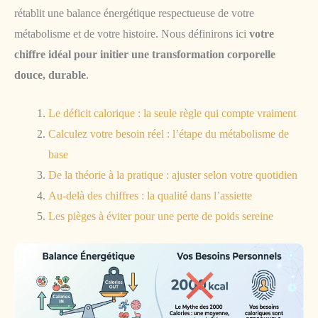
rétablit une balance énergétique respectueuse de votre
métabolisme et de votre histoire. Nous définirons ici
votre
chiffre idéal pour initier une transformation corporelle
douce, durable
.
Le déficit calorique : la seule règle qui compte vraiment
Calculez votre besoin réel : l’étape du métabolisme de
base
De la théorie à la pratique : ajuster selon votre quotidien
Au-delà des chiffres : la qualité dans l’assiette
Les pièges à éviter pour une perte de poids sereine