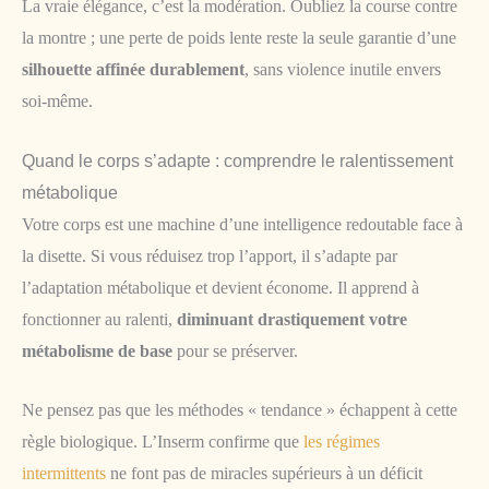
La vraie élégance, c’est la modération. Oubliez la course contre
la montre ; une perte de poids lente reste la seule garantie d’une
silhouette affinée durablement
, sans violence inutile envers
soi-même.
Quand le corps s’adapte : comprendre le ralentissement
métabolique
Votre corps est une machine d’une intelligence redoutable face à
la disette. Si vous réduisez trop l’apport, il s’adapte par
l’adaptation métabolique et devient économe. Il apprend à
fonctionner au ralenti,
diminuant drastiquement votre
métabolisme de base
pour se préserver.
Ne pensez pas que les méthodes « tendance » échappent à cette
règle biologique. L’Inserm confirme que
les régimes
intermittents
ne font pas de miracles supérieurs à un déficit