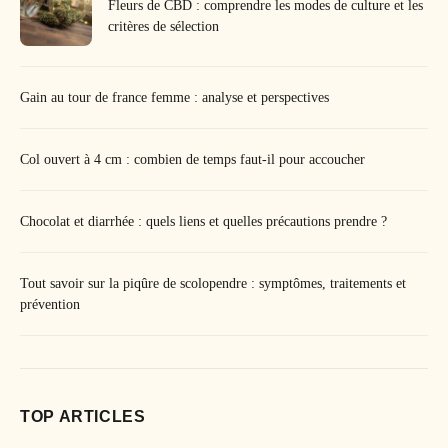
Fleurs de CBD : comprendre les modes de culture et les
critères de sélection
Gain au tour de france femme : analyse et perspectives
Col ouvert à 4 cm : combien de temps faut-il pour accoucher
Chocolat et diarrhée : quels liens et quelles précautions prendre ?
Tout savoir sur la piqûre de scolopendre : symptômes, traitements et
prévention
TOP ARTICLES