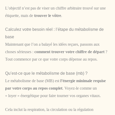
L’objectif n’est pas de viser un chiffre arbitraire trouvé sur une
étiquette, mais de
trouver le vôtre
.
Calculez votre besoin réel : l’étape du métabolisme de
base
Maintenant que l’on a balayé les idées reçues, passons aux
choses sérieuses :
comment trouver votre chiffre de départ
?
Tout commence par ce que votre corps dépense au repos.
Qu’est-ce que le métabolisme de base (mb) ?
Le métabolisme de base (MB) est
l’énergie minimale requise
par votre corps au repos complet
. Voyez-le comme un
« loyer » énergétique pour faire tourner vos organes vitaux.
Cela inclut la respiration, la circulation ou la régulation