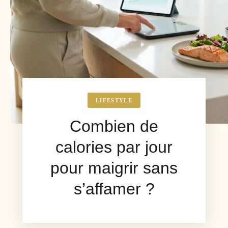
LIFESTYLE
Combien de
calories par jour
pour maigrir sans
s’affamer ?