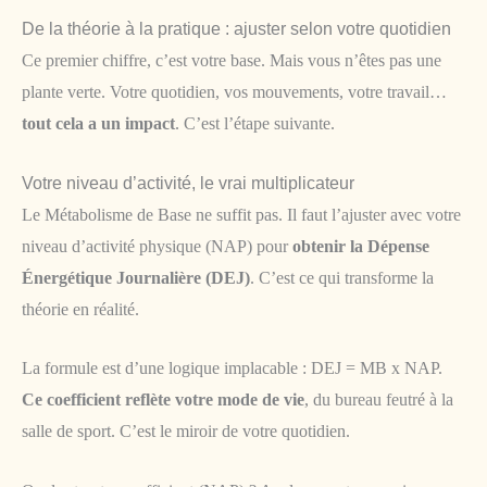
De la théorie à la pratique : ajuster selon votre quotidien
Ce premier chiffre, c’est votre base. Mais vous n’êtes pas une
plante verte. Votre quotidien, vos mouvements, votre travail…
tout cela a un impact
. C’est l’étape suivante.
Votre niveau d’activité, le vrai multiplicateur
Le Métabolisme de Base ne suffit pas. Il faut l’ajuster avec votre
niveau d’activité physique (NAP) pour
obtenir la Dépense
Énergétique Journalière (DEJ)
. C’est ce qui transforme la
théorie en réalité.
La formule est d’une logique implacable : DEJ = MB x NAP.
Ce coefficient reflète votre mode de vie
, du bureau feutré à la
salle de sport. C’est le miroir de votre quotidien.