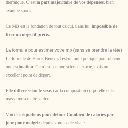
thermique. C’est
la part majoritaire de vos dépenses
, bien
avant le sport.
Ce MB est la fondation de tout calcul. Sans lui,
impossible de
fixer un objectif précis
.
La formule pour estimer votre mb (sans se prendre la tête)
La formule de Harris-Benedict est un outil pratique pour obtenir
une
estimation
. Ce n’est pas une science exacte, mais un
excellent point de départ.
Elle
diffère selon le sexe
, car la composition corporelle et la
masse musculaire varient.
Voici les
équations pour définir Combien de calories par
jour pour maigrir
depuis votre socle vital :