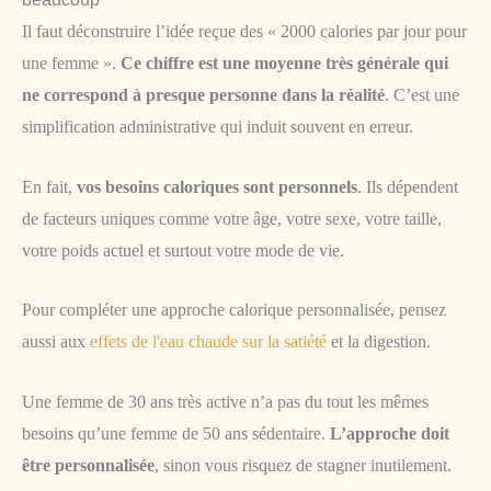
Il faut déconstruire l’idée reçue des « 2000 calories par jour pour
une femme ».
Ce chiffre est une moyenne très générale qui
ne correspond à presque personne dans la réalité
. C’est une
simplification administrative qui induit souvent en erreur.
En fait,
vos besoins caloriques sont personnels
. Ils dépendent
de facteurs uniques comme votre âge, votre sexe, votre taille,
votre poids actuel et surtout votre mode de vie.
Pour compléter une approche calorique personnalisée, pensez
aussi aux
effets de l'eau chaude sur la satiété
et la digestion.
Une femme de 30 ans très active n’a pas du tout les mêmes
besoins qu’une femme de 50 ans sédentaire.
L’approche doit
être personnalisée
, sinon vous risquez de stagner inutilement.