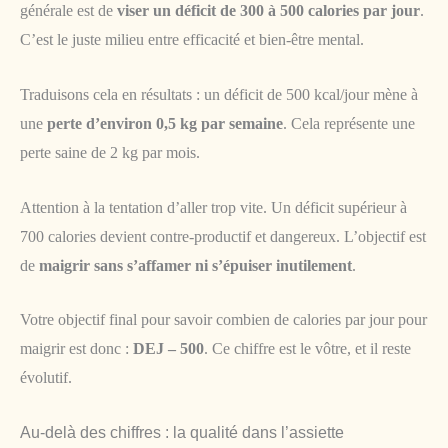
générale est de
viser un déficit de 300 à 500 calories par jour
.
C’est le juste milieu entre efficacité et bien-être mental.
Traduisons cela en résultats : un déficit de 500 kcal/jour mène à
une
perte d’environ 0,5 kg par semaine
. Cela représente une
perte saine de 2 kg par mois.
Attention à la tentation d’aller trop vite. Un déficit supérieur à
700 calories devient contre-productif et dangereux. L’objectif est
de
maigrir sans s’affamer ni s’épuiser inutilement
.
Votre objectif final pour savoir combien de calories par jour pour
maigrir est donc :
DEJ – 500
. Ce chiffre est le vôtre, et il reste
évolutif.
Au-delà des chiffres : la qualité dans l’assiette