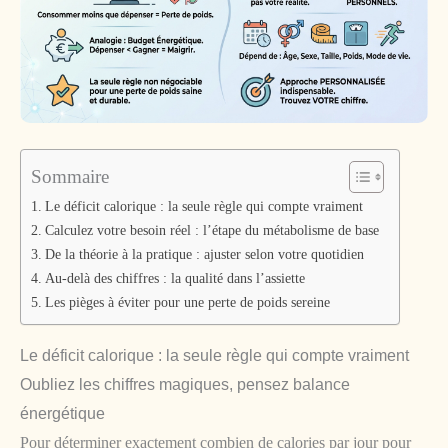
Sommaire
Le déficit calorique : la seule règle qui compte vraiment
Calculez votre besoin réel : l’étape du métabolisme de base
De la théorie à la pratique : ajuster selon votre quotidien
Au-delà des chiffres : la qualité dans l’assiette
Les pièges à éviter pour une perte de poids sereine
Le déficit calorique : la seule règle qui compte vraiment
Oubliez les chiffres magiques, pensez balance
énergétique
Pour déterminer exactement combien de calories par jour pour