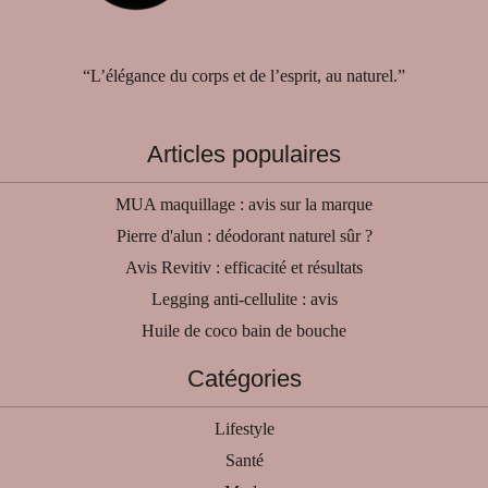
“L’élégance du corps et de l’esprit, au naturel.”
Articles populaires
MUA maquillage : avis sur la marque
Pierre d'alun : déodorant naturel sûr ?
Avis Revitiv : efficacité et résultats
Legging anti-cellulite : avis
Huile de coco bain de bouche
Catégories
Lifestyle
Santé