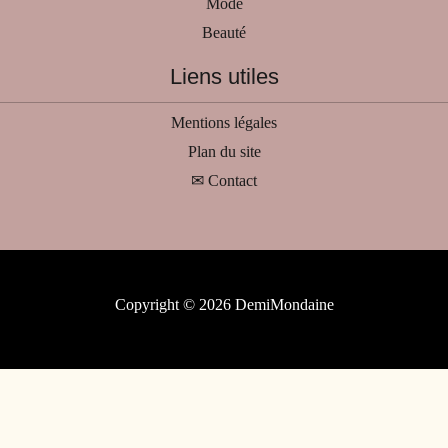
Mode
Beauté
Liens utiles
Mentions légales
Plan du site
✉ Contact
Copyright © 2026 DemiMondaine