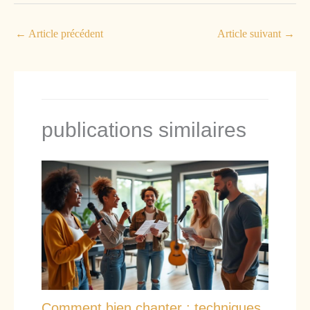
←
Article précédent
Article suivant
→
publications similaires
Comment bien chanter : techniques