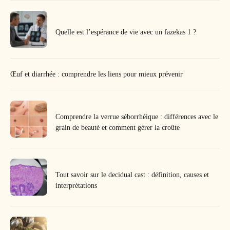
Quelle est l’espérance de vie avec un fazekas 1 ?
Œuf et diarrhée : comprendre les liens pour mieux prévenir
Comprendre la verrue séborrhéique : différences avec le
grain de beauté et comment gérer la croûte
Tout savoir sur le decidual cast : définition, causes et
interprétations