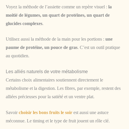
Voyez la méthode de l’assiette comme un repère visuel :
la
moitié de légumes, un quart de protéines, un quart de
glucides complexes
.
Utilisez aussi la méthode de la main pour les portions :
une
paume de protéine, un pouce de gras
. C’est un outil pratique
au quotidien.
Les alliés naturels de votre métabolisme
Certains choix alimentaires soutiennent directement le
métabolisme et la digestion. Les fibres, par exemple, restent des
alliées précieuses pour la satiété et un ventre plat.
Savoir
choisir les bons fruits le soir
est aussi une astuce
méconnue. Le timing et le type de fruit jouent un rôle clé.