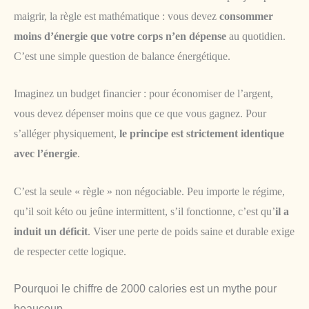
maigrir, la règle est mathématique : vous devez
consommer
moins d’énergie que votre corps n’en dépense
au quotidien.
C’est une simple question de balance énergétique.
Imaginez un budget financier : pour économiser de l’argent,
vous devez dépenser moins que ce que vous gagnez. Pour
s’alléger physiquement,
le principe est strictement identique
avec l’énergie
.
C’est la seule « règle » non négociable. Peu importe le régime,
qu’il soit kéto ou jeûne intermittent, s’il fonctionne, c’est qu’
il a
induit un déficit
. Viser une perte de poids saine et durable exige
de respecter cette logique.
Pourquoi le chiffre de 2000 calories est un mythe pour
beaucoup