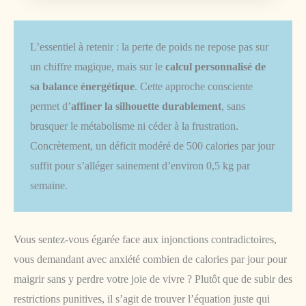
L’essentiel à retenir : la perte de poids ne repose pas sur
un chiffre magique, mais sur le
calcul personnalisé de
sa balance énergétique
. Cette approche consciente
permet d’
affiner la silhouette durablement
, sans
brusquer le métabolisme ni céder à la frustration.
Concrètement, un déficit modéré de 500 calories par jour
suffit pour s’alléger sainement d’environ 0,5 kg par
semaine.
Vous sentez-vous égarée face aux injonctions contradictoires,
vous demandant avec anxiété combien de calories par jour pour
maigrir sans y perdre votre joie de vivre ? Plutôt que de subir des
restrictions punitives, il s’agit de trouver l’équation juste qui