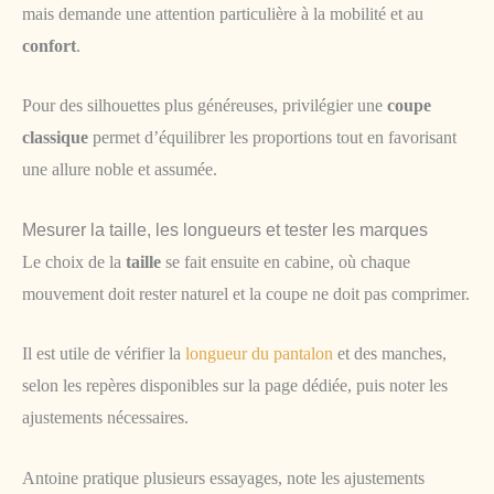
mais demande une attention particulière à la mobilité et au
confort
.
Pour des silhouettes plus généreuses, privilégier une
coupe
classique
permet d’équilibrer les proportions tout en favorisant
une allure noble et assumée.
Mesurer la taille, les longueurs et tester les marques
Le choix de la
taille
se fait ensuite en cabine, où chaque
mouvement doit rester naturel et la coupe ne doit pas comprimer.
Il est utile de vérifier la
longueur du pantalon
et des manches,
selon les repères disponibles sur la page dédiée, puis noter les
ajustements nécessaires.
Antoine pratique plusieurs essayages, note les ajustements