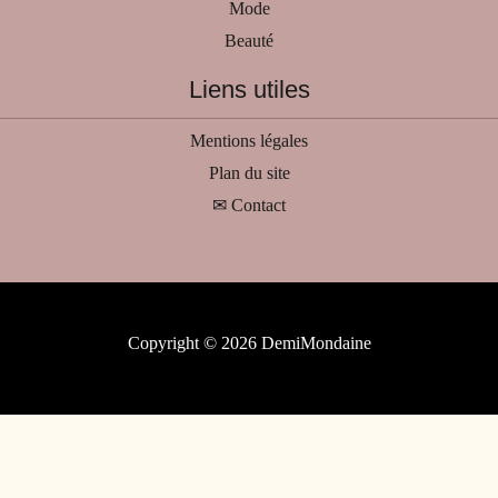
Mode
Beauté
Liens utiles
Mentions légales
Plan du site
✉ Contact
Copyright © 2026 DemiMondaine