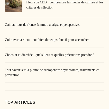
Fleurs de CBD : comprendre les modes de culture et les
critères de sélection
Gain au tour de france femme : analyse et perspectives
Col ouvert à 4 cm : combien de temps faut-il pour accoucher
Chocolat et diarrhée : quels liens et quelles précautions prendre ?
Tout savoir sur la piqûre de scolopendre : symptômes, traitements et
prévention
TOP ARTICLES