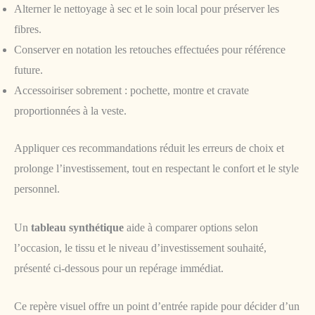
Alterner le nettoyage à sec et le soin local pour préserver les
fibres.
Conserver en notation les retouches effectuées pour référence
future.
Accessoiriser sobrement : pochette, montre et cravate
proportionnées à la veste.
Appliquer ces recommandations réduit les erreurs de choix et
prolonge l’investissement, tout en respectant le confort et le style
personnel.
Un
tableau synthétique
aide à comparer options selon
l’occasion, le tissu et le niveau d’investissement souhaité,
présenté ci-dessous pour un repérage immédiat.
Ce repère visuel offre un point d’entrée rapide pour décider d’un