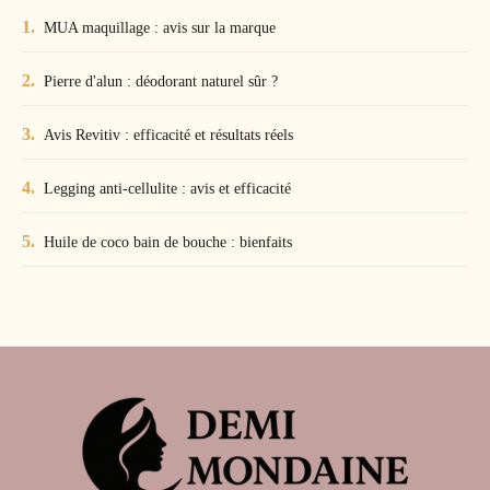
MUA maquillage : avis sur la marque
Pierre d'alun : déodorant naturel sûr ?
Avis Revitiv : efficacité et résultats réels
Legging anti-cellulite : avis et efficacité
Huile de coco bain de bouche : bienfaits