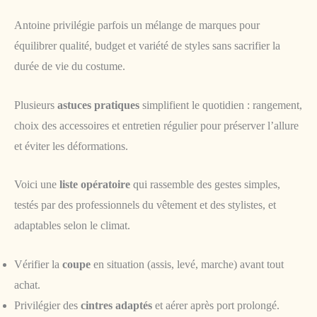
Antoine privilégie parfois un mélange de marques pour
équilibrer qualité, budget et variété de styles sans sacrifier la
durée de vie du costume.
Plusieurs
astuces pratiques
simplifient le quotidien : rangement,
choix des accessoires et entretien régulier pour préserver l’allure
et éviter les déformations.
Voici une
liste opératoire
qui rassemble des gestes simples,
testés par des professionnels du vêtement et des stylistes, et
adaptables selon le climat.
Vérifier la
coupe
en situation (assis, levé, marche) avant tout
achat.
Privilégier des
cintres adaptés
et aérer après port prolongé.