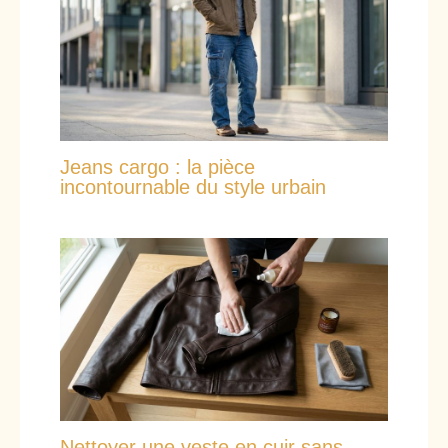
Jeans cargo : la pièce
incontournable du style urbain
Nettoyer une veste en cuir sans