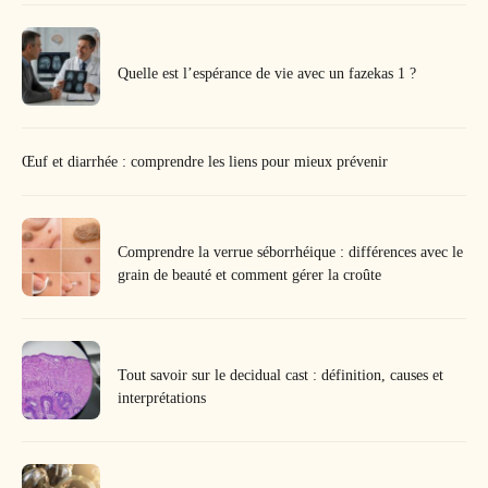
Quelle est l’espérance de vie avec un fazekas 1 ?
Œuf et diarrhée : comprendre les liens pour mieux prévenir
Comprendre la verrue séborrhéique : différences avec le
grain de beauté et comment gérer la croûte
Tout savoir sur le decidual cast : définition, causes et
interprétations