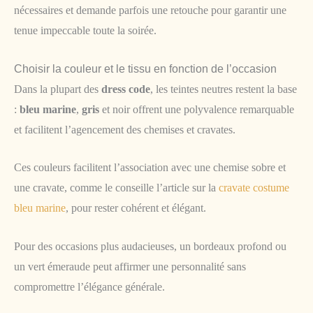
nécessaires et demande parfois une retouche pour garantir une
tenue impeccable toute la soirée.
Choisir la couleur et le tissu en fonction de l’occasion
Dans la plupart des
dress code
, les teintes neutres restent la base
:
bleu marine
,
gris
et noir offrent une polyvalence remarquable
et facilitent l’agencement des chemises et cravates.
Ces couleurs facilitent l’association avec une chemise sobre et
une cravate, comme le conseille l’article sur la
cravate costume
bleu marine
, pour rester cohérent et élégant.
Pour des occasions plus audacieuses, un bordeaux profond ou
un vert émeraude peut affirmer une personnalité sans
compromettre l’élégance générale.