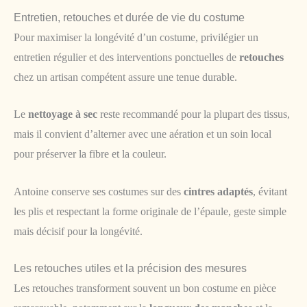
Entretien, retouches et durée de vie du costume
Pour maximiser la longévité d’un costume, privilégier un
entretien régulier et des interventions ponctuelles de
retouches
chez un artisan compétent assure une tenue durable.
Le
nettoyage à sec
reste recommandé pour la plupart des tissus,
mais il convient d’alterner avec une aération et un soin local
pour préserver la fibre et la couleur.
Antoine conserve ses costumes sur des
cintres adaptés
, évitant
les plis et respectant la forme originale de l’épaule, geste simple
mais décisif pour la longévité.
Les retouches utiles et la précision des mesures
Les retouches transforment souvent un bon costume en pièce