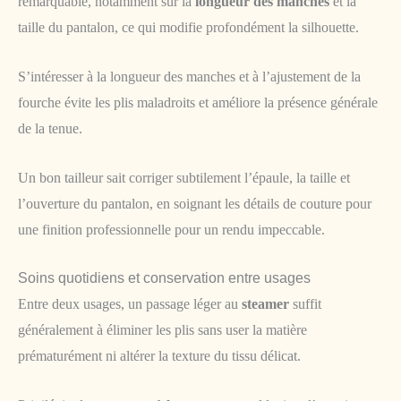
remarquable, notamment sur la
longueur des manches
et la
taille du pantalon, ce qui modifie profondément la silhouette.
S’intéresser à la longueur des manches et à l’ajustement de la
fourche évite les plis maladroits et améliore la présence générale
de la tenue.
Un bon tailleur sait corriger subtilement l’épaule, la taille et
l’ouverture du pantalon, en soignant les détails de couture pour
une finition professionnelle pour un rendu impeccable.
Soins quotidiens et conservation entre usages
Entre deux usages, un passage léger au
steamer
suffit
généralement à éliminer les plis sans user la matière
prématurément ni altérer la texture du tissu délicat.