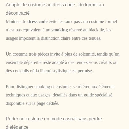
Adapter le costume au dress code : du formel au
décontracté
Maîtriser le
dress code
évite les faux pas : un costume formel
n’est pas équivalent à un
smoking
réservé au black tie, les
usages imposent la distinction claire entre ces tenues.
Un costume trois pièces invite à plus de solennité, tandis qu’un
ensemble dépareillé reste adapté à des rendez-vous créatifs ou
des cocktails où la liberté stylistique est permise.
Pour distinguer smoking et costume, se référer aux éléments
techniques et aux usages, détaillés dans un guide spécialisé
disponible sur la page dédiée.
Porter un costume en mode casual sans perdre
d’élégance