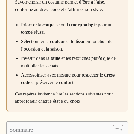
Savoir choisir un costume permet d’être à l’aise,
conforme au dress code et d’affirmer son style.
Prioriser la
coupe
selon la
morphologie
pour un
tombé réussi.
Sélectionner la
couleur
et le
tissu
en fonction de
l’occasion et la saison.
Investir dans la
taille
et les retouches plutôt que de
multiplier les achats.
Accessoiriser avec mesure pour respecter le
dress
code
et préserver le
confort
.
Ces repères invitent à lire les sections suivantes pour
approfondir chaque étape du choix.
Sommaire