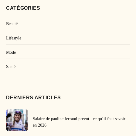
CATÉGORIES
Beauté
Lifestyle
Mode
Santé
DERNIERS ARTICLES
Salaire de pauline ferrand prevot : ce qu’il faut savoir
en 2026