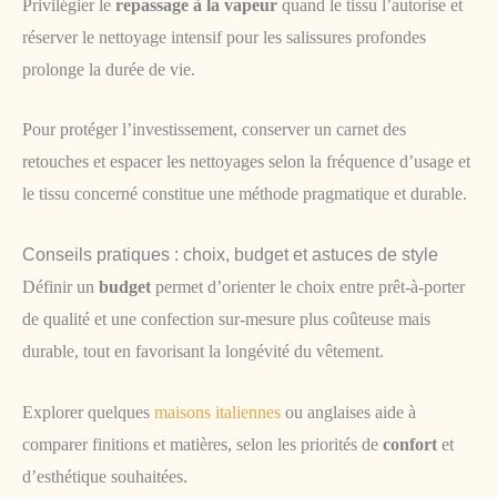
Privilégier le
repassage à la vapeur
quand le tissu l’autorise et
réserver le nettoyage intensif pour les salissures profondes
prolonge la durée de vie.
Pour protéger l’investissement, conserver un carnet des
retouches et espacer les nettoyages selon la fréquence d’usage et
le tissu concerné constitue une méthode pragmatique et durable.
Conseils pratiques : choix, budget et astuces de style
Définir un
budget
permet d’orienter le choix entre prêt-à-porter
de qualité et une confection sur-mesure plus coûteuse mais
durable, tout en favorisant la longévité du vêtement.
Explorer quelques
maisons italiennes
ou anglaises aide à
comparer finitions et matières, selon les priorités de
confort
et
d’esthétique souhaitées.