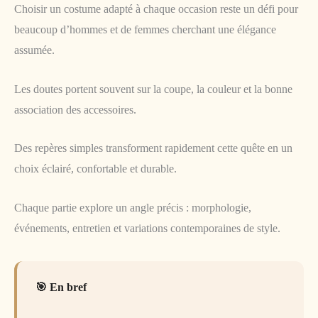
Choisir un costume adapté à chaque occasion reste un défi pour
beaucoup d’hommes et de femmes cherchant une élégance
assumée.
Les doutes portent souvent sur la coupe, la couleur et la bonne
association des accessoires.
Des repères simples transforment rapidement cette quête en un
choix éclairé, confortable et durable.
Chaque partie explore un angle précis : morphologie,
événements, entretien et variations contemporaines de style.
En bref