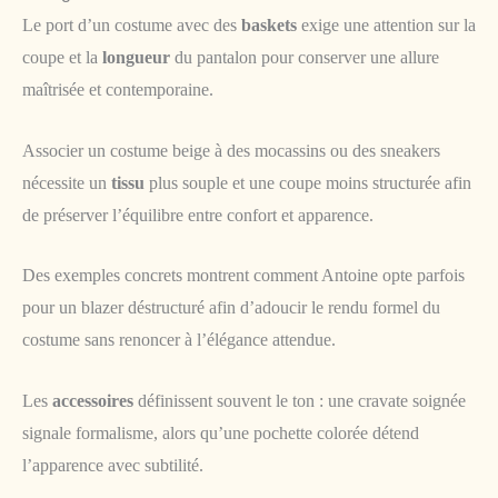
Le port d’un costume avec des
baskets
exige une attention sur la
coupe et la
longueur
du pantalon pour conserver une allure
maîtrisée et contemporaine.
Associer un costume beige à des mocassins ou des sneakers
nécessite un
tissu
plus souple et une coupe moins structurée afin
de préserver l’équilibre entre confort et apparence.
Des exemples concrets montrent comment Antoine opte parfois
pour un blazer déstructuré afin d’adoucir le rendu formel du
costume sans renoncer à l’élégance attendue.
Les
accessoires
définissent souvent le ton : une cravate soignée
signale formalisme, alors qu’une pochette colorée détend
l’apparence avec subtilité.