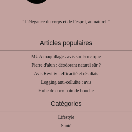
“L’élégance du corps et de l’esprit, au naturel.”
Articles populaires
MUA maquillage : avis sur la marque
Pierre d'alun : déodorant naturel sûr ?
Avis Revitiv : efficacité et résultats
Legging anti-cellulite : avis
Huile de coco bain de bouche
Catégories
Lifestyle
Santé