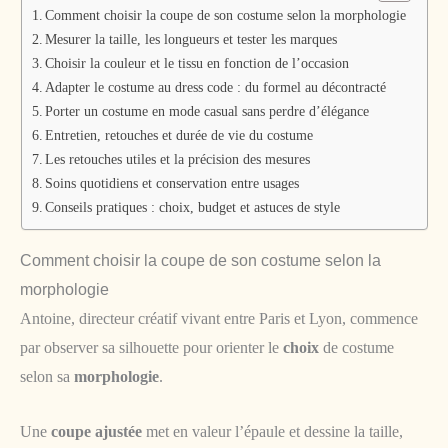
Comment choisir la coupe de son costume selon la morphologie
Mesurer la taille, les longueurs et tester les marques
Choisir la couleur et le tissu en fonction de l’occasion
Adapter le costume au dress code : du formel au décontracté
Porter un costume en mode casual sans perdre d’élégance
Entretien, retouches et durée de vie du costume
Les retouches utiles et la précision des mesures
Soins quotidiens et conservation entre usages
Conseils pratiques : choix, budget et astuces de style
Comment choisir la coupe de son costume selon la
morphologie
Antoine, directeur créatif vivant entre Paris et Lyon, commence
par observer sa silhouette pour orienter le
choix
de costume
selon sa
morphologie
.
Une
coupe ajustée
met en valeur l’épaule et dessine la taille,