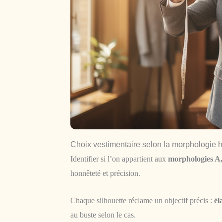
Choix vestimentaire selon la morphologie h
Identifier si l’on appartient aux
morphologies A,
honnêteté et précision.
Chaque silhouette réclame un objectif précis :
él
au buste selon le cas.