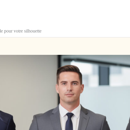
e pour votre silhouette