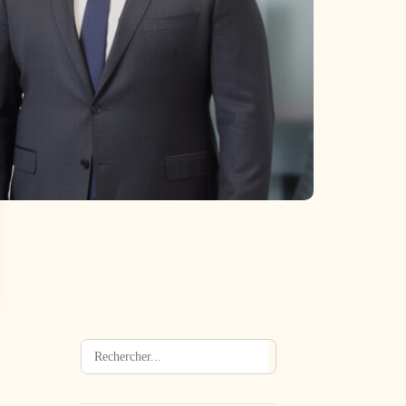
Rechercher
→