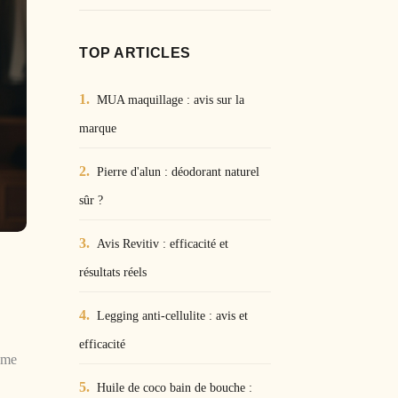
TOP ARTICLES
MUA maquillage : avis sur la
marque
Pierre d'alun : déodorant naturel
sûr ?
Avis Revitiv : efficacité et
résultats réels
Legging anti-cellulite : avis et
efficacité
ume
Huile de coco bain de bouche :