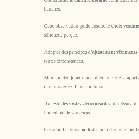
hanches.
Cette observation guide ensuite le
choix vestime
silhouette perçue.
Adopter des principes d’
ajustement vêtements
toutes circonstances.
Marc, ancien joueur local devenu cadre, a appris
et retrouver confiance au travail.
Il a testé des
vestes structurantes
, des tissus pl
immédiate de son corps.
Ces modifications modestes ont offert une meilleu