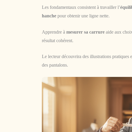
Les fondamentaux consistent à travailler l’
équili
hanche
pour obtenir une ligne nette.
Apprendre à
mesurer sa carrure
aide aux choix
résultat cohérent.
Le lecteur découvrira des illustrations pratiques
des pantalons.