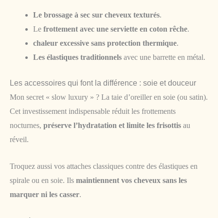
Le brossage à sec sur cheveux texturés
.
Le
frottement avec une serviette en coton rêche
.
chaleur excessive sans protection thermique
.
Les élastiques traditionnels
avec une barrette en métal.
Les accessoires qui font la différence : soie et douceur
Mon secret « slow luxury » ? La taie d’oreiller en soie (ou satin).
Cet investissement indispensable réduit les frottements
nocturnes,
préserve l’hydratation et limite les frisottis
au
réveil.
Troquez aussi vos attaches classiques contre des élastiques en
spirale ou en soie. Ils
maintiennent vos cheveux sans les
marquer ni les casser
.