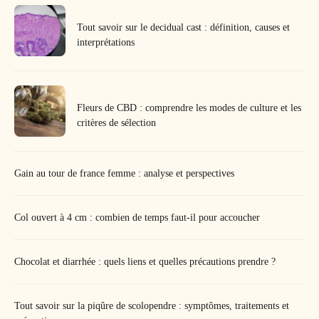
Tout savoir sur le decidual cast : définition, causes et
interprétations
Fleurs de CBD : comprendre les modes de culture et les
critères de sélection
Gain au tour de france femme : analyse et perspectives
Col ouvert à 4 cm : combien de temps faut-il pour accoucher
Chocolat et diarrhée : quels liens et quelles précautions prendre ?
Tout savoir sur la piqûre de scolopendre : symptômes, traitements et