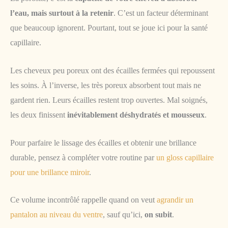
l’eau, mais surtout à la retenir
. C’est un facteur déterminant
que beaucoup ignorent. Pourtant, tout se joue ici pour la santé
capillaire.
Les cheveux peu poreux ont des écailles fermées qui repoussent
les soins. À l’inverse, les très poreux absorbent tout mais ne
gardent rien. Leurs écailles restent trop ouvertes. Mal soignés,
les deux finissent
inévitablement déshydratés et mousseux
.
Pour parfaire le lissage des écailles et obtenir une brillance
durable, pensez à compléter votre routine par
un gloss capillaire
pour une brillance miroir
.
Ce volume incontrôlé rappelle quand on veut
agrandir un
pantalon au niveau du ventre
, sauf qu’ici,
on subit
.