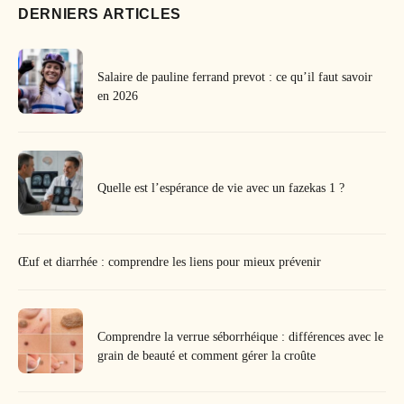
DERNIERS ARTICLES
Salaire de pauline ferrand prevot : ce qu’il faut savoir
en 2026
Quelle est l’espérance de vie avec un fazekas 1 ?
Œuf et diarrhée : comprendre les liens pour mieux prévenir
Comprendre la verrue séborrhéique : différences avec le
grain de beauté et comment gérer la croûte