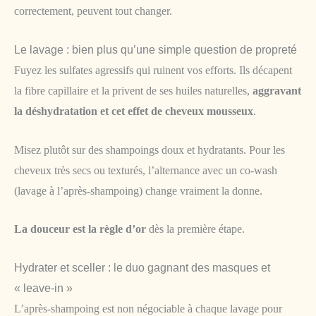
correctement, peuvent tout changer.
Le lavage : bien plus qu’une simple question de propreté
Fuyez les sulfates agressifs qui ruinent vos efforts. Ils décapent
la fibre capillaire et la privent de ses huiles naturelles,
aggravant
la déshydratation et cet effet de cheveux mousseux
.
Misez plutôt sur des shampoings doux et hydratants. Pour les
cheveux très secs ou texturés, l’alternance avec un co-wash
(lavage à l’après-shampoing) change vraiment la donne.
La douceur est la règle d’or
dès la première étape.
Hydrater et sceller : le duo gagnant des masques et
« leave-in »
L’après-shampoing est non négociable à chaque lavage pour