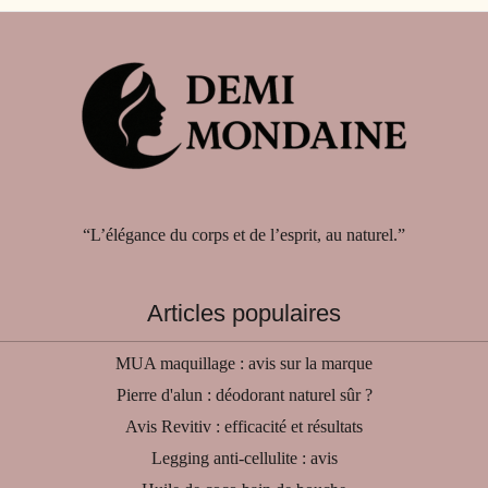
“L’élégance du corps et de l’esprit, au naturel.”
Articles populaires
MUA maquillage : avis sur la marque
Pierre d'alun : déodorant naturel sûr ?
Avis Revitiv : efficacité et résultats
Legging anti-cellulite : avis