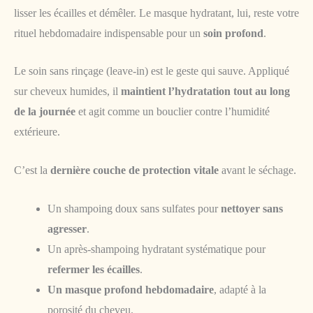
lisser les écailles et démêler. Le masque hydratant, lui, reste votre
rituel hebdomadaire indispensable pour un
soin profond
.
Le soin sans rinçage (leave-in) est le geste qui sauve. Appliqué
sur cheveux humides, il
maintient l’hydratation tout au long
de la journée
et agit comme un bouclier contre l’humidité
extérieure.
C’est la
dernière couche de protection vitale
avant le séchage.
Un shampoing doux sans sulfates pour
nettoyer sans
agresser
.
Un après-shampoing hydratant systématique pour
refermer les écailles
.
Un masque profond hebdomadaire
, adapté à la
porosité du cheveu.