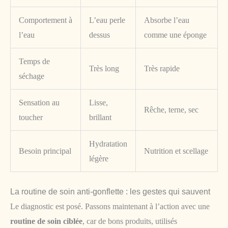
Comportement à
L’eau perle
Absorbe l’eau
l’eau
dessus
comme une éponge
Temps de
Très long
Très rapide
séchage
Sensation au
Lisse,
Rêche, terne, sec
toucher
brillant
Hydratation
Besoin principal
Nutrition et scellage
légère
La routine de soin anti-gonflette : les gestes qui sauvent
Le diagnostic est posé. Passons maintenant à l’action avec une
routine de soin ciblée
, car de bons produits, utilisés