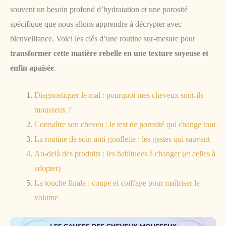
souvent un besoin profond d’hydratation et une porosité
spécifique que nous allons apprendre à décrypter avec
bienveillance. Voici les clés d’une routine sur-mesure pour
transformer cette matière rebelle en une texture soyeuse et
enfin apaisée
.
Diagnostiquer le mal : pourquoi mes cheveux sont-ils
mousseux ?
Connaître son cheveu : le test de porosité qui change tout
La routine de soin anti-gonflette : les gestes qui sauvent
Au-delà des produits : les habitudes à changer (et celles à
adopter)
La touche finale : coupe et coiffage pour maîtriser le
volume