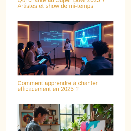
Artistes et show de mi-temps
Comment apprendre à chanter
efficacement en 2025 ?