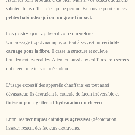
sabotent leurs effets, c’est peine perdue. Faisons le point sur ces
petites habitudes qui ont un grand impact
.
Les gestes qui fragilisent votre chevelure
Un brossage trop dynamique, surtout à sec, est un
véritable
carnage pour la fibre
. Il casse la structure et soulève
brutalement les écailles. Attention aussi aux coiffures trop serrées
qui créent une tension mécanique.
L’usage excessif des appareils chauffants est tout aussi
dévastateur. Ils dégradent la cuticule de façon irréversible et
finissent par « griller » l’hydratation du cheveu
.
Enfin, les
techniques chimiques agressives
(décoloration,
lissage) restent des facteurs aggravants.