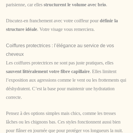
parisienne, car elles
structurent le volume avec brio
.
Discutez-en franchement avec votre coiffeur pour
définir la
structure idéale
. Votre visage vous remerciera.
Coiffures protectrices : l’élégance au service de vos
cheveux
Les coiffures protectrices ne sont pas juste pratiques, elles
sauvent littéralement votre fibre capillaire
. Elles limitent
l’exposition aux agressions comme le vent ou les frottements qui
déshydratent. C’est la base pour maintenir une hydratation
correcte.
Pensez à des options simples mais chics, comme les tresses
lâches ou les chignons bas. Ces styles fonctionnent aussi bien
pour flâner en journée que pour protéger vos longueurs la nuit.