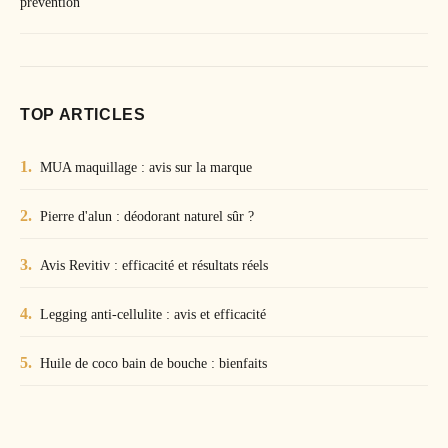
prévention
TOP ARTICLES
MUA maquillage : avis sur la marque
Pierre d'alun : déodorant naturel sûr ?
Avis Revitiv : efficacité et résultats réels
Legging anti-cellulite : avis et efficacité
Huile de coco bain de bouche : bienfaits