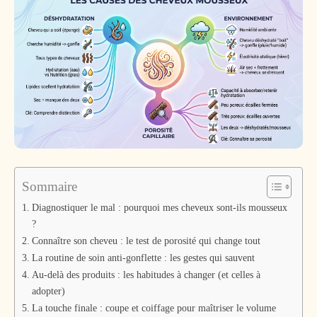
Sommaire
Diagnostiquer le mal : pourquoi mes cheveux sont-ils mousseux
?
Connaître son cheveu : le test de porosité qui change tout
La routine de soin anti-gonflette : les gestes qui sauvent
Au-delà des produits : les habitudes à changer (et celles à
adopter)
La touche finale : coupe et coiffage pour maîtriser le volume