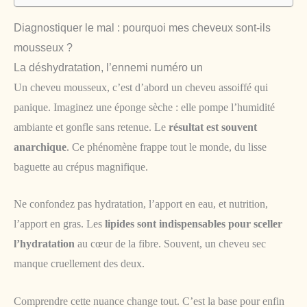
Diagnostiquer le mal : pourquoi mes cheveux sont-ils
mousseux ?
La déshydratation, l’ennemi numéro un
Un cheveu mousseux, c’est d’abord un cheveu assoiffé qui
panique. Imaginez une éponge sèche : elle pompe l’humidité
ambiante et gonfle sans retenue. Le
résultat est souvent
anarchique
. Ce phénomène frappe tout le monde, du lisse
baguette au crépus magnifique.
Ne confondez pas hydratation, l’apport en eau, et nutrition,
l’apport en gras. Les
lipides sont indispensables pour sceller
l’hydratation
au cœur de la fibre. Souvent, un cheveu sec
manque cruellement des deux.
Comprendre cette nuance change tout. C’est la base pour enfin