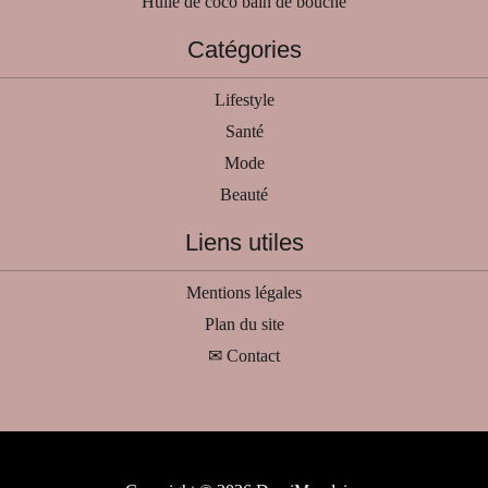
Huile de coco bain de bouche
Catégories
Lifestyle
Santé
Mode
Beauté
Liens utiles
Mentions légales
Plan du site
✉ Contact