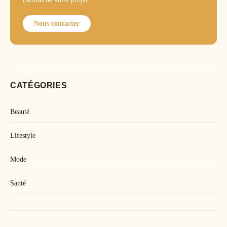
Nous contacter
CATÉGORIES
Beauté
Lifestyle
Mode
Santé