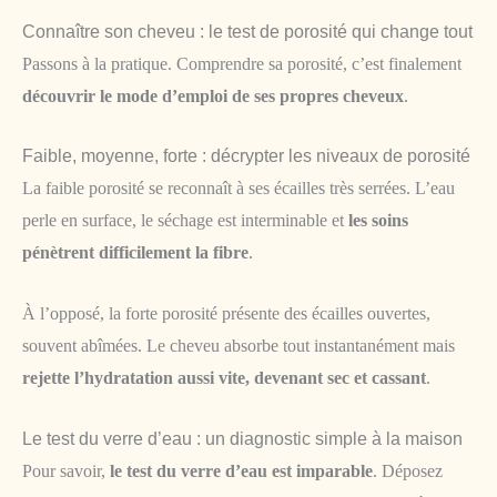
Connaître son cheveu : le test de porosité qui change tout
Passons à la pratique. Comprendre sa porosité, c’est finalement
découvrir le mode d’emploi de ses propres cheveux
.
Faible, moyenne, forte : décrypter les niveaux de porosité
La faible porosité se reconnaît à ses écailles très serrées. L’eau
perle en surface, le séchage est interminable et
les soins
pénètrent difficilement la fibre
.
À l’opposé, la forte porosité présente des écailles ouvertes,
souvent abîmées. Le cheveu absorbe tout instantanément mais
rejette l’hydratation aussi vite, devenant sec et cassant
.
Le test du verre d’eau : un diagnostic simple à la maison
Pour savoir,
le test du verre d’eau est imparable
. Déposez