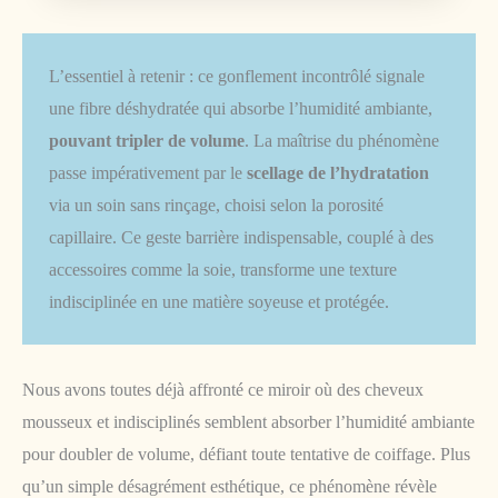
L’essentiel à retenir : ce gonflement incontrôlé signale
une fibre déshydratée qui absorbe l’humidité ambiante,
pouvant tripler de volume
. La maîtrise du phénomène
passe impérativement par le
scellage de l’hydratation
via un soin sans rinçage, choisi selon la porosité
capillaire. Ce geste barrière indispensable, couplé à des
accessoires comme la soie, transforme une texture
indisciplinée en une matière soyeuse et protégée.
Nous avons toutes déjà affronté ce miroir où des cheveux
mousseux et indisciplinés semblent absorber l’humidité ambiante
pour doubler de volume, défiant toute tentative de coiffage. Plus
qu’un simple désagrément esthétique, ce phénomène révèle