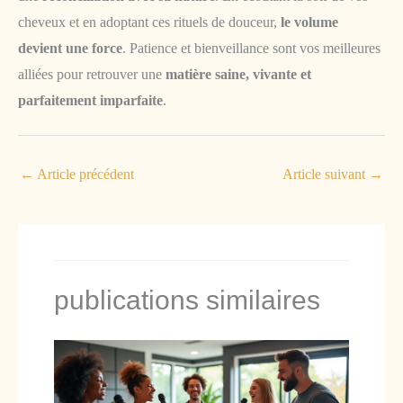
cheveux et en adoptant ces rituels de douceur,
le volume
devient une force
. Patience et bienveillance sont vos meilleures
alliées pour retrouver une
matière saine, vivante et
parfaitement imparfaite
.
←
Article précédent
Article suivant
→
publications similaires