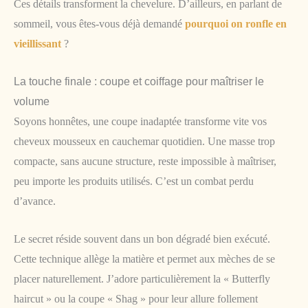
Ces détails transforment la chevelure. D’ailleurs, en parlant de
sommeil, vous êtes-vous déjà demandé
pourquoi on ronfle en
vieillissant
?
La touche finale : coupe et coiffage pour maîtriser le
volume
Soyons honnêtes, une coupe inadaptée transforme vite vos
cheveux mousseux en cauchemar quotidien. Une masse trop
compacte, sans aucune structure, reste impossible à maîtriser,
peu importe les produits utilisés. C’est un combat perdu
d’avance.
Le secret réside souvent dans un bon dégradé bien exécuté.
Cette technique allège la matière et permet aux mèches de se
placer naturellement. J’adore particulièrement la « Butterfly
haircut » ou la coupe « Shag » pour leur allure follement