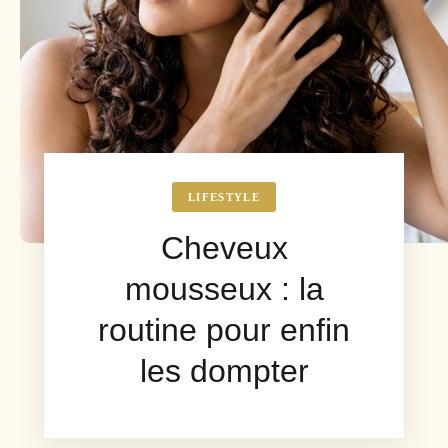
LIFESTYLE
Cheveux
mousseux : la
routine pour enfin
les dompter