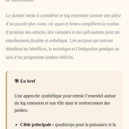
Le dossier invite à considérer le leg extension comme une pièce
d’un puzzle plus vaste, où squat et fentes complètent la routine.
Il propose des astuces, des variantes et des précautions pour un
entraînement durable et esthétique. Les sections qui suivent
détaillent les bénéfices, la technique et l’intégration pratique au
sein d’un programme jambes réfléchi.
En bref
Une approche synthétique pour retenir l’essentiel autour
du leg extension et son rôle dans le renforcement des
jambes.
Cible principale :
quadriceps pour la puissance et la