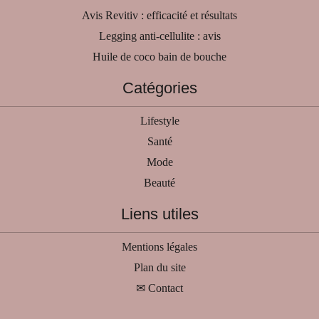
Avis Revitiv : efficacité et résultats
Legging anti-cellulite : avis
Huile de coco bain de bouche
Catégories
Lifestyle
Santé
Mode
Beauté
Liens utiles
Mentions légales
Plan du site
✉ Contact