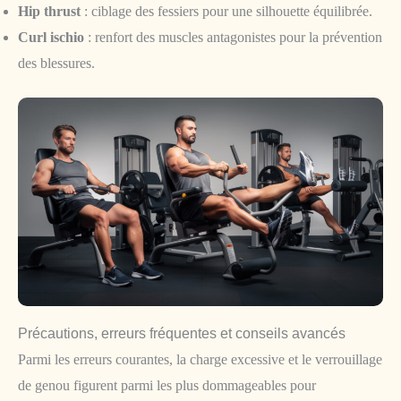
Hip thrust
: ciblage des fessiers pour une silhouette équilibrée.
Curl ischio
: renfort des muscles antagonistes pour la prévention
des blessures.
Précautions, erreurs fréquentes et conseils avancés
Parmi les erreurs courantes, la charge excessive et le verrouillage
de genou figurent parmi les plus dommageables pour