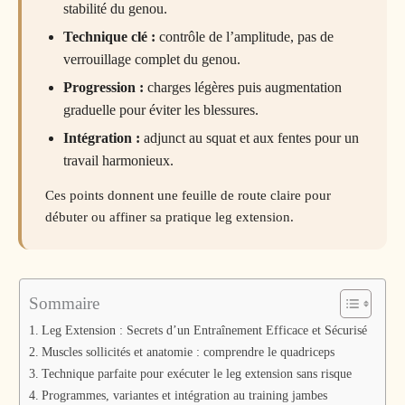
stabilité du genou.
Technique clé :
contrôle de l’amplitude, pas de
verrouillage complet du genou.
Progression :
charges légères puis augmentation
graduelle pour éviter les blessures.
Intégration :
adjunct au squat et aux fentes pour un
travail harmonieux.
Ces points donnent une feuille de route claire pour
débuter ou affiner sa pratique leg extension.
Sommaire
Leg Extension : Secrets d’un Entraînement Efficace et Sécurisé
Muscles sollicités et anatomie : comprendre le quadriceps
Technique parfaite pour exécuter le leg extension sans risque
Programmes, variantes et intégration au training jambes