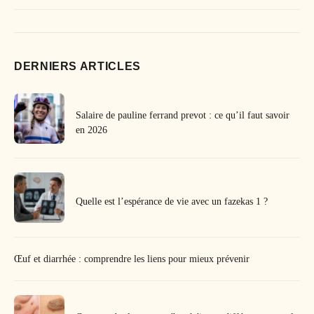
DERNIERS ARTICLES
Salaire de pauline ferrand prevot : ce qu’il faut savoir
en 2026
Quelle est l’espérance de vie avec un fazekas 1 ?
Œuf et diarrhée : comprendre les liens pour mieux prévenir