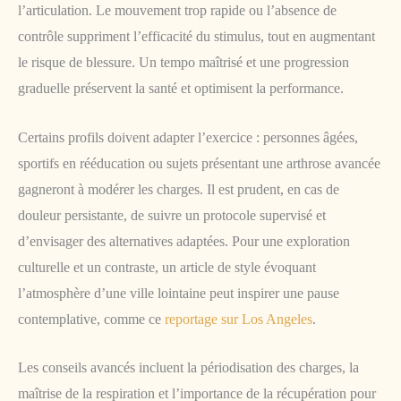
l’articulation. Le mouvement trop rapide ou l’absence de
contrôle suppriment l’efficacité du stimulus, tout en augmentant
le risque de blessure. Un tempo maîtrisé et une progression
graduelle préservent la santé et optimisent la performance.
Certains profils doivent adapter l’exercice : personnes âgées,
sportifs en rééducation ou sujets présentant une arthrose avancée
gagneront à modérer les charges. Il est prudent, en cas de
douleur persistante, de suivre un protocole supervisé et
d’envisager des alternatives adaptées. Pour une exploration
culturelle et un contraste, un article de style évoquant
l’atmosphère d’une ville lointaine peut inspirer une pause
contemplative, comme ce
reportage sur Los Angeles
.
Les conseils avancés incluent la périodisation des charges, la
maîtrise de la respiration et l’importance de la récupération pour