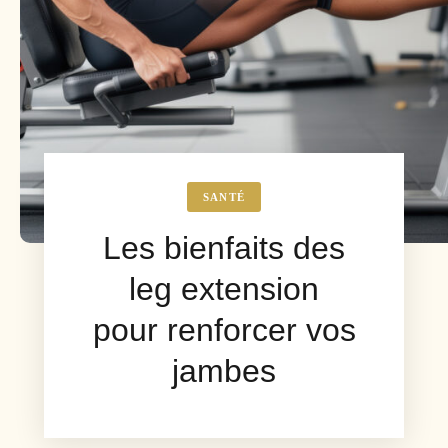
SANTÉ
Les bienfaits des
leg extension
pour renforcer vos
jambes