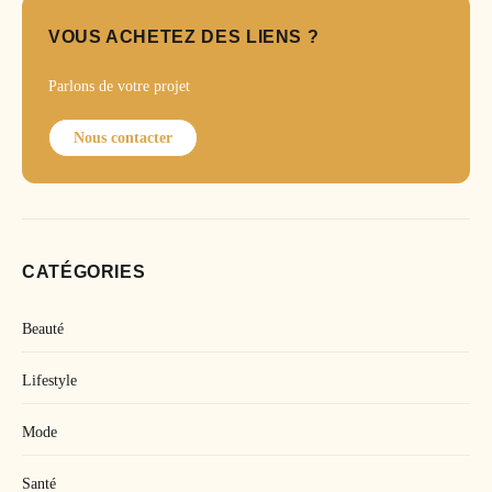
VOUS ACHETEZ DES LIENS ?
Parlons de votre projet
Nous contacter
CATÉGORIES
Beauté
Lifestyle
Mode
Santé