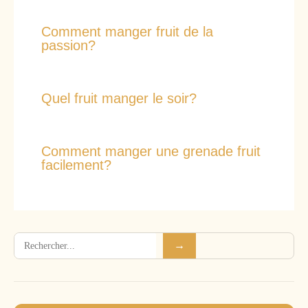
Comment manger fruit de la
passion?
Quel fruit manger le soir?
Comment manger une grenade fruit
facilement?
Rechercher
→