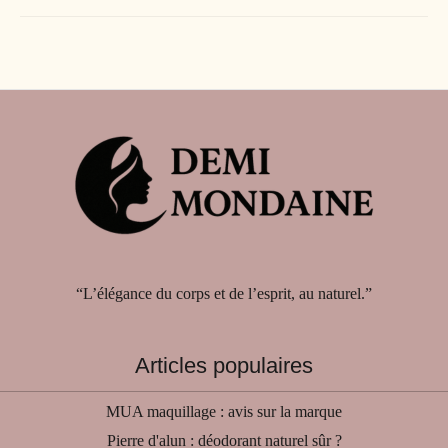
“L’élégance du corps et de l’esprit, au naturel.”
Articles populaires
MUA maquillage : avis sur la marque
Pierre d'alun : déodorant naturel sûr ?