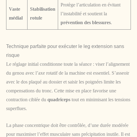
Protège l’articulation en évitant
Vaste
Stabilisation
l’instabilité et soutient la
médial
rotule
prévention des blessures
.
Technique parfaite pour exécuter le leg extension sans
risque
Le réglage initial conditionne toute la séance : viser l’alignement
du genou avec l’axe rotatif de la machine est essentiel. S’asseoir
avec le dos plaqué au dossier et saisir les poignées limite les
compensations du tronc. Cette mise en place favorise une
contraction ciblée du
quadriceps
tout en minimisant les tensions
superflues.
La phase concentrique doit être contrôlée, d’une durée modérée
pour maximiser l’effet musculaire sans précipitation inutile. Il est