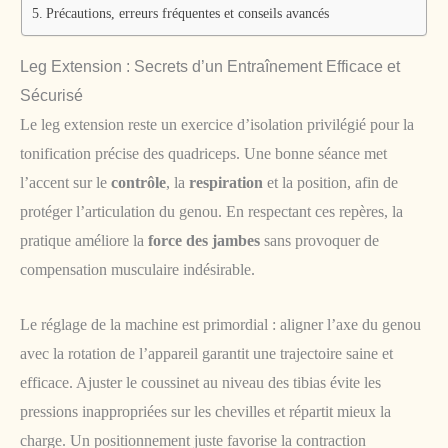
Précautions, erreurs fréquentes et conseils avancés
Leg Extension : Secrets d’un Entraînement Efficace et
Sécurisé
Le leg extension reste un exercice d’isolation privilégié pour la
tonification précise des quadriceps. Une bonne séance met
l’accent sur le
contrôle
, la
respiration
et la position, afin de
protéger l’articulation du genou. En respectant ces repères, la
pratique améliore la
force des jambes
sans provoquer de
compensation musculaire indésirable.
Le réglage de la machine est primordial : aligner l’axe du genou
avec la rotation de l’appareil garantit une trajectoire saine et
efficace. Ajuster le coussinet au niveau des tibias évite les
pressions inappropriées sur les chevilles et répartit mieux la
charge. Un positionnement juste favorise la contraction