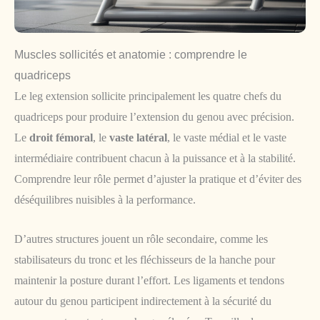
Muscles sollicités et anatomie : comprendre le
quadriceps
Le leg extension sollicite principalement les quatre chefs du
quadriceps pour produire l’extension du genou avec précision.
Le
droit fémoral
, le
vaste latéral
, le vaste médial et le vaste
intermédiaire contribuent chacun à la puissance et à la stabilité.
Comprendre leur rôle permet d’ajuster la pratique et d’éviter des
déséquilibres nuisibles à la performance.
D’autres structures jouent un rôle secondaire, comme les
stabilisateurs du tronc et les fléchisseurs de la hanche pour
maintenir la posture durant l’effort. Les ligaments et tendons
autour du genou participent indirectement à la sécurité du