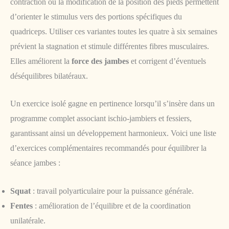
contraction ou la modification de la position des pieds permettent
d’orienter le stimulus vers des portions spécifiques du
quadriceps. Utiliser ces variantes toutes les quatre à six semaines
prévient la stagnation et stimule différentes fibres musculaires.
Elles améliorent la
force des jambes
et corrigent d’éventuels
déséquilibres bilatéraux.
Un exercice isolé gagne en pertinence lorsqu’il s’insère dans un
programme complet associant ischio-jambiers et fessiers,
garantissant ainsi un développement harmonieux. Voici une liste
d’exercices complémentaires recommandés pour équilibrer la
séance jambes :
Squat
: travail polyarticulaire pour la puissance générale.
Fentes
: amélioration de l’équilibre et de la coordination
unilatérale.