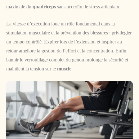
maximale du
quadriceps
sans accroître le stress articulaire.
La vitesse d’exécution joue un rôle fondamental dans la
stimulation musculaire et la prévention des blessures ; privilégier
un tempo contrôlé. Expirer lors de l’extension et inspirer au
retour améliore la gestion de l’effort et la concentration. Enfin,
bannir le verrouillage complet du genou prolonge la sécurité et
maintient la tension sur le
muscle
.