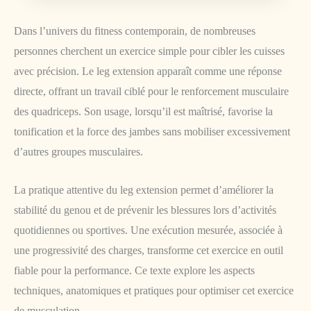
Dans l’univers du fitness contemporain, de nombreuses
personnes cherchent un exercice simple pour cibler les cuisses
avec précision. Le leg extension apparaît comme une réponse
directe, offrant un travail ciblé pour le renforcement musculaire
des quadriceps. Son usage, lorsqu’il est maîtrisé, favorise la
tonification et la force des jambes sans mobiliser excessivement
d’autres groupes musculaires.
La pratique attentive du leg extension permet d’améliorer la
stabilité du genou et de prévenir les blessures lors d’activités
quotidiennes ou sportives. Une exécution mesurée, associée à
une progressivité des charges, transforme cet exercice en outil
fiable pour la performance. Ce texte explore les aspects
techniques, anatomiques et pratiques pour optimiser cet exercice
de musculation.