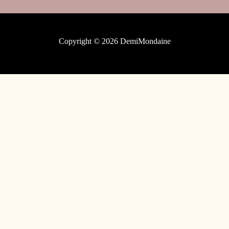
Copyright © 2026 DemiMondaine