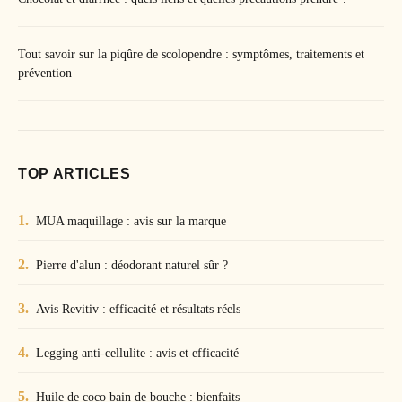
Tout savoir sur la piqûre de scolopendre : symptômes, traitements et
prévention
TOP ARTICLES
MUA maquillage : avis sur la marque
Pierre d'alun : déodorant naturel sûr ?
Avis Revitiv : efficacité et résultats réels
Legging anti-cellulite : avis et efficacité
Huile de coco bain de bouche : bienfaits