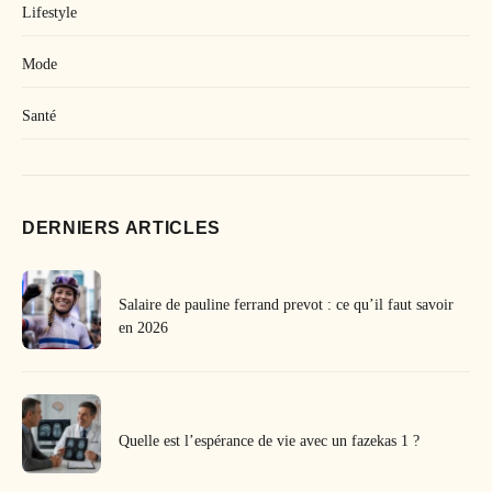
Lifestyle
Mode
Santé
DERNIERS ARTICLES
Salaire de pauline ferrand prevot : ce qu’il faut savoir
en 2026
Quelle est l’espérance de vie avec un fazekas 1 ?