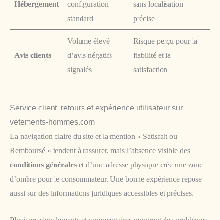
Hébergement
configuration
sans localisation
standard
précise
Volume élevé
Risque perçu pour la
Avis clients
d’avis négatifs
fiabilité et la
signalés
satisfaction
Service client, retours et expérience utilisateur sur
vetements-hommes.com
La navigation claire du site et la mention « Satisfait ou
Remboursé » tendent à rassurer, mais l’absence visible des
conditions générales
et d’une adresse physique crée une zone
d’ombre pour le consommateur. Une bonne expérience repose
aussi sur des informations juridiques accessibles et précises.
Plusieurs signalements et commentaires montrent des problèmes