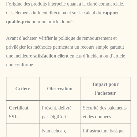
l’origine des produits interpelle quant à la clarté commerciale.
Ces éléments influent directement sur le calcul du
rapport
qualité-prix
pour un article donné.
Avant d’acheter, vérifier la politique de remboursement et
privilégier les méthodes permettant un recours simple garantit
une meilleure
satisfaction client
en cas d’incident ou d’article
non conforme.
Impact pour
Critère
Observation
l’acheteur
Certificat
Présent, délivré
Sécurité des paiements
SSL
par DigiCert
et des données
Namecheap,
Infrastructure basique