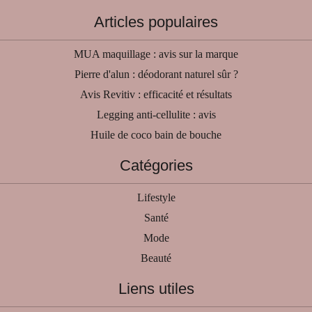
Articles populaires
MUA maquillage : avis sur la marque
Pierre d'alun : déodorant naturel sûr ?
Avis Revitiv : efficacité et résultats
Legging anti-cellulite : avis
Huile de coco bain de bouche
Catégories
Lifestyle
Santé
Mode
Beauté
Liens utiles