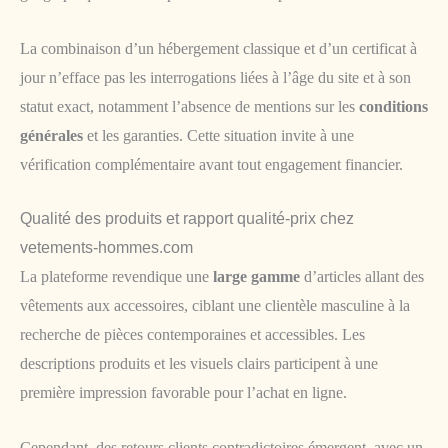
La combinaison d’un hébergement classique et d’un certificat à
jour n’efface pas les interrogations liées à l’âge du site et à son
statut exact, notamment l’absence de mentions sur les
conditions
générales
et les garanties. Cette situation invite à une
vérification complémentaire avant tout engagement financier.
Qualité des produits et rapport qualité-prix chez
vetements-hommes.com
La plateforme revendique une
large gamme
d’articles allant des
vêtements aux accessoires, ciblant une clientèle masculine à la
recherche de pièces contemporaines et accessibles. Les
descriptions produits et les visuels clairs participent à une
première impression favorable pour l’achat en ligne.
Cependant, des retours clients contradictoires émergent, avec un