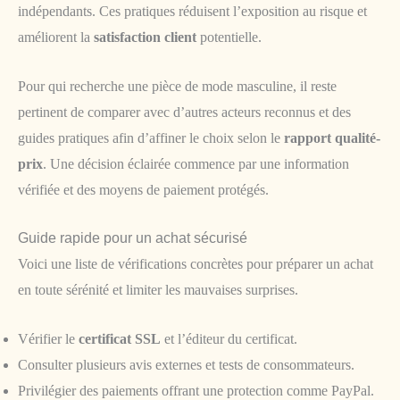
indépendants. Ces pratiques réduisent l’exposition au risque et
améliorent la
satisfaction client
potentielle.
Pour qui recherche une pièce de mode masculine, il reste
pertinent de comparer avec d’autres acteurs reconnus et des
guides pratiques afin d’affiner le choix selon le
rapport qualité-
prix
. Une décision éclairée commence par une information
vérifiée et des moyens de paiement protégés.
Guide rapide pour un achat sécurisé
Voici une liste de vérifications concrètes pour préparer un achat
en toute sérénité et limiter les mauvaises surprises.
Vérifier le
certificat SSL
et l’éditeur du certificat.
Consulter plusieurs avis externes et tests de consommateurs.
Privilégier des paiements offrant une protection comme PayPal.