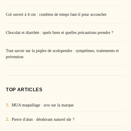
Col ouvert à 4 cm : combien de temps faut-il pour accoucher
Chocolat et diarrhée : quels liens et quelles précautions prendre ?
Tout savoir sur la piqûre de scolopendre : symptômes, traitements et
prévention
TOP ARTICLES
MUA maquillage : avis sur la marque
Pierre d'alun : déodorant naturel sûr ?