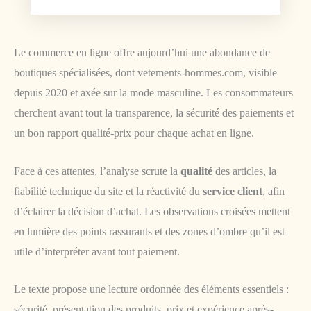
Le commerce en ligne offre aujourd’hui une abondance de
boutiques spécialisées, dont vetements-hommes.com, visible
depuis 2020 et axée sur la mode masculine. Les consommateurs
cherchent avant tout la transparence, la sécurité des paiements et
un bon rapport qualité-prix pour chaque achat en ligne.
Face à ces attentes, l’analyse scrute la
qualité
des articles, la
fiabilité technique du site et la réactivité du
service client
, afin
d’éclairer la décision d’achat. Les observations croisées mettent
en lumière des points rassurants et des zones d’ombre qu’il est
utile d’interpréter avant tout paiement.
Le texte propose une lecture ordonnée des éléments essentiels :
sécurité, présentation des produits, prix et expérience après-