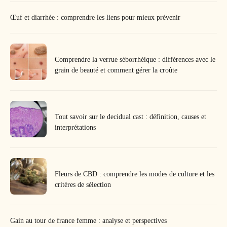
Œuf et diarrhée : comprendre les liens pour mieux prévenir
Comprendre la verrue séborrhéique : différences avec le
grain de beauté et comment gérer la croûte
Tout savoir sur le decidual cast : définition, causes et
interprétations
Fleurs de CBD : comprendre les modes de culture et les
critères de sélection
Gain au tour de france femme : analyse et perspectives