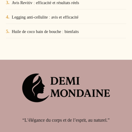
Avis Revitiv : efficacité et résultats réels
Legging anti-cellulite : avis et efficacité
Huile de coco bain de bouche : bienfaits
“L’élégance du corps et de l’esprit, au naturel.”