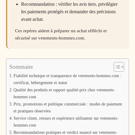
Recommandation : vérifier les avis tiers, privilégier
les paiements protégés et demander des précisions
avant achat.
Ces repères aident à préparer un achat réfléchi et
sécurisé sur vetements-hommes.com.
Sommaire
Fiabilité technique et transparence de vetements-hommes.com :
certificat, hébergement et statut
Qualité des produits et rapport qualité-prix chez vetements-
hommes.com
Prix, promotions et politique commerciale : modes de paiement
et pratiques observées
Service client, retours et expérience utilisateur sur vetements-
hommes.com
Recommandations pratiques et verdict nuancé sur vetements-