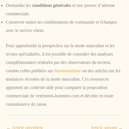
Demander les
conditions générales
et une preuve d’adresse
commerciale.
Conserver toutes les confirmations de commande et échanges
avec le service client.
Pour approfondir la perspective sur la mode masculine et les
revues spécialisées, il est possible de consulter des analyses
complémentaires réalisées par des observateurs du secteur,
comme celles publiées sur
demimondaine
ou des articles sur les
tendances récentes de la mode masculine. Ces ressources
apportent un contexte utile pour comparer la proposition
commerciale de vetements-hommes.com et décider en toute
connaissance de cause.
←
Article précédent
Article suivant
→