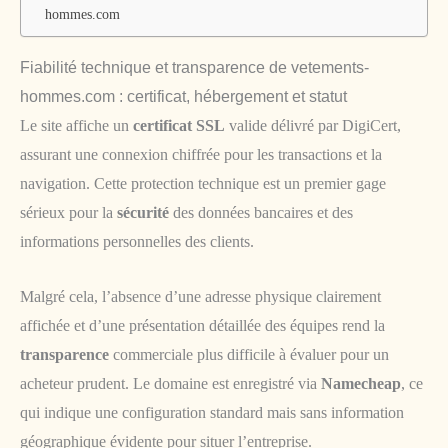
hommes.com
Fiabilité technique et transparence de vetements-
hommes.com : certificat, hébergement et statut
Le site affiche un
certificat SSL
valide délivré par DigiCert,
assurant une connexion chiffrée pour les transactions et la
navigation. Cette protection technique est un premier gage
sérieux pour la
sécurité
des données bancaires et des
informations personnelles des clients.
Malgré cela, l’absence d’une adresse physique clairement
affichée et d’une présentation détaillée des équipes rend la
transparence
commerciale plus difficile à évaluer pour un
acheteur prudent. Le domaine est enregistré via
Namecheap
, ce
qui indique une configuration standard mais sans information
géographique évidente pour situer l’entreprise.