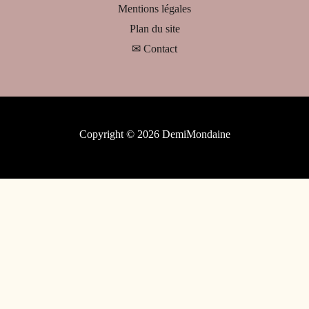
Mentions légales
Plan du site
✉ Contact
Copyright © 2026 DemiMondaine