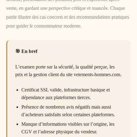
vente, en gardant une perspective critique et nuancée. Chaque
partie illustre des cas concrets et des recommandations pratiques
pour guider le consommateur moderne.
En bref
L’examen porte sur la sécurité, la qualité perçue, les
prix et la gestion client du site vetements-hommes.com.
Certificat SSL valide, infrastructure basique et
dépendance aux plateformes tierces.
Présence de nombreux avis négatifs mais aussi
d’acheteurs satisfaits selon certaines plateformes.
Manque d’informations visibles sur l’origine, les
CGV et l’adresse physique du vendeur.